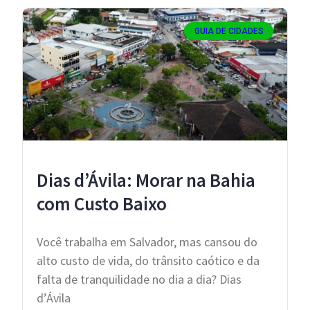
GUIA DE CIDADES
Dias d’Ávila: Morar na Bahia
com Custo Baixo
Você trabalha em Salvador, mas cansou do
alto custo de vida, do trânsito caótico e da
falta de tranquilidade no dia a dia? Dias
d’Ávila