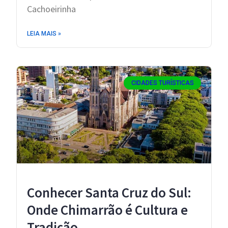
Cachoeirinha
LEIA MAIS »
CIDADES TURÍSTICAS
Conhecer Santa Cruz do Sul:
Onde Chimarrão é Cultura e
Tradição