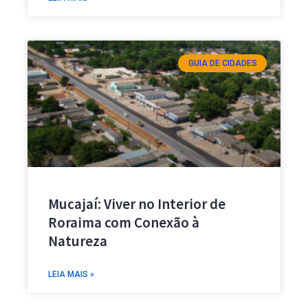
GUIA DE CIDADES
Mucajaí: Viver no Interior de
Roraima com Conexão à
Natureza
LEIA MAIS »