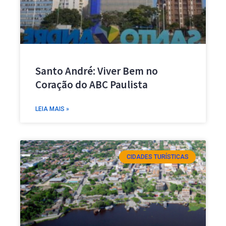
Santo André: Viver Bem no
Coração do ABC Paulista
LEIA MAIS »
CIDADES TURÍSTICAS