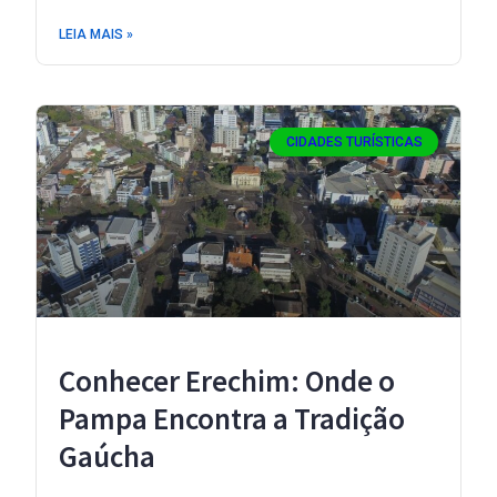
LEIA MAIS »
CIDADES TURÍSTICAS
Conhecer Erechim: Onde o
Pampa Encontra a Tradição
Gaúcha