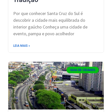
Por que conhecer Santa Cruz do Sul é
descobrir a cidade mais equilibrada do
interior gaúcho Conheça uma cidade de
evento, pampa e povo acolhedor
LEIA MAIS »
GUIA DE CIDADES