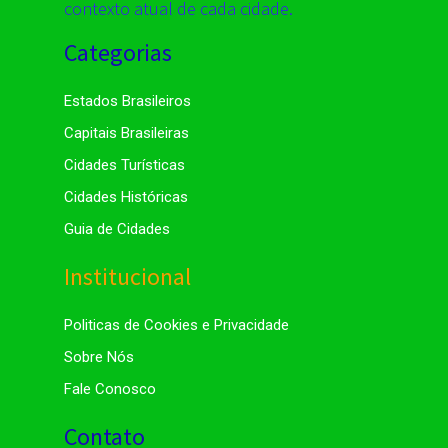
contexto atual de cada cidade.
Categorias
Estados Brasileiros
Capitais Brasileiras
Cidades Turísticas
Cidades Históricas
Guia de Cidades
Institucional
Politicas de Cookies e Privacidade
Sobre Nós
Fale Conosco
Contato