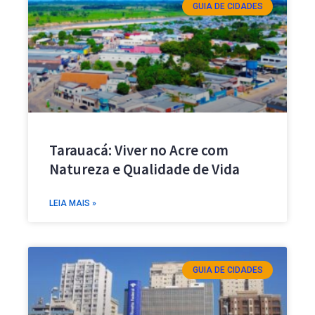
GUIA DE CIDADES
Tarauacá: Viver no Acre com
Natureza e Qualidade de Vida
LEIA MAIS »
GUIA DE CIDADES