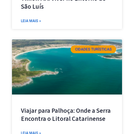
São Luís
LEIA MAIS »
CIDADES TURÍSTICAS
Viajar para Palhoça: Onde a Serra
Encontra o Litoral Catarinense
LEIA MAIS »