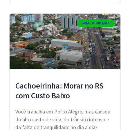
GUIA DE CIDADES
Cachoeirinha: Morar no RS
com Custo Baixo
Você trabalha em Porto Alegre, mas cansou
do alto custo de vida, do trânsito intenso e
da falta de tranquilidade no dia a dia?