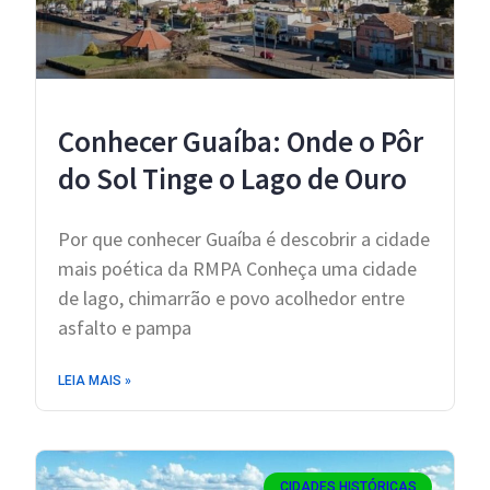
Conhecer Guaíba: Onde o Pôr
do Sol Tinge o Lago de Ouro
Por que conhecer Guaíba é descobrir a cidade
mais poética da RMPA Conheça uma cidade
de lago, chimarrão e povo acolhedor entre
asfalto e pampa
LEIA MAIS »
CIDADES HISTÓRICAS