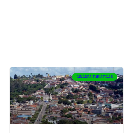
CIDADES TURÍSTICAS