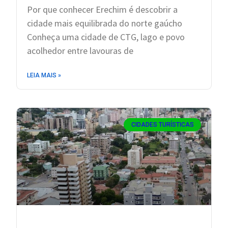
Por que conhecer Erechim é descobrir a
cidade mais equilibrada do norte gaúcho
Conheça uma cidade de CTG, lago e povo
acolhedor entre lavouras de
LEIA MAIS »
CIDADES TURÍSTICAS