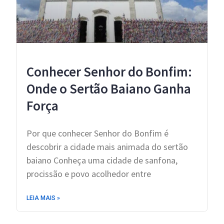
Conhecer Senhor do Bonfim:
Onde o Sertão Baiano Ganha
Força
Por que conhecer Senhor do Bonfim é
descobrir a cidade mais animada do sertão
baiano Conheça uma cidade de sanfona,
procissão e povo acolhedor entre
LEIA MAIS »