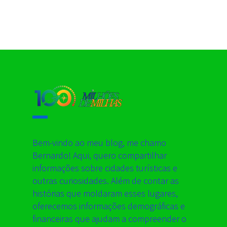
Bem-vindo ao meu blog, me chamo
Bernardo! Aqui, quero compartilhar
informações sobre cidades turísticas e
outras curiosidades. Além de contar as
histórias que moldaram esses lugares,
oferecemos informações demográficas e
financeiras que ajudam a compreender o