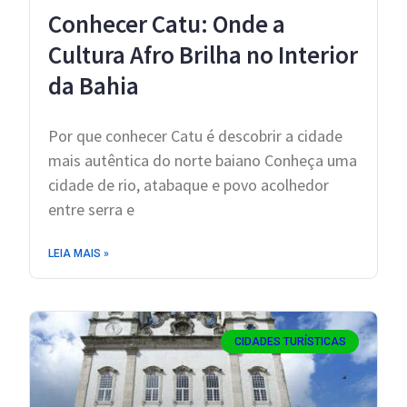
Conhecer Catu: Onde a
Cultura Afro Brilha no Interior
da Bahia
Por que conhecer Catu é descobrir a cidade
mais autêntica do norte baiano Conheça uma
cidade de rio, atabaque e povo acolhedor
entre serra e
LEIA MAIS »
CIDADES TURÍSTICAS