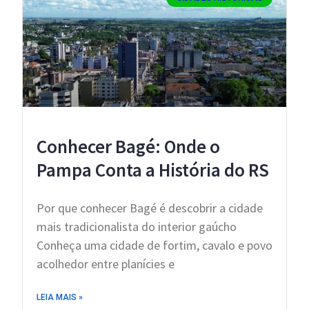
Conhecer Bagé: Onde o
Pampa Conta a História do RS
Por que conhecer Bagé é descobrir a cidade
mais tradicionalista do interior gaúcho
Conheça uma cidade de fortim, cavalo e povo
acolhedor entre planícies e
LEIA MAIS »