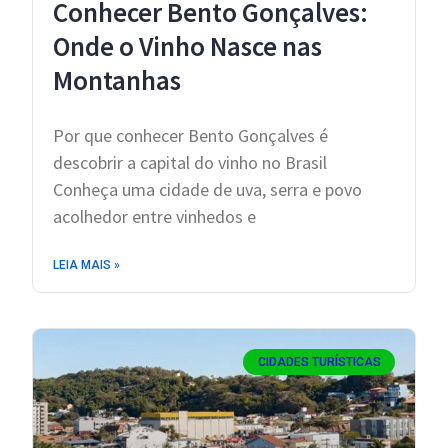
Conhecer Bento Gonçalves:
Onde o Vinho Nasce nas
Montanhas
Por que conhecer Bento Gonçalves é
descobrir a capital do vinho no Brasil
Conheça uma cidade de uva, serra e povo
acolhedor entre vinhedos e
LEIA MAIS »
CIDADES TURÍSTICAS