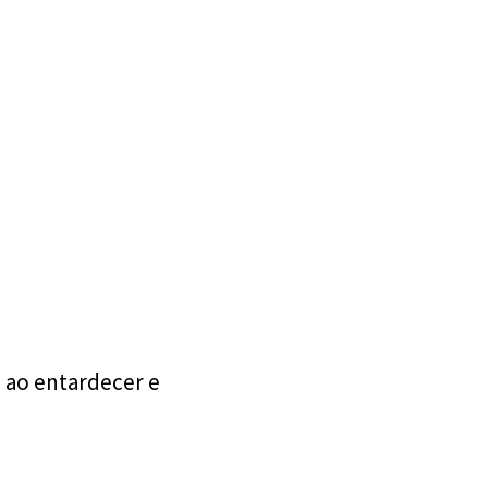
z ao entardecer e