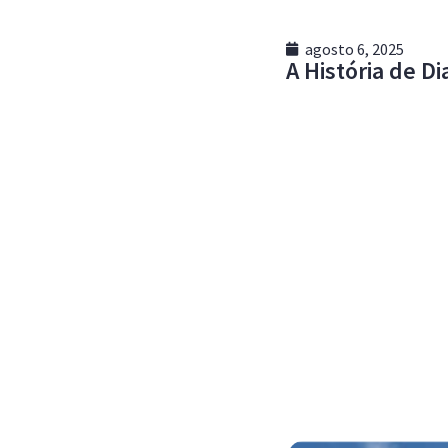
agosto 6, 2025
A História de 