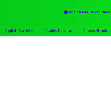
Políticas de Privacidade
Capitais Brasileiras
Cidades Turísticas
Cidades Histórica