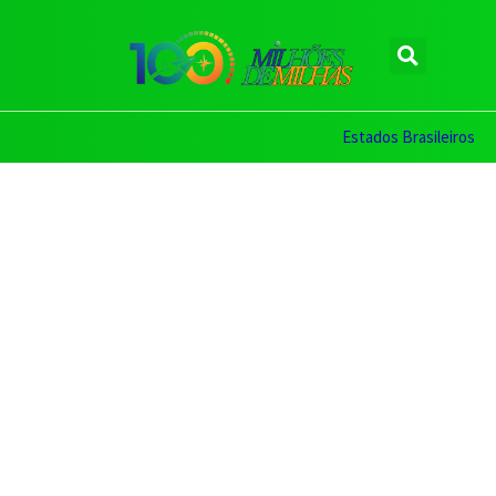
Estados Brasileiros