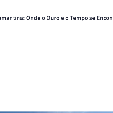
Diamantina: Onde o Ouro e o Tempo se Enco