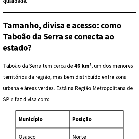
qualidade.
Tamanho, divisa e acesso: como
Taboão da Serra se conecta ao
estado?
Taboão da Serra tem cerca de
46 km²
, um dos menores
territórios da região, mas bem distribuído entre zona
urbana e áreas verdes. Está na Região Metropolitana de
SP e faz divisa com:
Município
Posição
Osasco
Norte