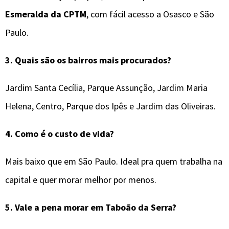
Esmeralda da CPTM
, com fácil acesso a Osasco e São
Paulo.
3. Quais são os bairros mais procurados?
Jardim Santa Cecília, Parque Assunção, Jardim Maria
Helena, Centro, Parque dos Ipês e Jardim das Oliveiras.
4. Como é o custo de vida?
Mais baixo que em São Paulo. Ideal pra quem trabalha na
capital e quer morar melhor por menos.
5. Vale a pena morar em Taboão da Serra?