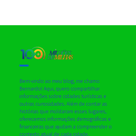
Bem-vindo ao meu blog, me chamo
Bernardo! Aqui, quero compartilhar
informações sobre cidades turísticas e
outras curiosidades. Além de contar as
histórias que moldaram esses lugares,
oferecemos informações demográficas e
financeiras que ajudam a compreender o
contexto atual de cada cidade.