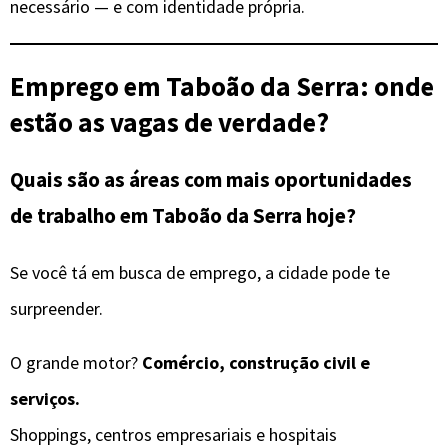
necessário — e com identidade própria.
Emprego em Taboão da Serra: onde
estão as vagas de verdade?
Quais são as áreas com mais oportunidades
de trabalho em Taboão da Serra hoje?
Se você tá em busca de emprego, a cidade pode te
surpreender.
O grande motor?
Comércio, construção civil e
serviços.
Shoppings, centros empresariais e hospitais