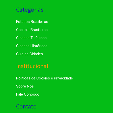
Categorias
Estados Brasileiros
Capitais Brasileiras
Cidades Turísticas
Cidades Históricas
Guia de Cidades
Institucional
Politicas de Cookies e Privacidade
Sobre Nós
Fale Conosco
Contato