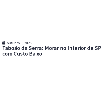
outubro 3, 2025
Taboão da Serra: Morar no Interior de SP
com Custo Baixo