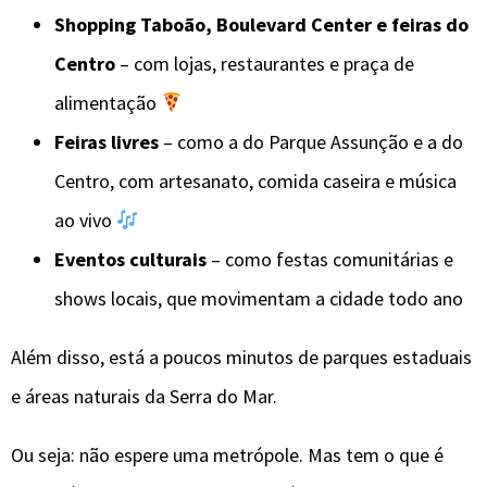
Shopping Taboão, Boulevard Center e feiras do
Centro
– com lojas, restaurantes e praça de
alimentação
Feiras livres
– como a do Parque Assunção e a do
Centro, com artesanato, comida caseira e música
ao vivo
Eventos culturais
– como festas comunitárias e
shows locais, que movimentam a cidade todo ano
Além disso, está a poucos minutos de parques estaduais
e áreas naturais da Serra do Mar.
Ou seja: não espere uma metrópole. Mas tem o que é