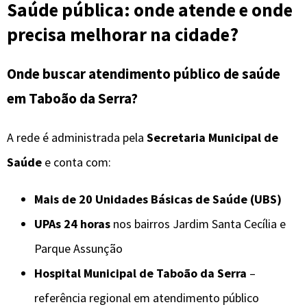
Saúde pública: onde atende e onde
precisa melhorar na cidade?
Onde buscar atendimento público de saúde
em Taboão da Serra?
A rede é administrada pela
Secretaria Municipal de
Saúde
e conta com:
Mais de 20 Unidades Básicas de Saúde (UBS)
UPAs 24 horas
nos bairros Jardim Santa Cecília e
Parque Assunção
Hospital Municipal de Taboão da Serra
–
referência regional em atendimento público