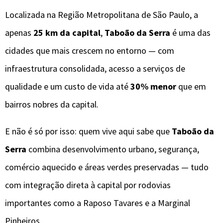
Localizada na Região Metropolitana de São Paulo, a
apenas
25 km da capital
,
Taboão da Serra
é uma das
cidades que mais crescem no entorno — com
infraestrutura consolidada, acesso a serviços de
qualidade e um custo de vida até
30% menor
que em
bairros nobres da capital.
E não é só por isso: quem vive aqui sabe que
Taboão da
Serra
combina desenvolvimento urbano, segurança,
comércio aquecido e áreas verdes preservadas — tudo
com integração direta à capital por rodovias
importantes como a Raposo Tavares e a Marginal
Pinheiros.