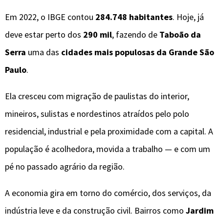
Em 2022, o IBGE contou
284.748 habitantes
. Hoje, já
deve estar perto dos
290 mil
, fazendo de
Taboão da
Serra
uma das
cidades mais populosas da Grande São
Paulo
.
Ela cresceu com migração de paulistas do interior,
mineiros, sulistas e nordestinos atraídos pelo polo
residencial, industrial e pela proximidade com a capital. A
população é acolhedora, movida a trabalho — e com um
pé no passado agrário da região.
A economia gira em torno do comércio, dos serviços, da
indústria leve e da construção civil. Bairros como
Jardim