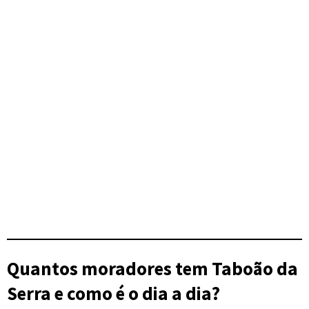
Quantos moradores tem Taboão da
Serra e como é o dia a dia?