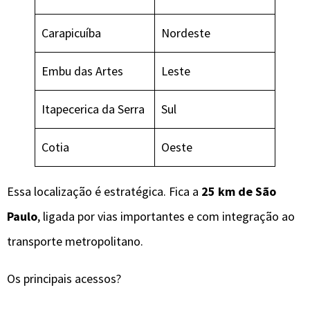
Carapicuíba
Nordeste
Embu das Artes
Leste
Itapecerica da Serra
Sul
Cotia
Oeste
Essa localização é estratégica. Fica a
25 km de São
Paulo
, ligada por vias importantes e com integração ao
transporte metropolitano.
Os principais acessos?