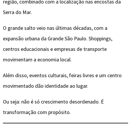
região, combinado com a localização nas encostas da
Serra do Mar.
O grande salto veio nas últimas décadas, com a
expansão urbana da Grande São Paulo. Shoppings,
centros educacionais e empresas de transporte
movimentam a economia local.
Além disso, eventos culturais, feiras livres e um centro
movimentado dão identidade ao lugar.
Ou seja: não é só crescimento desordenado. É
transformação com propósito.