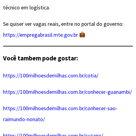
técnico em logística.
Se quiser ver vagas reais, entre no portal do governo:
https://empregabrasil.mte.gov.br
Você tambem pode gostar:
https://100milhoesdemilhas.com.br/cotia/
https://100milhoesdemilhas.com.br/conhecer-guanambi/
https://100milhoesdemilhas.com.br/conhecer-sao-
raimundo-nonato/
https://100milhoesdemilhas.com.br/suzano/