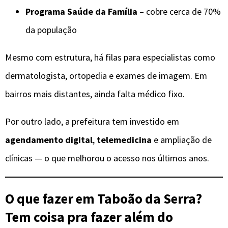
Programa Saúde da Família
– cobre cerca de 70%
da população
Mesmo com estrutura, há filas para especialistas como
dermatologista, ortopedia e exames de imagem. Em
bairros mais distantes, ainda falta médico fixo.
Por outro lado, a prefeitura tem investido em
agendamento digital
,
telemedicina
e ampliação de
clínicas — o que melhorou o acesso nos últimos anos.
O que fazer em Taboão da Serra?
Tem coisa pra fazer além do