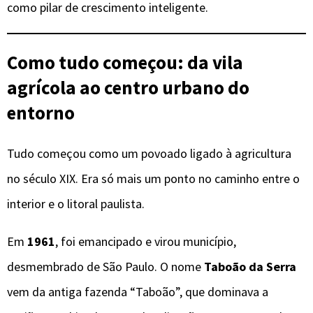
como pilar de crescimento inteligente.
Como tudo começou: da vila
agrícola ao centro urbano do
entorno
Tudo começou como um povoado ligado à agricultura
no século XIX. Era só mais um ponto no caminho entre o
interior e o litoral paulista.
Em
1961
, foi emancipado e virou município,
desmembrado de São Paulo. O nome
Taboão da Serra
vem da antiga fazenda “Taboão”, que dominava a