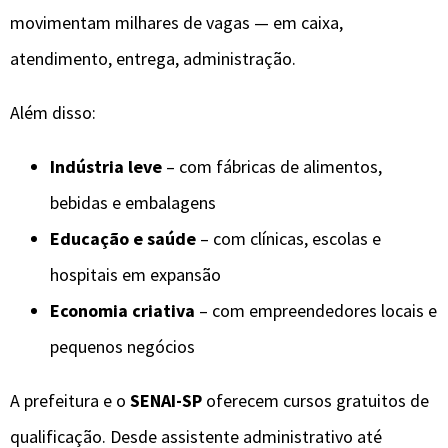
movimentam milhares de vagas — em caixa,
atendimento, entrega, administração.
Além disso:
Indústria leve
– com fábricas de alimentos,
bebidas e embalagens
Educação e saúde
– com clínicas, escolas e
hospitais em expansão
Economia criativa
– com empreendedores locais e
pequenos negócios
A prefeitura e o
SENAI-SP
oferecem cursos gratuitos de
qualificação. Desde assistente administrativo até