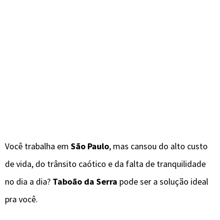
Você trabalha em
São Paulo
, mas cansou do alto custo
de vida, do trânsito caótico e da falta de tranquilidade
no dia a dia?
Taboão da Serra
pode ser a solução ideal
pra você.