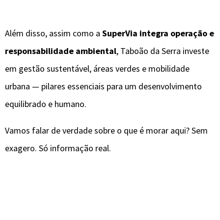
Além disso, assim como a
SuperVia integra operação e
responsabilidade ambiental
, Taboão da Serra investe
em gestão sustentável, áreas verdes e mobilidade
urbana — pilares essenciais para um desenvolvimento
equilibrado e humano.
Vamos falar de verdade sobre o que é morar aqui? Sem
exagero. Só informação real.