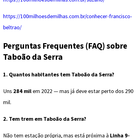
https://100milhoesdemilhas.com.br/conhecer-francisco-
beltrao/
Perguntas Frequentes (FAQ) sobre
Taboão da Serra
1. Quantos habitantes tem Taboão da Serra?
Uns
284 mil
em 2022 — mas já deve estar perto dos 290
mil.
2. Tem trem em Taboão da Serra?
Não tem estação própria, mas está próxima à
Linha 9-