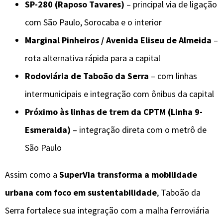
SP-280 (Raposo Tavares)
– principal via de ligação
com São Paulo, Sorocaba e o interior
Marginal Pinheiros / Avenida Eliseu de Almeida
–
rota alternativa rápida para a capital
Rodoviária de Taboão da Serra
– com linhas
intermunicipais e integração com ônibus da capital
Próximo às linhas de trem da CPTM (Linha 9-
Esmeralda)
– integração direta com o metrô de
São Paulo
Assim como a
SuperVia transforma a mobilidade
urbana com foco em sustentabilidade
, Taboão da
Serra fortalece sua integração com a malha ferroviária