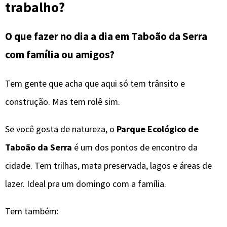
trabalho?
O que fazer no dia a dia em Taboão da Serra
com família ou amigos?
Tem gente que acha que aqui só tem trânsito e
construção. Mas tem rolê sim.
Se você gosta de natureza, o
Parque Ecológico de
Taboão da Serra
é um dos pontos de encontro da
cidade. Tem trilhas, mata preservada, lagos e áreas de
lazer. Ideal pra um domingo com a família.
Tem também: