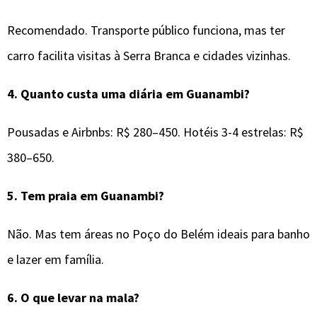
Recomendado. Transporte público funciona, mas ter
carro facilita visitas à Serra Branca e cidades vizinhas.
4.
Quanto custa uma diária em Guanambi?
Pousadas e Airbnbs: R$ 280–450. Hotéis 3-4 estrelas: R$
380–650.
5.
Tem praia em Guanambi?
Não. Mas tem áreas no Poço do Belém ideais para banho
e lazer em família.
6.
O que levar na mala?