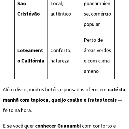
São
Local,
guanambien
Cristóvão
autêntico
se, comércio
popular
Perto de
Loteament
Conforto,
áreas verdes
o Califórnia
natureza
e com clima
ameno
Além disso, muitos hotéis e pousadas oferecem
café da
manhã com tapioca, queijo coalho e frutas locais
—
feito na hora.
E se você quer
conhecer Guanambi
com conforto e