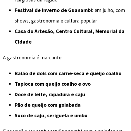
Festival de Inverno de Guanambi
: em julho, com
shows, gastronomia e cultura popular
Casa do Artesão, Centro Cultural, Memorial da
Cidade
A gastronomia é marcante:
Baião de dois com carne-seca e queijo coalho
Tapioca com queijo coalho e ovo
Doce de leite, rapadura e caju
Pão de queijo com goiabada
Suco de caju, seriguela e umbu