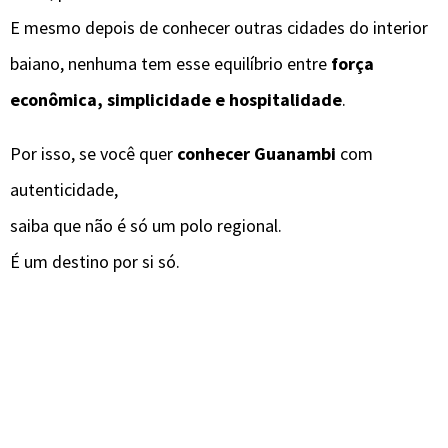
E mesmo depois de conhecer outras cidades do interior
baiano, nenhuma tem esse equilíbrio entre
força
econômica, simplicidade e hospitalidade
.
Por isso, se você quer
conhecer Guanambi
com
autenticidade,
saiba que não é só um polo regional.
É um destino por si só.