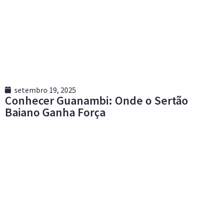
setembro 19, 2025
Conhecer Guanambi: Onde o Sertão
Baiano Ganha Força