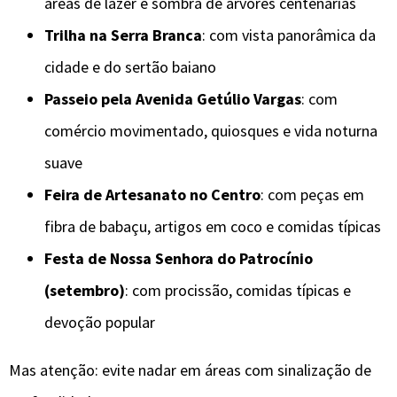
áreas de lazer e sombra de árvores centenárias
Trilha na Serra Branca
: com vista panorâmica da
cidade e do sertão baiano
Passeio pela Avenida Getúlio Vargas
: com
comércio movimentado, quiosques e vida noturna
suave
Feira de Artesanato no Centro
: com peças em
fibra de babaçu, artigos em coco e comidas típicas
Festa de Nossa Senhora do Patrocínio
(setembro)
: com procissão, comidas típicas e
devoção popular
Mas atenção: evite nadar em áreas com sinalização de