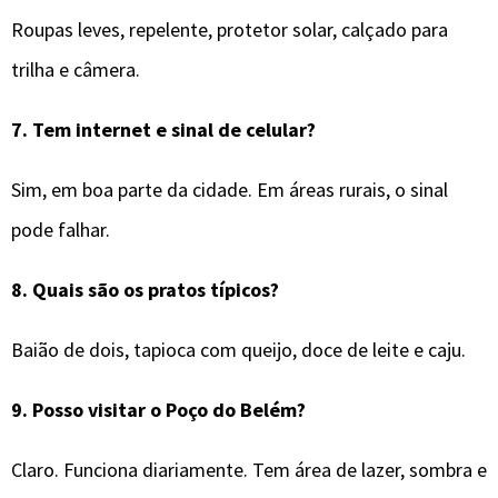
Roupas leves, repelente, protetor solar, calçado para
trilha e câmera.
7.
Tem internet e sinal de celular?
Sim, em boa parte da cidade. Em áreas rurais, o sinal
pode falhar.
8.
Quais são os pratos típicos?
Baião de dois, tapioca com queijo, doce de leite e caju.
9.
Posso visitar o Poço do Belém?
Claro. Funciona diariamente. Tem área de lazer, sombra e