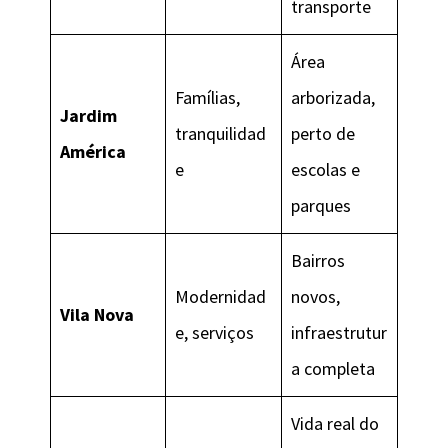
transporte
Área
Famílias,
arborizada,
Jardim
tranquilidad
perto de
América
e
escolas e
parques
Bairros
Modernidad
novos,
Vila Nova
e, serviços
infraestrutur
a completa
Vida real do