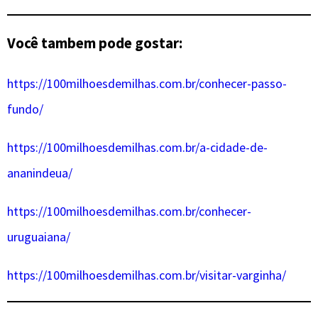
Você tambem pode gostar:
https://100milhoesdemilhas.com.br/conhecer-passo-
fundo/
https://100milhoesdemilhas.com.br/a-cidade-de-
ananindeua/
https://100milhoesdemilhas.com.br/conhecer-
uruguaiana/
https://100milhoesdemilhas.com.br/visitar-varginha/