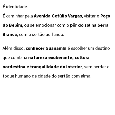
É identidade.
É caminhar pela
Avenida Getúlio Vargas
, visitar o
Poço
do Belém
, ou se emocionar com o
pôr do sol na Serra
Branca
, com o sertão ao fundo.
Além disso,
conhecer Guanambi
é escolher um destino
que combina
natureza exuberante, cultura
nordestina e tranquilidade do interior
, sem perder o
toque humano de cidade do sertão com alma.