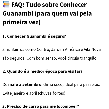
FAQ: Tudo sobre Conhecer
Guanambi (para quem vai pela
primeira vez)
1.
Conhecer Guanambi é seguro?
Sim. Bairros como Centro, Jardim América e Vila Nova
são seguros. Com bom senso, você circula tranquilo.
2.
Quando é a melhor época para visitar?
De
maio a setembro
: clima seco, ideal para passeios.
Evite janeiro e abril (chuvas fortes).
3.
Preciso de carro para me locomover?