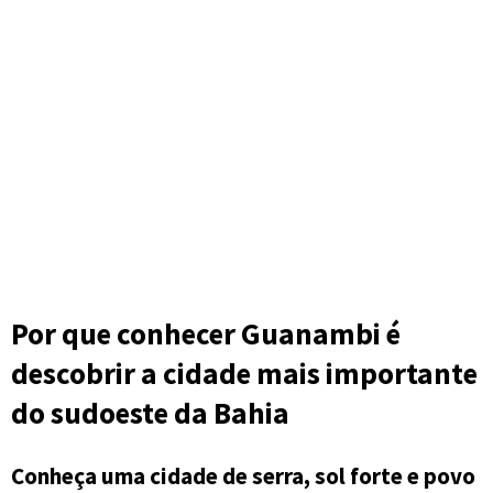
Por que conhecer Guanambi é
descobrir a cidade mais importante
do sudoeste da Bahia
Conheça uma cidade de serra, sol forte e povo