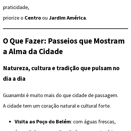
praticidade,
priorize o
Centro
ou
Jardim América
.
O Que Fazer: Passeios que Mostram
a Alma da Cidade
Natureza, cultura e tradição que pulsam no
dia a dia
Guanambi é muito mais do que cidade de passagem.
A cidade tem um coração natural e cultural forte.
Visita ao Poço do Belém
: com águas frescas,