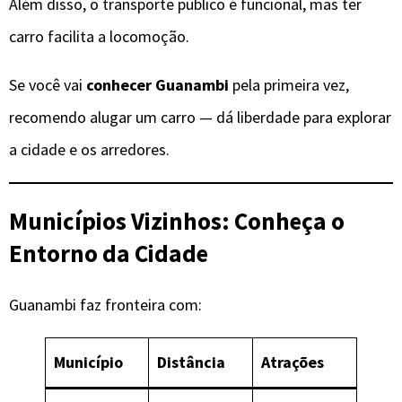
Além disso, o transporte público é funcional, mas ter
carro facilita a locomoção.
Se você vai
conhecer Guanambi
pela primeira vez,
recomendo alugar um carro — dá liberdade para explorar
a cidade e os arredores.
Municípios Vizinhos: Conheça o
Entorno da Cidade
Guanambi faz fronteira com:
Município
Distância
Atrações