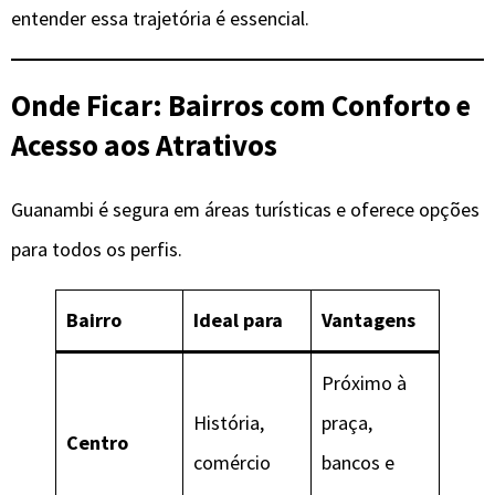
entender essa trajetória é essencial.
Onde Ficar: Bairros com Conforto e
Acesso aos Atrativos
Guanambi é segura em áreas turísticas e oferece opções
para todos os perfis.
Bairro
Ideal para
Vantagens
Próximo à
História,
praça,
Centro
comércio
bancos e