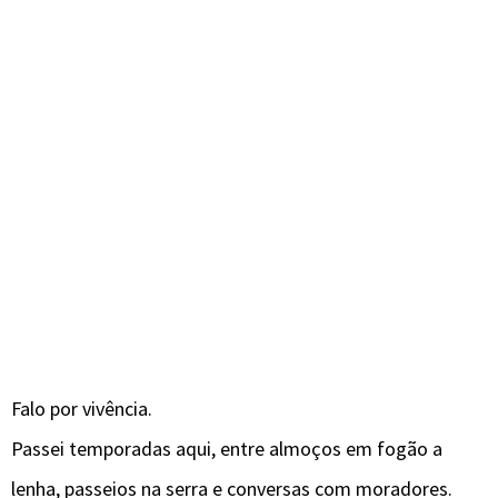
Falo por vivência.
Passei temporadas aqui, entre almoços em fogão a
lenha, passeios na serra e conversas com moradores.