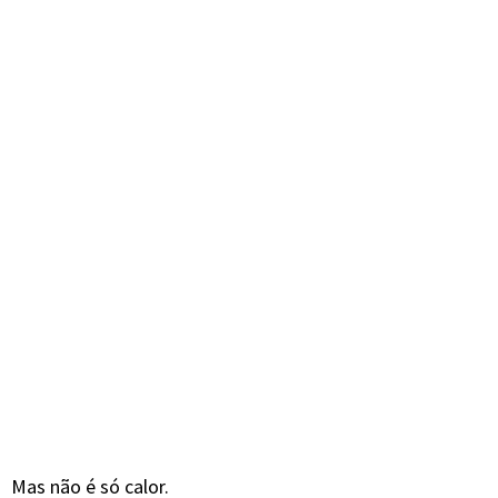
Mas não é só calor.