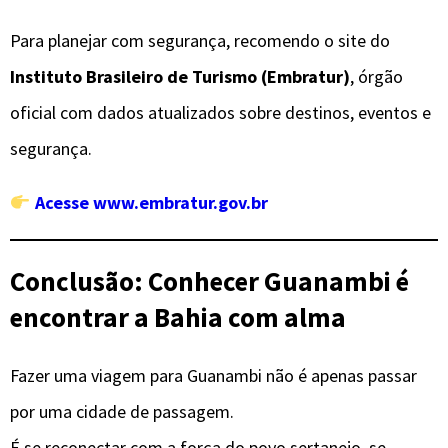
Para planejar com segurança, recomendo o site do
Instituto Brasileiro de Turismo (Embratur)
, órgão
oficial com dados atualizados sobre destinos, eventos e
segurança.
Acesse www.embratur.gov.br
Conclusão: Conhecer Guanambi é
encontrar a Bahia com alma
Fazer uma viagem para Guanambi não é apenas passar
por uma cidade de passagem.
É se reconectar com a força do povo sertanejo, se