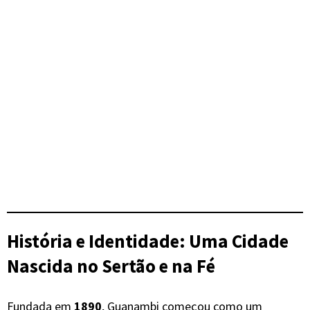
História e Identidade: Uma Cidade
Nascida no Sertão e na Fé
Fundada em
1890
, Guanambi começou como um