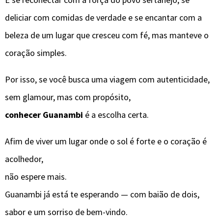
deliciar com comidas de verdade e se encantar com a
beleza de um lugar que cresceu com fé, mas manteve o
coração simples.
Por isso, se você busca uma viagem com autenticidade,
sem glamour, mas com propósito,
conhecer Guanambi
é a escolha certa.
Afim de viver um lugar onde o sol é forte e o coração é
acolhedor,
não espere mais.
Guanambi já está te esperando — com baião de dois,
sabor e um sorriso de bem-vindo.