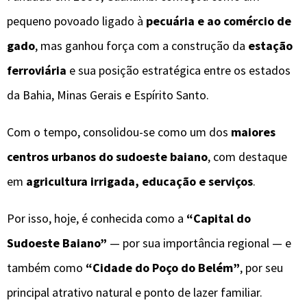
pequeno povoado ligado à
pecuária e ao comércio de
gado
, mas ganhou força com a construção da
estação
ferroviária
e sua posição estratégica entre os estados
da Bahia, Minas Gerais e Espírito Santo.
Com o tempo, consolidou-se como um dos
maiores
centros urbanos do sudoeste baiano
, com destaque
em
agricultura irrigada, educação e serviços
.
Por isso, hoje, é conhecida como a
“Capital do
Sudoeste Baiano”
— por sua importância regional — e
também como
“Cidade do Poço do Belém”
, por seu
principal atrativo natural e ponto de lazer familiar.