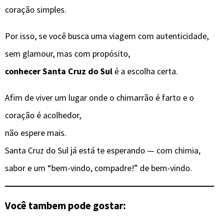
coração simples.
Por isso, se você busca uma viagem com autenticidade,
sem glamour, mas com propósito,
conhecer Santa Cruz do Sul
é a escolha certa.
Afim de viver um lugar onde o chimarrão é farto e o
coração é acolhedor,
não espere mais.
Santa Cruz do Sul já está te esperando — com chimia,
sabor e um “bem-vindo, compadre!” de bem-vindo.
Você tambem pode gostar: