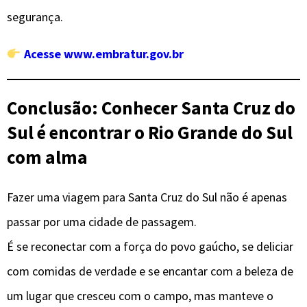
segurança.
Acesse www.embratur.gov.br
Conclusão: Conhecer Santa Cruz do
Sul é encontrar o Rio Grande do Sul
com alma
Fazer uma viagem para Santa Cruz do Sul não é apenas
passar por uma cidade de passagem.
É se reconectar com a força do povo gaúcho, se deliciar
com comidas de verdade e se encantar com a beleza de
um lugar que cresceu com o campo, mas manteve o