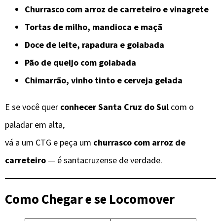
Churrasco com arroz de carreteiro e vinagrete
Tortas de milho, mandioca e maçã
Doce de leite, rapadura e goiabada
Pão de queijo com goiabada
Chimarrão, vinho tinto e cerveja gelada
E se você quer
conhecer Santa Cruz do Sul
com o
paladar em alta,
vá a um CTG e peça um
churrasco com arroz de
carreteiro
— é santacruzense de verdade.
Como Chegar e se Locomover