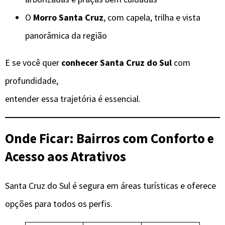
O
Morro Santa Cruz
, com capela, trilha e vista
panorâmica da região
E se você quer
conhecer Santa Cruz do Sul
com
profundidade,
entender essa trajetória é essencial.
Onde Ficar: Bairros com Conforto e
Acesso aos Atrativos
Santa Cruz do Sul é segura em áreas turísticas e oferece
opções para todos os perfis.