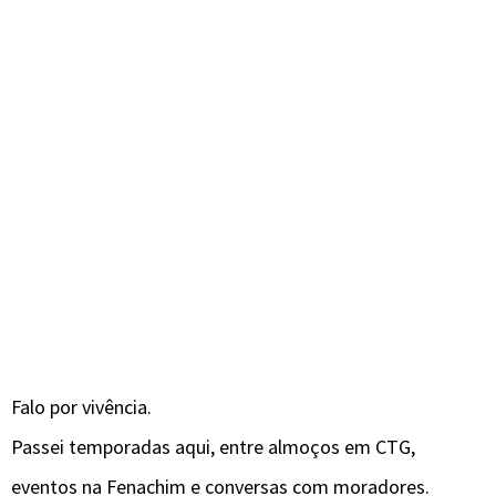
Falo por vivência.
Passei temporadas aqui, entre almoços em CTG,
eventos na Fenachim e conversas com moradores.