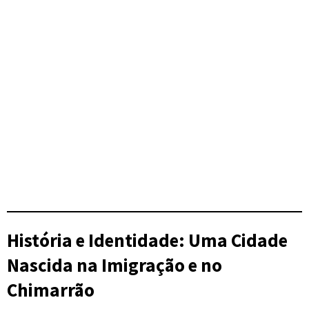
História e Identidade: Uma Cidade
Nascida na Imigração e no
Chimarrão