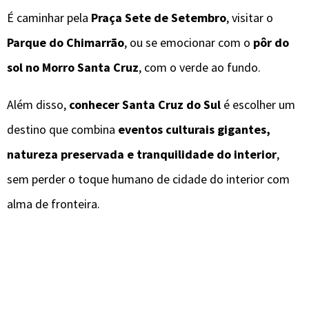
É caminhar pela
Praça Sete de Setembro
, visitar o
Parque do Chimarrão
, ou se emocionar com o
pôr do
sol no Morro Santa Cruz
, com o verde ao fundo.
Além disso,
conhecer Santa Cruz do Sul
é escolher um
destino que combina
eventos culturais gigantes,
natureza preservada e tranquilidade do interior
,
sem perder o toque humano de cidade do interior com
alma de fronteira.