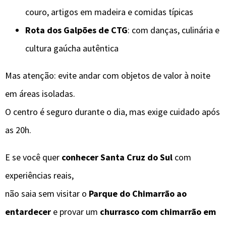
couro, artigos em madeira e comidas típicas
Rota dos Galpões de CTG
: com danças, culinária e
cultura gaúcha autêntica
Mas atenção: evite andar com objetos de valor à noite
em áreas isoladas.
O centro é seguro durante o dia, mas exige cuidado após
as 20h.
E se você quer
conhecer Santa Cruz do Sul
com
experiências reais,
não saia sem visitar o
Parque do Chimarrão ao
entardecer
e provar um
churrasco com chimarrão em