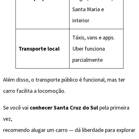
Santa Maria e
interior
Táxis, vans e apps.
Transporte local
Uber funciona
parcialmente
Além disso, o transporte público é funcional, mas ter
carro facilita a locomoção.
Se você vai
conhecer Santa Cruz do Sul
pela primeira
vez,
recomendo alugar um carro — dá liberdade para explorar