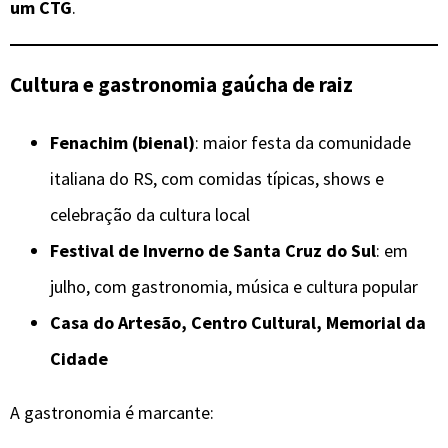
um CTG
.
Cultura e gastronomia gaúcha de raiz
Fenachim (bienal)
: maior festa da comunidade
italiana do RS, com comidas típicas, shows e
celebração da cultura local
Festival de Inverno de Santa Cruz do Sul
: em
julho, com gastronomia, música e cultura popular
Casa do Artesão, Centro Cultural, Memorial da
Cidade
A gastronomia é marcante: