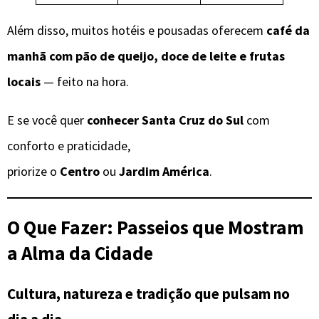
Além disso, muitos hotéis e pousadas oferecem
café da
manhã com pão de queijo, doce de leite e frutas
locais
— feito na hora.
E se você quer
conhecer Santa Cruz do Sul
com
conforto e praticidade,
priorize o
Centro
ou
Jardim América
.
O Que Fazer: Passeios que Mostram
a Alma da Cidade
Cultura, natureza e tradição que pulsam no