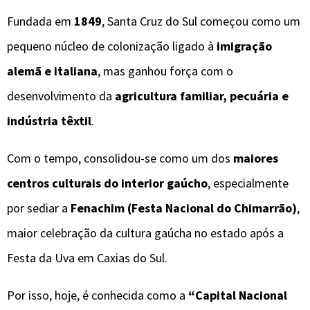
Fundada em
1849
, Santa Cruz do Sul começou como um
pequeno núcleo de colonização ligado à
imigração
alemã e italiana
, mas ganhou força com o
desenvolvimento da
agricultura familiar, pecuária e
indústria têxtil
.
Com o tempo, consolidou-se como um dos
maiores
centros culturais do interior gaúcho
, especialmente
por sediar a
Fenachim (Festa Nacional do Chimarrão)
,
maior celebração da cultura gaúcha no estado após a
Festa da Uva em Caxias do Sul.
Por isso, hoje, é conhecida como a
“Capital Nacional