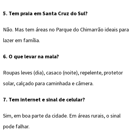
5.
Tem praia em Santa Cruz do Sul?
Não. Mas tem áreas no Parque do Chimarrão ideais para
lazer em família.
6.
O que levar na mala?
Roupas leves (dia), casaco (noite), repelente, protetor
solar, calçado para caminhada e câmera.
7.
Tem internet e sinal de celular?
Sim, em boa parte da cidade. Em áreas rurais, o sinal
pode falhar.