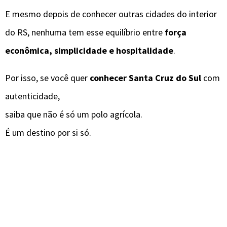
E mesmo depois de conhecer outras cidades do interior
do RS, nenhuma tem esse equilíbrio entre
força
econômica, simplicidade e hospitalidade
.
Por isso, se você quer
conhecer Santa Cruz do Sul
com
autenticidade,
saiba que não é só um polo agrícola.
É um destino por si só.