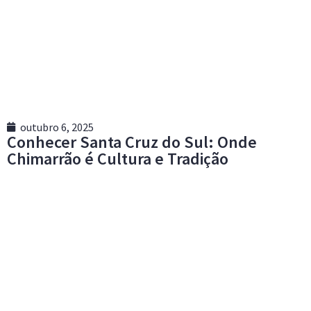
outubro 6, 2025
Conhecer Santa Cruz do Sul: Onde
Chimarrão é Cultura e Tradição