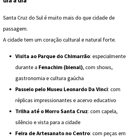
dia a dia
Santa Cruz do Sul é muito mais do que cidade de
passagem.
A cidade tem um coração cultural e natural forte.
Visita ao Parque do Chimarrão
: especialmente
durante a
Fenachim (bienal)
, com shows,
gastronomia e cultura gaúcha
Passeio pelo Museu Leonardo Da Vinci
: com
réplicas impressionantes e acervo educativo
Trilha até o Morro Santa Cruz
: com capela,
silêncio e vista para a cidade
Feira de Artesanato no Centro
: com peças em