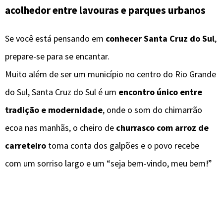
acolhedor entre lavouras e parques urbanos
Se você está pensando em
conhecer Santa Cruz do Sul
,
prepare-se para se encantar.
Muito além de ser um município no centro do Rio Grande
do Sul, Santa Cruz do Sul é um
encontro único entre
tradição e modernidade
, onde o som do chimarrão
ecoa nas manhãs, o cheiro de
churrasco com arroz de
carreteiro
toma conta dos galpões e o povo recebe
com um sorriso largo e um “seja bem-vindo, meu bem!”