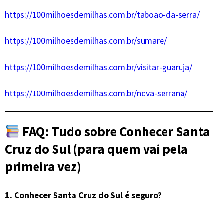
https://100milhoesdemilhas.com.br/taboao-da-serra/
https://100milhoesdemilhas.com.br/sumare/
https://100milhoesdemilhas.com.br/visitar-guaruja/
https://100milhoesdemilhas.com.br/nova-serrana/
FAQ: Tudo sobre Conhecer Santa
Cruz do Sul (para quem vai pela
primeira vez)
1.
Conhecer Santa Cruz do Sul é seguro?