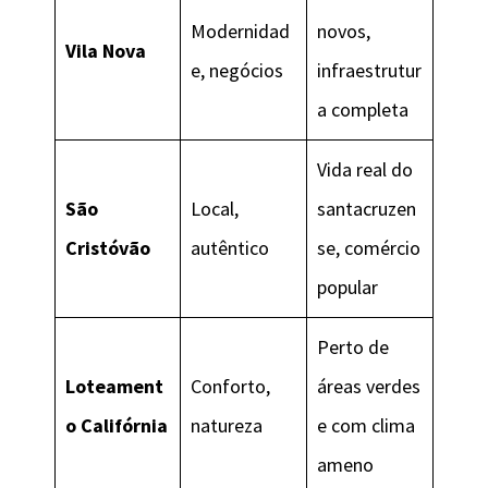
Modernidad
novos,
Vila Nova
e, negócios
infraestrutur
a completa
Vida real do
São
Local,
santacruzen
Cristóvão
autêntico
se, comércio
popular
Perto de
Loteament
Conforto,
áreas verdes
o Califórnia
natureza
e com clima
ameno