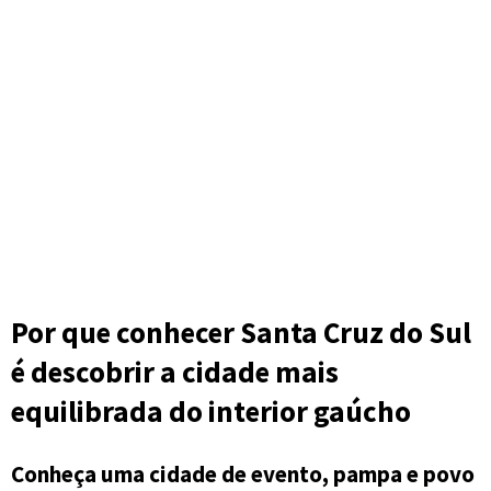
Por que conhecer Santa Cruz do Sul
é descobrir a cidade mais
equilibrada do interior gaúcho
Conheça uma cidade de evento, pampa e povo