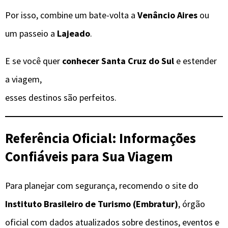
Por isso, combine um bate-volta a
Venâncio Aires
ou
um passeio a
Lajeado
.
E se você quer
conhecer Santa Cruz do Sul
e estender
a viagem,
esses destinos são perfeitos.
Referência Oficial: Informações
Confiáveis para Sua Viagem
Para planejar com segurança, recomendo o site do
Instituto Brasileiro de Turismo (Embratur)
, órgão
oficial com dados atualizados sobre destinos, eventos e