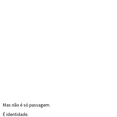
Mas não é só passagem.
É identidade.