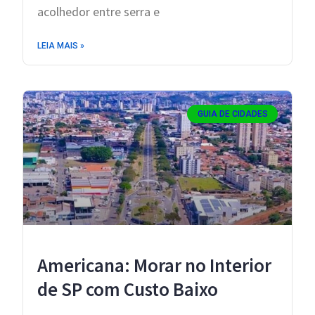
acolhedor entre serra e
LEIA MAIS »
GUIA DE CIDADES
Americana: Morar no Interior
de SP com Custo Baixo