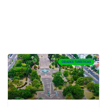
CIDADES TURÍSTICAS