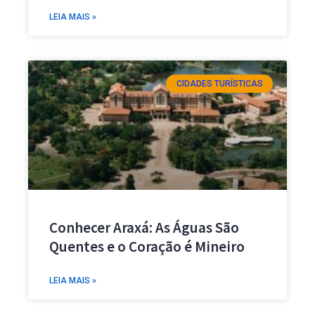
LEIA MAIS »
CIDADES TURÍSTICAS
Conhecer Araxá: As Águas São
Quentes e o Coração é Mineiro
LEIA MAIS »