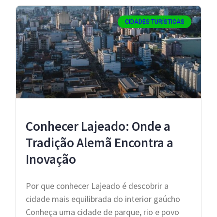
CIDADES TURÍSTICAS
Conhecer Lajeado: Onde a
Tradição Alemã Encontra a
Inovação
Por que conhecer Lajeado é descobrir a
cidade mais equilibrada do interior gaúcho
Conheça uma cidade de parque, rio e povo