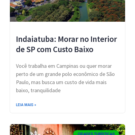
Indaiatuba: Morar no Interior
de SP com Custo Baixo
Você trabalha em Campinas ou quer morar
perto de um grande polo econômico de São
Paulo, mas busca um custo de vida mais
baixo, tranquilidade
LEIA MAIS »
CIDADES TURÍSTICAS