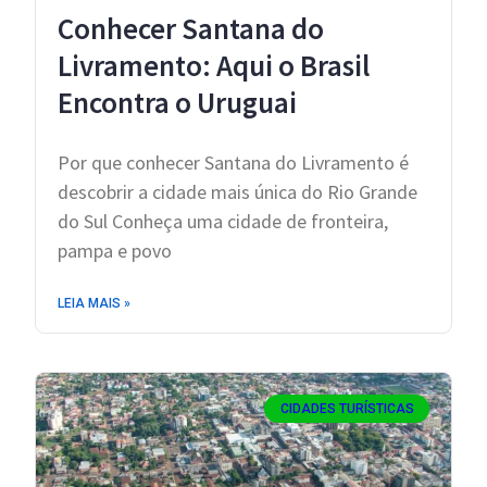
Conhecer Santana do
Livramento: Aqui o Brasil
Encontra o Uruguai
Por que conhecer Santana do Livramento é
descobrir a cidade mais única do Rio Grande
do Sul Conheça uma cidade de fronteira,
pampa e povo
LEIA MAIS »
CIDADES TURÍSTICAS