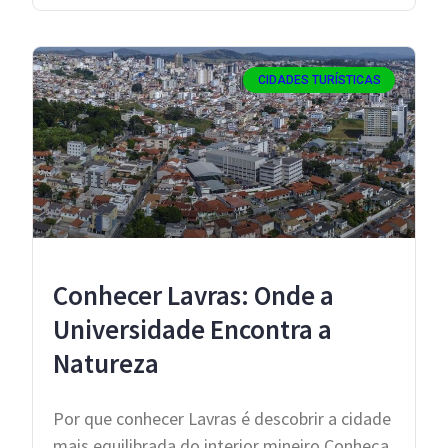
CIDADES TURÍSTICAS
Conhecer Lavras: Onde a
Universidade Encontra a
Natureza
Por que conhecer Lavras é descobrir a cidade
mais equilibrada do interior mineiro Conheça