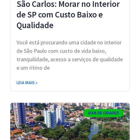
São Carlos: Morar no Interior
de SP com Custo Baixo e
Qualidade
Você está procurando uma cidade no interior
de São Paulo com custo de vida baixo,
tranquilidade, acesso a serviços de qualidade
e um ritmo de
LEIA MAIS »
GUIA DE CIDADES