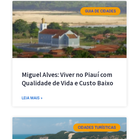
GUIA DE CIDADES
Miguel Alves: Viver no Piauí com
Qualidade de Vida e Custo Baixo
LEIA MAIS »
CIDADES TURÍSTICAS