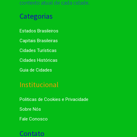
contexto atual de cada cidade.
Categorias
Estados Brasileiros
Capitais Brasileiras
Cidades Turísticas
Cidades Históricas
Guia de Cidades
Institucional
Politicas de Cookies e Privacidade
Sobre Nós
Fale Conosco
Contato