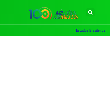
Estados Brasileiros