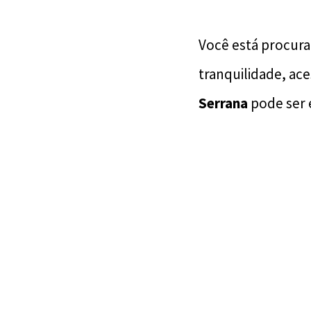
Você está procura
tranquilidade, ac
Serrana
pode ser 