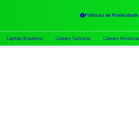
Políticas de Privacidade
Capitais Brasileiras
Cidades Turísticas
Cidades Histórica