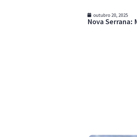
outubro 20, 2025
Nova Serrana: 