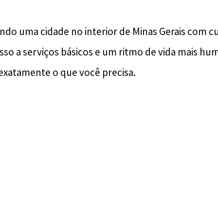
ndo uma cidade no interior de Minas Gerais com cu
esso a serviços básicos e um ritmo de vida mais h
exatamente o que você precisa.