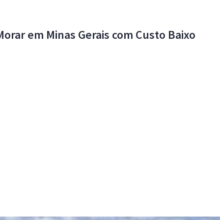
Morar em Minas Gerais com Custo Baixo