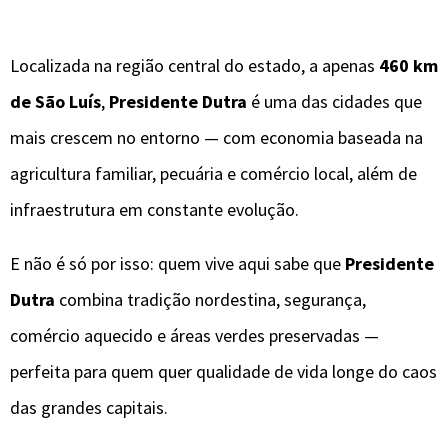
Localizada na região central do estado, a apenas
460 km
de São Luís
,
Presidente Dutra
é uma das cidades que
mais crescem no entorno — com economia baseada na
agricultura familiar, pecuária e comércio local, além de
infraestrutura em constante evolução.
E não é só por isso: quem vive aqui sabe que
Presidente
Dutra
combina tradição nordestina, segurança,
comércio aquecido e áreas verdes preservadas —
perfeita para quem quer qualidade de vida longe do caos
das grandes capitais.