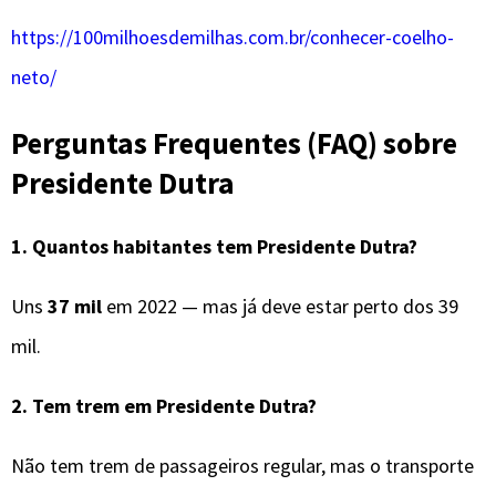
https://100milhoesdemilhas.com.br/conhecer-coelho-
neto/
Perguntas Frequentes (FAQ) sobre
Presidente Dutra
1. Quantos habitantes tem Presidente Dutra?
Uns
37 mil
em 2022 — mas já deve estar perto dos 39
mil.
2. Tem trem em Presidente Dutra?
Não tem trem de passageiros regular, mas o transporte