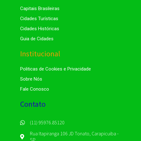
Capitais Brasileiras
Cidades Turísticas
Cidades Históricas
Guia de Cidades
Institucional
Politicas de Cookies e Privacidade
Sobre Nós
Fale Conosco
Contato
(11) 95976.85120
Rua Itapiranga 106 JD Tonato, Carapicuiba -
SP