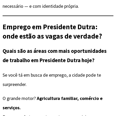
necessário — e com identidade própria.
Emprego em Presidente Dutra:
onde estão as vagas de verdade?
Quais são as áreas com mais oportunidades
de trabalho em Presidente Dutra hoje?
Se você tá em busca de emprego, a cidade pode te
surpreender.
O grande motor?
Agricultura familiar, comércio e
serviços.