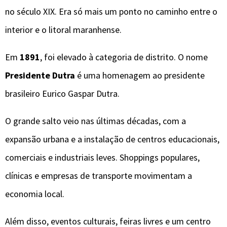
no século XIX. Era só mais um ponto no caminho entre o
interior e o litoral maranhense.
Em
1891
, foi elevado à categoria de distrito. O nome
Presidente Dutra
é uma homenagem ao presidente
brasileiro Eurico Gaspar Dutra.
O grande salto veio nas últimas décadas, com a
expansão urbana e a instalação de centros educacionais,
comerciais e industriais leves. Shoppings populares,
clínicas e empresas de transporte movimentam a
economia local.
Além disso, eventos culturais, feiras livres e um centro