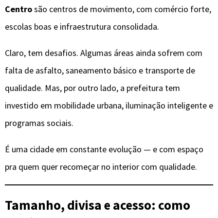
Centro
são centros de movimento, com comércio forte,
escolas boas e infraestrutura consolidada.
Claro, tem desafios. Algumas áreas ainda sofrem com
falta de asfalto, saneamento básico e transporte de
qualidade. Mas, por outro lado, a prefeitura tem
investido em mobilidade urbana, iluminação inteligente e
programas sociais.
É uma cidade em constante evolução — e com espaço
pra quem quer recomeçar no interior com qualidade.
Tamanho, divisa e acesso: como