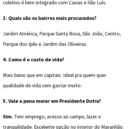
coletivo é bem integrado com Caxias e São Luís.
3. Quais são os bairros mais procurados?
Jardim América, Parque Santa Rosa, São João, Centro,
Parque dos Ipês e Jardim das Oliveiras.
4. Como é o custo de vida?
Mais baixo que em capitais. Ideal pra quem quer
qualidade de vida sem gastar muito.
5. Vale a pena morar em Presidente Dutra?
Sim.
Tem emprego, acesso ao campo, lazer e
tranquilidade. Excelente opção no interior do Maranhão.