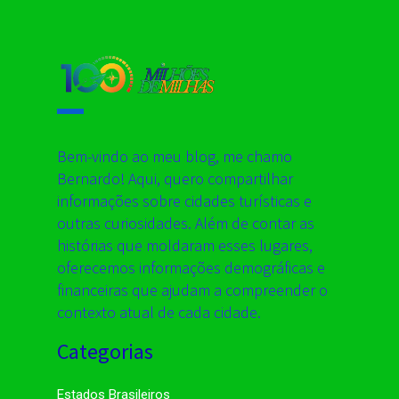
Bem-vindo ao meu blog, me chamo
Bernardo! Aqui, quero compartilhar
informações sobre cidades turísticas e
outras curiosidades. Além de contar as
histórias que moldaram esses lugares,
oferecemos informações demográficas e
financeiras que ajudam a compreender o
contexto atual de cada cidade.
Categorias
Estados Brasileiros