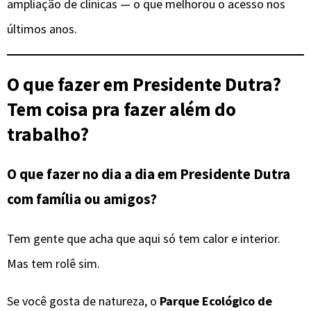
ampliação de clínicas — o que melhorou o acesso nos
últimos anos.
O que fazer em Presidente Dutra?
Tem coisa pra fazer além do
trabalho?
O que fazer no dia a dia em Presidente Dutra
com família ou amigos?
Tem gente que acha que aqui só tem calor e interior.
Mas tem rolê sim.
Se você gosta de natureza, o
Parque Ecológico de