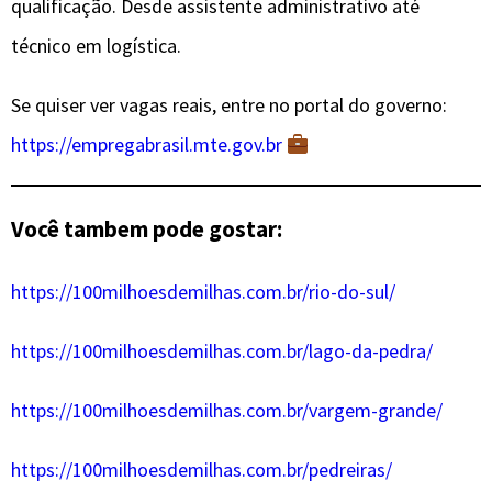
qualificação. Desde assistente administrativo até
técnico em logística.
Se quiser ver vagas reais, entre no portal do governo:
https://empregabrasil.mte.gov.br
Você tambem pode gostar:
https://100milhoesdemilhas.com.br/rio-do-sul/
https://100milhoesdemilhas.com.br/lago-da-pedra/
https://100milhoesdemilhas.com.br/vargem-grande/
https://100milhoesdemilhas.com.br/pedreiras/