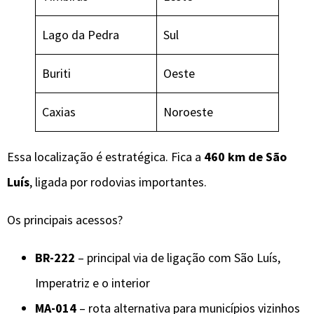
Lago da Pedra
Sul
Buriti
Oeste
Caxias
Noroeste
Essa localização é estratégica. Fica a
460 km de São
Luís
, ligada por rodovias importantes.
Os principais acessos?
BR-222
– principal via de ligação com São Luís,
Imperatriz e o interior
MA-014
– rota alternativa para municípios vizinhos