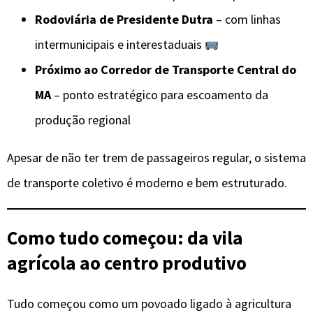
Rodoviária de Presidente Dutra
– com linhas
intermunicipais e interestaduais
Próximo ao Corredor de Transporte Central do
MA
– ponto estratégico para escoamento da
produção regional
Apesar de não ter trem de passageiros regular, o sistema
de transporte coletivo é moderno e bem estruturado.
Como tudo começou: da vila
agrícola ao centro produtivo
Tudo começou como um povoado ligado à agricultura