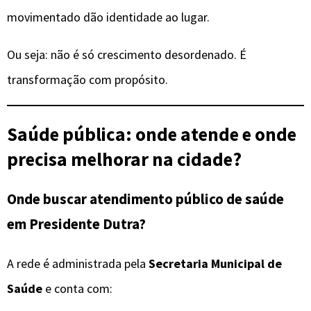
movimentado dão identidade ao lugar.
Ou seja: não é só crescimento desordenado. É
transformação com propósito.
Saúde pública: onde atende e onde
precisa melhorar na cidade?
Onde buscar atendimento público de saúde
em Presidente Dutra?
A rede é administrada pela
Secretaria Municipal de
Saúde
e conta com: