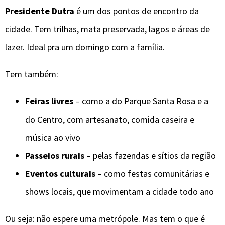
Presidente Dutra
é um dos pontos de encontro da
cidade. Tem trilhas, mata preservada, lagos e áreas de
lazer. Ideal pra um domingo com a família.
Tem também:
Feiras livres
– como a do Parque Santa Rosa e a
do Centro, com artesanato, comida caseira e
música ao vivo
Passeios rurais
– pelas fazendas e sítios da região
Eventos culturais
– como festas comunitárias e
shows locais, que movimentam a cidade todo ano
Ou seja: não espere uma metrópole. Mas tem o que é