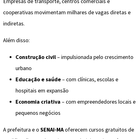
Empresas de transporte, centros comerciais e
cooperativas movimentam milhares de vagas diretas e
indiretas.
Além disso:
Construção civil
– impulsionada pelo crescimento
urbano
Educação e saúde
– com clínicas, escolas e
hospitais em expansão
Economia criativa
– com empreendedores locais e
pequenos negócios
A prefeitura e o
SENAI-MA
oferecem cursos gratuitos de