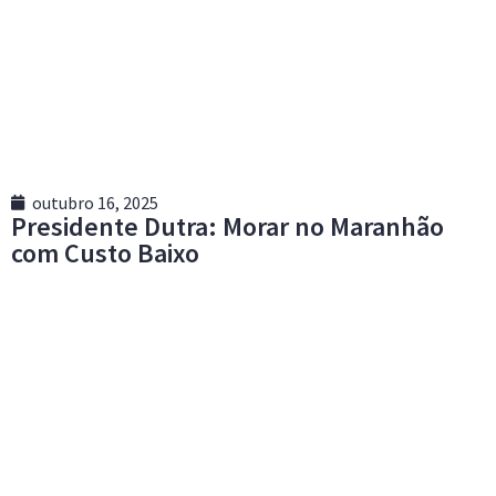
outubro 16, 2025
Presidente Dutra: Morar no Maranhão
com Custo Baixo