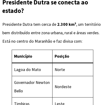
Presidente Dutra se conecta ao
estado?
Presidente Dutra tem cerca de
2.300 km²
, um território
bem distribuído entre zona urbana, rural e áreas verdes.
Está no centro do Maranhão e faz divisa com:
Município
Posição
Lagoa do Mato
Norte
Governador Newton
Nordeste
Bello
Timbiras
Leste