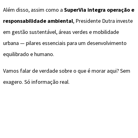
Além disso, assim como a
SuperVia integra operação e
responsabilidade ambiental
, Presidente Dutra investe
em gestão sustentável, áreas verdes e mobilidade
urbana — pilares essenciais para um desenvolvimento
equilibrado e humano.
Vamos falar de verdade sobre o que é morar aqui? Sem
exagero. Só informação real.