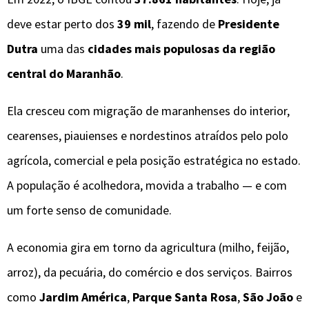
deve estar perto dos
39 mil
, fazendo de
Presidente
Dutra
uma das
cidades mais populosas da região
central do Maranhão
.
Ela cresceu com migração de maranhenses do interior,
cearenses, piauienses e nordestinos atraídos pelo polo
agrícola, comercial e pela posição estratégica no estado.
A população é acolhedora, movida a trabalho — e com
um forte senso de comunidade.
A economia gira em torno da agricultura (milho, feijão,
arroz), da pecuária, do comércio e dos serviços. Bairros
como
Jardim América
,
Parque Santa Rosa
,
São João
e