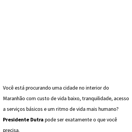
Você está procurando uma cidade no interior do
Maranhão com custo de vida baixo, tranquilidade, acesso
a serviços básicos e um ritmo de vida mais humano?
Presidente Dutra
pode ser exatamente o que você
precisa.