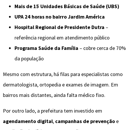
Mais de 15 Unidades Básicas de Saúde (UBS)
UPA 24 horas no bairro Jardim América
Hospital Regional de Presidente Dutra
–
referência regional em atendimento público
Programa Saúde da Família
– cobre cerca de 70%
da população
Mesmo com estrutura, há filas para especialistas como
dermatologista, ortopedia e exames de imagem. Em
bairros mais distantes, ainda falta médico fixo.
Por outro lado, a prefeitura tem investido em
agendamento digital
,
campanhas de prevenção
e