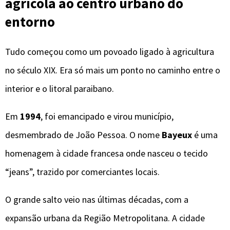
agrícola ao centro urbano do
entorno
Tudo começou como um povoado ligado à agricultura
no século XIX. Era só mais um ponto no caminho entre o
interior e o litoral paraibano.
Em
1994
, foi emancipado e virou município,
desmembrado de João Pessoa. O nome
Bayeux
é uma
homenagem à cidade francesa onde nasceu o tecido
“jeans”, trazido por comerciantes locais.
O grande salto veio nas últimas décadas, com a
expansão urbana da Região Metropolitana. A cidade