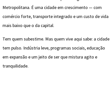
Metropolitana. É uma cidade em crescimento — com
comércio forte, transporte integrado e um custo de vida
mais baixo que o da capital.
Tem quem subestime. Mas quem vive aqui sabe: a cidade
tem pulso. Indústria leve, programas sociais, educação
em expansão e um jeito de ser que mistura agito e
tranquilidade.