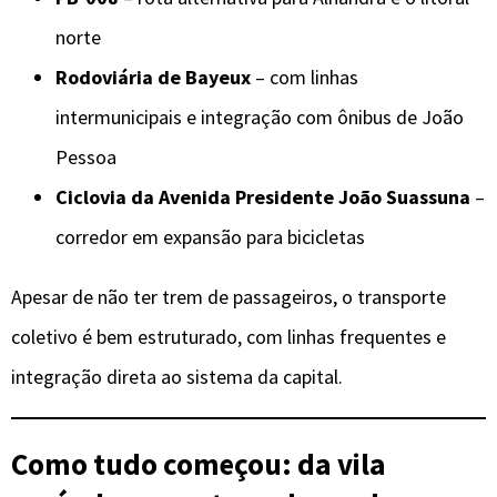
norte
Rodoviária de Bayeux
– com linhas
intermunicipais e integração com ônibus de João
Pessoa
Ciclovia da Avenida Presidente João Suassuna
–
corredor em expansão para bicicletas
Apesar de não ter trem de passageiros, o transporte
coletivo é bem estruturado, com linhas frequentes e
integração direta ao sistema da capital.
Como tudo começou: da vila