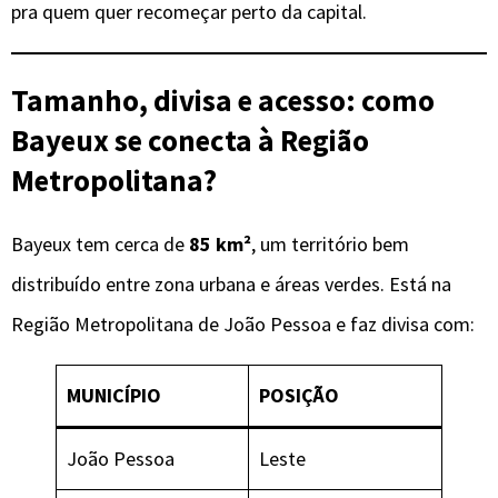
pra quem quer recomeçar perto da capital.
Tamanho, divisa e acesso: como
Bayeux se conecta à Região
Metropolitana?
Bayeux tem cerca de
85 km²
, um território bem
distribuído entre zona urbana e áreas verdes. Está na
Região Metropolitana de João Pessoa e faz divisa com:
MUNICÍPIO
POSIÇÃO
João Pessoa
Leste