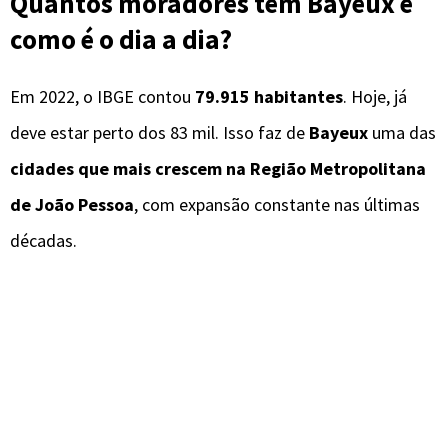
Quantos moradores tem Bayeux e
como é o dia a dia?
Em 2022, o IBGE contou
79.915 habitantes
. Hoje, já
deve estar perto dos 83 mil. Isso faz de
Bayeux
uma das
cidades que mais crescem na Região Metropolitana
de João Pessoa
, com expansão constante nas últimas
décadas.