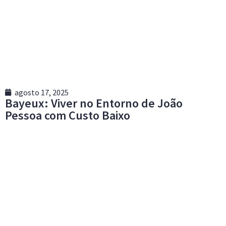
agosto 17, 2025
Bayeux: Viver no Entorno de João
Pessoa com Custo Baixo