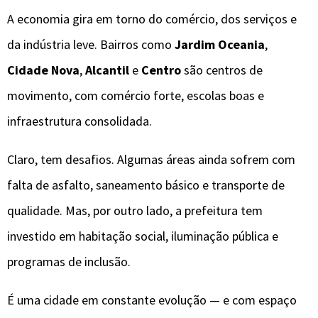
A economia gira em torno do comércio, dos serviços e
da indústria leve. Bairros como
Jardim Oceania
,
Cidade Nova
,
Alcantil
e
Centro
são centros de
movimento, com comércio forte, escolas boas e
infraestrutura consolidada.
Claro, tem desafios. Algumas áreas ainda sofrem com
falta de asfalto, saneamento básico e transporte de
qualidade. Mas, por outro lado, a prefeitura tem
investido em habitação social, iluminação pública e
programas de inclusão.
É uma cidade em constante evolução — e com espaço