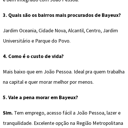
3. Quais são os bairros mais procurados de Bayeux?
Jardim Oceania, Cidade Nova, Alcantil, Centro, Jardim
Universitário e Parque do Povo.
4. Como é o custo de vida?
Mais baixo que em João Pessoa. Ideal pra quem trabalha
na capital e quer morar melhor por menos.
5. Vale a pena morar em Bayeux?
Sim.
Tem emprego, acesso fácil a João Pessoa, lazer e
tranquilidade. Excelente opção na Região Metropolitana