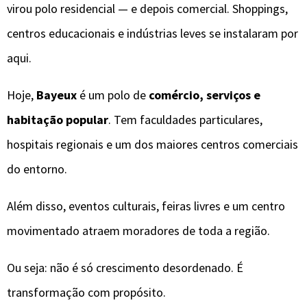
virou polo residencial — e depois comercial. Shoppings,
centros educacionais e indústrias leves se instalaram por
aqui.
Hoje,
Bayeux
é um polo de
comércio, serviços e
habitação popular
. Tem faculdades particulares,
hospitais regionais e um dos maiores centros comerciais
do entorno.
Além disso, eventos culturais, feiras livres e um centro
movimentado atraem moradores de toda a região.
Ou seja: não é só crescimento desordenado. É
transformação com propósito.