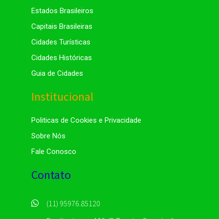
Estados Brasileiros
Capitais Brasileiras
Cidades Turísticas
Cidades Históricas
Guia de Cidades
Institucional
Politicas de Cookies e Privacidade
Sobre Nós
Fale Conosco
Contato
(11) 95976.85120