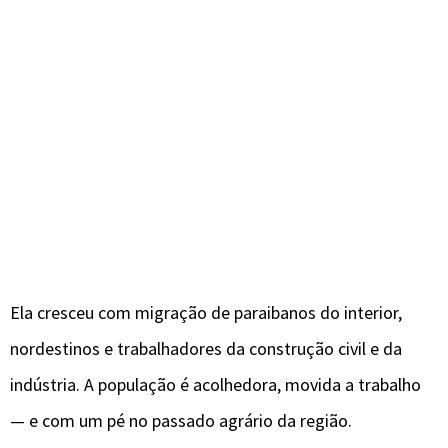
Ela cresceu com migração de paraibanos do interior,
nordestinos e trabalhadores da construção civil e da
indústria. A população é acolhedora, movida a trabalho
— e com um pé no passado agrário da região.