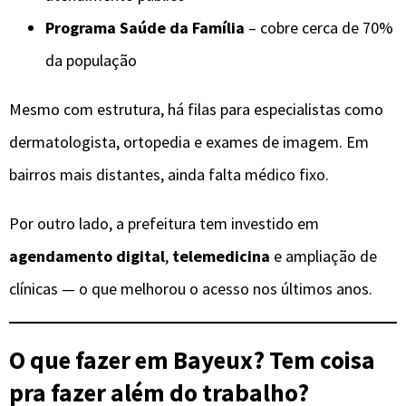
Programa Saúde da Família
– cobre cerca de 70%
da população
Mesmo com estrutura, há filas para especialistas como
dermatologista, ortopedia e exames de imagem. Em
bairros mais distantes, ainda falta médico fixo.
Por outro lado, a prefeitura tem investido em
agendamento digital
,
telemedicina
e ampliação de
clínicas — o que melhorou o acesso nos últimos anos.
O que fazer em Bayeux? Tem coisa
pra fazer além do trabalho?