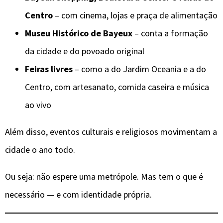
Centro
– com cinema, lojas e praça de alimentação
Museu Histórico de Bayeux
– conta a formação
da cidade e do povoado original
Feiras livres
– como a do Jardim Oceania e a do
Centro, com artesanato, comida caseira e música
ao vivo
Além disso, eventos culturais e religiosos movimentam a
cidade o ano todo.
Ou seja: não espere uma metrópole. Mas tem o que é
necessário — e com identidade própria.