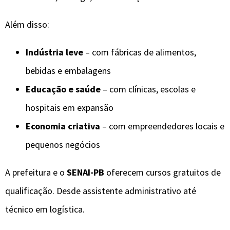
Além disso:
Indústria leve
– com fábricas de alimentos,
bebidas e embalagens
Educação e saúde
– com clínicas, escolas e
hospitais em expansão
Economia criativa
– com empreendedores locais e
pequenos negócios
A prefeitura e o
SENAI-PB
oferecem cursos gratuitos de
qualificação. Desde assistente administrativo até
técnico em logística.