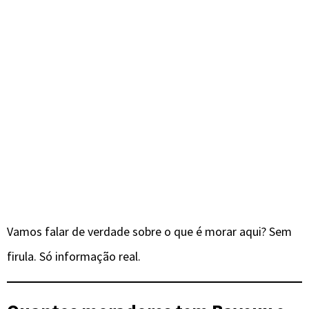
Vamos falar de verdade sobre o que é morar aqui? Sem
firula. Só informação real.