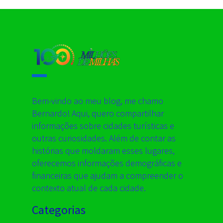
Bem-vindo ao meu blog, me chamo
Bernardo! Aqui, quero compartilhar
informações sobre cidades turísticas e
outras curiosidades. Além de contar as
histórias que moldaram esses lugares,
oferecemos informações demográficas e
financeiras que ajudam a compreender o
contexto atual de cada cidade.
Categorias