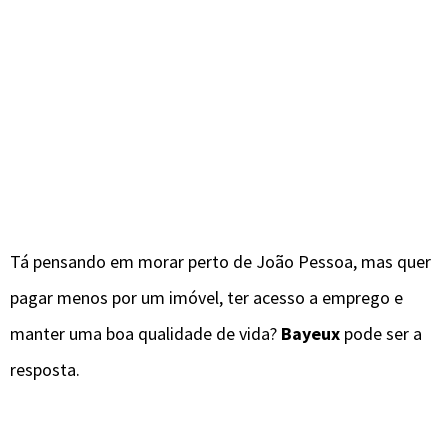
Tá pensando em morar perto de João Pessoa, mas quer
pagar menos por um imóvel, ter acesso a emprego e
manter uma boa qualidade de vida?
Bayeux
pode ser a
resposta.