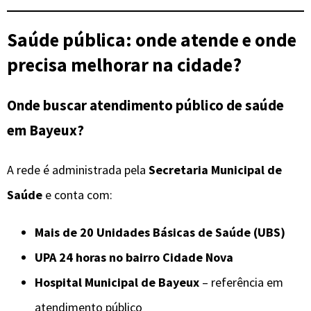
Saúde pública: onde atende e onde
precisa melhorar na cidade?
Onde buscar atendimento público de saúde
em Bayeux?
A rede é administrada pela
Secretaria Municipal de
Saúde
e conta com:
Mais de 20 Unidades Básicas de Saúde (UBS)
UPA 24 horas no bairro Cidade Nova
Hospital Municipal de Bayeux
– referência em
atendimento público