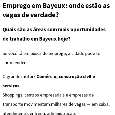
Emprego em Bayeux: onde estão as
vagas de verdade?
Quais são as áreas com mais oportunidades
de trabalho em Bayeux hoje?
Se você tá em busca de emprego, a cidade pode te
surpreender.
O grande motor?
Comércio, construção civil e
serviços.
Shoppings, centros empresariais e empresas de
transporte movimentam milhares de vagas — em caixa,
atendimento, entrega, administração.