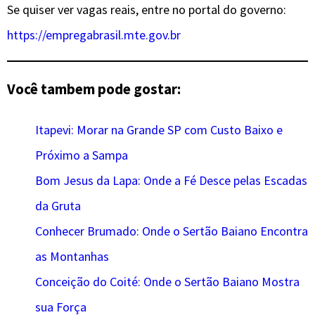
Se quiser ver vagas reais, entre no portal do governo:
https://empregabrasil.mte.gov.br
Você tambem pode gostar:
Itapevi: Morar na Grande SP com Custo Baixo e
Próximo a Sampa
Bom Jesus da Lapa: Onde a Fé Desce pelas Escadas
da Gruta
Conhecer Brumado: Onde o Sertão Baiano Encontra
as Montanhas
Conceição do Coité: Onde o Sertão Baiano Mostra
sua Força