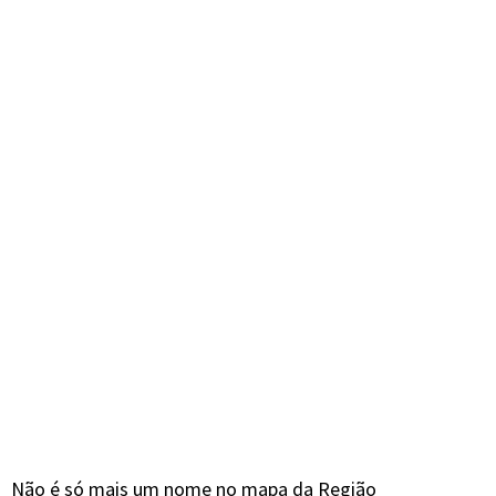
Não é só mais um nome no mapa da Região