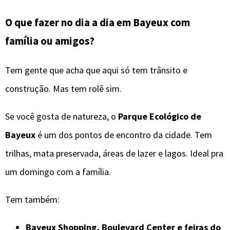
O que fazer no dia a dia em Bayeux com
família ou amigos?
Tem gente que acha que aqui só tem trânsito e
construção. Mas tem rolê sim.
Se você gosta de natureza, o
Parque Ecológico de
Bayeux
é um dos pontos de encontro da cidade. Tem
trilhas, mata preservada, áreas de lazer e lagos. Ideal pra
um domingo com a família.
Tem também:
Bayeux Shopping, Boulevard Center e feiras do