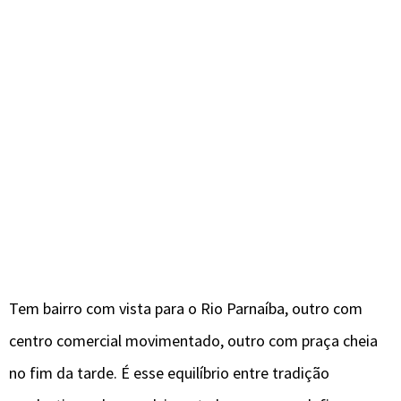
Tem bairro com vista para o Rio Parnaíba, outro com
centro comercial movimentado, outro com praça cheia
no fim da tarde. É esse equilíbrio entre tradição