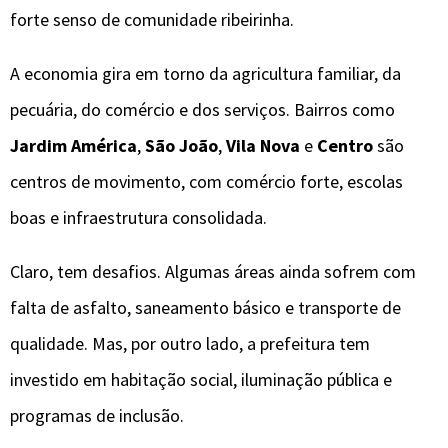
forte senso de comunidade ribeirinha.
A economia gira em torno da agricultura familiar, da
pecuária, do comércio e dos serviços. Bairros como
Jardim América
,
São João
,
Vila Nova
e
Centro
são
centros de movimento, com comércio forte, escolas
boas e infraestrutura consolidada.
Claro, tem desafios. Algumas áreas ainda sofrem com
falta de asfalto, saneamento básico e transporte de
qualidade. Mas, por outro lado, a prefeitura tem
investido em habitação social, iluminação pública e
programas de inclusão.