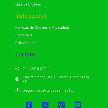
Guia de Cidades
Institucional
Politicas de Cookies e Privacidade
Sobre Nós
Fale Conosco
Contato
(11) 95976.85120
Rua Itapiranga 106 JD Tonato, Carapicuiba -
SP
Segunda à Sexta das 9am às 18pm