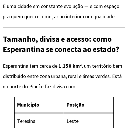
É uma cidade em constante evolução — e com espaço
pra quem quer recomeçar no interior com qualidade.
Tamanho, divisa e acesso: como
Esperantina se conecta ao estado?
Esperantina tem cerca de
1.150 km²
, um território bem
distribuído entre zona urbana, rural e áreas verdes. Está
no norte do Piauí e faz divisa com:
Município
Posição
Teresina
Leste