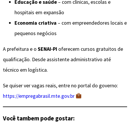
Educação e saúde
– com clínicas, escolas e
hospitais em expansão
Economia criativa
– com empreendedores locais e
pequenos negócios
A prefeitura e o
SENAI-PI
oferecem cursos gratuitos de
qualificação. Desde assistente administrativo até
técnico em logística.
Se quiser ver vagas reais, entre no portal do governo:
https://empregabrasil.mte.gov.br
Você tambem pode gostar: