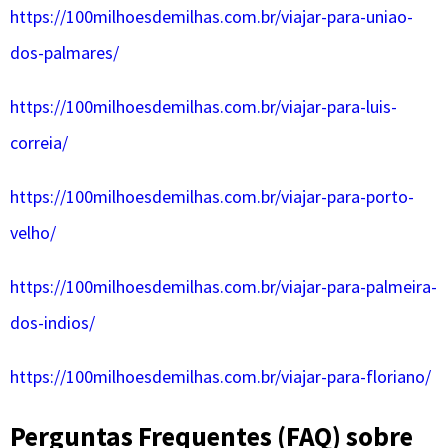
https://100milhoesdemilhas.com.br/viajar-para-uniao-
dos-palmares/
https://100milhoesdemilhas.com.br/viajar-para-luis-
correia/
https://100milhoesdemilhas.com.br/viajar-para-porto-
velho/
https://100milhoesdemilhas.com.br/viajar-para-palmeira-
dos-indios/
https://100milhoesdemilhas.com.br/viajar-para-floriano/
Perguntas Frequentes (FAQ) sobre