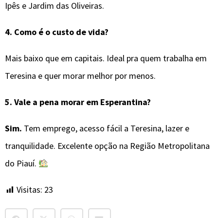
Ipês e Jardim das Oliveiras.
4. Como é o custo de vida?
Mais baixo que em capitais. Ideal pra quem trabalha em
Teresina e quer morar melhor por menos.
5. Vale a pena morar em Esperantina?
Sim.
Tem emprego, acesso fácil a Teresina, lazer e
tranquilidade. Excelente opção na Região Metropolitana
do Piauí.
Visitas:
23