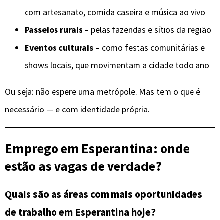
com artesanato, comida caseira e música ao vivo
Passeios rurais
– pelas fazendas e sítios da região
Eventos culturais
– como festas comunitárias e
shows locais, que movimentam a cidade todo ano
Ou seja: não espere uma metrópole. Mas tem o que é
necessário — e com identidade própria.
Emprego em Esperantina: onde
estão as vagas de verdade?
Quais são as áreas com mais oportunidades
de trabalho em Esperantina hoje?