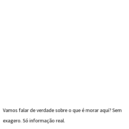
Vamos falar de verdade sobre o que é morar aqui? Sem
exagero. Só informação real.