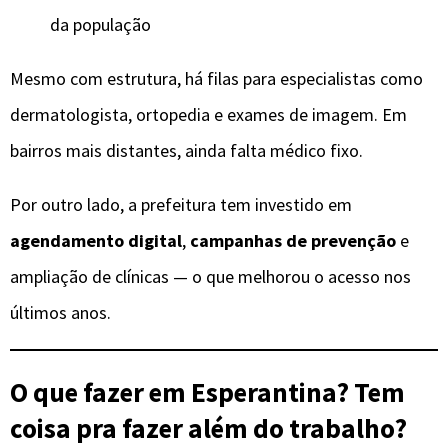
da população
Mesmo com estrutura, há filas para especialistas como
dermatologista, ortopedia e exames de imagem. Em
bairros mais distantes, ainda falta médico fixo.
Por outro lado, a prefeitura tem investido em
agendamento digital
,
campanhas de prevenção
e
ampliação de clínicas — o que melhorou o acesso nos
últimos anos.
O que fazer em Esperantina? Tem
coisa pra fazer além do trabalho?