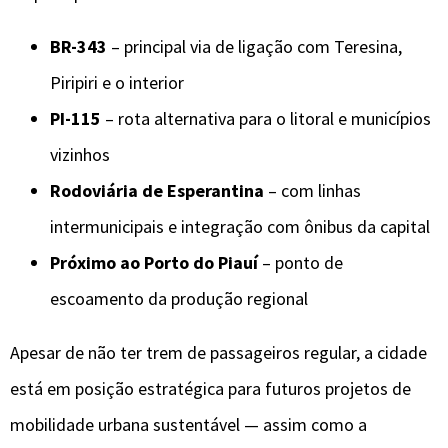
BR-343
– principal via de ligação com Teresina,
Piripiri e o interior
PI-115
– rota alternativa para o litoral e municípios
vizinhos
Rodoviária de Esperantina
– com linhas
intermunicipais e integração com ônibus da capital
Próximo ao Porto do Piauí
– ponto de
escoamento da produção regional
Apesar de não ter trem de passageiros regular, a cidade
está em posição estratégica para futuros projetos de
mobilidade urbana sustentável — assim como a