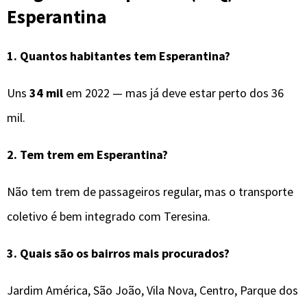
Esperantina
1. Quantos habitantes tem Esperantina?
Uns
34 mil
em 2022 — mas já deve estar perto dos 36
mil.
2. Tem trem em Esperantina?
Não tem trem de passageiros regular, mas o transporte
coletivo é bem integrado com Teresina.
3. Quais são os bairros mais procurados?
Jardim América, São João, Vila Nova, Centro, Parque dos