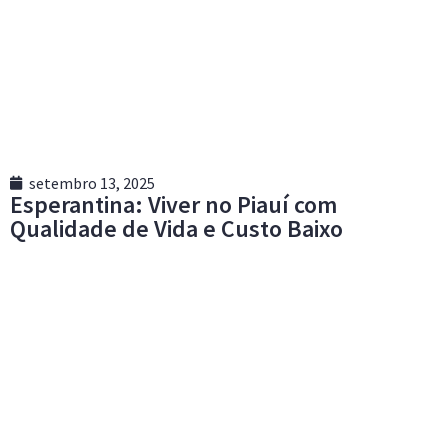
setembro 13, 2025
Esperantina: Viver no Piauí com
Qualidade de Vida e Custo Baixo