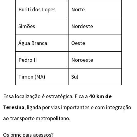
Buriti dos Lopes
Norte
Simões
Nordeste
Água Branca
Oeste
Pedro II
Noroeste
Timon (MA)
Sul
Essa localização é estratégica. Fica a
40 km de
Teresina
, ligada por vias importantes e com integração
ao transporte metropolitano.
Os principais acessos?