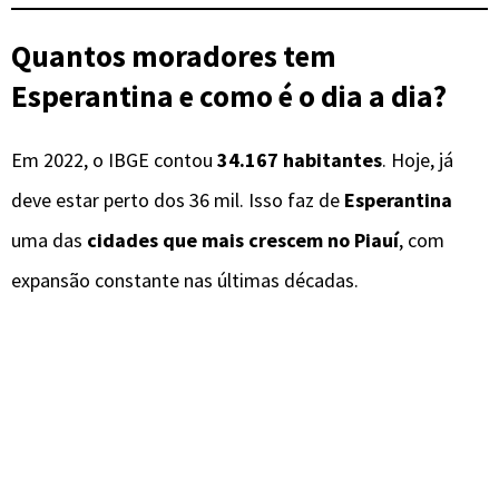
Quantos moradores tem
Esperantina e como é o dia a dia?
Em 2022, o IBGE contou
34.167 habitantes
. Hoje, já
deve estar perto dos 36 mil. Isso faz de
Esperantina
uma das
cidades que mais crescem no Piauí
, com
expansão constante nas últimas décadas.