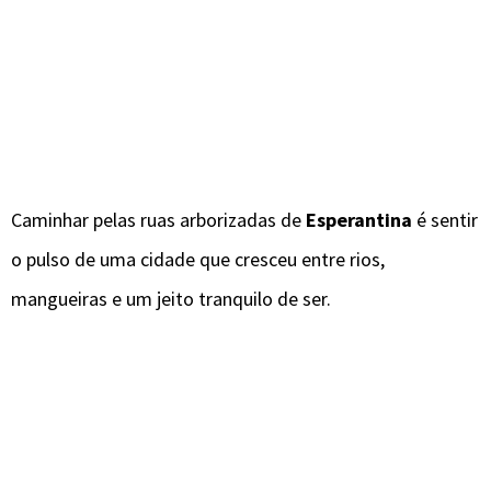
Caminhar pelas ruas arborizadas de
Esperantina
é sentir
o pulso de uma cidade que cresceu entre rios,
mangueiras e um jeito tranquilo de ser.