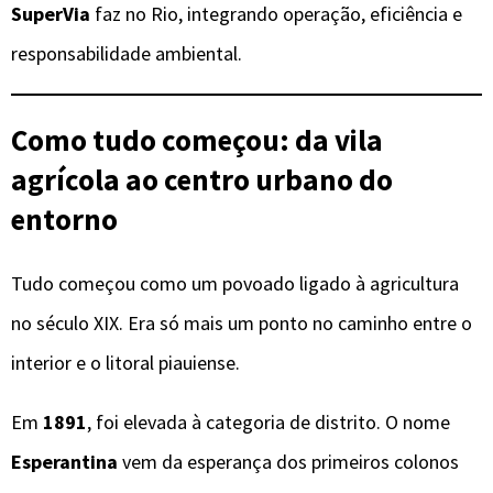
SuperVia
faz no Rio, integrando operação, eficiência e
responsabilidade ambiental.
Como tudo começou: da vila
agrícola ao centro urbano do
entorno
Tudo começou como um povoado ligado à agricultura
no século XIX. Era só mais um ponto no caminho entre o
interior e o litoral piauiense.
Em
1891
, foi elevada à categoria de distrito. O nome
Esperantina
vem da esperança dos primeiros colonos