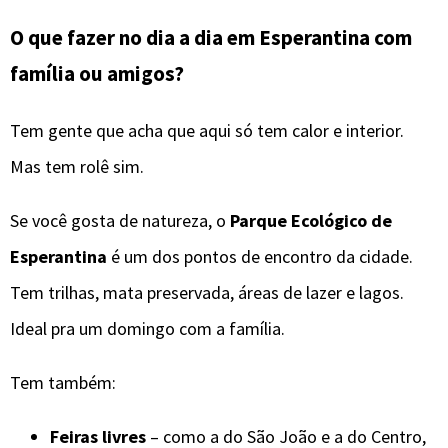
O que fazer no dia a dia em Esperantina com
família ou amigos?
Tem gente que acha que aqui só tem calor e interior.
Mas tem rolê sim.
Se você gosta de natureza, o
Parque Ecológico de
Esperantina
é um dos pontos de encontro da cidade.
Tem trilhas, mata preservada, áreas de lazer e lagos.
Ideal pra um domingo com a família.
Tem também:
Feiras livres
– como a do São João e a do Centro,