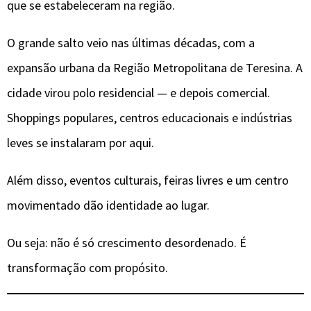
que se estabeleceram na região.
O grande salto veio nas últimas décadas, com a
expansão urbana da Região Metropolitana de Teresina. A
cidade virou polo residencial — e depois comercial.
Shoppings populares, centros educacionais e indústrias
leves se instalaram por aqui.
Além disso, eventos culturais, feiras livres e um centro
movimentado dão identidade ao lugar.
Ou seja: não é só crescimento desordenado. É
transformação com propósito.