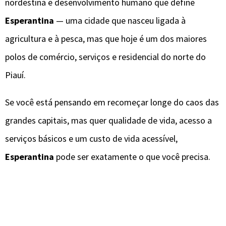
nordestina e desenvolvimento humano que define
Esperantina
— uma cidade que nasceu ligada à
agricultura e à pesca, mas que hoje é um dos maiores
polos de comércio, serviços e residencial do norte do
Piauí.
Se você está pensando em recomeçar longe do caos das
grandes capitais, mas quer qualidade de vida, acesso a
serviços básicos e um custo de vida acessível,
Esperantina
pode ser exatamente o que você precisa.