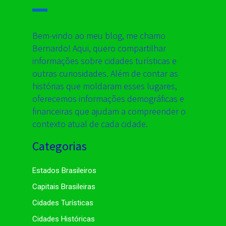
Bem-vindo ao meu blog, me chamo
Bernardo! Aqui, quero compartilhar
informações sobre cidades turísticas e
outras curiosidades. Além de contar as
histórias que moldaram esses lugares,
oferecemos informações demográficas e
financeiras que ajudam a compreender o
contexto atual de cada cidade.
Categorias
Estados Brasileiros
Capitais Brasileiras
Cidades Turísticas
Cidades Históricas