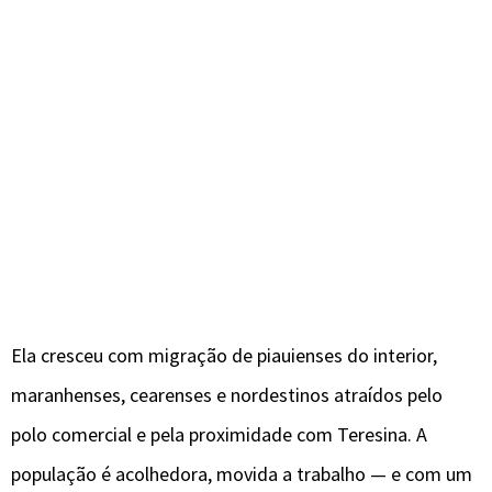
Ela cresceu com migração de piauienses do interior,
maranhenses, cearenses e nordestinos atraídos pelo
polo comercial e pela proximidade com Teresina. A
população é acolhedora, movida a trabalho — e com um