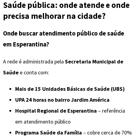
Saúde pública: onde atende e onde
precisa melhorar na cidade?
Onde buscar atendimento público de saúde
em Esperantina?
A rede é administrada pela
Secretaria Municipal de
Saúde
e conta com:
Mais de 15 Unidades Básicas de Saúde (UBS)
UPA 24 horas no bairro Jardim América
Hospital Regional de Esperantina
– referência
em atendimento público
Programa Saúde da Família
– cobre cerca de 70%