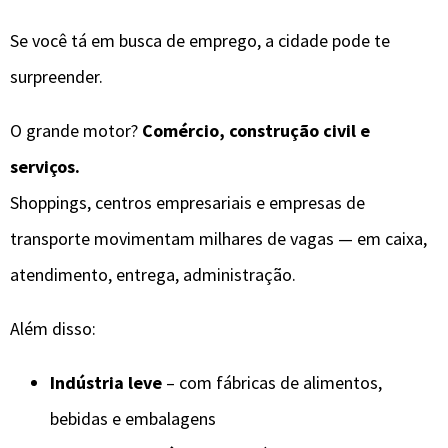
Se você tá em busca de emprego, a cidade pode te
surpreender.
O grande motor?
Comércio, construção civil e
serviços.
Shoppings, centros empresariais e empresas de
transporte movimentam milhares de vagas — em caixa,
atendimento, entrega, administração.
Além disso:
Indústria leve
– com fábricas de alimentos,
bebidas e embalagens