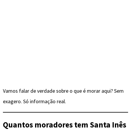
Vamos falar de verdade sobre o que é morar aqui? Sem
exagero. Só informação real.
Quantos moradores tem Santa Inês