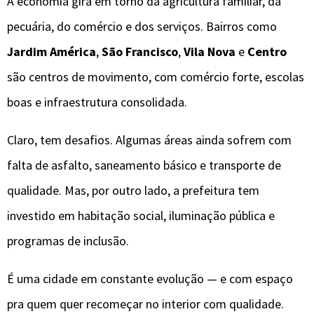
A economia gira em torno da agricultura familiar, da
pecuária, do comércio e dos serviços. Bairros como
Jardim América
,
São Francisco
,
Vila Nova
e
Centro
são centros de movimento, com comércio forte, escolas
boas e infraestrutura consolidada.
Claro, tem desafios. Algumas áreas ainda sofrem com
falta de asfalto, saneamento básico e transporte de
qualidade. Mas, por outro lado, a prefeitura tem
investido em habitação social, iluminação pública e
programas de inclusão.
É uma cidade em constante evolução — e com espaço
pra quem quer recomeçar no interior com qualidade.