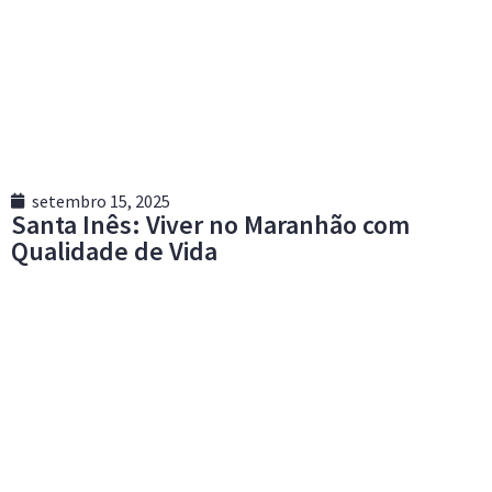
setembro 15, 2025
Santa Inês: Viver no Maranhão com
Qualidade de Vida