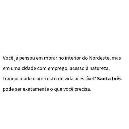
Você já pensou em morar no interior do Nordeste, mas
em uma cidade com emprego, acesso à natureza,
tranquilidade e um custo de vida acessível?
Santa Inês
pode ser exatamente o que você precisa.