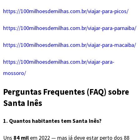
https://100milhoesdemilhas.com.br/viajar-para-picos/
https://100milhoesdemilhas.com.br/viajar-para-parnaiba/
https://100milhoesdemilhas.com.br/viajar-para-macaiba/
https://100milhoesdemilhas.com.br/viajar-para-
mossoro/
Perguntas Frequentes (FAQ) sobre
Santa Inês
1. Quantos habitantes tem Santa Inês?
Uns
84 mil
em 2022 — mas já deve estar perto dos 88