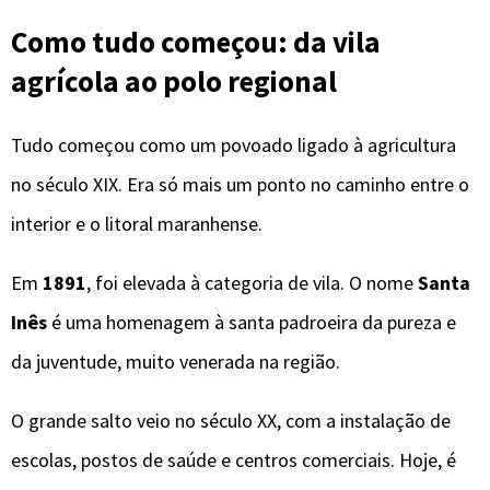
Como tudo começou: da vila
agrícola ao polo regional
Tudo começou como um povoado ligado à agricultura
no século XIX. Era só mais um ponto no caminho entre o
interior e o litoral maranhense.
Em
1891
, foi elevada à categoria de vila. O nome
Santa
Inês
é uma homenagem à santa padroeira da pureza e
da juventude, muito venerada na região.
O grande salto veio no século XX, com a instalação de
escolas, postos de saúde e centros comerciais. Hoje, é