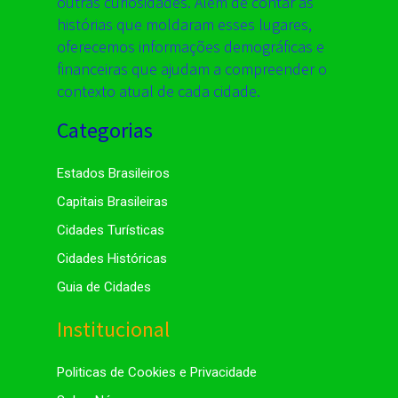
outras curiosidades. Além de contar as
histórias que moldaram esses lugares,
oferecemos informações demográficas e
financeiras que ajudam a compreender o
contexto atual de cada cidade.
Categorias
Estados Brasileiros
Capitais Brasileiras
Cidades Turísticas
Cidades Históricas
Guia de Cidades
Institucional
Politicas de Cookies e Privacidade