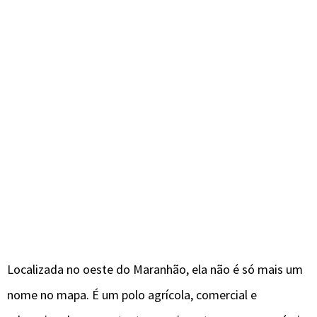
Localizada no oeste do Maranhão, ela não é só mais um
nome no mapa. É um polo agrícola, comercial e