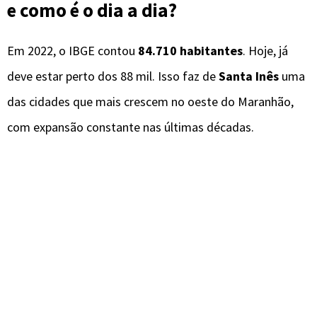
e como é o dia a dia?
Em 2022, o IBGE contou
84.710 habitantes
. Hoje, já
deve estar perto dos 88 mil. Isso faz de
Santa Inês
uma
das cidades que mais crescem no oeste do Maranhão,
com expansão constante nas últimas décadas.