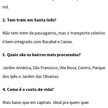
mil.
2. Tem trem em Santa Inês?
Não tem trem de passageiros, mas o transporte coletivo
é bem integrado com Bacabal e Caxias.
3. Quais são os bairros mais procurados?
Jardim América, São Francisco, Vila Nova, Centro, Parque
dos Ipês e Jardim das Oliveiras.
4. Como é o custo de vida?
Mais baixo que em capitais. Ideal pra quem quer