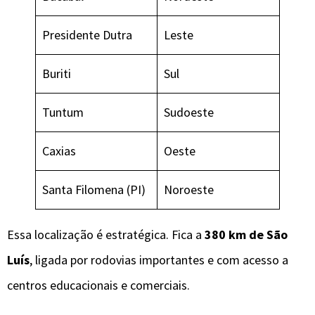
Presidente Dutra
Leste
Buriti
Sul
Tuntum
Sudoeste
Caxias
Oeste
Santa Filomena (PI)
Noroeste
Essa localização é estratégica. Fica a
380 km de São
Luís
, ligada por rodovias importantes e com acesso a
centros educacionais e comerciais.