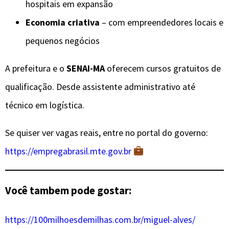
hospitais em expansão
Economia criativa
– com empreendedores locais e
pequenos negócios
A prefeitura e o
SENAI-MA
oferecem cursos gratuitos de
qualificação. Desde assistente administrativo até
técnico em logística.
Se quiser ver vagas reais, entre no portal do governo:
https://empregabrasil.mte.gov.br
Você tambem pode gostar:
https://100milhoesdemilhas.com.br/miguel-alves/