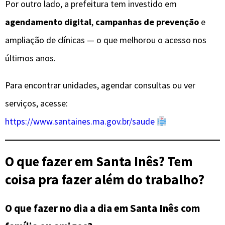
Por outro lado, a prefeitura tem investido em
agendamento digital
,
campanhas de prevenção
e
ampliação de clínicas — o que melhorou o acesso nos
últimos anos.
Para encontrar unidades, agendar consultas ou ver
serviços, acesse:
https://www.santaines.ma.gov.br/saude
O que fazer em Santa Inês? Tem
coisa pra fazer além do trabalho?
O que fazer no dia a dia em Santa Inês com