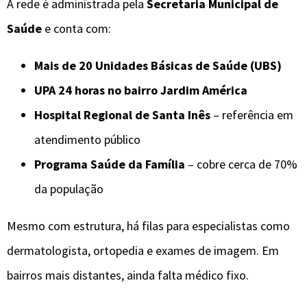
A rede é administrada pela
Secretaria Municipal de
Saúde
e conta com:
Mais de 20 Unidades Básicas de Saúde (UBS)
UPA 24 horas no bairro Jardim América
Hospital Regional de Santa Inês
– referência em
atendimento público
Programa Saúde da Família
– cobre cerca de 70%
da população
Mesmo com estrutura, há filas para especialistas como
dermatologista, ortopedia e exames de imagem. Em
bairros mais distantes, ainda falta médico fixo.