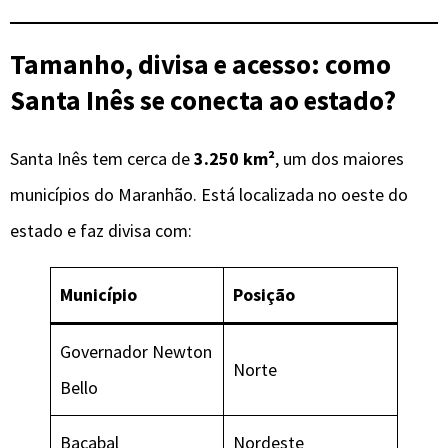
Tamanho, divisa e acesso: como
Santa Inês se conecta ao estado?
Santa Inês tem cerca de
3.250 km²
, um dos maiores
municípios do Maranhão. Está localizada no oeste do
estado e faz divisa com:
Município
Posição
Governador Newton
Norte
Bello
Bacabal
Nordeste