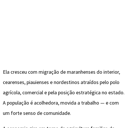
Ela cresceu com migração de maranhenses do interior,
cearenses, piauienses e nordestinos atraídos pelo polo
agrícola, comercial e pela posição estratégica no estado.
A população é acolhedora, movida a trabalho — e com
um forte senso de comunidade.