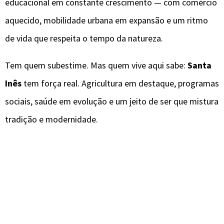
educacional em constante crescimento — com comércio
aquecido, mobilidade urbana em expansão e um ritmo
de vida que respeita o tempo da natureza.
Tem quem subestime. Mas quem vive aqui sabe:
Santa
Inês
tem força real. Agricultura em destaque, programas
sociais, saúde em evolução e um jeito de ser que mistura
tradição e modernidade.