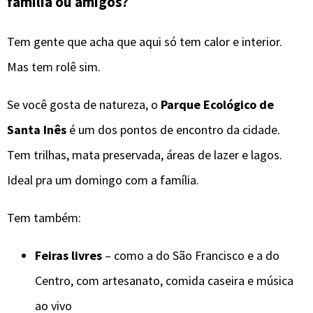
família ou amigos?
Tem gente que acha que aqui só tem calor e interior.
Mas tem rolê sim.
Se você gosta de natureza, o
Parque Ecológico de
Santa Inês
é um dos pontos de encontro da cidade.
Tem trilhas, mata preservada, áreas de lazer e lagos.
Ideal pra um domingo com a família.
Tem também:
Feiras livres
– como a do São Francisco e a do
Centro, com artesanato, comida caseira e música
ao vivo