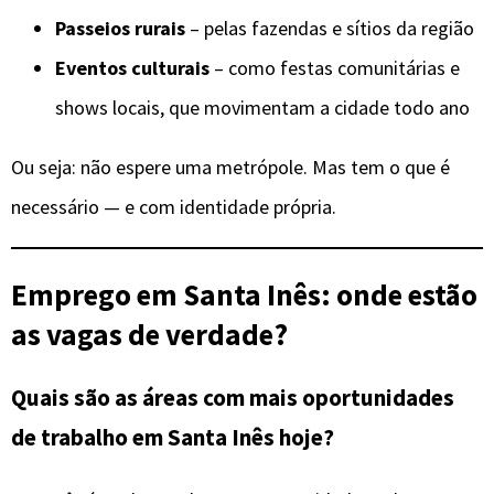
Passeios rurais
– pelas fazendas e sítios da região
Eventos culturais
– como festas comunitárias e
shows locais, que movimentam a cidade todo ano
Ou seja: não espere uma metrópole. Mas tem o que é
necessário — e com identidade própria.
Emprego em Santa Inês: onde estão
as vagas de verdade?
Quais são as áreas com mais oportunidades
de trabalho em Santa Inês hoje?