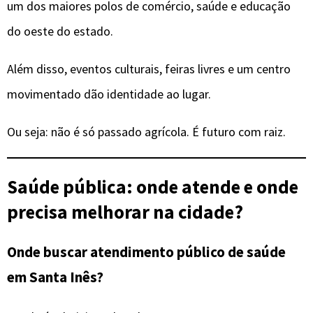
um dos maiores polos de comércio, saúde e educação
do oeste do estado.
Além disso, eventos culturais, feiras livres e um centro
movimentado dão identidade ao lugar.
Ou seja: não é só passado agrícola. É futuro com raiz.
Saúde pública: onde atende e onde
precisa melhorar na cidade?
Onde buscar atendimento público de saúde
em Santa Inês?