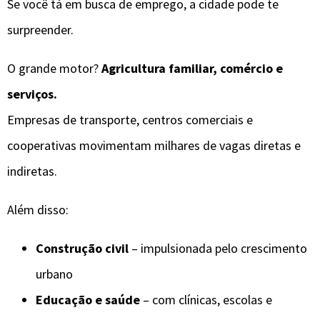
Se você tá em busca de emprego, a cidade pode te
surpreender.
O grande motor?
Agricultura familiar, comércio e
serviços.
Empresas de transporte, centros comerciais e
cooperativas movimentam milhares de vagas diretas e
indiretas.
Além disso:
Construção civil
– impulsionada pelo crescimento
urbano
Educação e saúde
– com clínicas, escolas e