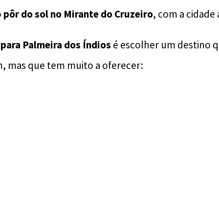
o
pôr do sol no Mirante do Cruzeiro
, com a cidade 
 para Palmeira dos Índios
é escolher um destino 
, mas que tem muito a oferecer: