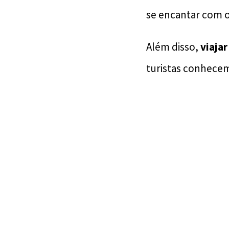
se encantar com 
Além disso,
viajar
turistas conhecem