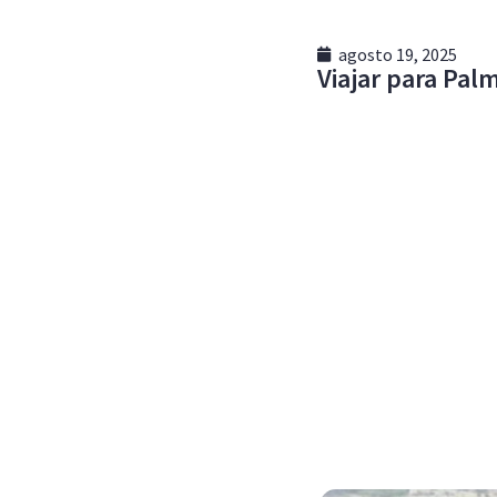
agosto 19, 2025
Viajar para Pal