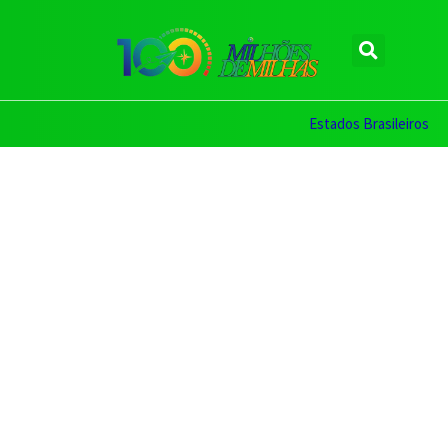
Estados Brasileiros