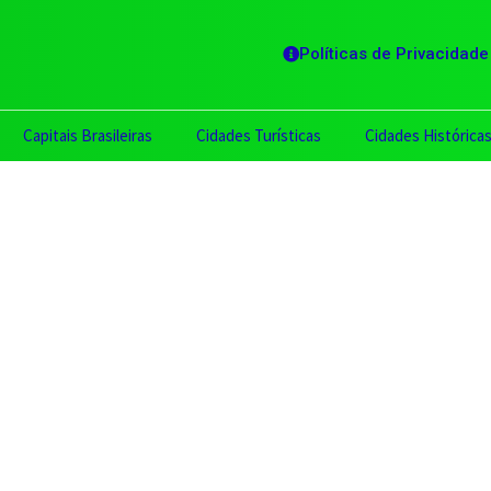
Políticas de Privacidade
Capitais Brasileiras
Cidades Turísticas
Cidades Histórica