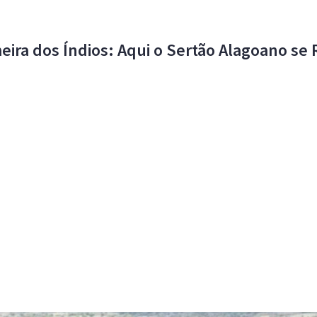
meira dos Índios: Aqui o Sertão Alagoano se