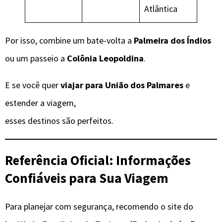
Atlântica
Por isso, combine um bate-volta a
Palmeira dos Índios
ou um passeio a
Colônia Leopoldina
.
E se você quer
viajar para União dos Palmares
e
estender a viagem,
esses destinos são perfeitos.
Referência Oficial: Informações
Confiáveis para Sua Viagem
Para planejar com segurança, recomendo o site do