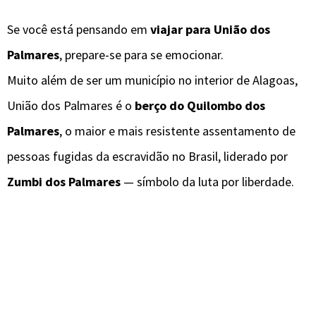
Se você está pensando em
viajar para União dos
Palmares
, prepare-se para se emocionar.
Muito além de ser um município no interior de Alagoas,
União dos Palmares é o
berço do Quilombo dos
Palmares
, o maior e mais resistente assentamento de
pessoas fugidas da escravidão no Brasil, liderado por
Zumbi dos Palmares
— símbolo da luta por liberdade.