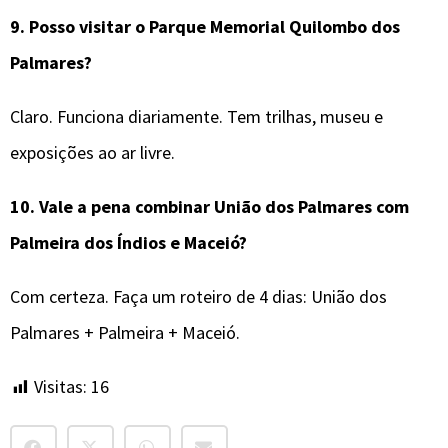
9.
Posso visitar o Parque Memorial Quilombo dos
Palmares?
Claro. Funciona diariamente. Tem trilhas, museu e
exposições ao ar livre.
10.
Vale a pena combinar
União dos Palmares
com
Palmeira dos Índios e Maceió?
Com certeza. Faça um roteiro de 4 dias: União dos
Palmares + Palmeira + Maceió.
Visitas:
16