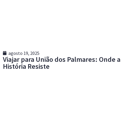
agosto 19, 2025
Viajar para União dos Palmares: Onde a
História Resiste