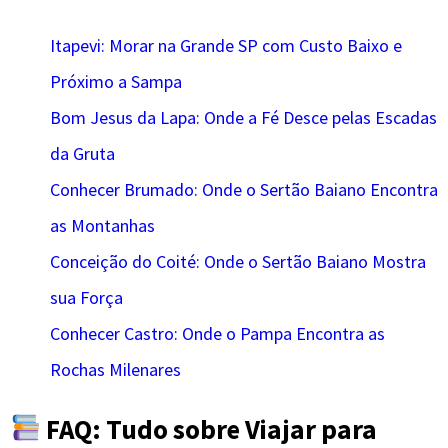
Itapevi: Morar na Grande SP com Custo Baixo e
Próximo a Sampa
Bom Jesus da Lapa: Onde a Fé Desce pelas Escadas
da Gruta
Conhecer Brumado: Onde o Sertão Baiano Encontra
as Montanhas
Conceição do Coité: Onde o Sertão Baiano Mostra
sua Força
Conhecer Castro: Onde o Pampa Encontra as
Rochas Milenares
FAQ: Tudo sobre Viajar para