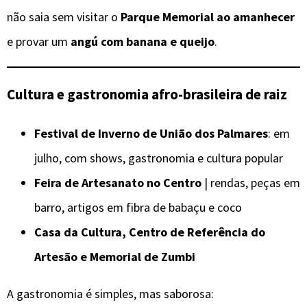
não saia sem visitar o
Parque Memorial ao amanhecer
e provar um
angú com banana e queijo
.
Cultura e gastronomia afro-brasileira de raiz
Festival de Inverno de União dos Palmares
: em
julho, com shows, gastronomia e cultura popular
Feira de Artesanato no Centro
| rendas, peças em
barro, artigos em fibra de babaçu e coco
Casa da Cultura, Centro de Referência do
Artesão e Memorial de Zumbi
A gastronomia é simples, mas saborosa: