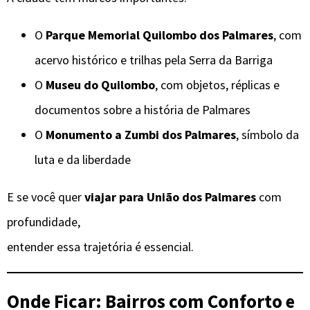
O
Parque Memorial Quilombo dos Palmares
, com
acervo histórico e trilhas pela Serra da Barriga
O
Museu do Quilombo
, com objetos, réplicas e
documentos sobre a história de Palmares
O
Monumento a Zumbi dos Palmares
, símbolo da
luta e da liberdade
E se você quer
viajar para União dos Palmares
com
profundidade,
entender essa trajetória é essencial.
Onde Ficar: Bairros com Conforto e