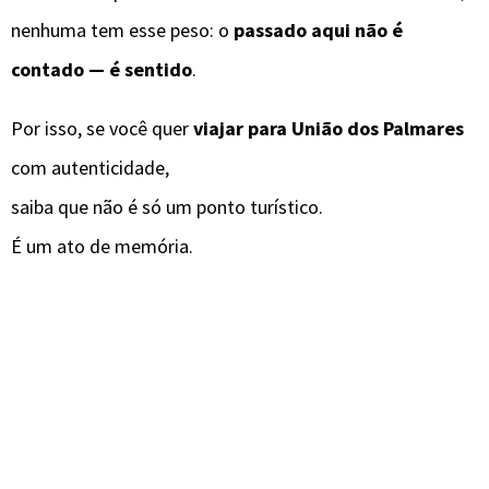
nenhuma tem esse peso: o
passado aqui não é
contado — é sentido
.
Por isso, se você quer
viajar para União dos Palmares
com autenticidade,
saiba que não é só um ponto turístico.
É um ato de memória.