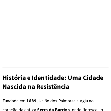
História e Identidade: Uma Cidade
Nascida na Resistência
Fundada em
1889
, União dos Palmares surgiu no
coração da antiga
Serra da Barriga
, onde floresceu o