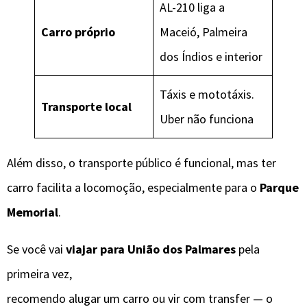
AL-210 liga a
Carro próprio
Maceió, Palmeira
dos Índios e interior
Táxis e mototáxis.
Transporte local
Uber não funciona
Além disso, o transporte público é funcional, mas ter
carro facilita a locomoção, especialmente para o
Parque
Memorial
.
Se você vai
viajar para União dos Palmares
pela
primeira vez,
recomendo alugar um carro ou vir com transfer — o