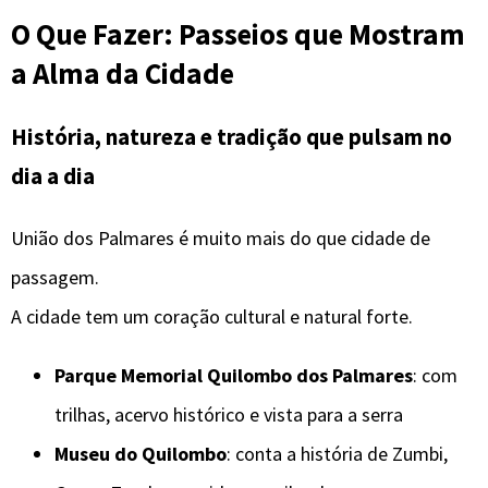
O Que Fazer: Passeios que Mostram
a Alma da Cidade
História, natureza e tradição que pulsam no
dia a dia
União dos Palmares é muito mais do que cidade de
passagem.
A cidade tem um coração cultural e natural forte.
Parque Memorial Quilombo dos Palmares
: com
trilhas, acervo histórico e vista para a serra
Museu do Quilombo
: conta a história de Zumbi,