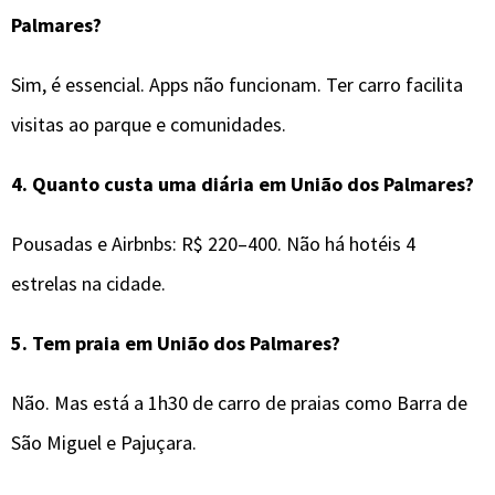
Palmares
?
Sim, é essencial. Apps não funcionam. Ter carro facilita
visitas ao parque e comunidades.
4.
Quanto custa uma diária em União dos Palmares?
Pousadas e Airbnbs: R$ 220–400. Não há hotéis 4
estrelas na cidade.
5.
Tem praia em União dos Palmares?
Não. Mas está a 1h30 de carro de praias como Barra de
São Miguel e Pajuçara.