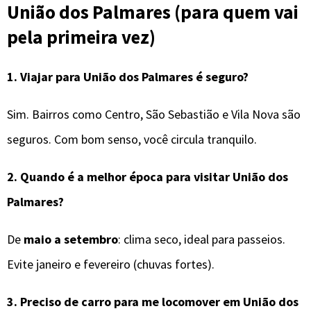
União dos Palmares (para quem vai
pela primeira vez)
1.
Viajar para União dos Palmares é seguro?
Sim. Bairros como Centro, São Sebastião e Vila Nova são
seguros. Com bom senso, você circula tranquilo.
2.
Quando é a melhor época para visitar
União dos
Palmares
?
De
maio a setembro
: clima seco, ideal para passeios.
Evite janeiro e fevereiro (chuvas fortes).
3.
Preciso de carro para me locomover em
União dos