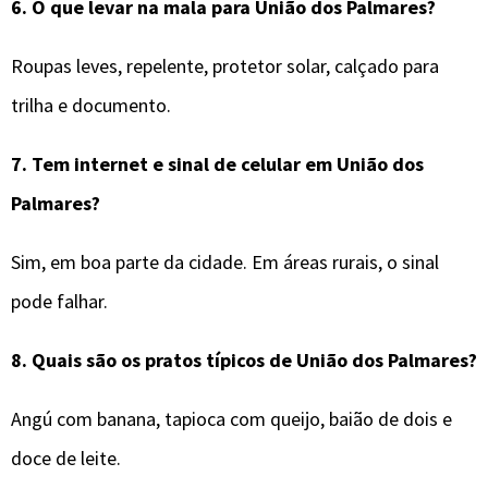
6.
O que levar na mala para
União dos Palmares
?
Roupas leves, repelente, protetor solar, calçado para
trilha e documento.
7.
Tem internet e sinal de celular em
União dos
Palmares
?
Sim, em boa parte da cidade. Em áreas rurais, o sinal
pode falhar.
8.
Quais são os pratos típicos de
União dos Palmares
?
Angú com banana, tapioca com queijo, baião de dois e
doce de leite.