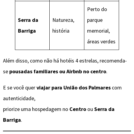
Perto do
Serra da
Natureza,
parque
Barriga
história
memorial,
áreas verdes
Além disso, como não há hotéis 4 estrelas, recomenda-
se
pousadas familiares ou Airbnb no centro
.
E se você quer
viajar para União dos Palmares
com
autenticidade,
priorize uma hospedagem no
Centro
ou
Serra da
Barriga
.