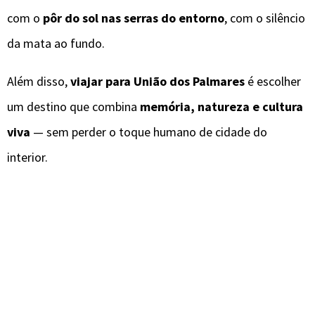
com o
pôr do sol nas serras do entorno
, com o silêncio
da mata ao fundo.
Além disso,
viajar para União dos Palmares
é escolher
um destino que combina
memória, natureza e cultura
viva
— sem perder o toque humano de cidade do
interior.