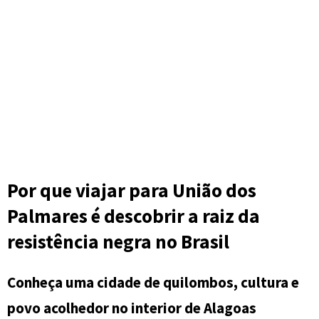
Por que viajar para União dos
Palmares é descobrir a raiz da
resistência negra no Brasil
Conheça uma cidade de quilombos, cultura e
povo acolhedor no interior de Alagoas