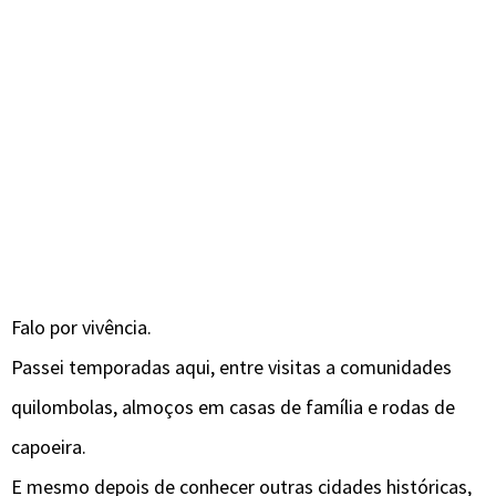
Falo por vivência.
Passei temporadas aqui, entre visitas a comunidades
quilombolas, almoços em casas de família e rodas de
capoeira.
E mesmo depois de conhecer outras cidades históricas,