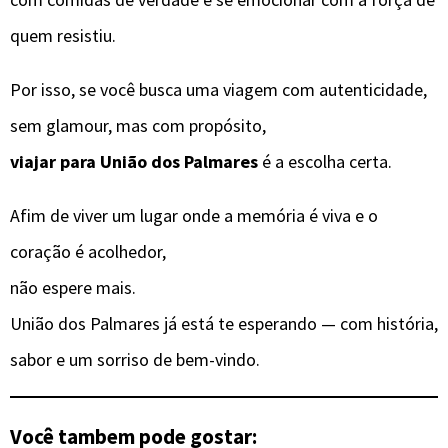
quem resistiu.
Por isso, se você busca uma viagem com autenticidade,
sem glamour, mas com propósito,
viajar para União dos Palmares
é a escolha certa.
Afim de viver um lugar onde a memória é viva e o
coração é acolhedor,
não espere mais.
União dos Palmares já está te esperando — com história,
sabor e um sorriso de bem-vindo.
Você tambem pode gostar: