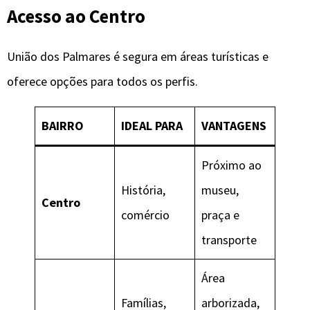
Acesso ao Centro
União dos Palmares é segura em áreas turísticas e
oferece opções para todos os perfis.
BAIRRO
IDEAL PARA
VANTAGENS
Próximo ao
História,
museu,
Centro
comércio
praça e
transporte
Área
Famílias,
arborizada,