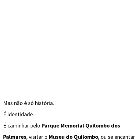
Mas não é só história.
É identidade.
É caminhar pelo
Parque Memorial Quilombo dos
Palmares
, visitar o
Museu do Quilombo
, ou se encantar