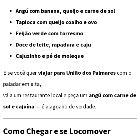
Angú com banana, queijo e carne de sol
Tapioca com queijo coalho e ovo
Feijão verde com torresmo
Doce de leite, rapadura e caju
Cajuzinho e pé de moleque
E se você quer
viajar para União dos Palmares
com o
paladar em alta,
vá a um restaurante local e peça um
angú com carne de
sol e cajuína
— é alagoano de verdade.
Como Chegar e se Locomover