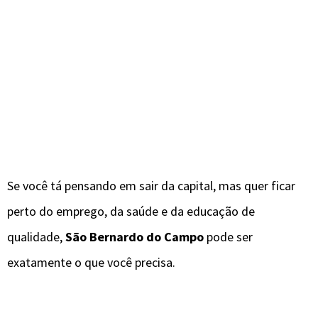
Se você tá pensando em sair da capital, mas quer ficar
perto do emprego, da saúde e da educação de
qualidade,
São Bernardo do Campo
pode ser
exatamente o que você precisa.