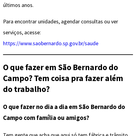
últimos anos.
Para encontrar unidades, agendar consultas ou ver
serviços, acesse:
https://www.saobernardo.sp.gov.br/saude
O que fazer em São Bernardo do
Campo? Tem coisa pra fazer além
do trabalho?
O que fazer no dia a dia em São Bernardo do
Campo com família ou amigos?
Tem gente que acha que aqui só tem fábrica e trânsito.