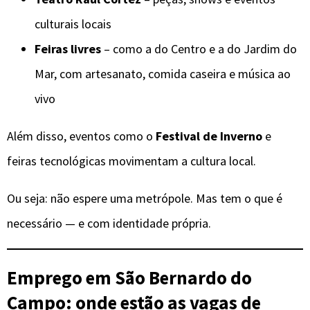
culturais locais
Feiras livres
– como a do Centro e a do Jardim do
Mar, com artesanato, comida caseira e música ao
vivo
Além disso, eventos como o
Festival de Inverno
e
feiras tecnológicas movimentam a cultura local.
Ou seja: não espere uma metrópole. Mas tem o que é
necessário — e com identidade própria.
Emprego em São Bernardo do
Campo: onde estão as vagas de