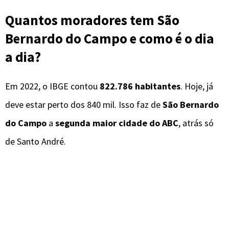
Quantos moradores tem São
Bernardo do Campo e como é o dia
a dia?
Em 2022, o IBGE contou
822.786 habitantes
. Hoje, já
deve estar perto dos 840 mil. Isso faz de
São Bernardo
do Campo
a
segunda maior cidade do ABC
, atrás só
de Santo André.