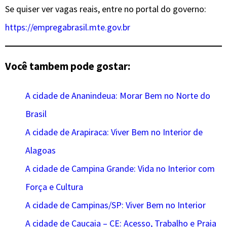
Se quiser ver vagas reais, entre no portal do governo:
https://empregabrasil.mte.gov.br
Você tambem pode gostar:
A cidade de Ananindeua: Morar Bem no Norte do
Brasil
A cidade de Arapiraca: Viver Bem no Interior de
Alagoas
A cidade de Campina Grande: Vida no Interior com
Força e Cultura
A cidade de Campinas/SP: Viver Bem no Interior
A cidade de Caucaia – CE: Acesso, Trabalho e Praia