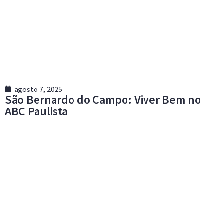
agosto 7, 2025
São Bernardo do Campo: Viver Bem no
ABC Paulista