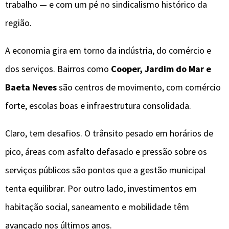
trabalho — e com um pé no sindicalismo histórico da
região.
A economia gira em torno da indústria, do comércio e
dos serviços. Bairros como
Cooper, Jardim do Mar e
Baeta Neves
são centros de movimento, com comércio
forte, escolas boas e infraestrutura consolidada.
Claro, tem desafios. O trânsito pesado em horários de
pico, áreas com asfalto defasado e pressão sobre os
serviços públicos são pontos que a gestão municipal
tenta equilibrar. Por outro lado, investimentos em
habitação social, saneamento e mobilidade têm
avançado nos últimos anos.