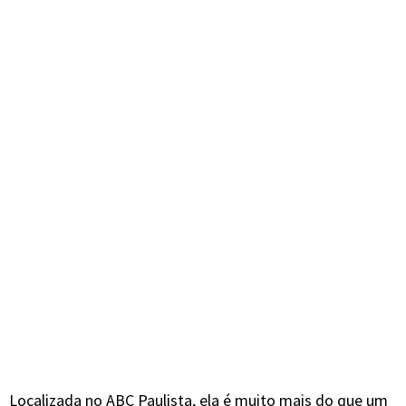
Localizada no ABC Paulista, ela é muito mais do que um