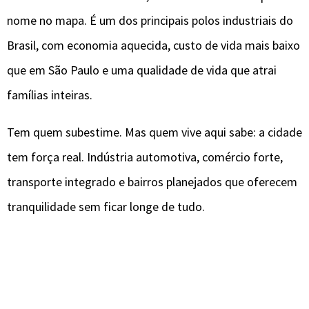
nome no mapa. É um dos principais polos industriais do
Brasil, com economia aquecida, custo de vida mais baixo
que em São Paulo e uma qualidade de vida que atrai
famílias inteiras.
Tem quem subestime. Mas quem vive aqui sabe: a cidade
tem força real. Indústria automotiva, comércio forte,
transporte integrado e bairros planejados que oferecem
tranquilidade sem ficar longe de tudo.