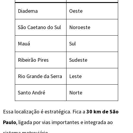
Diadema
Oeste
São Caetano do Sul
Noroeste
Mauá
Sul
Ribeirão Pires
Sudeste
Rio Grande da Serra
Leste
Santo André
Norte
Essa localização é estratégica. Fica a
30 km de São
Paulo
, ligada por vias importantes e integrada ao
sistema metroviário.