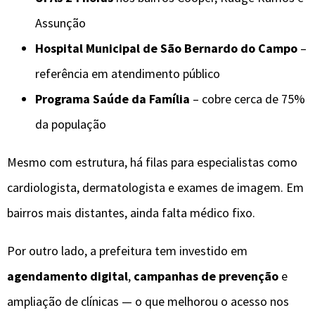
Assunção
Hospital Municipal de São Bernardo do Campo
–
referência em atendimento público
Programa Saúde da Família
– cobre cerca de 75%
da população
Mesmo com estrutura, há filas para especialistas como
cardiologista, dermatologista e exames de imagem. Em
bairros mais distantes, ainda falta médico fixo.
Por outro lado, a prefeitura tem investido em
agendamento digital
,
campanhas de prevenção
e
ampliação de clínicas — o que melhorou o acesso nos