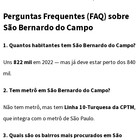
Perguntas Frequentes (FAQ) sobre
São Bernardo do Campo
1. Quantos habitantes tem São Bernardo do Campo?
Uns
822 mil
em 2022 — mas já deve estar perto dos 840
mil.
2. Tem metrô em São Bernardo do Campo?
Não tem metrô, mas tem
Linha 10-Turquesa da CPTM
,
que integra com o metrô de São Paulo.
3. Quais são os bairros mais procurados em São