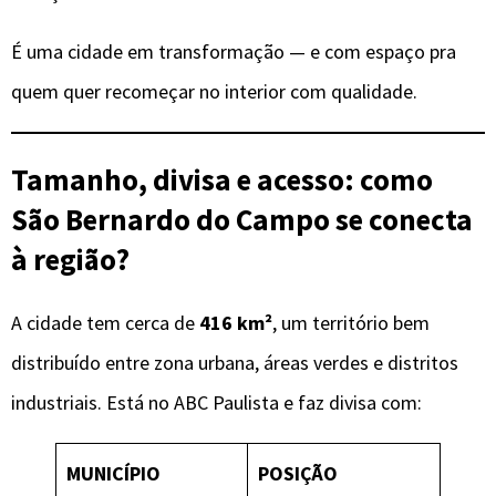
É uma cidade em transformação — e com espaço pra
quem quer recomeçar no interior com qualidade.
Tamanho, divisa e acesso: como
São Bernardo do Campo se conecta
à região?
A cidade tem cerca de
416 km²
, um território bem
distribuído entre zona urbana, áreas verdes e distritos
industriais. Está no ABC Paulista e faz divisa com:
MUNICÍPIO
POSIÇÃO