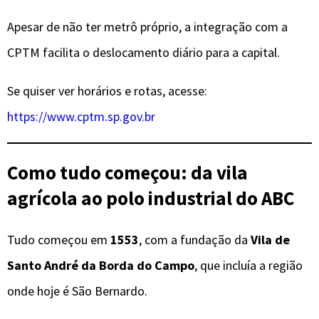
Apesar de não ter metrô próprio, a integração com a
CPTM facilita o deslocamento diário para a capital.
Se quiser ver horários e rotas, acesse:
https://www.cptm.sp.gov.br
Como tudo começou: da vila
agrícola ao polo industrial do ABC
Tudo começou em
1553
, com a fundação da
Vila de
Santo André da Borda do Campo
, que incluía a região
onde hoje é São Bernardo.