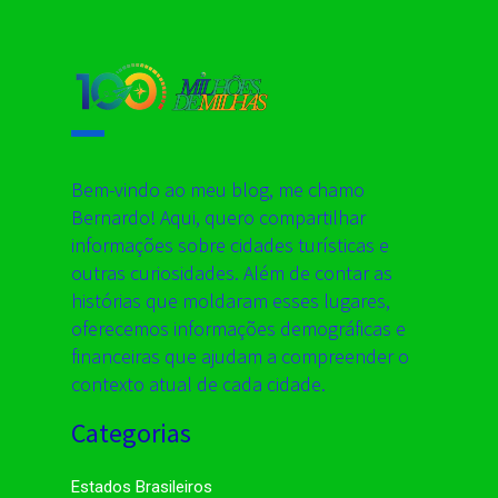
Bem-vindo ao meu blog, me chamo
Bernardo! Aqui, quero compartilhar
informações sobre cidades turísticas e
outras curiosidades. Além de contar as
histórias que moldaram esses lugares,
oferecemos informações demográficas e
financeiras que ajudam a compreender o
contexto atual de cada cidade.
Categorias
Estados Brasileiros