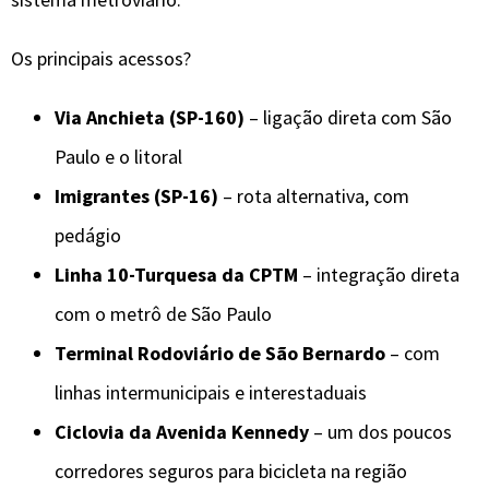
Os principais acessos?
Via Anchieta (SP-160)
– ligação direta com São
Paulo e o litoral
Imigrantes (SP-16)
– rota alternativa, com
pedágio
Linha 10-Turquesa da CPTM
– integração direta
com o metrô de São Paulo
Terminal Rodoviário de São Bernardo
– com
linhas intermunicipais e interestaduais
Ciclovia da Avenida Kennedy
– um dos poucos
corredores seguros para bicicleta na região