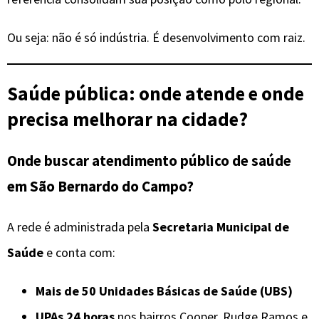
Ou seja: não é só indústria. É desenvolvimento com raiz.
Saúde pública: onde atende e onde
precisa melhorar na cidade?
Onde buscar atendimento público de saúde
em São Bernardo do Campo?
A rede é administrada pela
Secretaria Municipal de
Saúde
e conta com:
Mais de 50 Unidades Básicas de Saúde (UBS)
UPAs 24 horas
nos bairros Cooper, Rudge Ramos e