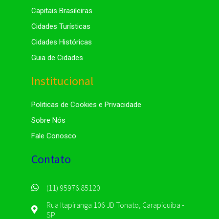
Capitais Brasileiras
Cidades Turísticas
Cidades Históricas
Guia de Cidades
Institucional
Politicas de Cookies e Privacidade
Sobre Nós
Fale Conosco
Contato
(11) 95976.85120
Rua Itapiranga 106 JD Tonato, Carapicuiba -
SP