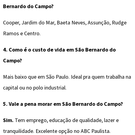
Bernardo do Campo?
Cooper, Jardim do Mar, Baeta Neves, Assunção, Rudge
Ramos e Centro.
4. Como é o custo de vida em São Bernardo do
Campo?
Mais baixo que em São Paulo. Ideal pra quem trabalha na
capital ou no polo industrial.
5. Vale a pena morar em São Bernardo do Campo?
Sim.
Tem emprego, educação de qualidade, lazer e
tranquilidade. Excelente opção no ABC Paulista.