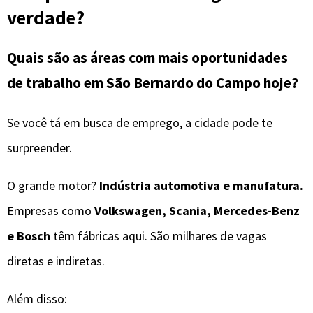
verdade?
Quais são as áreas com mais oportunidades
de trabalho em São Bernardo do Campo hoje?
Se você tá em busca de emprego, a cidade pode te
surpreender.
O grande motor?
Indústria automotiva e manufatura.
Empresas como
Volkswagen, Scania, Mercedes-Benz
e Bosch
têm fábricas aqui. São milhares de vagas
diretas e indiretas.
Além disso: