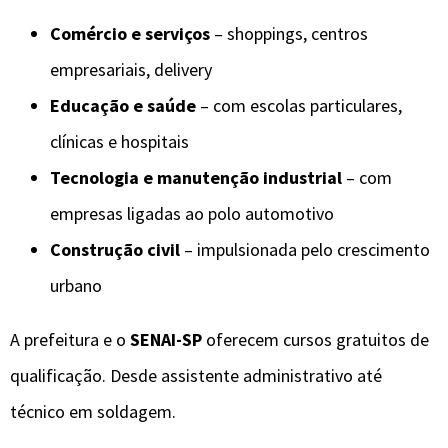
Comércio e serviços
– shoppings, centros
empresariais, delivery
Educação e saúde
– com escolas particulares,
clínicas e hospitais
Tecnologia e manutenção industrial
– com
empresas ligadas ao polo automotivo
Construção civil
– impulsionada pelo crescimento
urbano
A prefeitura e o
SENAI-SP
oferecem cursos gratuitos de
qualificação. Desde assistente administrativo até
técnico em soldagem.