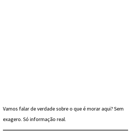
Vamos falar de verdade sobre o que é morar aqui? Sem
exagero. Só informação real.