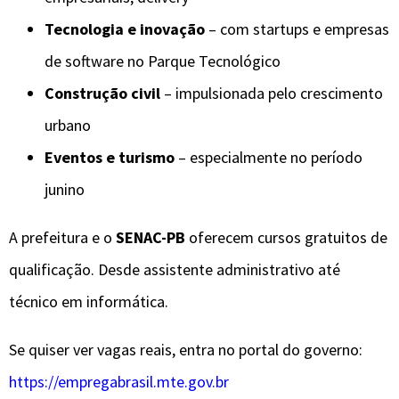
Tecnologia e inovação
– com startups e empresas
de software no Parque Tecnológico
Construção civil
– impulsionada pelo crescimento
urbano
Eventos e turismo
– especialmente no período
junino
A prefeitura e o
SENAC-PB
oferecem cursos gratuitos de
qualificação. Desde assistente administrativo até
técnico em informática.
Se quiser ver vagas reais, entra no portal do governo:
https://empregabrasil.mte.gov.br