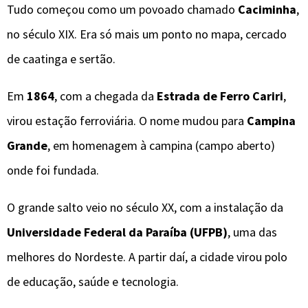
Tudo começou como um povoado chamado
Caciminha
,
no século XIX. Era só mais um ponto no mapa, cercado
de caatinga e sertão.
Em
1864
, com a chegada da
Estrada de Ferro Cariri
,
virou estação ferroviária. O nome mudou para
Campina
Grande
, em homenagem à campina (campo aberto)
onde foi fundada.
O grande salto veio no século XX, com a instalação da
Universidade Federal da Paraíba (UFPB)
, uma das
melhores do Nordeste. A partir daí, a cidade virou polo
de educação, saúde e tecnologia.