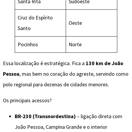
Santa Rita
Sudoeste
Cruz do Espírito
Oeste
Santo
Pocinhos
Norte
Essa localização é estratégica. Fica a
130 km de João
Pessoa
, mas bem no coração do agreste, servindo como
polo regional para dezenas de cidades menores.
Os principais acessos?
BR-230 (Transnordestina)
– ligação direta com
João Pessoa, Campina Grande e o interior