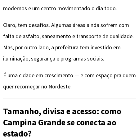
modernos e um centro movimentado o dia todo.
Claro, tem desafios. Algumas áreas ainda sofrem com
falta de asfalto, saneamento e transporte de qualidade.
Mas, por outro lado, a prefeitura tem investido em
iluminação, segurança e programas sociais.
É uma cidade em crescimento — e com espaço pra quem
quer recomeçar no Nordeste.
Tamanho, divisa e acesso: como
Campina Grande se conecta ao
estado?