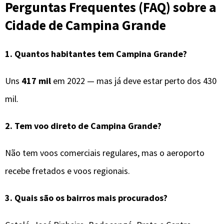
Perguntas Frequentes (FAQ) sobre a
Cidade de Campina Grande
1. Quantos habitantes tem Campina Grande?
Uns
417 mil
em 2022 — mas já deve estar perto dos 430
mil.
2. Tem voo direto de Campina Grande?
Não tem voos comerciais regulares, mas o aeroporto
recebe fretados e voos regionais.
3. Quais são os bairros mais procurados?