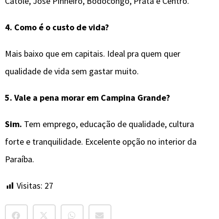
Catolé, José Pinheiro, Bodocongó, Prata e Centro.
4. Como é o custo de vida?
Mais baixo que em capitais. Ideal pra quem quer
qualidade de vida sem gastar muito.
5. Vale a pena morar em Campina Grande?
Sim.
Tem emprego, educação de qualidade, cultura
forte e tranquilidade. Excelente opção no interior da
Paraíba.
Visitas:
27