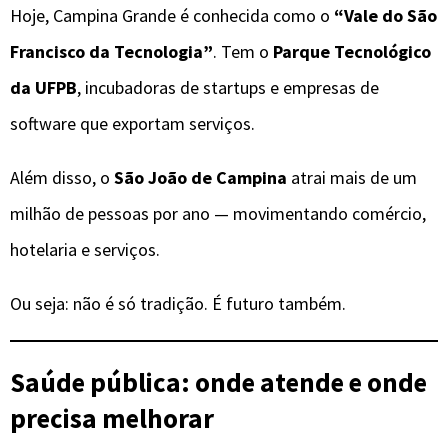
Hoje, Campina Grande é conhecida como o
“Vale do São
Francisco da Tecnologia”
. Tem o
Parque Tecnológico
da UFPB
, incubadoras de startups e empresas de
software que exportam serviços.
Além disso, o
São João de Campina
atrai mais de um
milhão de pessoas por ano — movimentando comércio,
hotelaria e serviços.
Ou seja: não é só tradição. É futuro também.
Saúde pública: onde atende e onde
precisa melhorar