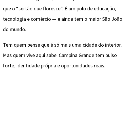
que o “sertão que floresce”. É um polo de educação,
tecnologia e comércio — e ainda tem o maior São João
do mundo.
Tem quem pense que é só mais uma cidade do interior.
Mas quem vive aqui sabe: Campina Grande tem pulso
forte, identidade própria e oportunidades reais.