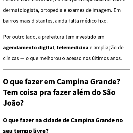
dermatologista, ortopedia e exames de imagem. Em
bairros mais distantes, ainda falta médico fixo.
Por outro lado, a prefeitura tem investido em
agendamento digital
,
telemedicina
e ampliação de
clínicas — o que melhorou o acesso nos últimos anos.
O que fazer em Campina Grande?
Tem coisa pra fazer além do São
João?
O que fazer na cidade de Campina Grande no
seu tempo livre?