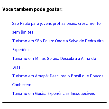
Voce tambem pode gostar:
São Paulo para jovens profissionais: crescimento
sem limites
Turismo em São Paulo: Onde a Selva de Pedra Vira
Experiência
Turismo em Minas Gerais: Descubra a Alma do
Brasil
Turismo em Amapá: Descubra o Brasil que Poucos
Conhecem
Turismo em Goiás: Experiências Inesquecíveis