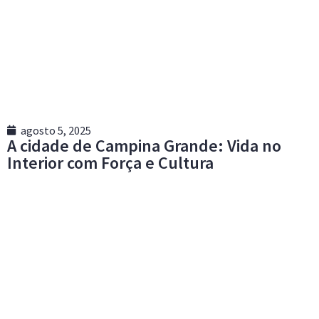
agosto 5, 2025
A cidade de Campina Grande: Vida no
Interior com Força e Cultura