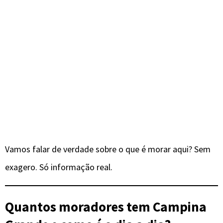
Vamos falar de verdade sobre o que é morar aqui? Sem
exagero. Só informação real.
Quantos moradores tem Campina