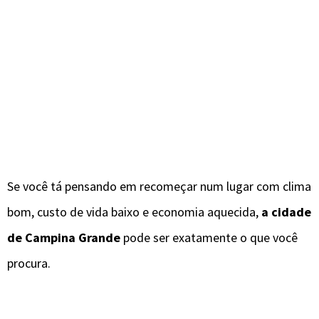
Se você tá pensando em recomeçar num lugar com clima
bom, custo de vida baixo e economia aquecida,
a cidade
de Campina Grande
pode ser exatamente o que você
procura.