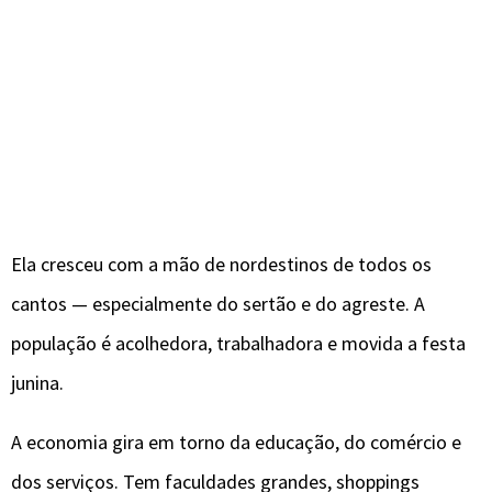
Ela cresceu com a mão de nordestinos de todos os
cantos — especialmente do sertão e do agreste. A
população é acolhedora, trabalhadora e movida a festa
junina.
A economia gira em torno da educação, do comércio e
dos serviços. Tem faculdades grandes, shoppings