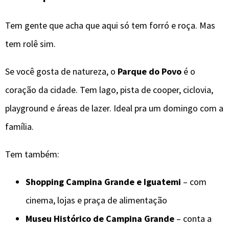
Tem gente que acha que aqui só tem forró e roça. Mas
tem rolê sim.
Se você gosta de natureza, o
Parque do Povo
é o
coração da cidade. Tem lago, pista de cooper, ciclovia,
playground e áreas de lazer. Ideal pra um domingo com a
família.
Tem também:
Shopping Campina Grande e Iguatemi
– com
cinema, lojas e praça de alimentação
Museu Histórico de Campina Grande
– conta a