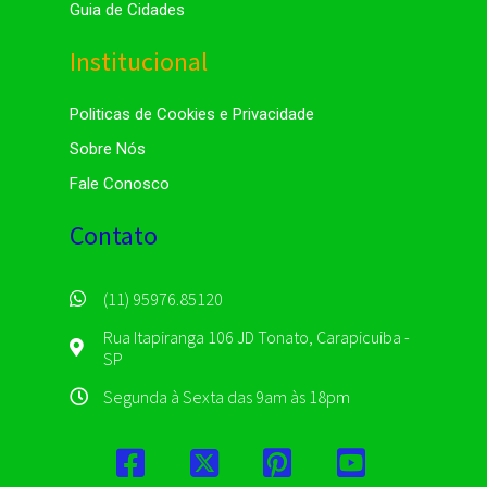
Guia de Cidades
Institucional
Politicas de Cookies e Privacidade
Sobre Nós
Fale Conosco
Contato
(11) 95976.85120
Rua Itapiranga 106 JD Tonato, Carapicuiba -
SP
Segunda à Sexta das 9am às 18pm