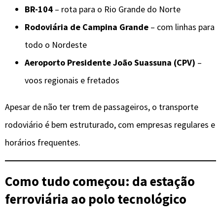
BR-104
– rota para o Rio Grande do Norte
Rodoviária de Campina Grande
– com linhas para
todo o Nordeste
Aeroporto Presidente João Suassuna (CPV)
–
voos regionais e fretados
Apesar de não ter trem de passageiros, o transporte
rodoviário é bem estruturado, com empresas regulares e
horários frequentes.
Como tudo começou: da estação
ferroviária ao polo tecnológico