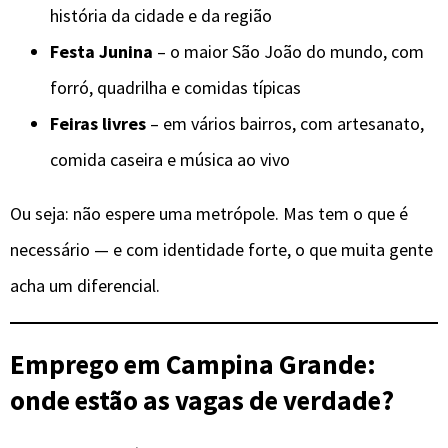
história da cidade e da região
Festa Junina
– o maior São João do mundo, com
forró, quadrilha e comidas típicas
Feiras livres
– em vários bairros, com artesanato,
comida caseira e música ao vivo
Ou seja: não espere uma metrópole. Mas tem o que é
necessário — e com identidade forte, o que muita gente
acha um diferencial.
Emprego em Campina Grande:
onde estão as vagas de verdade?