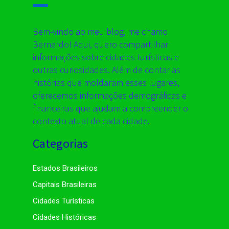
Bem-vindo ao meu blog, me chamo
Bernardo! Aqui, quero compartilhar
informações sobre cidades turísticas e
outras curiosidades. Além de contar as
histórias que moldaram esses lugares,
oferecemos informações demográficas e
financeiras que ajudam a compreender o
contexto atual de cada cidade.
Categorias
Estados Brasileiros
Capitais Brasileiras
Cidades Turísticas
Cidades Históricas