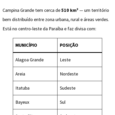
Campina Grande tem cerca de
510 km²
— um território
bem distribuído entre zona urbana, rural e áreas verdes.
Está no centro-leste da Paraíba e faz divisa com:
MUNICÍPIO
POSIÇÃO
Alagoa Grande
Leste
Areia
Nordeste
Itatuba
Sudeste
Bayeux
Sul