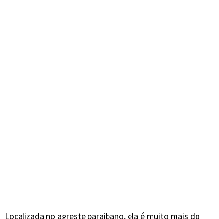
Localizada no agreste paraibano, ela é muito mais do