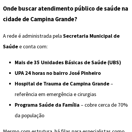
Onde buscar atendimento público de saúde na
cidade de Campina Grande?
A rede é administrada pela
Secretaria Municipal de
Saúde
e conta com:
Mais de 35 Unidades Básicas de Saúde (UBS)
UPA 24 horas no bairro José Pinheiro
Hospital de Trauma de Campina Grande
–
referência em emergência e cirurgias
Programa Saúde da Família
– cobre cerca de 70%
da população
Mesmo com estrutura, há filas para especialistas como