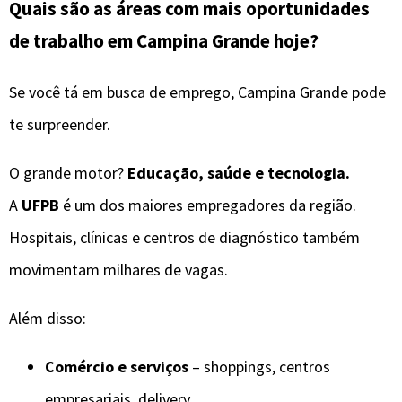
Quais são as áreas com mais oportunidades
de trabalho em Campina Grande hoje?
Se você tá em busca de emprego, Campina Grande pode
te surpreender.
O grande motor?
Educação, saúde e tecnologia.
A
UFPB
é um dos maiores empregadores da região.
Hospitais, clínicas e centros de diagnóstico também
movimentam milhares de vagas.
Além disso:
Comércio e serviços
– shoppings, centros
empresariais, delivery