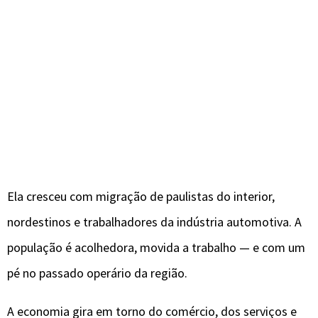
Ela cresceu com migração de paulistas do interior,
nordestinos e trabalhadores da indústria automotiva. A
população é acolhedora, movida a trabalho — e com um
pé no passado operário da região.
A economia gira em torno do comércio, dos serviços e