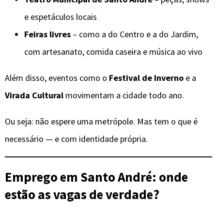
e espetáculos locais
Feiras livres
– como a do Centro e a do Jardim,
com artesanato, comida caseira e música ao vivo
Além disso, eventos como o
Festival de Inverno
e a
Virada Cultural
movimentam a cidade todo ano.
Ou seja: não espere uma metrópole. Mas tem o que é
necessário — e com identidade própria.
Emprego em Santo André: onde
estão as vagas de verdade?