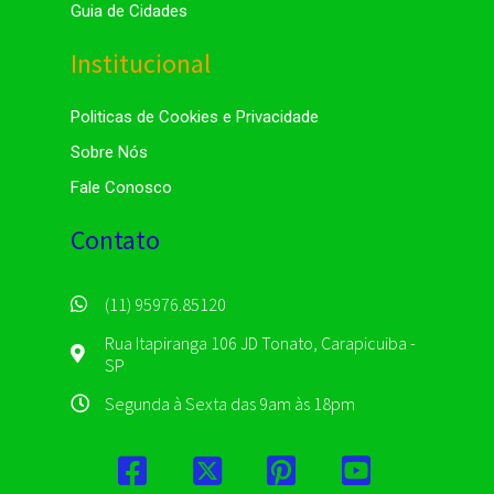
Guia de Cidades
Institucional
Politicas de Cookies e Privacidade
Sobre Nós
Fale Conosco
Contato
(11) 95976.85120
Rua Itapiranga 106 JD Tonato, Carapicuiba -
SP
Segunda à Sexta das 9am às 18pm