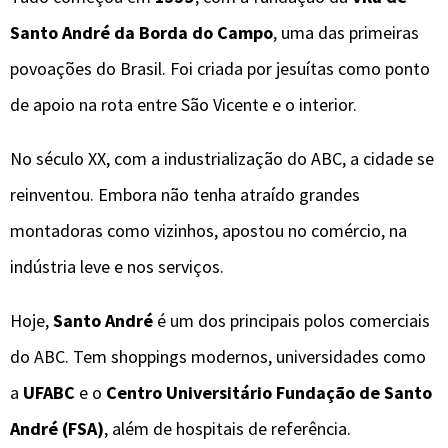
Santo André da Borda do Campo
, uma das primeiras
povoações do Brasil. Foi criada por jesuítas como ponto
de apoio na rota entre São Vicente e o interior.
No século XX, com a industrialização do ABC, a cidade se
reinventou. Embora não tenha atraído grandes
montadoras como vizinhos, apostou no comércio, na
indústria leve e nos serviços.
Hoje,
Santo André
é um dos principais polos comerciais
do ABC. Tem shoppings modernos, universidades como
a
UFABC
e o
Centro Universitário Fundação de Santo
André (FSA)
, além de hospitais de referência.