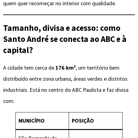
quem quer recomeçar no interior com qualidade.
Tamanho, divisa e acesso: como
Santo André se conecta ao ABC e à
capital?
A cidade tem cerca de
176 km²
, um território bem
distribuído entre zona urbana, áreas verdes e distritos
industriais. Está no centro do ABC Paulista e faz divisa
com:
MUNICÍPIO
POSIÇÃO