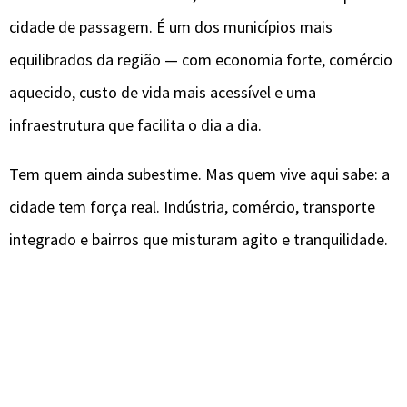
cidade de passagem. É um dos municípios mais
equilibrados da região — com economia forte, comércio
aquecido, custo de vida mais acessível e uma
infraestrutura que facilita o dia a dia.
Tem quem ainda subestime. Mas quem vive aqui sabe: a
cidade tem força real. Indústria, comércio, transporte
integrado e bairros que misturam agito e tranquilidade.