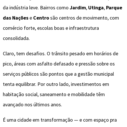
da indústria leve. Bairros como
Jardim
,
Utinga
,
Parque
das Nações
e
Centro
são centros de movimento, com
comércio forte, escolas boas e infraestrutura
consolidada.
Claro, tem desafios. O trânsito pesado em horários de
pico, áreas com asfalto defasado e pressão sobre os
serviços públicos são pontos que a gestão municipal
tenta equilibrar. Por outro lado, investimentos em
habitação social, saneamento e mobilidade têm
avançado nos últimos anos.
É uma cidade em transformação — e com espaço pra