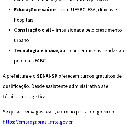
Educação e saúde
– com UFABC, FSA, clínicas e
hospitais
Construção civil
– impulsionada pelo crescimento
urbano
Tecnologia e inovação
– com empresas ligadas ao
polo da UFABC
A prefeitura e o
SENAI-SP
oferecem cursos gratuitos de
qualificação. Desde assistente administrativo até
técnico em logística.
Se quiser ver vagas reais, entre no portal do governo:
https://empregabrasil.mte.gov.br