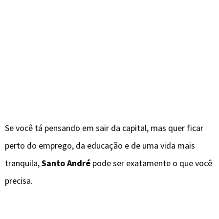
Se você tá pensando em sair da capital, mas quer ficar
perto do emprego, da educação e de uma vida mais
tranquila,
Santo André
pode ser exatamente o que você
precisa.