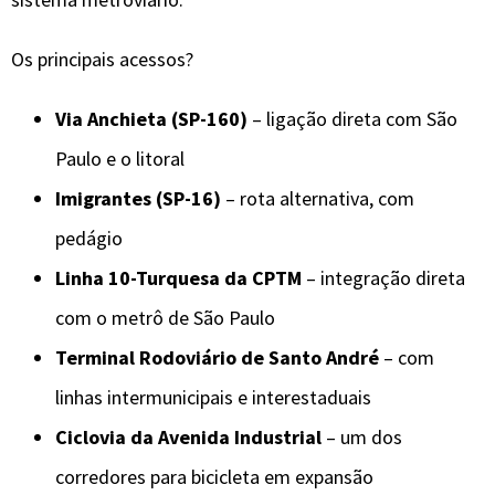
Os principais acessos?
Via Anchieta (SP-160)
– ligação direta com São
Paulo e o litoral
Imigrantes (SP-16)
– rota alternativa, com
pedágio
Linha 10-Turquesa da CPTM
– integração direta
com o metrô de São Paulo
Terminal Rodoviário de Santo André
– com
linhas intermunicipais e interestaduais
Ciclovia da Avenida Industrial
– um dos
corredores para bicicleta em expansão