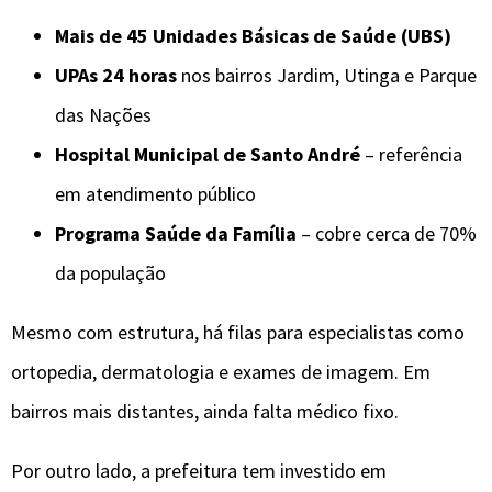
Mais de 45 Unidades Básicas de Saúde (UBS)
UPAs 24 horas
nos bairros Jardim, Utinga e Parque
das Nações
Hospital Municipal de Santo André
– referência
em atendimento público
Programa Saúde da Família
– cobre cerca de 70%
da população
Mesmo com estrutura, há filas para especialistas como
ortopedia, dermatologia e exames de imagem. Em
bairros mais distantes, ainda falta médico fixo.
Por outro lado, a prefeitura tem investido em