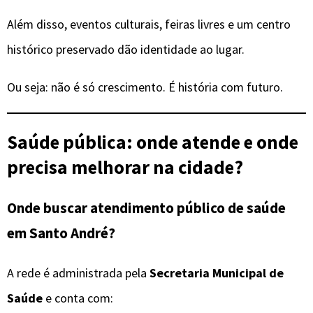
Além disso, eventos culturais, feiras livres e um centro
histórico preservado dão identidade ao lugar.
Ou seja: não é só crescimento. É história com futuro.
Saúde pública: onde atende e onde
precisa melhorar na cidade?
Onde buscar atendimento público de saúde
em Santo André?
A rede é administrada pela
Secretaria Municipal de
Saúde
e conta com: