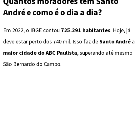
Quantos moradores tem Santo
André e como é o dia a dia?
Em 2022, o IBGE contou
725.291 habitantes
. Hoje, já
deve estar perto dos 740 mil. Isso faz de
Santo André
a
maior cidade do ABC Paulista
, superando até mesmo
São Bernardo do Campo.