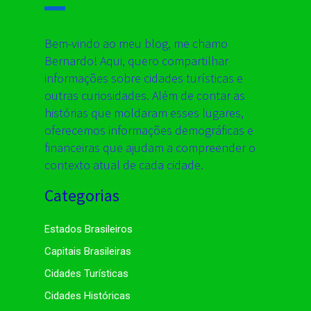
Bem-vindo ao meu blog, me chamo
Bernardo! Aqui, quero compartilhar
informações sobre cidades turísticas e
outras curiosidades. Além de contar as
histórias que moldaram esses lugares,
oferecemos informações demográficas e
financeiras que ajudam a compreender o
contexto atual de cada cidade.
Categorias
Estados Brasileiros
Capitais Brasileiras
Cidades Turísticas
Cidades Históricas