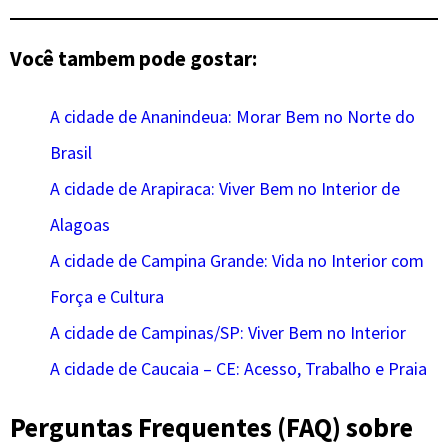
Você tambem pode gostar:
A cidade de Ananindeua: Morar Bem no Norte do
Brasil
A cidade de Arapiraca: Viver Bem no Interior de
Alagoas
A cidade de Campina Grande: Vida no Interior com
Força e Cultura
A cidade de Campinas/SP: Viver Bem no Interior
A cidade de Caucaia – CE: Acesso, Trabalho e Praia
Perguntas Frequentes (FAQ) sobre