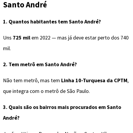
Santo André
1. Quantos habitantes tem Santo André?
Uns
725 mil
em 2022 — mas já deve estar perto dos 740
mil.
2. Tem metrô em Santo André?
Não tem metrô, mas tem
Linha 10-Turquesa da CPTM
,
que integra com o metrô de São Paulo.
3. Quais são os bairros mais procurados em Santo
André?