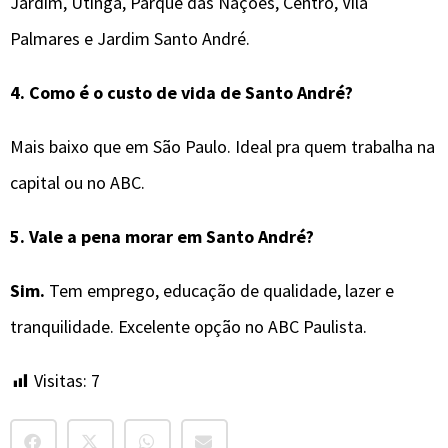
Jardim, Utinga, Parque das Nações, Centro, Vila
Palmares e Jardim Santo André.
4. Como é o custo de vida de Santo André?
Mais baixo que em São Paulo. Ideal pra quem trabalha na
capital ou no ABC.
5. Vale a pena morar em Santo André?
Sim.
Tem emprego, educação de qualidade, lazer e
tranquilidade. Excelente opção no ABC Paulista.
Visitas:
7