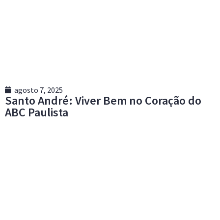
agosto 7, 2025
Santo André: Viver Bem no Coração do
ABC Paulista