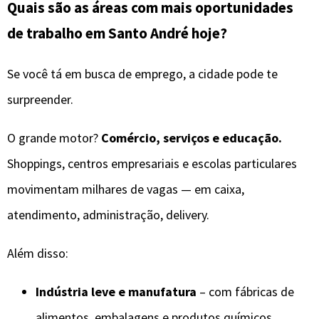
Quais são as áreas com mais oportunidades
de trabalho em Santo André hoje?
Se você tá em busca de emprego, a cidade pode te
surpreender.
O grande motor?
Comércio, serviços e educação.
Shoppings, centros empresariais e escolas particulares
movimentam milhares de vagas — em caixa,
atendimento, administração, delivery.
Além disso:
Indústria leve e manufatura
– com fábricas de
alimentos, embalagens e produtos químicos