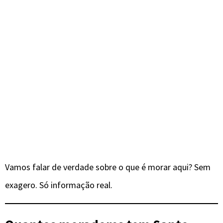
Vamos falar de verdade sobre o que é morar aqui? Sem
exagero. Só informação real.