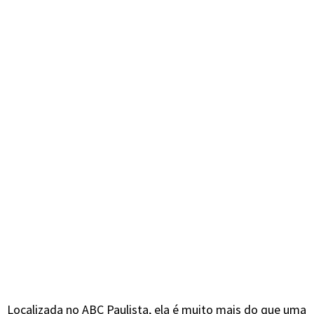
Localizada no ABC Paulista, ela é muito mais do que uma