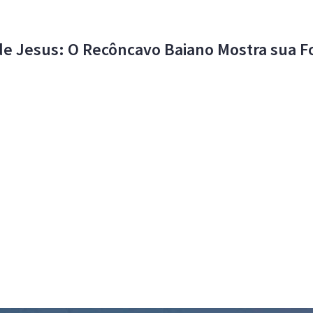
de Jesus: O Recôncavo Baiano Mostra sua F