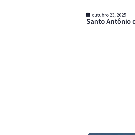
outubro 23, 2025
Santo Antônio 