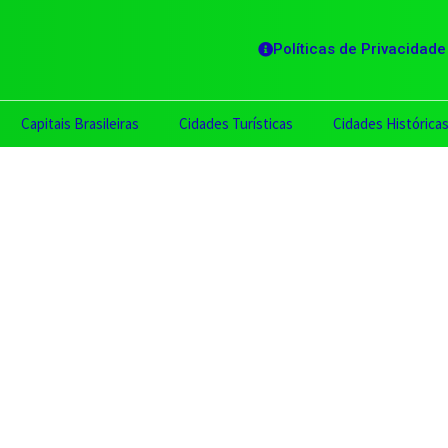
Políticas de Privacidade
Capitais Brasileiras
Cidades Turísticas
Cidades Histórica