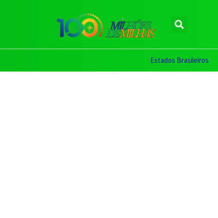
Estados Brasileiros