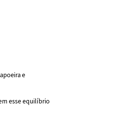
apoeira e
m esse equilíbrio