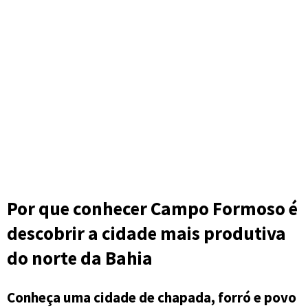
Por que conhecer Campo Formoso é
descobrir a cidade mais produtiva
do norte da Bahia
Conheça uma cidade de chapada, forró e povo