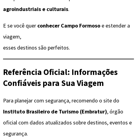
agroindustriais e culturais
.
E se você quer
conhecer Campo Formoso
e estender a
viagem,
esses destinos são perfeitos.
Referência Oficial: Informações
Confiáveis para Sua Viagem
Para planejar com segurança, recomendo o site do
Instituto Brasileiro de Turismo (Embratur)
, órgão
oficial com dados atualizados sobre destinos, eventos e
segurança.