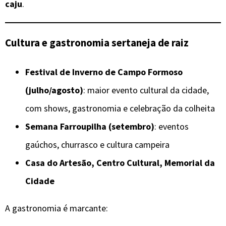
caju
.
Cultura e gastronomia sertaneja de raiz
Festival de Inverno de Campo Formoso
(julho/agosto)
: maior evento cultural da cidade,
com shows, gastronomia e celebração da colheita
Semana Farroupilha (setembro)
: eventos
gaúchos, churrasco e cultura campeira
Casa do Artesão, Centro Cultural, Memorial da
Cidade
A gastronomia é marcante: