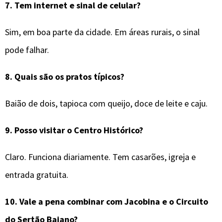
7.
Tem internet e sinal de celular?
Sim, em boa parte da cidade. Em áreas rurais, o sinal
pode falhar.
8.
Quais são os pratos típicos?
Baião de dois, tapioca com queijo, doce de leite e caju.
9.
Posso visitar o Centro Histórico?
Claro. Funciona diariamente. Tem casarões, igreja e
entrada gratuita.
10.
Vale a pena combinar com Jacobina e o Circuito
do Sertão Baiano?