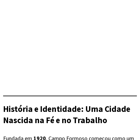
História e Identidade: Uma Cidade
Nascida na Fé e no Trabalho
Fundada em
1920
, Campo Formoso começou como um