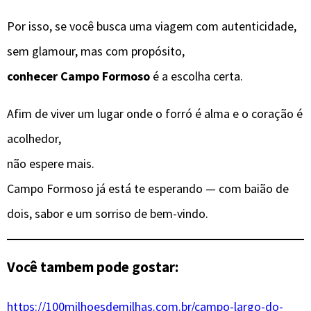
Por isso, se você busca uma viagem com autenticidade,
sem glamour, mas com propósito,
conhecer Campo Formoso
é a escolha certa.
Afim de viver um lugar onde o forró é alma e o coração é
acolhedor,
não espere mais.
Campo Formoso já está te esperando — com baião de
dois, sabor e um sorriso de bem-vindo.
Você tambem pode gostar:
https://100milhoesdemilhas.com.br/campo-largo-do-