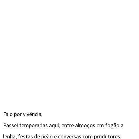
Falo por vivência.
Passei temporadas aqui, entre almoços em fogão a
lenha, festas de peão e conversas com produtores.