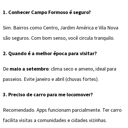
1.
Conhecer Campo Formoso é seguro?
Sim. Bairros como Centro, Jardim América e Vila Nova
são seguros. Com bom senso, você circula tranquilo.
2.
Quando é a melhor época para visitar?
De
maio a setembro
: clima seco e ameno, ideal para
passeios. Evite janeiro e abril (chuvas fortes).
3.
Preciso de carro para me locomover?
Recomendado. Apps funcionam parcialmente. Ter carro
facilita visitas a comunidades e cidades vizinhas.