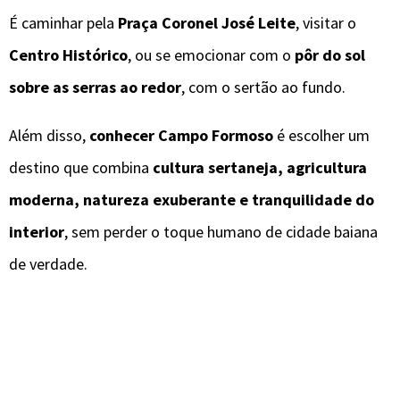
É caminhar pela
Praça Coronel José Leite
, visitar o
Centro Histórico
, ou se emocionar com o
pôr do sol
sobre as serras ao redor
, com o sertão ao fundo.
Além disso,
conhecer Campo Formoso
é escolher um
destino que combina
cultura sertaneja, agricultura
moderna, natureza exuberante e tranquilidade do
interior
, sem perder o toque humano de cidade baiana
de verdade.