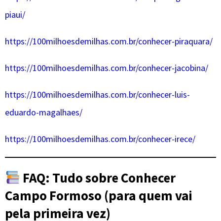
piaui/
https://100milhoesdemilhas.com.br/conhecer-piraquara/
https://100milhoesdemilhas.com.br/conhecer-jacobina/
https://100milhoesdemilhas.com.br/conhecer-luis-
eduardo-magalhaes/
https://100milhoesdemilhas.com.br/conhecer-irece/
FAQ: Tudo sobre Conhecer
Campo Formoso (para quem vai
pela primeira vez)