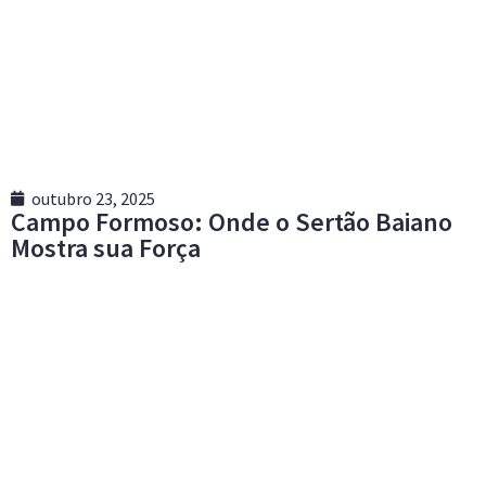
outubro 23, 2025
Campo Formoso: Onde o Sertão Baiano
Mostra sua Força