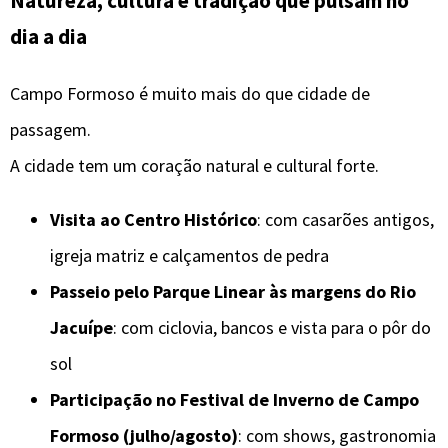
Natureza, cultura e tradição que pulsam no
dia a dia
Campo Formoso é muito mais do que cidade de
passagem.
A cidade tem um coração natural e cultural forte.
Visita ao Centro Histórico
: com casarões antigos,
igreja matriz e calçamentos de pedra
Passeio pelo Parque Linear às margens do Rio
Jacuípe
: com ciclovia, bancos e vista para o pôr do
sol
Participação no Festival de Inverno de Campo
Formoso (julho/agosto)
: com shows, gastronomia