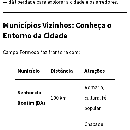
— dá liberdade para explorar a cidade e os arredores.
Municípios Vizinhos: Conheça o
Entorno da Cidade
Campo Formoso faz fronteira com:
Município
Distância
Atrações
Romaria,
Senhor do
100 km
cultura, fé
Bonfim (BA)
popular
Chapada