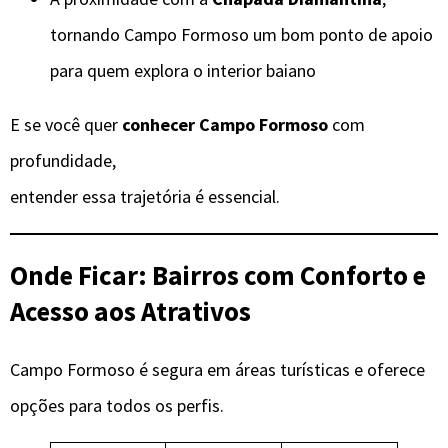
tornando Campo Formoso um bom ponto de apoio
para quem explora o interior baiano
E se você quer
conhecer Campo Formoso
com
profundidade,
entender essa trajetória é essencial.
Onde Ficar: Bairros com Conforto e
Acesso aos Atrativos
Campo Formoso é segura em áreas turísticas e oferece
opções para todos os perfis.