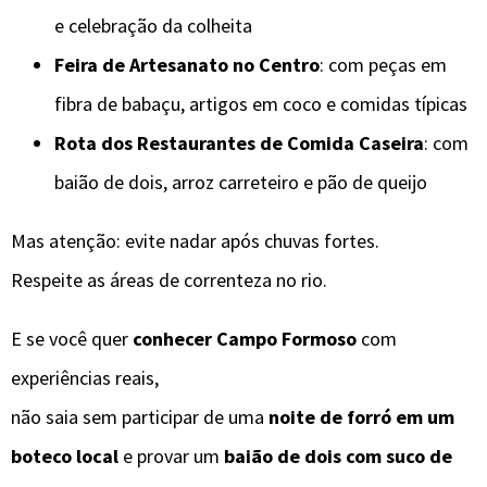
e celebração da colheita
Feira de Artesanato no Centro
: com peças em
fibra de babaçu, artigos em coco e comidas típicas
Rota dos Restaurantes de Comida Caseira
: com
baião de dois, arroz carreteiro e pão de queijo
Mas atenção: evite nadar após chuvas fortes.
Respeite as áreas de correnteza no rio.
E se você quer
conhecer Campo Formoso
com
experiências reais,
não saia sem participar de uma
noite de forró em um
boteco local
e provar um
baião de dois com suco de