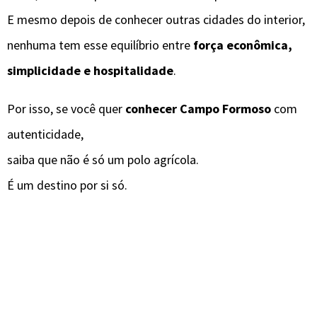
E mesmo depois de conhecer outras cidades do interior,
nenhuma tem esse equilíbrio entre
força econômica,
simplicidade e hospitalidade
.
Por isso, se você quer
conhecer Campo Formoso
com
autenticidade,
saiba que não é só um polo agrícola.
É um destino por si só.