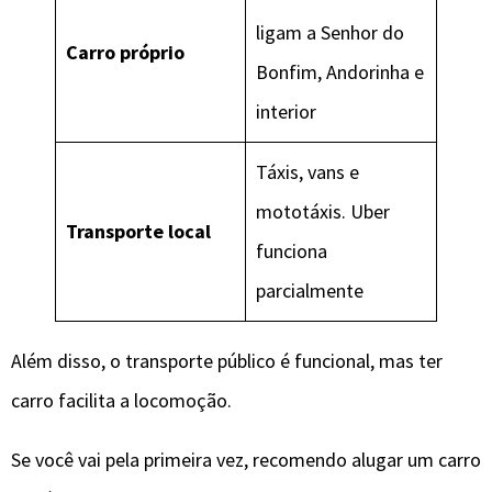
ligam a Senhor do
Carro próprio
Bonfim, Andorinha e
interior
Táxis, vans e
mototáxis. Uber
Transporte local
funciona
parcialmente
Além disso, o transporte público é funcional, mas ter
carro facilita a locomoção.
Se você vai pela primeira vez, recomendo alugar um carro