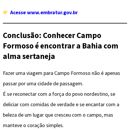
Acesse www.embratur.gov.br
Conclusão: Conhecer Campo
Formoso é encontrar a Bahia com
alma sertaneja
Fazer uma viagem para Campo Formoso não é apenas
passar por uma cidade de passagem.
É se reconectar com a força do povo nordestino, se
deliciar com comidas de verdade e se encantar com a
beleza de um lugar que cresceu com o campo, mas
manteve o coração simples.