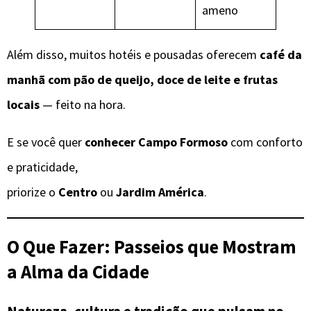
ameno
Além disso, muitos hotéis e pousadas oferecem
café da
manhã com pão de queijo, doce de leite e frutas
locais
— feito na hora.
E se você quer
conhecer Campo Formoso
com conforto
e praticidade,
priorize o
Centro
ou
Jardim América
.
O Que Fazer: Passeios que Mostram
a Alma da Cidade