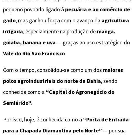
pequeno povoado ligado à
pecuária e ao comércio de
gado
, mas ganhou força com o avanço da
agricultura
irrigada
, especialmente na produção de
manga,
goiaba, banana e uva
— graças ao uso estratégico do
Vale do Rio São Francisco
.
Com o tempo, consolidou-se como um dos
maiores
polos agroindustriais do norte da Bahia
, sendo
conhecida como a
“Capital do Agronegócio do
Semiárido”
.
Por isso, hoje, é conhecida como a
“Porta de Entrada
para a Chapada Diamantina pelo Norte”
— por sua