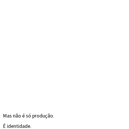
Mas não é só produção.
É identidade.