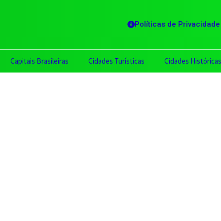
Políticas de Privacidade
Capitais Brasileiras
Cidades Turísticas
Cidades Histórica