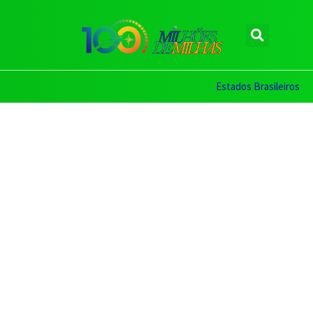
Estados Brasileiros