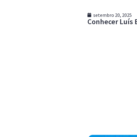
setembro 20, 2025
Conhecer Luís 