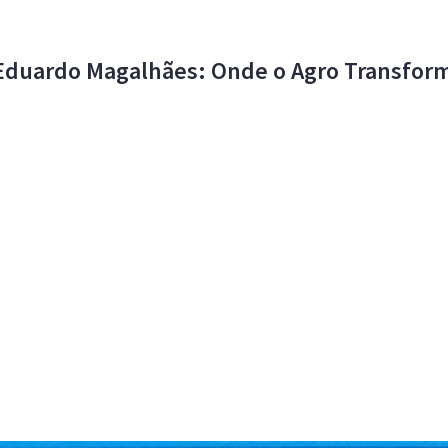
Eduardo Magalhães: Onde o Agro Transfor