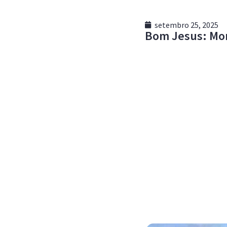
setembro 25, 2025
Bom Jesus: Mor