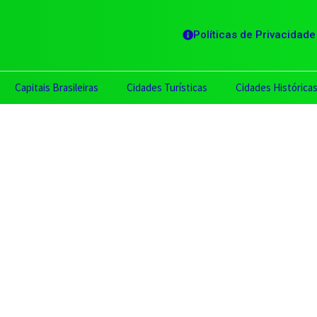
Políticas de Privacidade
Capitais Brasileiras
Cidades Turísticas
Cidades Histórica