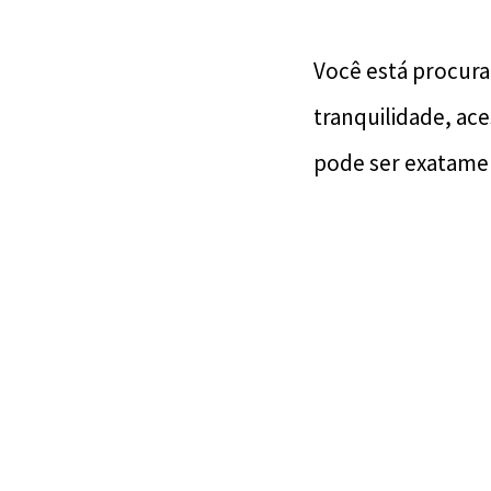
Você está procura
tranquilidade, ac
pode ser exatamen