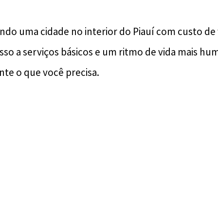
ndo uma cidade no interior do Piauí com custo de 
esso a serviços básicos e um ritmo de vida mais h
te o que você precisa.