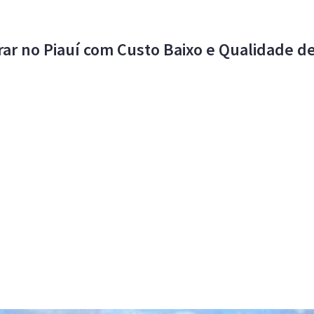
ar no Piauí com Custo Baixo e Qualidade de