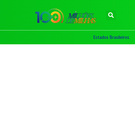
Estados Brasileiros