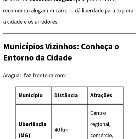
recomendo alugar um carro — dá liberdade para explorar
a cidade e os arredores.
Municípios Vizinhos: Conheça o
Entorno da Cidade
Araguari faz fronteira com:
Município
Distância
Atrações
Centro
Uberlândia
regional,
40 km
(MG)
comércio,