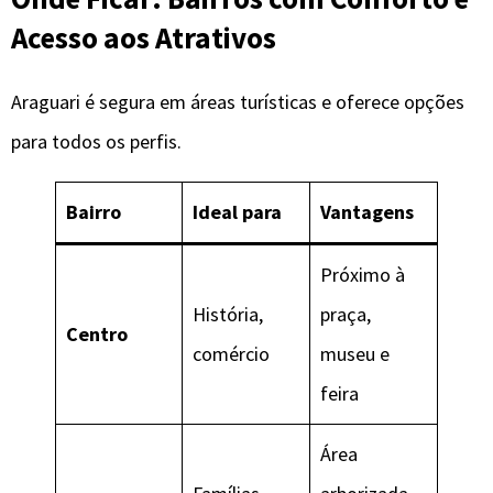
Acesso aos Atrativos
Araguari é segura em áreas turísticas e oferece opções
para todos os perfis.
Bairro
Ideal para
Vantagens
Próximo à
História,
praça,
Centro
comércio
museu e
feira
Área