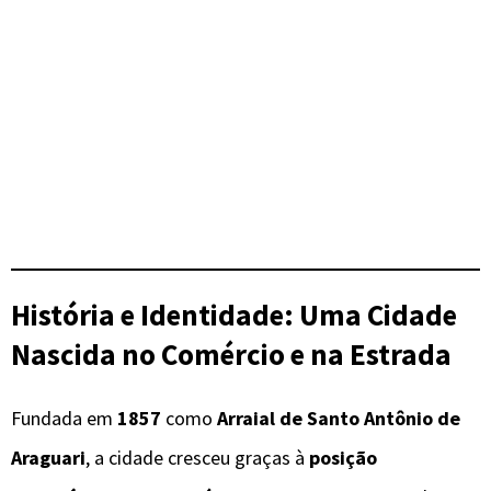
História e Identidade: Uma Cidade
Nascida no Comércio e na Estrada
Fundada em
1857
como
Arraial de Santo Antônio de
Araguari
, a cidade cresceu graças à
posição