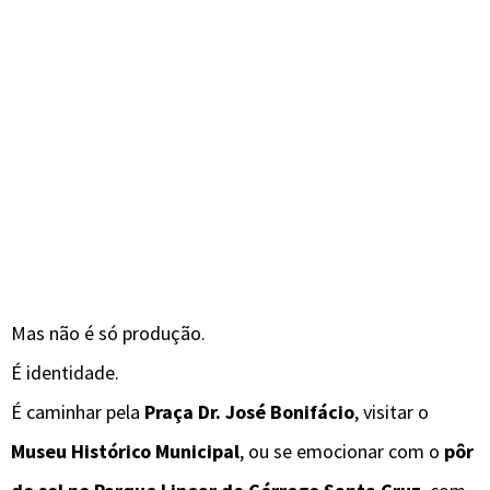
Mas não é só produção.
É identidade.
É caminhar pela
Praça Dr. José Bonifácio
, visitar o
Museu Histórico Municipal
, ou se emocionar com o
pôr