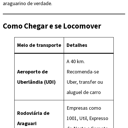
araguarino de verdade.
Como Chegar e se Locomover
Meio de transporte
Detalhes
A 40 km.
Aeroporto de
Recomenda-se
Uberlândia (UDI)
Uber, transfer ou
aluguel de carro
Empresas como
Rodoviária de
1001, Util, Expresso
Araguari