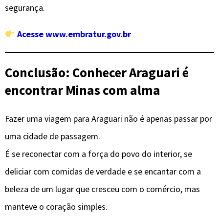
segurança.
Acesse www.embratur.gov.br
Conclusão: Conhecer Araguari é
encontrar Minas com alma
Fazer uma viagem para Araguari não é apenas passar por
uma cidade de passagem.
É se reconectar com a força do povo do interior, se
deliciar com comidas de verdade e se encantar com a
beleza de um lugar que cresceu com o comércio, mas
manteve o coração simples.