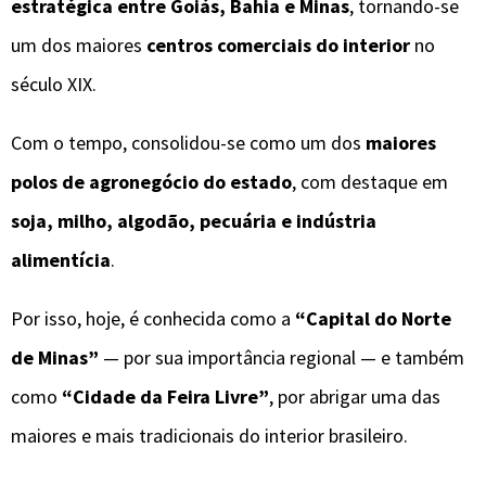
estratégica entre Goiás, Bahia e Minas
, tornando-se
um dos maiores
centros comerciais do interior
no
século XIX.
Com o tempo, consolidou-se como um dos
maiores
polos de agronegócio do estado
, com destaque em
soja, milho, algodão, pecuária e indústria
alimentícia
.
Por isso, hoje, é conhecida como a
“Capital do Norte
de Minas”
— por sua importância regional — e também
como
“Cidade da Feira Livre”
, por abrigar uma das
maiores e mais tradicionais do interior brasileiro.