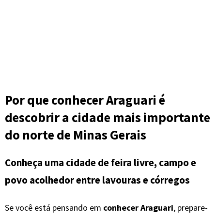
Por que conhecer Araguari é
descobrir a cidade mais importante
do norte de Minas Gerais
Conheça uma cidade de feira livre, campo e
povo acolhedor entre lavouras e córregos
Se você está pensando em
conhecer Araguari
, prepare-