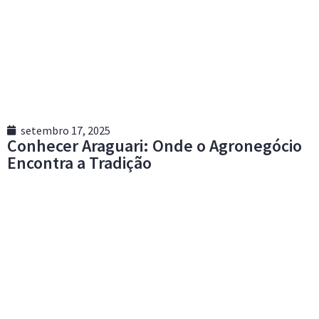
setembro 17, 2025
Conhecer Araguari: Onde o Agronegócio
Encontra a Tradição