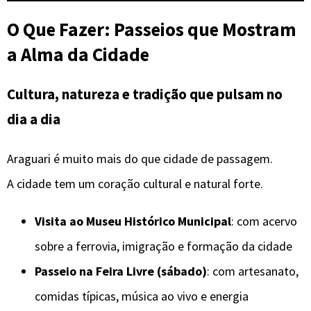
O Que Fazer: Passeios que Mostram
a Alma da Cidade
Cultura, natureza e tradição que pulsam no
dia a dia
Araguari é muito mais do que cidade de passagem.
A cidade tem um coração cultural e natural forte.
Visita ao Museu Histórico Municipal
: com acervo
sobre a ferrovia, imigração e formação da cidade
Passeio na Feira Livre (sábado)
: com artesanato,
comidas típicas, música ao vivo e energia