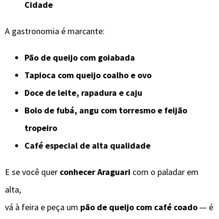
Cidade
A gastronomia é marcante:
Pão de queijo com goiabada
Tapioca com queijo coalho e ovo
Doce de leite, rapadura e caju
Bolo de fubá, angu com torresmo e feijão
tropeiro
Café especial de alta qualidade
E se você quer
conhecer Araguari
com o paladar em
alta,
vá à feira e peça um
pão de queijo com café coado
— é