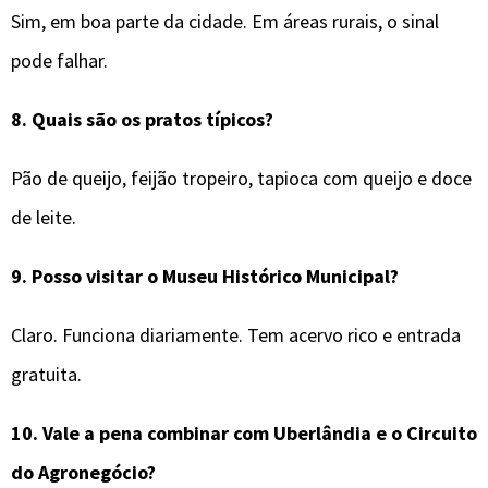
Sim, em boa parte da cidade. Em áreas rurais, o sinal
pode falhar.
8.
Quais são os pratos típicos?
Pão de queijo, feijão tropeiro, tapioca com queijo e doce
de leite.
9.
Posso visitar o Museu Histórico Municipal?
Claro. Funciona diariamente. Tem acervo rico e entrada
gratuita.
10.
Vale a pena combinar com Uberlândia e o Circuito
do Agronegócio?