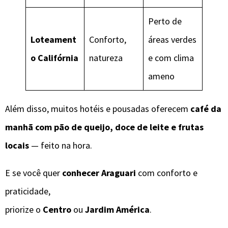
Perto de
Loteament
Conforto,
áreas verdes
o Califórnia
natureza
e com clima
ameno
Além disso, muitos hotéis e pousadas oferecem
café da
manhã com pão de queijo, doce de leite e frutas
locais
— feito na hora.
E se você quer
conhecer Araguari
com conforto e
praticidade,
priorize o
Centro
ou
Jardim América
.