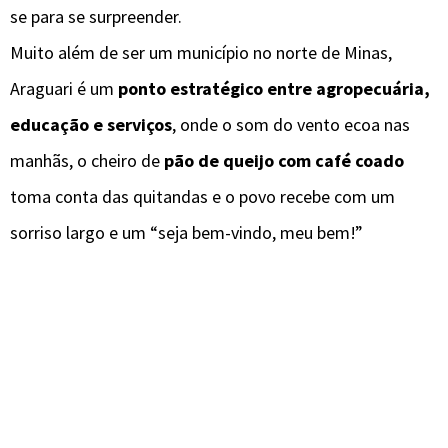
se para se surpreender.
Muito além de ser um município no norte de Minas,
Araguari é um
ponto estratégico entre agropecuária,
educação e serviços
, onde o som do vento ecoa nas
manhãs, o cheiro de
pão de queijo com café coado
toma conta das quitandas e o povo recebe com um
sorriso largo e um “seja bem-vindo, meu bem!”