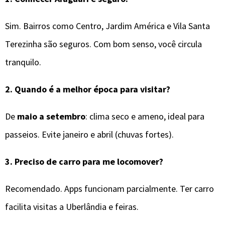
Sim. Bairros como Centro, Jardim América e Vila Santa
Terezinha são seguros. Com bom senso, você circula
tranquilo.
2.
Quando é a melhor época para visitar?
De
maio a setembro
: clima seco e ameno, ideal para
passeios. Evite janeiro e abril (chuvas fortes).
3.
Preciso de carro para me locomover?
Recomendado. Apps funcionam parcialmente. Ter carro
facilita visitas a Uberlândia e feiras.