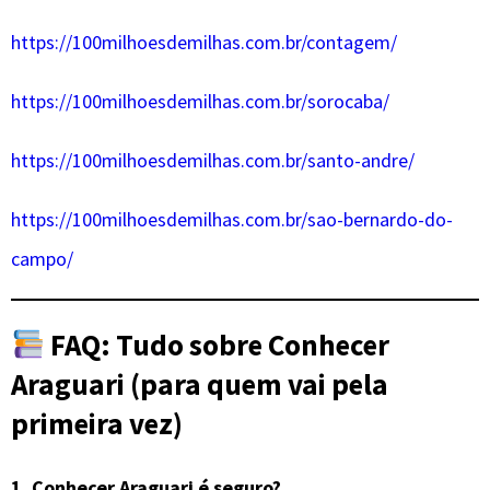
https://100milhoesdemilhas.com.br/contagem/
https://100milhoesdemilhas.com.br/sorocaba/
https://100milhoesdemilhas.com.br/santo-andre/
https://100milhoesdemilhas.com.br/sao-bernardo-do-
campo/
FAQ: Tudo sobre Conhecer
Araguari (para quem vai pela
primeira vez)
1.
Conhecer Araguari é seguro?