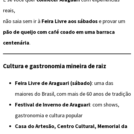
reais,
não saia sem ir à
Feira Livre aos sábados
e provar um
pão de queijo com café coado em uma barraca
centenária
.
Cultura e gastronomia mineira de raiz
Feira Livre de Araguari (sábado)
: uma das
maiores do Brasil, com mais de 60 anos de tradição
Festival de Inverno de Araguari
: com shows,
gastronomia e cultura popular
Casa do Artesão, Centro Cultural, Memorial da