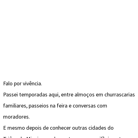
Falo por vivência.
Passei temporadas aqui, entre almoços em churrascarias
familiares, passeios na feira e conversas com
moradores.
E mesmo depois de conhecer outras cidades do