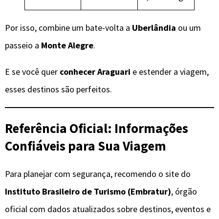
Por isso, combine um bate-volta a
Uberlândia
ou um
passeio a
Monte Alegre
.
E se você quer
conhecer Araguari
e estender a viagem,
esses destinos são perfeitos.
Referência Oficial: Informações
Confiáveis para Sua Viagem
Para planejar com segurança, recomendo o site do
Instituto Brasileiro de Turismo (Embratur)
, órgão
oficial com dados atualizados sobre destinos, eventos e