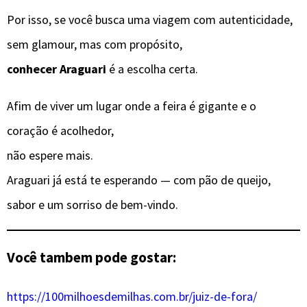
Por isso, se você busca uma viagem com autenticidade,
sem glamour, mas com propósito,
conhecer Araguari
é a escolha certa.
Afim de viver um lugar onde a feira é gigante e o
coração é acolhedor,
não espere mais.
Araguari já está te esperando — com pão de queijo,
sabor e um sorriso de bem-vindo.
Você tambem pode gostar:
https://100milhoesdemilhas.com.br/juiz-de-fora/