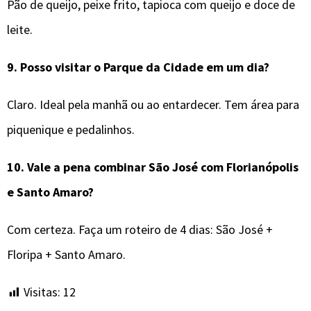
Pão de queijo, peixe frito, tapioca com queijo e doce de
leite.
9.
Posso visitar o Parque da Cidade em um dia?
Claro. Ideal pela manhã ou ao entardecer. Tem área para
piquenique e pedalinhos.
10.
Vale a pena combinar
São José
com Florianópolis
e Santo Amaro?
Com certeza. Faça um roteiro de 4 dias: São José +
Floripa + Santo Amaro.
Visitas:
12