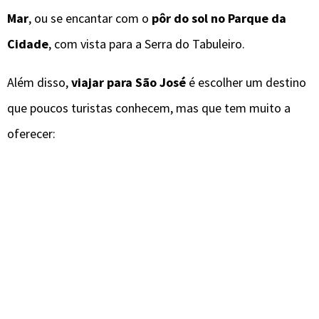
Mar
, ou se encantar com o
pôr do sol no Parque da
Cidade
, com vista para a Serra do Tabuleiro.
Além disso,
viajar para São José
é escolher um destino
que poucos turistas conhecem, mas que tem muito a
oferecer: