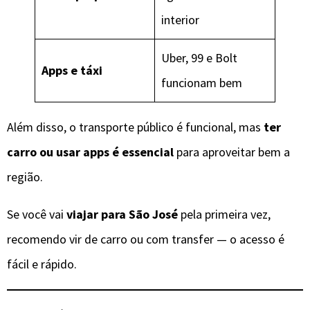
interior
Uber, 99 e Bolt
Apps e táxi
funcionam bem
Além disso, o transporte público é funcional, mas
ter
carro ou usar apps é essencial
para aproveitar bem a
região.
Se você vai
viajar para São José
pela primeira vez,
recomendo vir de carro ou com transfer — o acesso é
fácil e rápido.