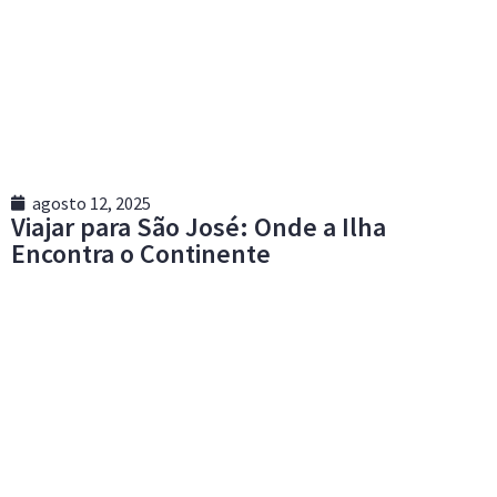
agosto 12, 2025
Viajar para São José: Onde a Ilha
Encontra o Continente