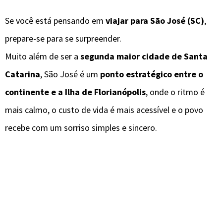
Se você está pensando em
viajar para São José (SC)
,
prepare-se para se surpreender.
Muito além de ser a
segunda maior cidade de Santa
Catarina
, São José é um
ponto estratégico entre o
continente e a Ilha de Florianópolis
, onde o ritmo é
mais calmo, o custo de vida é mais acessível e o povo
recebe com um sorriso simples e sincero.