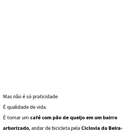
Mas não é só praticidade.
É qualidade de vida.
É tomar um
café com pão de queijo em um bairro
arborizado
, andar de bicicleta pela
Ciclovia da Beira-