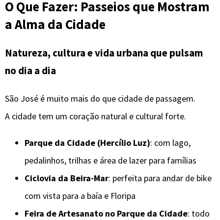
O Que Fazer: Passeios que Mostram
a Alma da Cidade
Natureza, cultura e vida urbana que pulsam
no dia a dia
São José é muito mais do que cidade de passagem.
A cidade tem um coração natural e cultural forte.
Parque da Cidade (Hercílio Luz)
: com lago,
pedalinhos, trilhas e área de lazer para famílias
Ciclovia da Beira-Mar
: perfeita para andar de bike
com vista para a baía e Floripa
Feira de Artesanato no Parque da Cidade
: todo