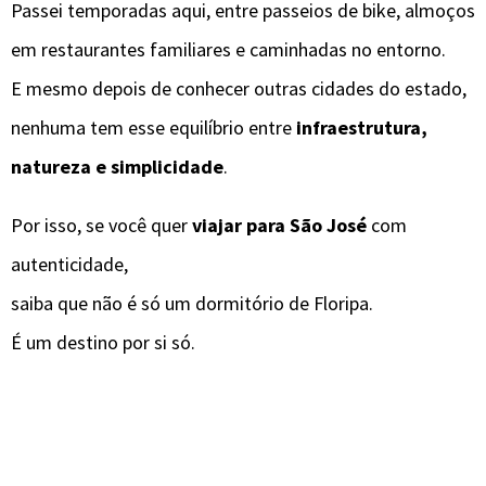
Passei temporadas aqui, entre passeios de bike, almoços
em restaurantes familiares e caminhadas no entorno.
E mesmo depois de conhecer outras cidades do estado,
nenhuma tem esse equilíbrio entre
infraestrutura,
natureza e simplicidade
.
Por isso, se você quer
viajar para São José
com
autenticidade,
saiba que não é só um dormitório de Floripa.
É um destino por si só.