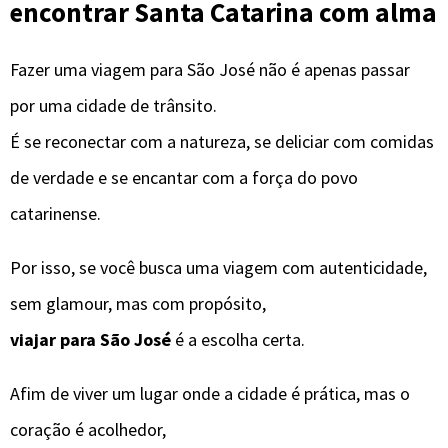
encontrar Santa Catarina com alma
Fazer uma viagem para São José não é apenas passar
por uma cidade de trânsito.
É se reconectar com a natureza, se deliciar com comidas
de verdade e se encantar com a força do povo
catarinense.
Por isso, se você busca uma viagem com autenticidade,
sem glamour, mas com propósito,
viajar para São José
é a escolha certa.
Afim de viver um lugar onde a cidade é prática, mas o
coração é acolhedor,