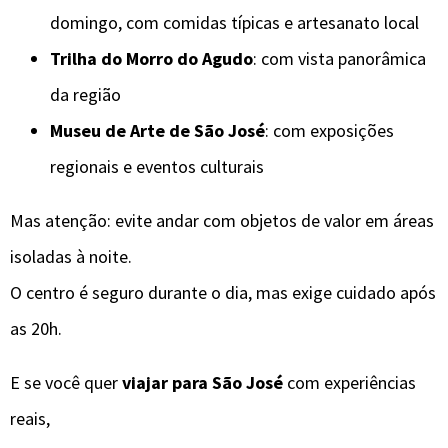
domingo, com comidas típicas e artesanato local
Trilha do Morro do Agudo
: com vista panorâmica
da região
Museu de Arte de São José
: com exposições
regionais e eventos culturais
Mas atenção: evite andar com objetos de valor em áreas
isoladas à noite.
O centro é seguro durante o dia, mas exige cuidado após
as 20h.
E se você quer
viajar para São José
com experiências
reais,