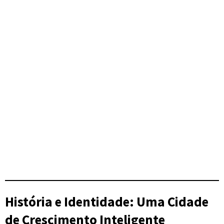
História e Identidade: Uma Cidade
de Crescimento Inteligente