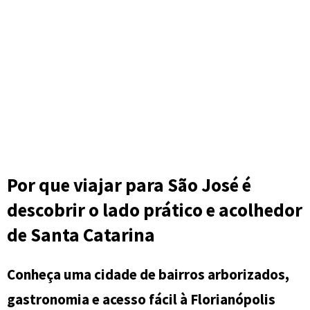
Por que viajar para São José é
descobrir o lado prático e acolhedor
de Santa Catarina
Conheça uma cidade de bairros arborizados,
gastronomia e acesso fácil à Florianópolis