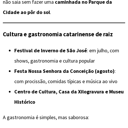
não saia sem fazer uma
caminhada no Parque da
Cidade ao pôr do sol
.
Cultura e gastronomia catarinense de raiz
Festival de Inverno de São José
: em julho, com
shows, gastronomia e cultura popular
Festa Nossa Senhora da Conceição (agosto)
:
com procissão, comidas típicas e música ao vivo
Centro de Cultura, Casa da Xilogravura e Museu
Histórico
A gastronomia é simples, mas saborosa: