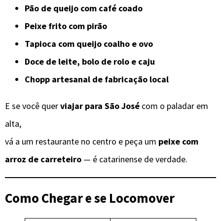
Pão de queijo com café coado
Peixe frito com pirão
Tapioca com queijo coalho e ovo
Doce de leite, bolo de rolo e caju
Chopp artesanal de fabricação local
E se você quer
viajar para São José
com o paladar em
alta,
vá a um restaurante no centro e peça um
peixe com
arroz de carreteiro
— é catarinense de verdade.
Como Chegar e se Locomover