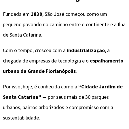
Fundada em
1830
, São José começou como um
pequeno povoado no caminho entre o continente e a Ilha
de Santa Catarina.
Com o tempo, cresceu com a
industrialização
, a
chegada de empresas de tecnologia e o
espalhamento
urbano da Grande Florianópolis
.
Por isso, hoje, é conhecida como a
“Cidade Jardim de
Santa Catarina”
— por seus mais de 30 parques
urbanos, bairros arborizados e compromisso com a
sustentabilidade.