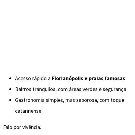
Acesso rápido a
Florianópolis e praias famosas
Bairros tranquilos, com áreas verdes e segurança
Gastronomia simples, mas saborosa, com toque
catarinense
Falo por vivência.