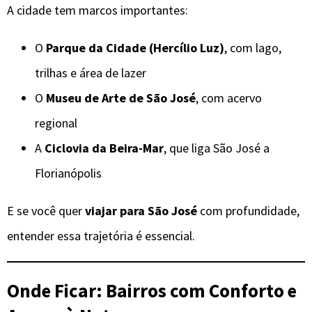
A cidade tem marcos importantes:
O
Parque da Cidade (Hercílio Luz)
, com lago,
trilhas e área de lazer
O
Museu de Arte de São José
, com acervo
regional
A
Ciclovia da Beira-Mar
, que liga São José a
Florianópolis
E se você quer
viajar para São José
com profundidade,
entender essa trajetória é essencial.
Onde Ficar: Bairros com Conforto e