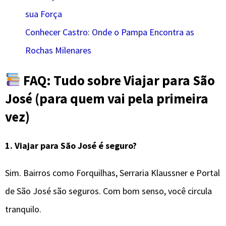
sua Força
Conhecer Castro: Onde o Pampa Encontra as
Rochas Milenares
FAQ: Tudo sobre Viajar para São
José (para quem vai pela primeira
vez)
1.
Viajar para São José é seguro?
Sim. Bairros como Forquilhas, Serraria Klaussner e Portal
de São José são seguros. Com bom senso, você circula
tranquilo.