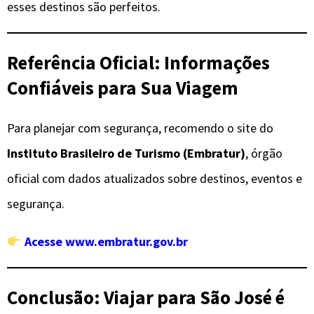
esses destinos são perfeitos.
Referência Oficial: Informações
Confiáveis para Sua Viagem
Para planejar com segurança, recomendo o site do
Instituto Brasileiro de Turismo (Embratur)
, órgão
oficial com dados atualizados sobre destinos, eventos e
segurança.
Acesse www.embratur.gov.br
Conclusão: Viajar para São José é