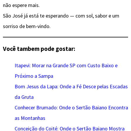
não espere mais.
São José já está te esperando — com sol, sabor e um
sorriso de bem-vindo.
Você tambem pode gostar:
Itapevi: Morar na Grande SP com Custo Baixo e
Próximo a Sampa
Bom Jesus da Lapa: Onde a Fé Desce pelas Escadas
da Gruta
Conhecer Brumado: Onde o Sertão Baiano Encontra
as Montanhas
Conceição do Coité: Onde o Sertão Baiano Mostra