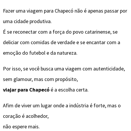
Fazer uma viagem para Chapecó não é apenas passar por
uma cidade produtiva.
É se reconectar com a força do povo catarinense, se
deliciar com comidas de verdade e se encantar com a
emoção do futebol e da natureza.
Por isso, se você busca uma viagem com autenticidade,
sem glamour, mas com propósito,
viajar para Chapecó
é a escolha certa.
Afim de viver um lugar onde a indústria é forte, mas o
coração é acolhedor,
não espere mais.