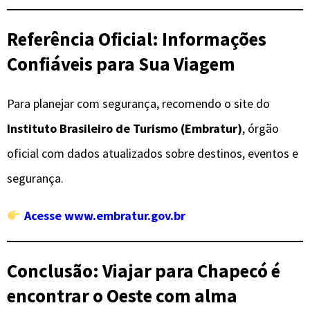
Referência Oficial: Informações
Confiáveis para Sua Viagem
Para planejar com segurança, recomendo o site do
Instituto Brasileiro de Turismo (Embratur)
, órgão
oficial com dados atualizados sobre destinos, eventos e
segurança.
Acesse www.embratur.gov.br
Conclusão: Viajar para Chapecó é
encontrar o Oeste com alma