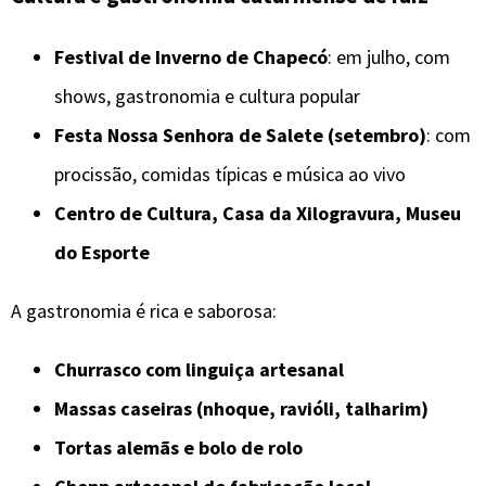
Festival de Inverno de Chapecó
: em julho, com
shows, gastronomia e cultura popular
Festa Nossa Senhora de Salete (setembro)
: com
procissão, comidas típicas e música ao vivo
Centro de Cultura, Casa da Xilogravura, Museu
do Esporte
A gastronomia é rica e saborosa:
Churrasco com linguiça artesanal
Massas caseiras (nhoque, ravióli, talharim)
Tortas alemãs e bolo de rolo