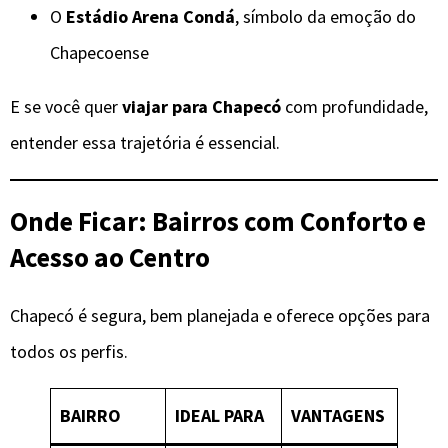
O
Estádio Arena Condá
, símbolo da emoção do
Chapecoense
E se você quer
viajar para Chapecó
com profundidade,
entender essa trajetória é essencial.
Onde Ficar: Bairros com Conforto e
Acesso ao Centro
Chapecó é segura, bem planejada e oferece opções para
todos os perfis.
BAIRRO
IDEAL PARA
VANTAGENS