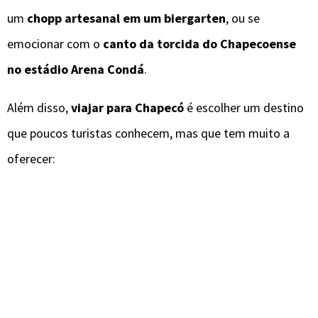
um
chopp artesanal em um biergarten
, ou se
emocionar com o
canto da torcida do Chapecoense
no estádio Arena Condá
.
Além disso,
viajar para Chapecó
é escolher um destino
que poucos turistas conhecem, mas que tem muito a
oferecer: