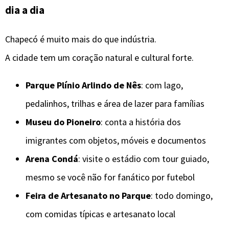
dia a dia
Chapecó é muito mais do que indústria.
A cidade tem um coração natural e cultural forte.
Parque Plínio Arlindo de Nês
: com lago,
pedalinhos, trilhas e área de lazer para famílias
Museu do Pioneiro
: conta a história dos
imigrantes com objetos, móveis e documentos
Arena Condá
: visite o estádio com tour guiado,
mesmo se você não for fanático por futebol
Feira de Artesanato no Parque
: todo domingo,
com comidas típicas e artesanato local