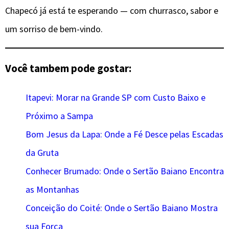
Chapecó já está te esperando — com churrasco, sabor e
um sorriso de bem-vindo.
Você tambem pode gostar:
Itapevi: Morar na Grande SP com Custo Baixo e
Próximo a Sampa
Bom Jesus da Lapa: Onde a Fé Desce pelas Escadas
da Gruta
Conhecer Brumado: Onde o Sertão Baiano Encontra
as Montanhas
Conceição do Coité: Onde o Sertão Baiano Mostra
sua Força