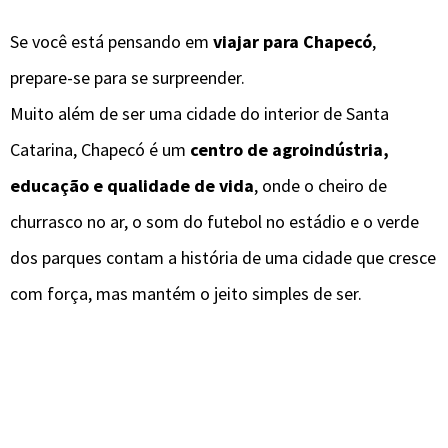
Se você está pensando em
viajar para Chapecó
,
prepare-se para se surpreender.
Muito além de ser uma cidade do interior de Santa
Catarina, Chapecó é um
centro de agroindústria,
educação e qualidade de vida
, onde o cheiro de
churrasco no ar, o som do futebol no estádio e o verde
dos parques contam a história de uma cidade que cresce
com força, mas mantém o jeito simples de ser.