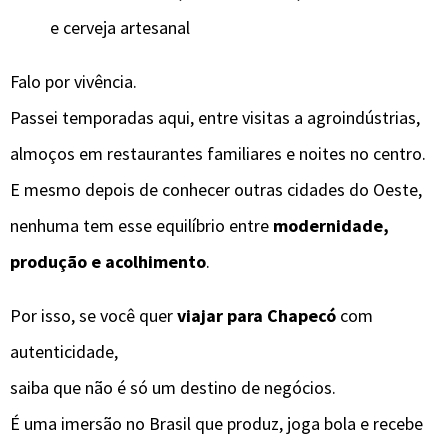
e cerveja artesanal
Falo por vivência.
Passei temporadas aqui, entre visitas a agroindústrias,
almoços em restaurantes familiares e noites no centro.
E mesmo depois de conhecer outras cidades do Oeste,
nenhuma tem esse equilíbrio entre
modernidade,
produção e acolhimento
.
Por isso, se você quer
viajar para Chapecó
com
autenticidade,
saiba que não é só um destino de negócios.
É uma imersão no Brasil que produz, joga bola e recebe