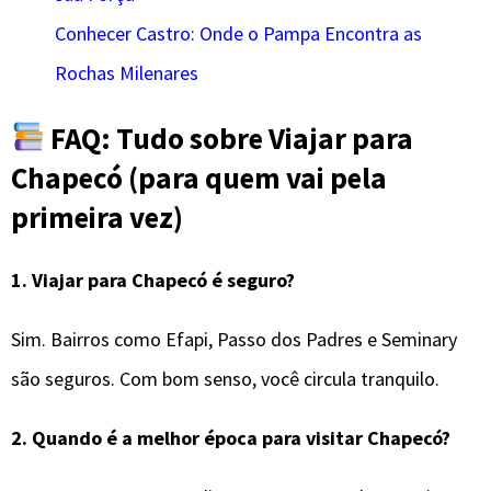
Conhecer Castro: Onde o Pampa Encontra as
Rochas Milenares
FAQ: Tudo sobre Viajar para
Chapecó (para quem vai pela
primeira vez)
1.
Viajar para Chapecó é seguro?
Sim. Bairros como Efapi, Passo dos Padres e Seminary
são seguros. Com bom senso, você circula tranquilo.
2.
Quando é a melhor época para visitar
Chapecó
?