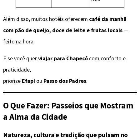
Além disso, muitos hotéis oferecem
café da manhã
com pão de queijo, doce de leite e frutas locais
—
feito na hora.
E se você quer
viajar para Chapecó
com conforto e
praticidade,
priorize
Efapi
ou
Passo dos Padres
.
O Que Fazer: Passeios que Mostram
a Alma da Cidade
Natureza, cultura e tradição que pulsam no