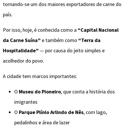
tornando-se um dos maiores exportadores de carne do
país.
Por isso, hoje, é conhecida como a
“Capital Nacional
da Carne Suína”
e também como
“Terra da
Hospitalidade”
— por causa do jeito simples e
acolhedor do povo.
A cidade tem marcos importantes:
O
Museu do Pioneiro
, que conta a história dos
imigrantes
O
Parque Plínio Arlindo de Nês
, com lago,
pedalinhos e área de lazer