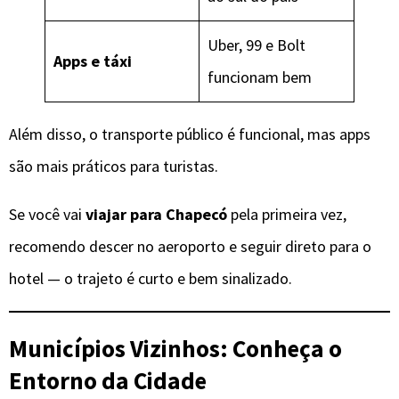
Uber, 99 e Bolt
Apps e táxi
funcionam bem
Além disso, o transporte público é funcional, mas apps
são mais práticos para turistas.
Se você vai
viajar para Chapecó
pela primeira vez,
recomendo descer no aeroporto e seguir direto para o
hotel — o trajeto é curto e bem sinalizado.
Municípios Vizinhos: Conheça o
Entorno da Cidade