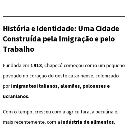
História e Identidade: Uma Cidade
Construída pela Imigração e pelo
Trabalho
Fundada em
1918
, Chapecó começou como um pequeno
povoado no coração do oeste catarinense, colonizado
por
imigrantes italianos, alemães, poloneses e
ucranianos
.
Com o tempo, cresceu com a agricultura, a pecuária e,
mais recentemente, com a
indústria de alimentos
,