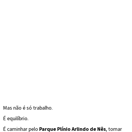
Mas não é só trabalho.
É equilíbrio.
É caminhar pelo
Parque Plínio Arlindo de Nês
, tomar