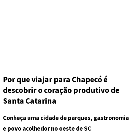
Por que viajar para Chapecó é
descobrir o coração produtivo de
Santa Catarina
Conheça uma cidade de parques, gastronomia
e povo acolhedor no oeste de SC