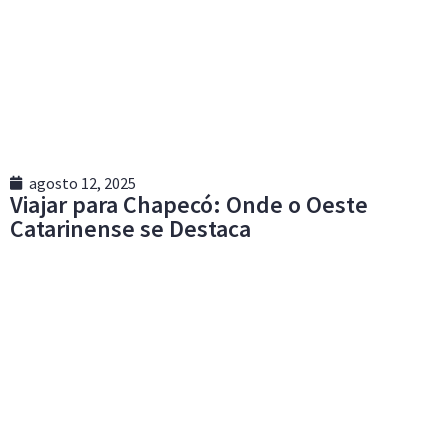
agosto 12, 2025
Viajar para Chapecó: Onde o Oeste
Catarinense se Destaca