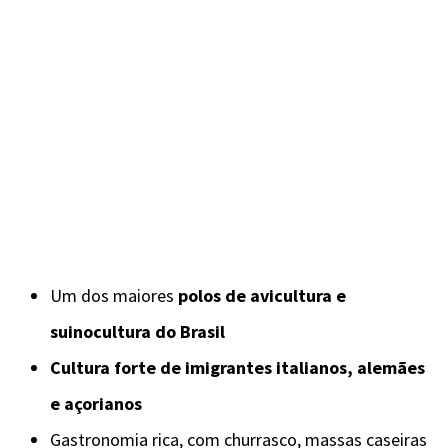
Um dos maiores
polos de avicultura e
suinocultura do Brasil
Cultura forte de imigrantes italianos, alemães
e açorianos
Gastronomia rica, com churrasco, massas caseiras