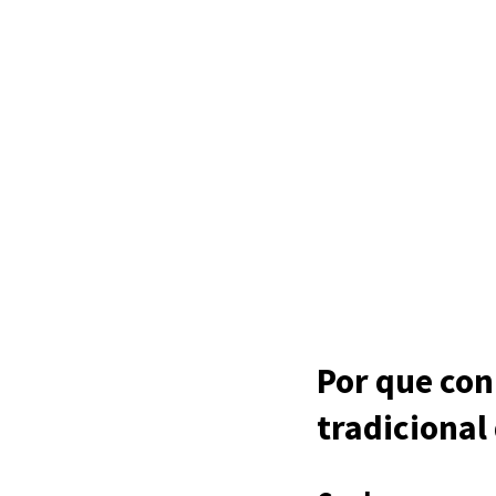
Por que con
tradicional