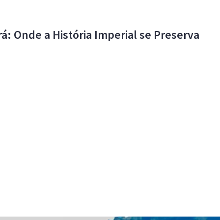
: Onde a História Imperial se Preserva