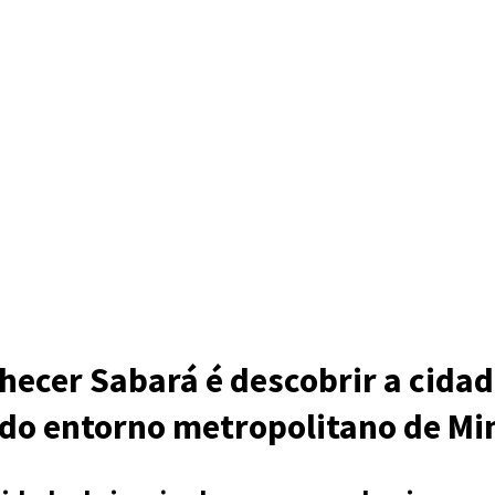
hecer Sabará é descobrir a cida
 do entorno metropolitano de Mi