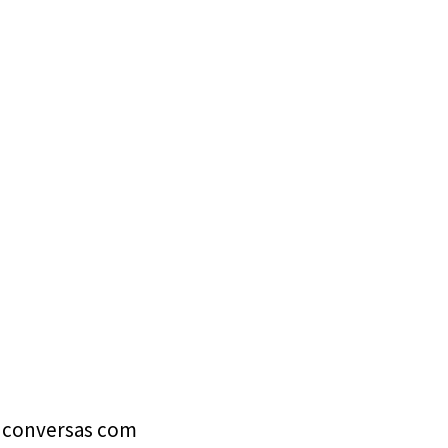
e conversas com