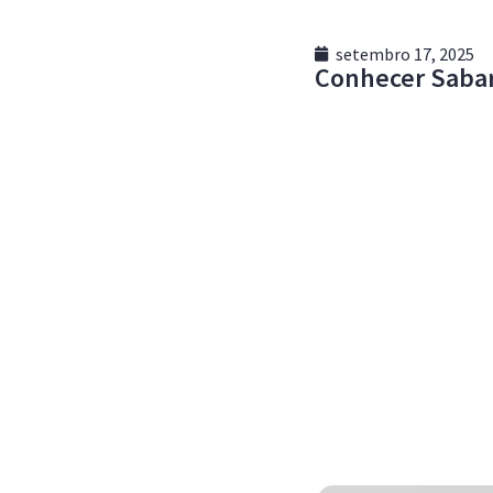
setembro 17, 2025
Conhecer Sabará