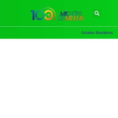
Estados Brasileiros