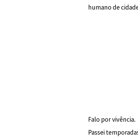
humano de cidade
Falo por vivência.
Passei temporadas