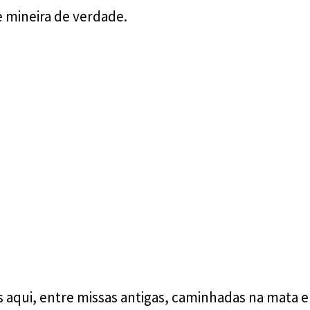
 mineira de verdade.
 aqui, entre missas antigas, caminhadas na mata 