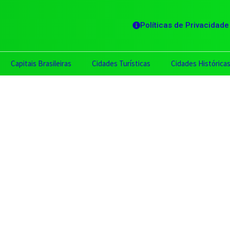
Políticas de Privacidade
Capitais Brasileiras
Cidades Turísticas
Cidades Histórica