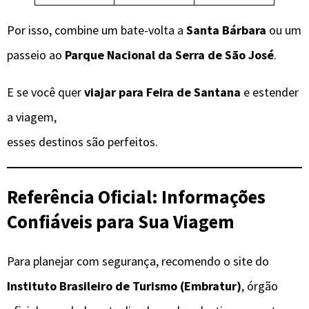
Por isso, combine um bate-volta a
Santa Bárbara
ou um
passeio ao
Parque Nacional da Serra de São José
.
E se você quer
viajar para Feira de Santana
e estender
a viagem,
esses destinos são perfeitos.
Referência Oficial: Informações
Confiáveis para Sua Viagem
Para planejar com segurança, recomendo o site do
Instituto Brasileiro de Turismo (Embratur)
, órgão