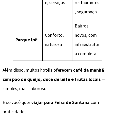
e, serviços
restaurantes
, segurança
Bairros
Conforto,
novos, com
Parque Ipê
natureza
infraestrutur
a completa
Além disso, muitos hotéis oferecem
café da manhã
com pão de queijo, doce de leite e frutas locais
—
simples, mas saboroso.
E se você quer
viajar para Feira de Santana
com
praticidade,