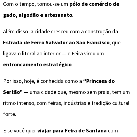
Com o tempo, tornou-se um
pólo de comércio de
gado, algodão e artesanato
.
Além disso, a cidade cresceu com a construção da
Estrada de Ferro Salvador ao São Francisco
, que
ligava o litoral ao interior — e Feira virou um
entroncamento estratégico
.
Por isso, hoje, é conhecida como a
“Princesa do
Sertão”
— uma cidade que, mesmo sem praia, tem um
ritmo intenso, com feiras, indústrias e tradição cultural
forte.
E se você quer
viajar para Feira de Santana
com