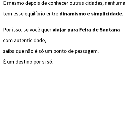
E mesmo depois de conhecer outras cidades, nenhuma
tem esse equilíbrio entre
dinamismo e simplicidade
.
Por isso, se você quer
viajar para Feira de Santana
com autenticidade,
saiba que não é só um ponto de passagem.
É um destino por si só.