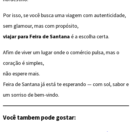
Por isso, se você busca uma viagem com autenticidade,
sem glamour, mas com propósito,
viajar para Feira de Santana
é a escolha certa.
Afim de viver um lugar onde o comércio pulsa, mas o
coração é simples,
não espere mais.
Feira de Santana já está te esperando — com sol, sabor e
um sorriso de bem-vindo.
Você tambem pode gostar: