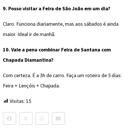
9.
Posso visitar a Feira de São João em um dia?
Claro. Funciona diariamente, mas aos sábados é ainda
maior. Ideal ir de manhã.
10.
Vale a pena combinar
Feira de Santana
com
Chapada Diamantina?
Com certeza. É a 3h de carro. Faça um roteiro de 5 dias:
Feira + Lençóis + Chapada.
Visitas:
15