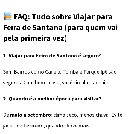
FAQ: Tudo sobre Viajar para
Feira de Santana (para quem vai
pela primeira vez)
1.
Viajar para Feira de Santana é seguro?
Sim. Bairros como Canela, Tomba e Parque Ipê são
seguros. Com bom senso, você circula tranquilo.
2.
Quando é a melhor época para visitar?
De
maio a setembro
: clima seco, menos chuva. Evite
janeiro e fevereiro, quando chove mais.