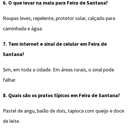
6.
O que levar na mala para
Feira de Santana
?
Roupas leves, repelente, protetor solar, calçado para
caminhada e água.
7.
Tem internet e sinal de celular em
Feira de
Santana
?
Sim, em toda a cidade. Em áreas rurais, o sinal pode
falhar.
8.
Quais são os pratos típicos em
Feira de Santana
?
Pastel de angu, baião de dois, tapioca com queijo e doce
de leite.