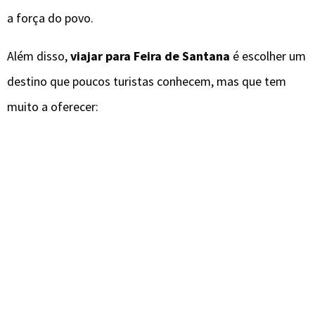
a força do povo.
Além disso,
viajar para Feira de Santana
é escolher um
destino que poucos turistas conhecem, mas que tem
muito a oferecer: