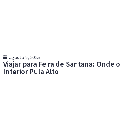
agosto 9, 2025
Viajar para Feira de Santana: Onde o
Interior Pula Alto