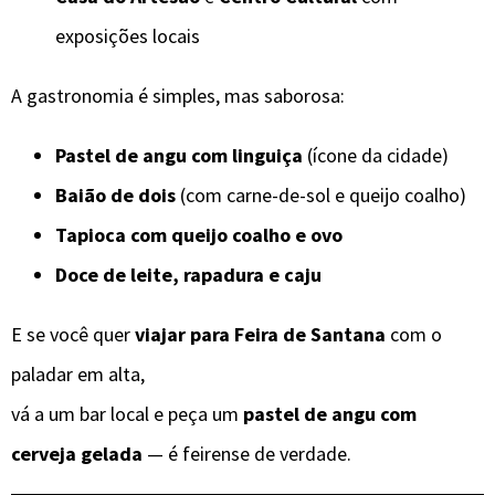
exposições locais
A gastronomia é simples, mas saborosa:
Pastel de angu com linguiça
(ícone da cidade)
Baião de dois
(com carne-de-sol e queijo coalho)
Tapioca com queijo coalho e ovo
Doce de leite, rapadura e caju
E se você quer
viajar para Feira de Santana
com o
paladar em alta,
vá a um bar local e peça um
pastel de angu com
cerveja gelada
— é feirense de verdade.