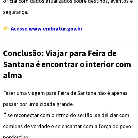
oficial com dados atualizados sobre destinos, eventos e
segurança.
Acesse www.embratur.gov.br
Conclusão: Viajar para Feira de
Santana é encontrar o interior com
alma
Fazer uma viagem para Feira de Santana não é apenas
passar por uma cidade grande.
É se reconectar com o ritmo do sertão, se deliciar com
comidas de verdade e se encantar com a força do povo
nordestino.