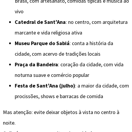
Brasil, com artesanato, comidas típicas e música ao
vivo
Catedral de Sant’Ana
: no centro, com arquitetura
marcante e vida religiosa ativa
Museu Parque do Sabiá
: conta a história da
cidade, com acervo de tradições locais
Praça da Bandeira
: coração da cidade, com vida
noturna suave e comércio popular
Festa de Sant’Ana (julho)
: a maior da cidade, com
procissões, shows e barracas de comida
Mas atenção: evite deixar objetos à vista no centro à
noite.