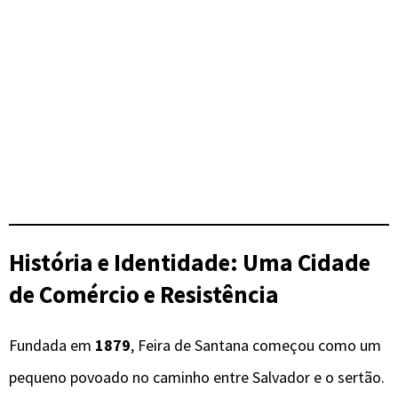
História e Identidade: Uma Cidade
de Comércio e Resistência
Fundada em
1879
, Feira de Santana começou como um
pequeno povoado no caminho entre Salvador e o sertão.