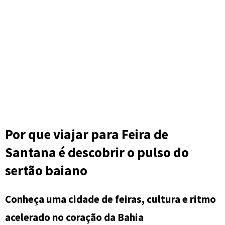
Por que viajar para Feira de
Santana é descobrir o pulso do
sertão baiano
Conheça uma cidade de feiras, cultura e ritmo
acelerado no coração da Bahia