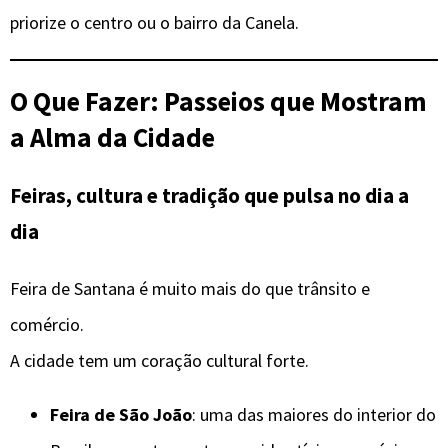
priorize o centro ou o bairro da Canela.
O Que Fazer: Passeios que Mostram
a Alma da Cidade
Feiras, cultura e tradição que pulsa no dia a
dia
Feira de Santana é muito mais do que trânsito e
comércio.
A cidade tem um coração cultural forte.
Feira de São João
: uma das maiores do interior do