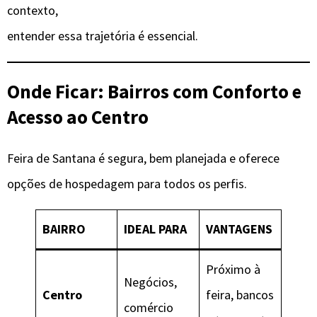
contexto,
entender essa trajetória é essencial.
Onde Ficar: Bairros com Conforto e
Acesso ao Centro
Feira de Santana é segura, bem planejada e oferece
opções de hospedagem para todos os perfis.
BAIRRO
IDEAL PARA
VANTAGENS
Próximo à
Negócios,
Centro
feira, bancos
comércio