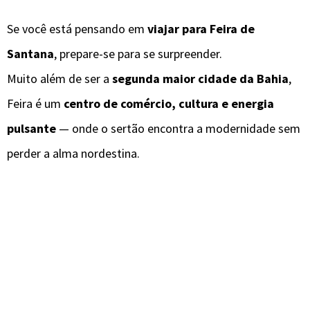
Se você está pensando em
viajar para Feira de
Santana
, prepare-se para se surpreender.
Muito além de ser a
segunda maior cidade da Bahia
,
Feira é um
centro de comércio, cultura e energia
pulsante
— onde o sertão encontra a modernidade sem
perder a alma nordestina.