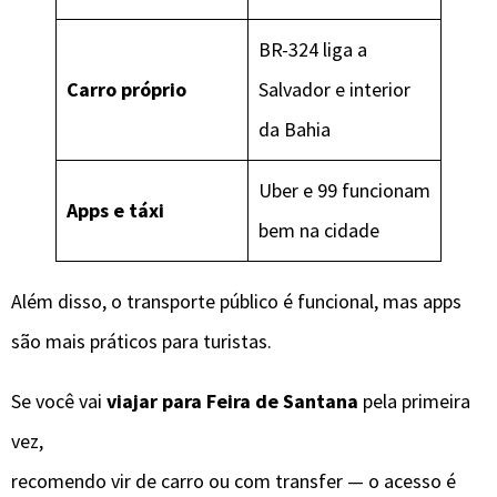
BR-324 liga a
Carro próprio
Salvador e interior
da Bahia
Uber e 99 funcionam
Apps e táxi
bem na cidade
Além disso, o transporte público é funcional, mas apps
são mais práticos para turistas.
Se você vai
viajar para Feira de Santana
pela primeira
vez,
recomendo vir de carro ou com transfer — o acesso é