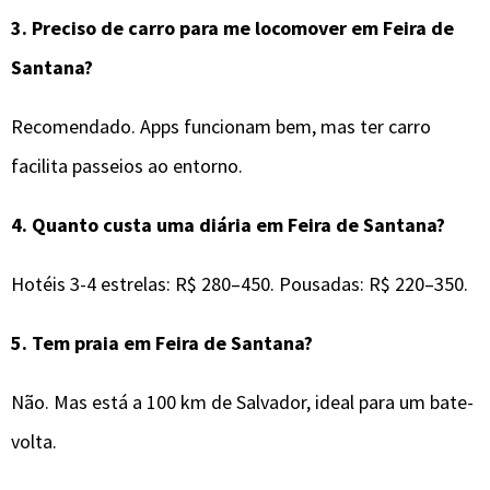
3.
Preciso de carro para me locomover em
Feira de
Santana
?
Recomendado. Apps funcionam bem, mas ter carro
facilita passeios ao entorno.
4.
Quanto custa uma diária em Feira de Santana?
Hotéis 3-4 estrelas: R$ 280–450. Pousadas: R$ 220–350.
5.
Tem praia em Feira de Santana?
Não. Mas está a 100 km de Salvador, ideal para um bate-
volta.