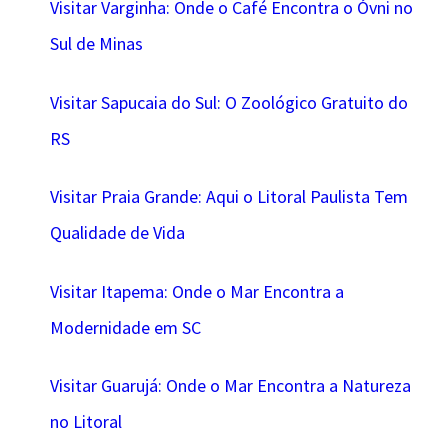
Visitar Varginha: Onde o Café Encontra o Óvni no
Sul de Minas
Visitar Sapucaia do Sul: O Zoológico Gratuito do
RS
Visitar Praia Grande: Aqui o Litoral Paulista Tem
Qualidade de Vida
Visitar Itapema: Onde o Mar Encontra a
Modernidade em SC
Visitar Guarujá: Onde o Mar Encontra a Natureza
no Litoral