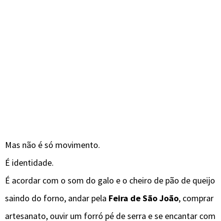
Mas não é só movimento.
É identidade.
É acordar com o som do galo e o cheiro de pão de queijo
saindo do forno, andar pela
Feira de São João
, comprar
artesanato, ouvir um forró pé de serra e se encantar com