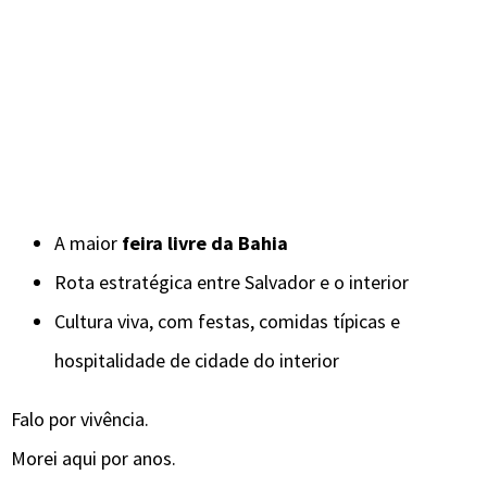
A maior
feira livre da Bahia
Rota estratégica entre Salvador e o interior
Cultura viva, com festas, comidas típicas e
hospitalidade de cidade do interior
Falo por vivência.
Morei aqui por anos.