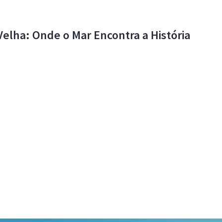
 Velha: Onde o Mar Encontra a História