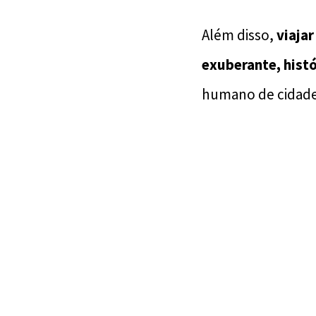
Além disso,
viajar
exuberante, histó
humano de cidade 