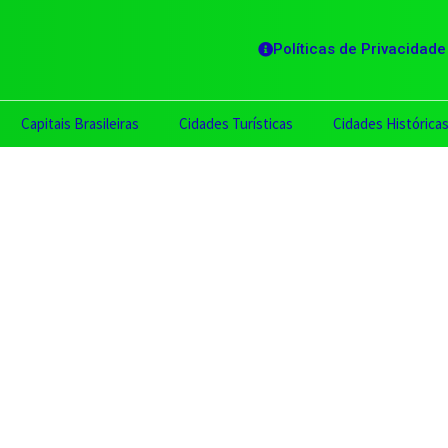
Políticas de Privacidade
Capitais Brasileiras
Cidades Turísticas
Cidades Histórica