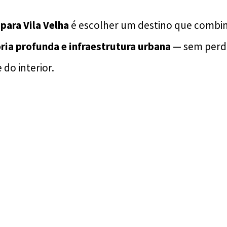
 para Vila Velha
é escolher um destino que combi
ria profunda e infraestrutura urbana
— sem perd
do interior.