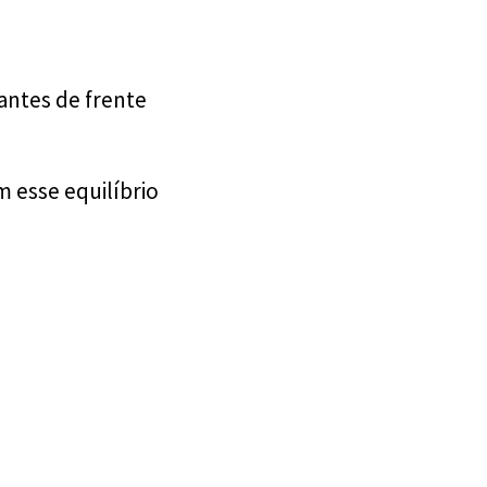
antes de frente
 esse equilíbrio