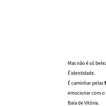
Mas não é só bele
É identidade.
É caminhar pelas
emocionar com o
Baía de Vitória.