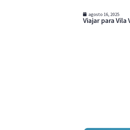
agosto 16, 2025
Viajar para Vila