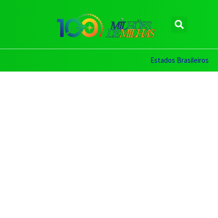
Estados Brasileiros