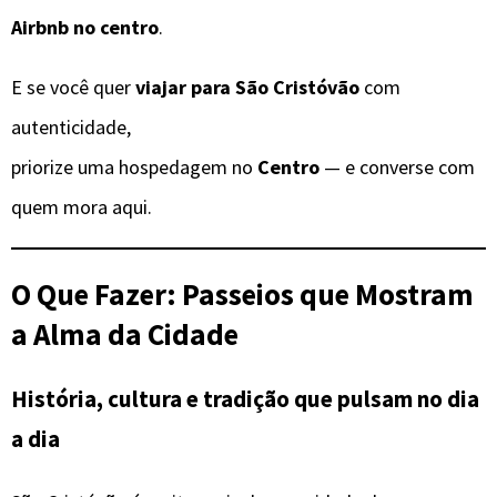
Airbnb no centro
.
E se você quer
viajar para São Cristóvão
com
autenticidade,
priorize uma hospedagem no
Centro
— e converse com
quem mora aqui.
O Que Fazer: Passeios que Mostram
a Alma da Cidade
História, cultura e tradição que pulsam no dia
a dia