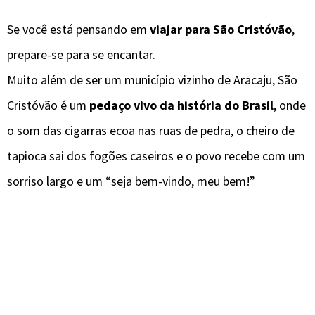
Se você está pensando em
viajar para São Cristóvão
,
prepare-se para se encantar.
Muito além de ser um município vizinho de Aracaju, São
Cristóvão é um
pedaço vivo da história do Brasil
, onde
o som das cigarras ecoa nas ruas de pedra, o cheiro de
tapioca sai dos fogões caseiros e o povo recebe com um
sorriso largo e um “seja bem-vindo, meu bem!”