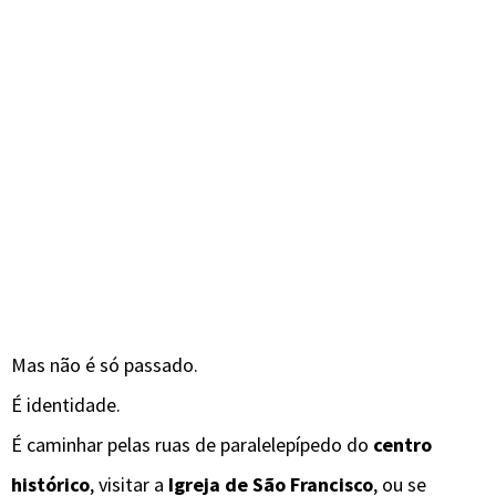
Mas não é só passado.
É identidade.
É caminhar pelas ruas de paralelepípedo do
centro
histórico
, visitar a
Igreja de São Francisco
, ou se