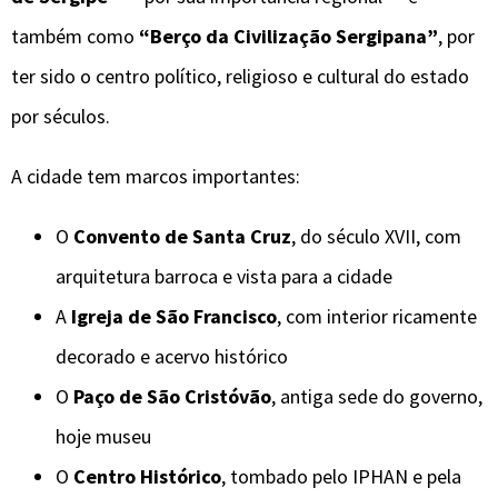
também como
“Berço da Civilização Sergipana”
, por
ter sido o centro político, religioso e cultural do estado
por séculos.
A cidade tem marcos importantes:
O
Convento de Santa Cruz
, do século XVII, com
arquitetura barroca e vista para a cidade
A
Igreja de São Francisco
, com interior ricamente
decorado e acervo histórico
O
Paço de São Cristóvão
, antiga sede do governo,
hoje museu
O
Centro Histórico
, tombado pelo IPHAN e pela