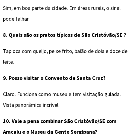
Sim, em boa parte da cidade. Em áreas rurais, o sinal
pode falhar.
8.
Quais são os pratos típicos de
São Cristóvão/SE
?
Tapioca com queijo, peixe frito, baião de dois e doce de
leite.
9.
Posso visitar o Convento de Santa Cruz?
Claro. Funciona como museu e tem visitação guiada.
Vista panorâmica incrível.
10.
Vale a pena combinar
São Cristóvão/SE
com
Aracaju e o Museu da Gente Sergipana?