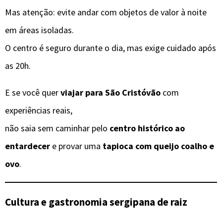
Mas atenção: evite andar com objetos de valor à noite
em áreas isoladas.
O centro é seguro durante o dia, mas exige cuidado após
as 20h.
E se você quer
viajar para São Cristóvão
com
experiências reais,
não saia sem caminhar pelo
centro histórico ao
entardecer
e provar uma
tapioca com queijo coalho e
ovo
.
Cultura e gastronomia sergipana de raiz