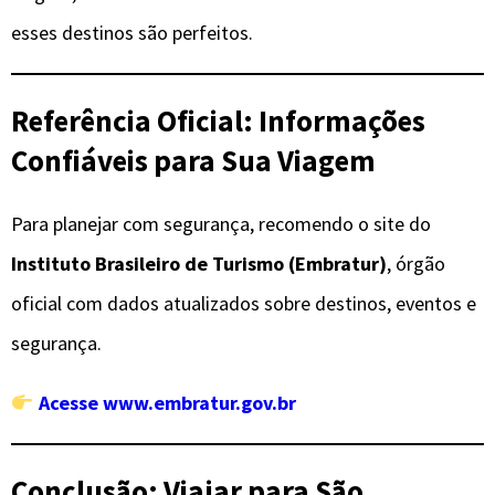
esses destinos são perfeitos.
Referência Oficial: Informações
Confiáveis para Sua Viagem
Para planejar com segurança, recomendo o site do
Instituto Brasileiro de Turismo (Embratur)
, órgão
oficial com dados atualizados sobre destinos, eventos e
segurança.
Acesse www.embratur.gov.br
Conclusão: Viajar para São