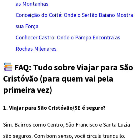
as Montanhas
Conceição do Coité: Onde o Sertão Baiano Mostra
sua Força
Conhecer Castro: Onde o Pampa Encontra as
Rochas Milenares
FAQ: Tudo sobre Viajar para São
Cristóvão (para quem vai pela
primeira vez)
1.
Viajar para São Cristóvão/SE é seguro?
Sim. Bairros como Centro, São Francisco e Santa Luzia
são seguros. Com bom senso, você circula tranquilo.