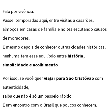
Falo por vivência.
Passei temporadas aqui, entre visitas a casarões,
almoços em casas de família e noites escutando causos
de moradores.
E mesmo depois de conhecer outras cidades históricas,
nenhuma tem esse equilíbrio entre
história,
simplicidade e acolhimento
.
Por isso, se você quer
viajar para São Cristóvão
com
autenticidade,
saiba que não é só um passeio rápido.
É um encontro com o Brasil que poucos conhecem.