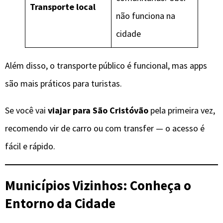
Transporte local
não funciona na
cidade
Além disso, o transporte público é funcional, mas apps
são mais práticos para turistas.
Se você vai
viajar para São Cristóvão
pela primeira vez,
recomendo vir de carro ou com transfer — o acesso é
fácil e rápido.
Municípios Vizinhos: Conheça o
Entorno da Cidade