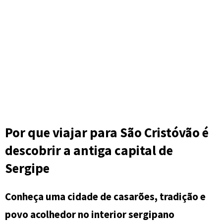
Por que viajar para São Cristóvão é
descobrir a antiga capital de
Sergipe
Conheça uma cidade de casarões, tradição e
povo acolhedor no interior sergipano