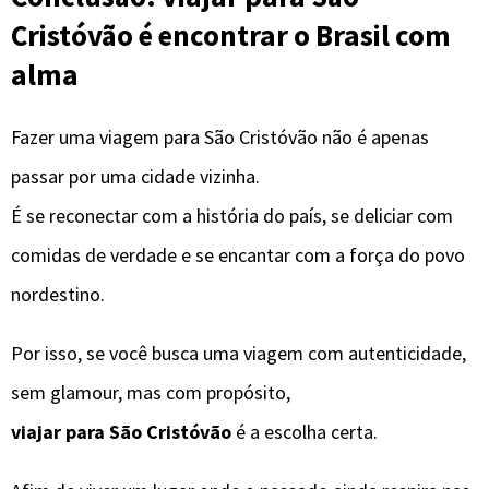
Cristóvão é encontrar o Brasil com
alma
Fazer uma viagem para São Cristóvão não é apenas
passar por uma cidade vizinha.
É se reconectar com a história do país, se deliciar com
comidas de verdade e se encantar com a força do povo
nordestino.
Por isso, se você busca uma viagem com autenticidade,
sem glamour, mas com propósito,
viajar para São Cristóvão
é a escolha certa.