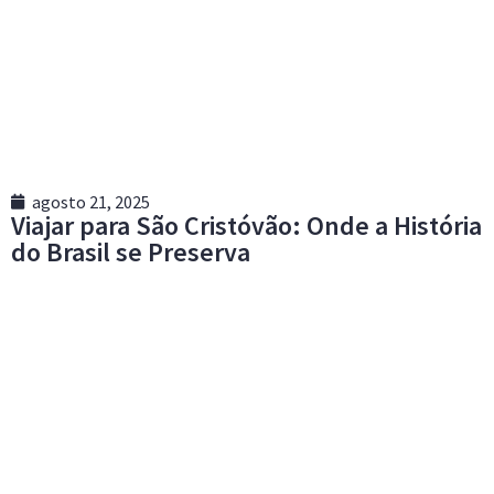
agosto 21, 2025
Viajar para São Cristóvão: Onde a História
do Brasil se Preserva