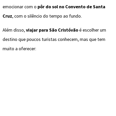
emocionar com o
pôr do sol no Convento de Santa
Cruz
, com o silêncio do tempo ao fundo.
Além disso,
viajar para São Cristóvão
é escolher um
destino que poucos turistas conhecem, mas que tem
muito a oferecer: