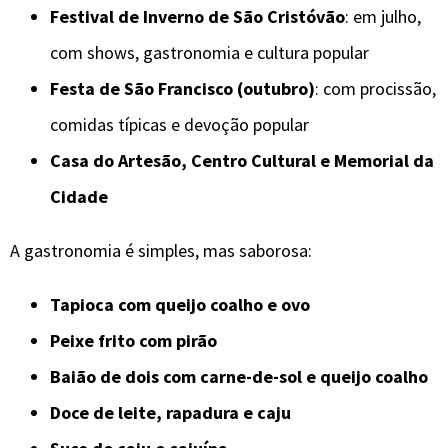
Festival de Inverno de São Cristóvão
: em julho,
com shows, gastronomia e cultura popular
Festa de São Francisco (outubro)
: com procissão,
comidas típicas e devoção popular
Casa do Artesão, Centro Cultural e Memorial da
Cidade
A gastronomia é simples, mas saborosa:
Tapioca com queijo coalho e ovo
Peixe frito com pirão
Baião de dois com carne-de-sol e queijo coalho
Doce de leite, rapadura e caju