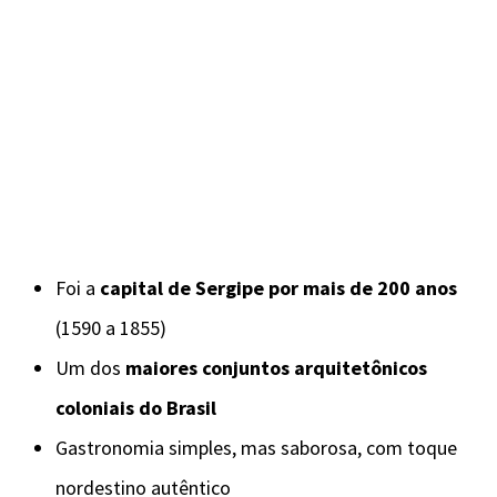
Foi a
capital de Sergipe por mais de 200 anos
(1590 a 1855)
Um dos
maiores conjuntos arquitetônicos
coloniais do Brasil
Gastronomia simples, mas saborosa, com toque
nordestino autêntico