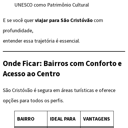
UNESCO como Patrimônio Cultural
E se você quer
viajar para São Cristóvão
com
profundidade,
entender essa trajetória é essencial.
Onde Ficar: Bairros com Conforto e
Acesso ao Centro
São Cristóvão é segura em áreas turísticas e oferece
opções para todos os perfis.
BAIRRO
IDEAL PARA
VANTAGENS