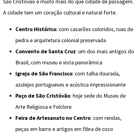
São Cristóvão é muito mais do que cidade de passagem.
A cidade tem um coração cultural e natural forte.
Centro Histórico
: com casarões coloridos, ruas de
pedra e arquitetura colonial preservada
Convento de Santa Cruz
: um dos mais antigos do
Brasil, com museu e vista panorâmica
Igreja de São Francisco
: com talha dourada,
azulejos portugueses e acústica impressionante
Paço de São Cristóvão
: hoje sede do Museu de
Arte Religiosa e Folclore
Feira de Artesanato no Centro
: com rendas,
peças em barro e artigos em fibra de coco