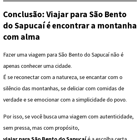
Conclusão: Viajar para São Bento
do Sapucaí é encontrar a montanha
com alma
Fazer uma viagem para São Bento do Sapucaí não é
apenas conhecer uma cidade.
É se reconectar com a natureza, se encantar com o
silêncio das montanhas, se deliciar com comidas de
verdade e se emocionar com a simplicidade do povo.
Por isso, se você busca uma viagem com autenticidade,
sem pressa, mas com propósito,
viajar para São Bento do Sapucaí
é a escolha certa.