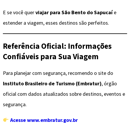
E se você quer
viajar para São Bento do Sapucaí
e
estender a viagem, esses destinos são perfeitos.
Referência Oficial: Informações
Confiáveis para Sua Viagem
Para planejar com segurança, recomendo o site do
Instituto Brasileiro de Turismo (Embratur)
, órgão
oficial com dados atualizados sobre destinos, eventos e
segurança.
Acesse www.embratur.gov.br