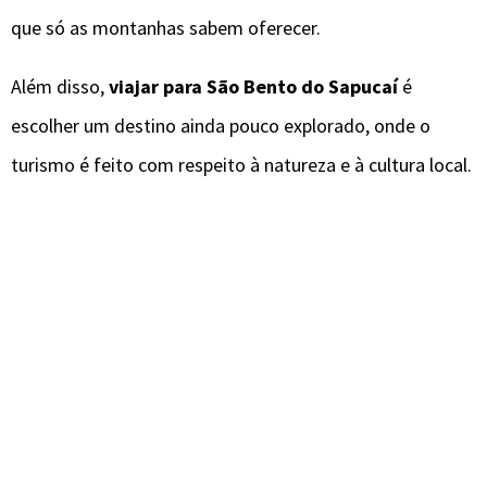
que só as montanhas sabem oferecer.
Além disso,
viajar para São Bento do Sapucaí
é
escolher um destino ainda pouco explorado, onde o
turismo é feito com respeito à natureza e à cultura local.