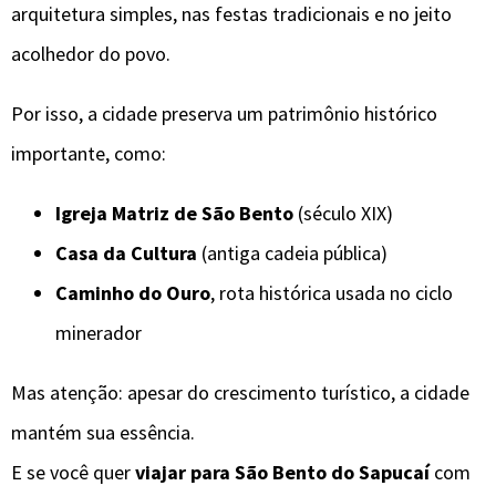
arquitetura simples, nas festas tradicionais e no jeito
acolhedor do povo.
Por isso, a cidade preserva um patrimônio histórico
importante, como:
Igreja Matriz de São Bento
(século XIX)
Casa da Cultura
(antiga cadeia pública)
Caminho do Ouro
, rota histórica usada no ciclo
minerador
Mas atenção: apesar do crescimento turístico, a cidade
mantém sua essência.
E se você quer
viajar para São Bento do Sapucaí
com