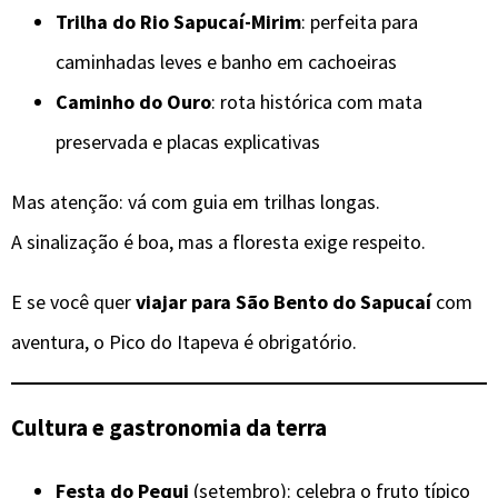
Trilha do Rio Sapucaí-Mirim
: perfeita para
caminhadas leves e banho em cachoeiras
Caminho do Ouro
: rota histórica com mata
preservada e placas explicativas
Mas atenção: vá com guia em trilhas longas.
A sinalização é boa, mas a floresta exige respeito.
E se você quer
viajar para São Bento do Sapucaí
com
aventura, o Pico do Itapeva é obrigatório.
Cultura e gastronomia da terra
Festa do Pequi
(setembro): celebra o fruto típico