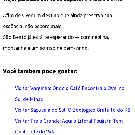
Afim de viver um destino que ainda preserva sua
essência, não espere mais.
São Bento já está te esperando — com neblina,
montanha e um sorriso de bem-vindo.
Você tambem pode gostar:
Visitar Varginha: Onde o Café Encontra o Óvni no
Sul de Minas
Visitar Sapucaia do Sul: O Zoológico Gratuito do RS
Visitar Praia Grande: Aqui o Litoral Paulista Tem
Qualidade de Vida