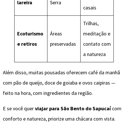
lareira
Serra
casais
Trilhas,
Ecoturismo
Áreas
meditação e
e retiros
preservadas
contato com
a natureza
Além disso, muitas pousadas oferecem café da manhã
com pão de queijo, doce de goiaba e ovos caipiras —
feito na hora, com ingredientes da região.
E se você quer
viajar para São Bento do Sapucaí
com
conforto e natureza, priorize uma chácara com vista.