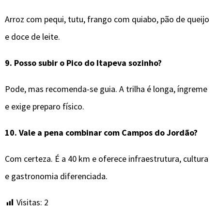
Arroz com pequi, tutu, frango com quiabo, pão de queijo
e doce de leite.
9.
Posso subir o Pico do Itapeva sozinho?
Pode, mas recomenda-se guia. A trilha é longa, íngreme
e exige preparo físico.
10.
Vale a pena combinar com Campos do Jordão?
Com certeza. É a 40 km e oferece infraestrutura, cultura
e gastronomia diferenciada.
Visitas:
2