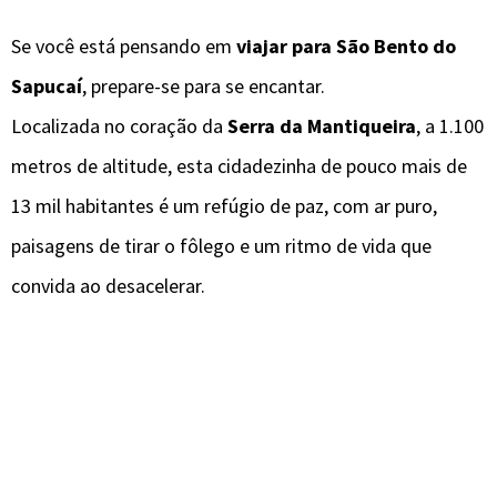
Se você está pensando em
viajar para São Bento do
Sapucaí
, prepare-se para se encantar.
Localizada no coração da
Serra da Mantiqueira
, a 1.100
metros de altitude, esta cidadezinha de pouco mais de
13 mil habitantes é um refúgio de paz, com ar puro,
paisagens de tirar o fôlego e um ritmo de vida que
convida ao desacelerar.