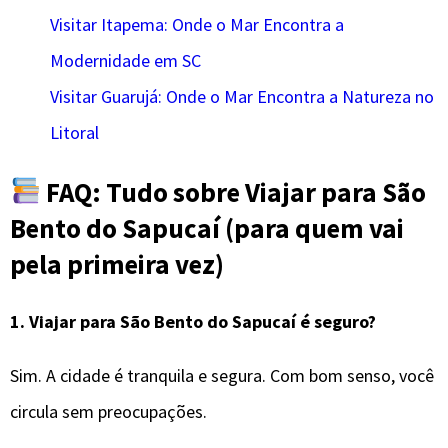
Visitar Itapema: Onde o Mar Encontra a
Modernidade em SC
Visitar Guarujá: Onde o Mar Encontra a Natureza no
Litoral
FAQ: Tudo sobre Viajar para São
Bento do Sapucaí (para quem vai
pela primeira vez)
1.
Viajar para São Bento do Sapucaí é seguro?
Sim. A cidade é tranquila e segura. Com bom senso, você
circula sem preocupações.