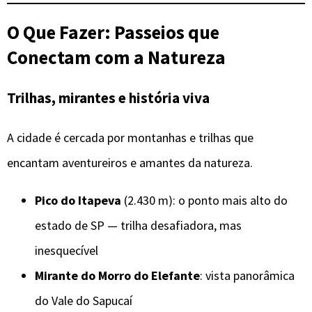
O Que Fazer: Passeios que
Conectam com a Natureza
Trilhas, mirantes e história viva
A cidade é cercada por montanhas e trilhas que
encantam aventureiros e amantes da natureza.
Pico do Itapeva
(2.430 m): o ponto mais alto do
estado de SP — trilha desafiadora, mas
inesquecível
Mirante do Morro do Elefante
: vista panorâmica
do Vale do Sapucaí