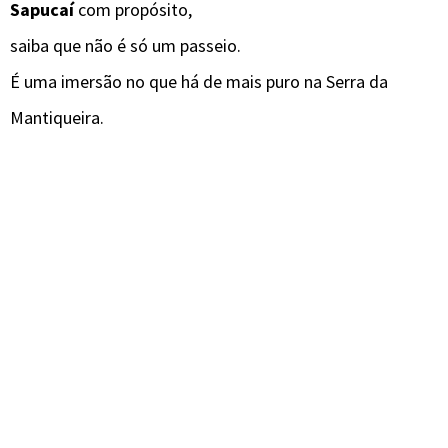
Sapucaí
com propósito,
saiba que não é só um passeio.
É uma imersão no que há de mais puro na Serra da
Mantiqueira.