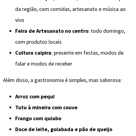
da região, com comidas, artesanato e música ao
vivo
Feira de Artesanato no centro
: todo domingo,
com produtos locais
Cultura caipira
: presente em festas, modos de
falar e modos de receber
Além disso, a gastronomia é simples, mas saborosa:
Arroz com pequi
Tutu à mineira com couve
Frango com quiabo
Doce de leite, goiabada e pão de queijo