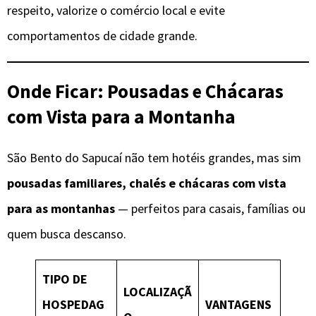
respeito, valorize o comércio local e evite
comportamentos de cidade grande.
Onde Ficar: Pousadas e Chácaras
com Vista para a Montanha
São Bento do Sapucaí não tem hotéis grandes, mas sim
pousadas familiares, chalés e chácaras com vista
para as montanhas
— perfeitos para casais, famílias ou
quem busca descanso.
TIPO DE
LOCALIZAÇÃ
HOSPEDAG
VANTAGENS