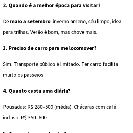
2.
Quando é a melhor época para visitar?
De
maio a setembro
: inverno ameno, céu limpo, ideal
para trilhas. Verão é bom, mas chove mais.
3.
Preciso de carro para me locomover?
Sim. Transporte público é limitado. Ter carro facilita
muito os passeios.
4.
Quanto custa uma diária?
Pousadas: R$ 280–500 (média). Chácaras com café
incluso: R$ 350–600.