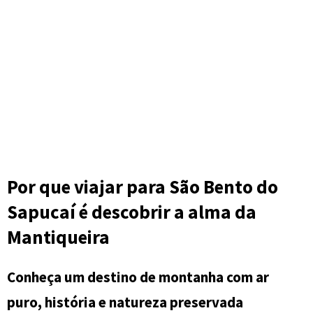
Por que viajar para São Bento do
Sapucaí é descobrir a alma da
Mantiqueira
Conheça um destino de montanha com ar
puro, história e natureza preservada