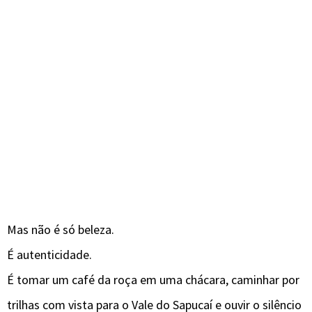
Mas não é só beleza.
É autenticidade.
É tomar um café da roça em uma chácara, caminhar por
trilhas com vista para o Vale do Sapucaí e ouvir o silêncio