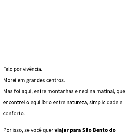
Falo por vivência.
Morei em grandes centros.
Mas foi aqui, entre montanhas e neblina matinal, que
encontrei o equilíbrio entre natureza, simplicidade e
conforto.
Por isso, se você quer
viajar para São Bento do