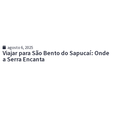
agosto 6, 2025
Viajar para São Bento do Sapucaí: Onde
a Serra Encanta