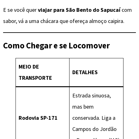
E se você quer
viajar para São Bento do Sapucaí
com
sabor, vá a uma chácara que ofereça almoço caipira.
Como Chegar e se Locomover
MEIO DE
DETALHES
TRANSPORTE
Estrada sinuosa,
mas bem
Rodovia SP-171
conservada. Liga a
Campos do Jordão