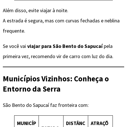
Além disso, evite viajar à noite.
A estrada é segura, mas com curvas fechadas e neblina
frequente.
Se você vai
viajar para São Bento do Sapucaí
pela
primeira vez, recomendo vir de carro com luz do dia.
Municípios Vizinhos: Conheça o
Entorno da Serra
São Bento do Sapucaí faz fronteira com:
MUNICÍP
DISTÂNC
ATRAÇÕ