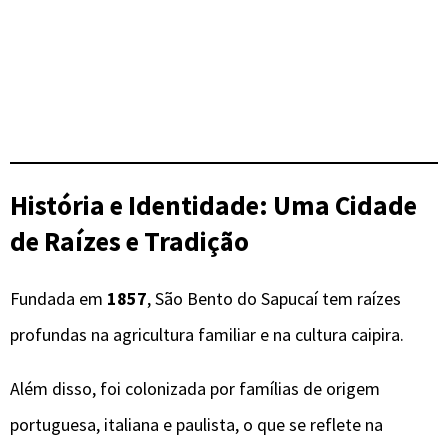
História e Identidade: Uma Cidade
de Raízes e Tradição
Fundada em
1857
, São Bento do Sapucaí tem raízes
profundas na agricultura familiar e na cultura caipira.
Além disso, foi colonizada por famílias de origem
portuguesa, italiana e paulista, o que se reflete na