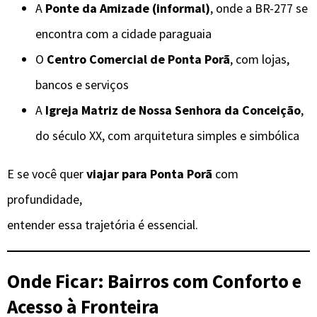
A
Ponte da Amizade (informal)
, onde a BR-277 se
encontra com a cidade paraguaia
O
Centro Comercial de Ponta Porã
, com lojas,
bancos e serviços
A
Igreja Matriz de Nossa Senhora da Conceição
,
do século XX, com arquitetura simples e simbólica
E se você quer
viajar para Ponta Porã
com
profundidade,
entender essa trajetória é essencial.
Onde Ficar: Bairros com Conforto e
Acesso à Fronteira