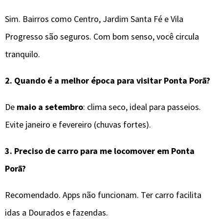
Sim. Bairros como Centro, Jardim Santa Fé e Vila
Progresso são seguros. Com bom senso, você circula
tranquilo.
2.
Quando é a melhor época para visitar
Ponta Porã
?
De
maio a setembro
: clima seco, ideal para passeios.
Evite janeiro e fevereiro (chuvas fortes).
3.
Preciso de carro para me locomover em
Ponta
Porã
?
Recomendado. Apps não funcionam. Ter carro facilita
idas a Dourados e fazendas.