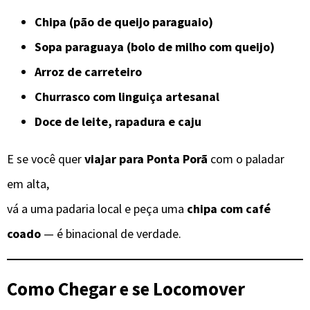
Chipa (pão de queijo paraguaio)
Sopa paraguaya (bolo de milho com queijo)
Arroz de carreteiro
Churrasco com linguiça artesanal
Doce de leite, rapadura e caju
E se você quer
viajar para Ponta Porã
com o paladar
em alta,
vá a uma padaria local e peça uma
chipa com café
coado
— é binacional de verdade.
Como Chegar e se Locomover