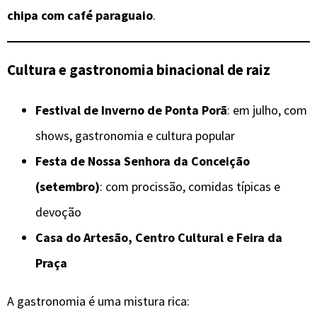
chipa com café paraguaio
.
Cultura e gastronomia binacional de raiz
Festival de Inverno de Ponta Porã
: em julho, com
shows, gastronomia e cultura popular
Festa de Nossa Senhora da Conceição
(setembro)
: com procissão, comidas típicas e
devoção
Casa do Artesão, Centro Cultural e Feira da
Praça
A gastronomia é uma mistura rica: