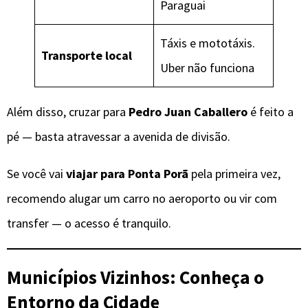
Paraguai
Táxis e mototáxis.
Transporte local
Uber não funciona
Além disso, cruzar para
Pedro Juan Caballero
é feito a
pé — basta atravessar a avenida de divisão.
Se você vai
viajar para Ponta Porã
pela primeira vez,
recomendo alugar um carro no aeroporto ou vir com
transfer — o acesso é tranquilo.
Municípios Vizinhos: Conheça o
Entorno da Cidade