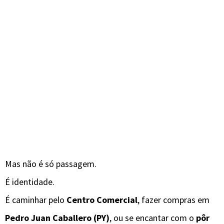
Mas não é só passagem.
É identidade.
É caminhar pelo
Centro Comercial
, fazer compras em
Pedro Juan Caballero (PY)
, ou se encantar com o
pôr