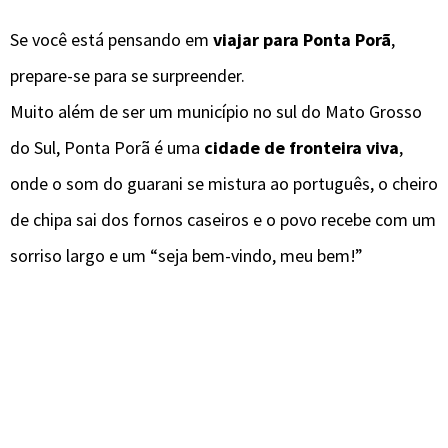
Se você está pensando em
viajar para Ponta Porã
,
prepare-se para se surpreender.
Muito além de ser um município no sul do Mato Grosso
do Sul, Ponta Porã é uma
cidade de fronteira viva
,
onde o som do guarani se mistura ao português, o cheiro
de chipa sai dos fornos caseiros e o povo recebe com um
sorriso largo e um “seja bem-vindo, meu bem!”