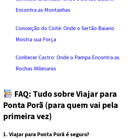
Encontra as Montanhas
Conceição do Coité: Onde o Sertão Baiano
Mostra sua Força
Conhecer Castro: Onde o Pampa Encontra as
Rochas Milenares
FAQ: Tudo sobre Viajar para
Ponta Porã (para quem vai pela
primeira vez)
1.
Viajar para Ponta Porã é seguro?