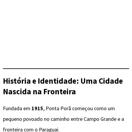
História e Identidade: Uma Cidade
Nascida na Fronteira
Fundada em
1915
, Ponta Porã começou como um
pequeno povoado no caminho entre Campo Grande e a
fronteira com o Paraguai.