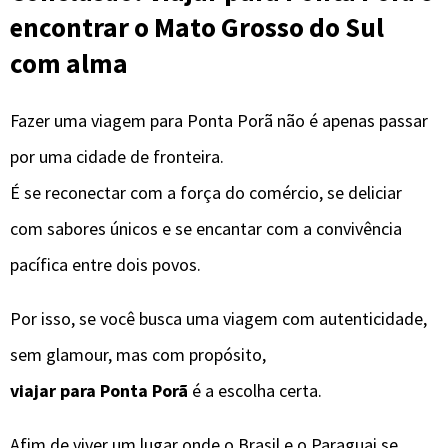
encontrar o Mato Grosso do Sul
com alma
Fazer uma viagem para Ponta Porã não é apenas passar
por uma cidade de fronteira.
É se reconectar com a força do comércio, se deliciar
com sabores únicos e se encantar com a convivência
pacífica entre dois povos.
Por isso, se você busca uma viagem com autenticidade,
sem glamour, mas com propósito,
viajar para Ponta Porã
é a escolha certa.
Afim de viver um lugar onde o Brasil e o Paraguai se