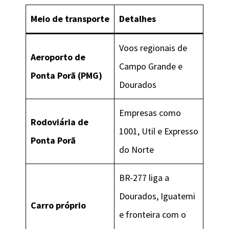
Meio de transporte
Detalhes
Voos regionais de
Aeroporto de
Campo Grande e
Ponta Porã (PMG)
Dourados
Empresas como
Rodoviária de
1001, Util e Expresso
Ponta Porã
do Norte
BR-277 liga a
Dourados, Iguatemi
Carro próprio
e fronteira com o