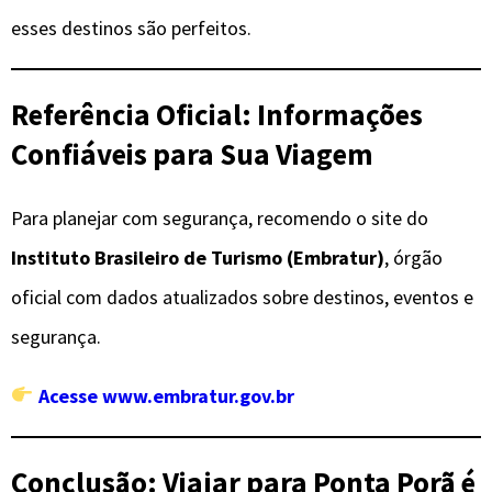
esses destinos são perfeitos.
Referência Oficial: Informações
Confiáveis para Sua Viagem
Para planejar com segurança, recomendo o site do
Instituto Brasileiro de Turismo (Embratur)
, órgão
oficial com dados atualizados sobre destinos, eventos e
segurança.
Acesse www.embratur.gov.br
Conclusão: Viajar para Ponta Porã é