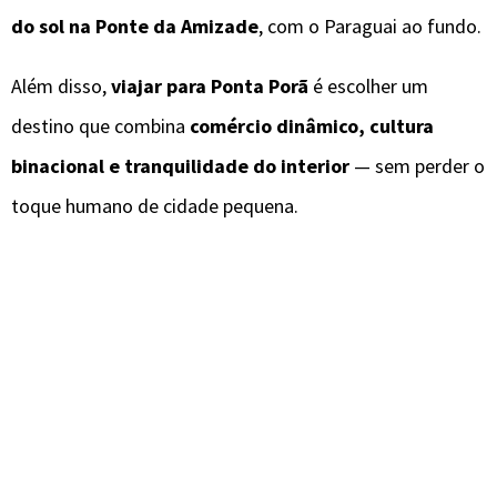
do sol na Ponte da Amizade
, com o Paraguai ao fundo.
Além disso,
viajar para Ponta Porã
é escolher um
destino que combina
comércio dinâmico, cultura
binacional e tranquilidade do interior
— sem perder o
toque humano de cidade pequena.