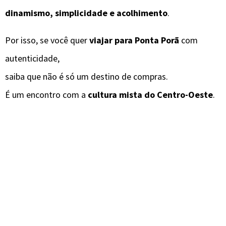
dinamismo, simplicidade e acolhimento
.
Por isso, se você quer
viajar para Ponta Porã
com
autenticidade,
saiba que não é só um destino de compras.
É um encontro com a
cultura mista do Centro-Oeste
.