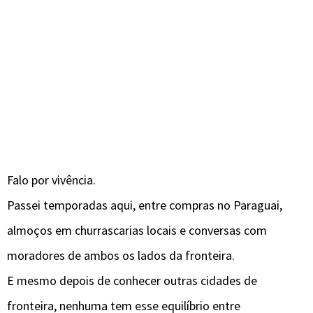
Falo por vivência.
Passei temporadas aqui, entre compras no Paraguai,
almoços em churrascarias locais e conversas com
moradores de ambos os lados da fronteira.
E mesmo depois de conhecer outras cidades de
fronteira, nenhuma tem esse equilíbrio entre