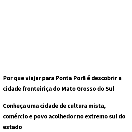
Por que viajar para Ponta Porã é descobrir a
cidade fronteiriça do Mato Grosso do Sul
Conheça uma cidade de cultura mista,
comércio e povo acolhedor no extremo sul do
estado