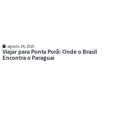
agosto 24, 2025
Viajar para Ponta Porã: Onde o Brasil
Encontra o Paraguai