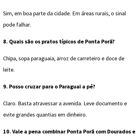
Sim, em boa parte da cidade. Em áreas rurais, o sinal
pode falhar.
8.
Quais são os pratos típicos de
Ponta Porã
?
Chipa, sopa paraguaia, arroz de carreteiro e doce de
leite.
9.
Posso cruzar para o Paraguai a pé?
Claro. Basta atravessar a avenida. Leve documento e
evite grandes quantias em dinheiro.
10.
Vale a pena combinar
Ponta Porã
com Dourados e