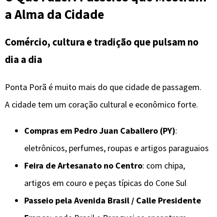
a Alma da Cidade
Comércio, cultura e tradição que pulsam no
dia a dia
Ponta Porã é muito mais do que cidade de passagem.
A cidade tem um coração cultural e econômico forte.
Compras em Pedro Juan Caballero (PY)
:
eletrônicos, perfumes, roupas e artigos paraguaios
Feira de Artesanato no Centro
: com chipa,
artigos em couro e peças típicas do Cone Sul
Passeio pela Avenida Brasil / Calle Presidente