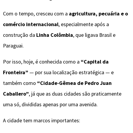
Com o tempo, cresceu com a
agricultura, pecuária e o
comércio internacional
, especialmente após a
construção da
Linha Colômbia
, que ligava Brasil e
Paraguai.
Por isso, hoje, é conhecida como a
“Capital da
Fronteira”
— por sua localização estratégica — e
também como
“Cidade-Gêmea de Pedro Juan
Caballero”
, já que as duas cidades são praticamente
uma só, divididas apenas por uma avenida.
A cidade tem marcos importantes: