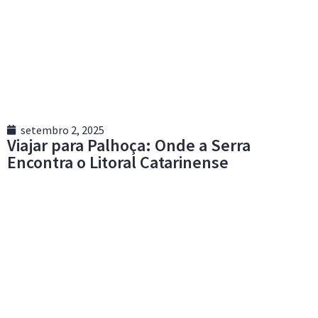
setembro 2, 2025
Viajar para Palhoça: Onde a Serra
Encontra o Litoral Catarinense