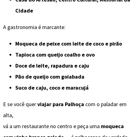
Cidade
A gastronomia é marcante:
Moqueca de peixe com leite de coco e pirão
Tapioca com queijo coalho e ovo
Doce de leite, rapadura e caju
Pão de queijo com goiabada
Suco de caju, coco e maracujá
E se você quer
viajar para Palhoça
com o paladar em
alta,
vá a um restaurante no centro e peça uma
moqueca