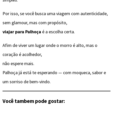
Por isso, se você busca uma viagem com autenticidade,
sem glamour, mas com propósito,
viajar para Palhoça
é a escolha certa.
Afim de viver um lugar onde o morro é alto, mas o
coração é acolhedor,
não espere mais.
Palhoça já está te esperando — com moqueca, sabor e
um sorriso de bem-vindo.
Você tambem pode gostar: