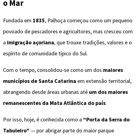
o Mar
Fundada em
1835
, Palhoça começou como um pequeno
povoado de pescadores e agricultores, mas cresceu com
a
imigração açoriana
, que trouxe tradições, valores e o
espírito de comunidade típico do Sul.
Com o tempo, consolidou-se como um dos
maiores
municípios de Santa Catarina
em extensão territorial,
abrangendo desde áreas urbanas até
um dos maiores
remanescentes da Mata Atlântica do país
.
Por isso, hoje, é conhecida como a
“Porta da Serra do
Tabuleiro”
— por abrigar parte do maior parque