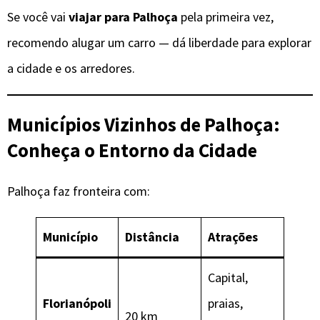
Se você vai
viajar para Palhoça
pela primeira vez,
recomendo alugar um carro — dá liberdade para explorar
a cidade e os arredores.
Municípios Vizinhos de
Palhoça
:
Conheça o Entorno da Cidade
Palhoça faz fronteira com:
Município
Distância
Atrações
Capital,
Florianópoli
praias,
20 km