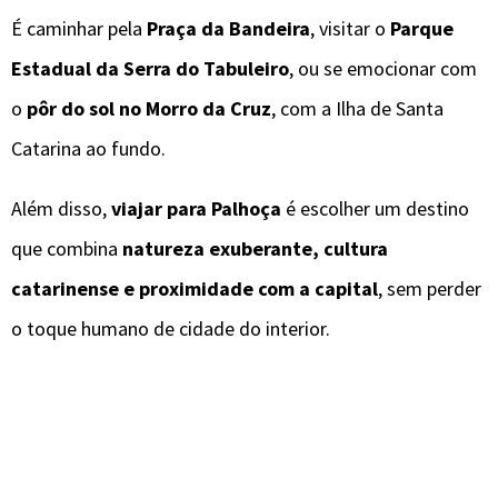
É caminhar pela
Praça da Bandeira
, visitar o
Parque
Estadual da Serra do Tabuleiro
, ou se emocionar com
o
pôr do sol no Morro da Cruz
, com a Ilha de Santa
Catarina ao fundo.
Além disso,
viajar para Palhoça
é escolher um destino
que combina
natureza exuberante, cultura
catarinense e proximidade com a capital
, sem perder
o toque humano de cidade do interior.