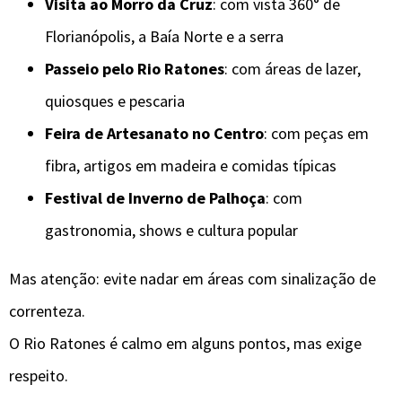
Visita ao Morro da Cruz
: com vista 360° de
Florianópolis, a Baía Norte e a serra
Passeio pelo Rio Ratones
: com áreas de lazer,
quiosques e pescaria
Feira de Artesanato no Centro
: com peças em
fibra, artigos em madeira e comidas típicas
Festival de Inverno de Palhoça
: com
gastronomia, shows e cultura popular
Mas atenção: evite nadar em áreas com sinalização de
correnteza.
O Rio Ratones é calmo em alguns pontos, mas exige
respeito.