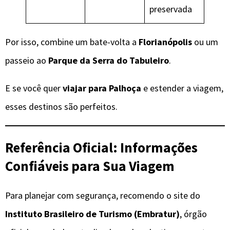
preservada
Por isso, combine um bate-volta a
Florianópolis
ou um
passeio ao
Parque da Serra do Tabuleiro
.
E se você quer
viajar para Palhoça
e estender a viagem,
esses destinos são perfeitos.
Referência Oficial: Informações
Confiáveis para Sua Viagem
Para planejar com segurança, recomendo o site do
Instituto Brasileiro de Turismo (Embratur)
, órgão