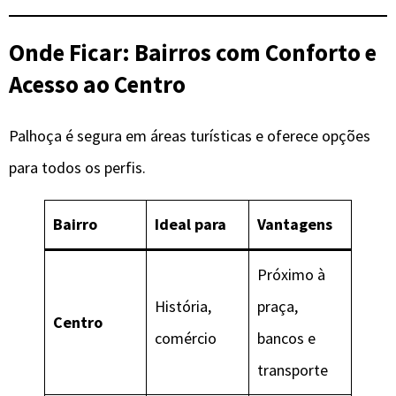
Onde Ficar: Bairros com Conforto e
Acesso ao Centro
Palhoça é segura em áreas turísticas e oferece opções
para todos os perfis.
Bairro
Ideal para
Vantagens
Próximo à
História,
praça,
Centro
comércio
bancos e
transporte