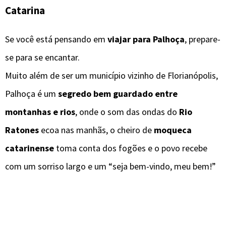
Catarina
Se você está pensando em
viajar para Palhoça
, prepare-
se para se encantar.
Muito além de ser um município vizinho de Florianópolis,
Palhoça é um
segredo bem guardado entre
montanhas e rios
, onde o som das ondas do
Rio
Ratones
ecoa nas manhãs, o cheiro de
moqueca
catarinense
toma conta dos fogões e o povo recebe
com um sorriso largo e um “seja bem-vindo, meu bem!”