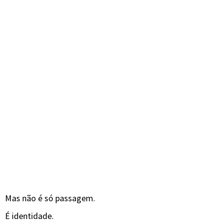
Mas não é só passagem.
É identidade.