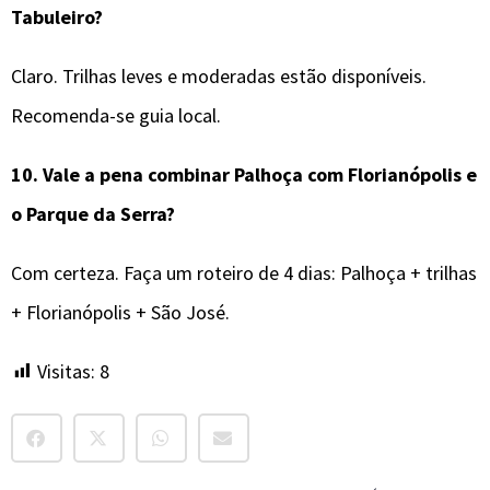
Tabuleiro?
Claro. Trilhas leves e moderadas estão disponíveis.
Recomenda-se guia local.
10.
Vale a pena combinar
Palhoça
com Florianópolis e
o Parque da Serra?
Com certeza. Faça um roteiro de 4 dias: Palhoça + trilhas
+ Florianópolis + São José.
Visitas:
8