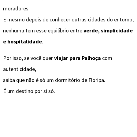
moradores.
E mesmo depois de conhecer outras cidades do entorno,
nenhuma tem esse equilíbrio entre
verde, simplicidade
e hospitalidade
.
Por isso, se você quer
viajar para Palhoça
com
autenticidade,
saiba que não é só um dormitório de Floripa.
É um destino por si só.