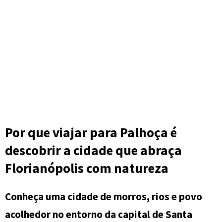
Por que viajar para Palhoça é
descobrir a cidade que abraça
Florianópolis com natureza
Conheça uma cidade de morros, rios e povo
acolhedor no entorno da capital de Santa