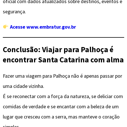
oficial com dados atualizados sobre destinos, eventos e
segurança.
Acesse www.embratur.gov.br
Conclusão: Viajar para Palhoça é
encontrar Santa Catarina com alma
Fazer uma viagem para Palhoça não é apenas passar por
uma cidade vizinha.
É se reconectar com a força da natureza, se deliciar com
comidas de verdade e se encantar com a beleza de um
lugar que cresceu com a serra, mas manteve o coração
simples.