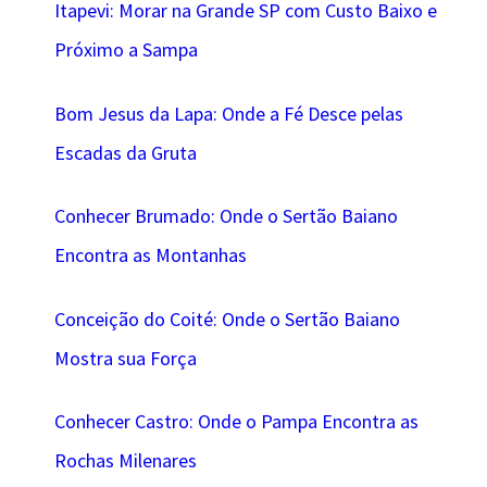
Itapevi: Morar na Grande SP com Custo Baixo e
Próximo a Sampa
Bom Jesus da Lapa: Onde a Fé Desce pelas
Escadas da Gruta
Conhecer Brumado: Onde o Sertão Baiano
Encontra as Montanhas
Conceição do Coité: Onde o Sertão Baiano
Mostra sua Força
Conhecer Castro: Onde o Pampa Encontra as
Rochas Milenares