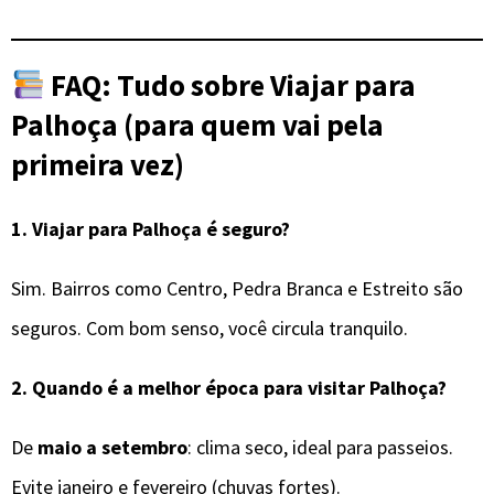
FAQ: Tudo sobre Viajar para
Palhoça (para quem vai pela
primeira vez)
1.
Viajar para Palhoça é seguro?
Sim. Bairros como Centro, Pedra Branca e Estreito são
seguros. Com bom senso, você circula tranquilo.
2.
Quando é a melhor época para visitar
Palhoça
?
De
maio a setembro
: clima seco, ideal para passeios.
Evite janeiro e fevereiro (chuvas fortes).