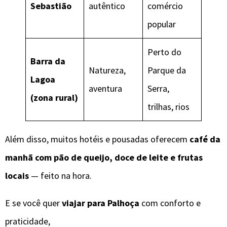
Sebastião
autêntico
comércio
popular
Perto do
Barra da
Natureza,
Parque da
Lagoa
aventura
Serra,
(zona rural)
trilhas, rios
Além disso, muitos hotéis e pousadas oferecem
café da
manhã com pão de queijo, doce de leite e frutas
locais
— feito na hora.
E se você quer
viajar para Palhoça
com conforto e
praticidade,