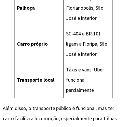
Palhoça
Florianópolis, São
José e interior
SC-404 e BR-101
Carro próprio
ligam a Floripa, São
José e interior
Táxis e vans. Uber
Transporte local
funciona
parcialmente
Além disso, o transporte público é funcional, mas ter
carro facilita a locomoção, especialmente para trilhas.