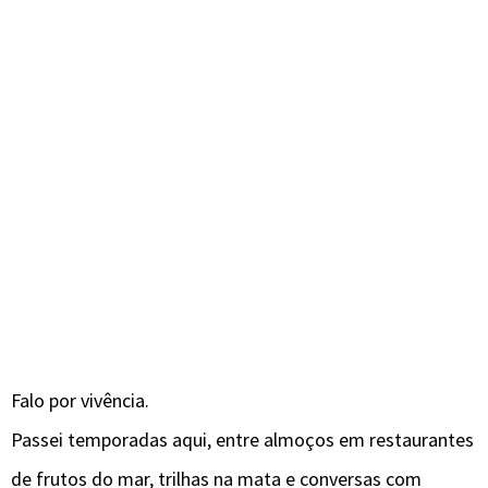
Falo por vivência.
Passei temporadas aqui, entre almoços em restaurantes
de frutos do mar, trilhas na mata e conversas com