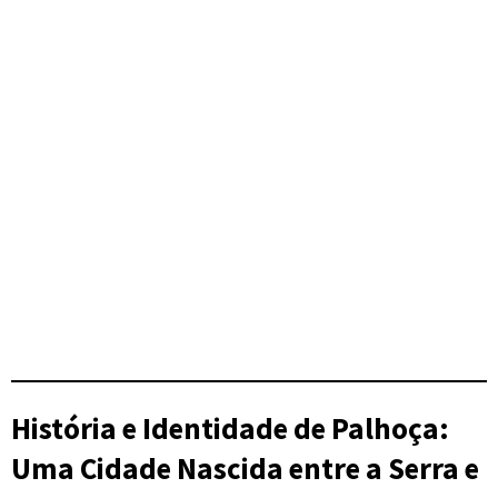
História e Identidade de
Palhoça
:
Uma Cidade Nascida entre a Serra e