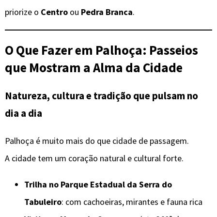
priorize o
Centro
ou
Pedra Branca
.
O Que Fazer em
Palhoça
: Passeios
que Mostram a Alma da Cidade
Natureza, cultura e tradição que pulsam no
dia a dia
Palhoça é muito mais do que cidade de passagem.
A cidade tem um coração natural e cultural forte.
Trilha no Parque Estadual da Serra do
Tabuleiro
: com cachoeiras, mirantes e fauna rica