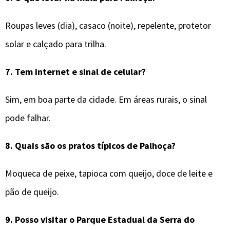
Roupas leves (dia), casaco (noite), repelente, protetor
solar e calçado para trilha.
7.
Tem internet e sinal de celular?
Sim, em boa parte da cidade. Em áreas rurais, o sinal
pode falhar.
8.
Quais são os pratos típicos de
Palhoça
?
Moqueca de peixe, tapioca com queijo, doce de leite e
pão de queijo.
9.
Posso visitar o Parque Estadual da Serra do