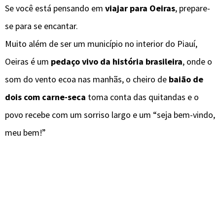
Se você está pensando em
viajar para Oeiras
, prepare-
se para se encantar.
Muito além de ser um município no interior do Piauí,
Oeiras é um
pedaço vivo da história brasileira
, onde o
som do vento ecoa nas manhãs, o cheiro de
baião de
dois com carne-seca
toma conta das quitandas e o
povo recebe com um sorriso largo e um “seja bem-vindo,
meu bem!”