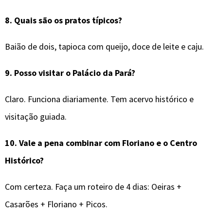
8.
Quais são os pratos típicos?
Baião de dois, tapioca com queijo, doce de leite e caju.
9.
Posso visitar o Palácio da Pará?
Claro. Funciona diariamente. Tem acervo histórico e
visitação guiada.
10.
Vale a pena combinar com Floriano e o Centro
Histórico?
Com certeza. Faça um roteiro de 4 dias: Oeiras +
Casarões + Floriano + Picos.