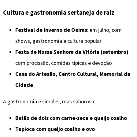
Cultura e gastronomia sertaneja de raiz
Festival de Inverno de Oeiras
: em julho, com
shows, gastronomia e cultura popular
Festa de Nossa Senhora da Vitória (setembro)
:
com procissão, comidas típicas e devoção
Casa do Artesão, Centro Cultural, Memorial da
Cidade
A gastronomia é simples, mas saborosa:
Baião de dois com carne-seca e queijo coalho
Tapioca com queijo coalho e ovo