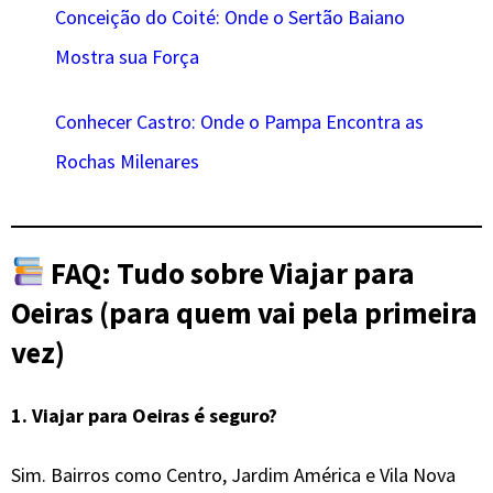
Conceição do Coité: Onde o Sertão Baiano
Mostra sua Força
Conhecer Castro: Onde o Pampa Encontra as
Rochas Milenares
FAQ: Tudo sobre Viajar para
Oeiras (para quem vai pela primeira
vez)
1.
Viajar para Oeiras é seguro?
Sim. Bairros como Centro, Jardim América e Vila Nova