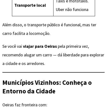
Táxis e mototáxis.
Transporte local
Uber não funciona
Além disso, o transporte público é funcional, mas ter
carro facilita a locomoção.
Se você vai
viajar para Oeiras
pela primeira vez,
recomendo alugar um carro — dá liberdade para explorar
a cidade e os arredores.
Municípios Vizinhos: Conheça o
Entorno da Cidade
Oeiras faz fronteira com: