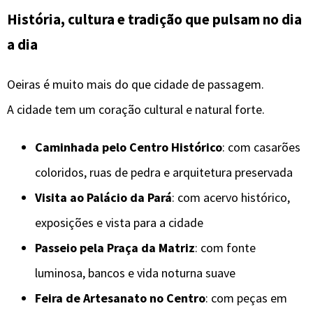
História, cultura e tradição que pulsam no dia
a dia
Oeiras é muito mais do que cidade de passagem.
A cidade tem um coração cultural e natural forte.
Caminhada pelo Centro Histórico
: com casarões
coloridos, ruas de pedra e arquitetura preservada
Visita ao Palácio da Pará
: com acervo histórico,
exposições e vista para a cidade
Passeio pela Praça da Matriz
: com fonte
luminosa, bancos e vida noturna suave
Feira de Artesanato no Centro
: com peças em