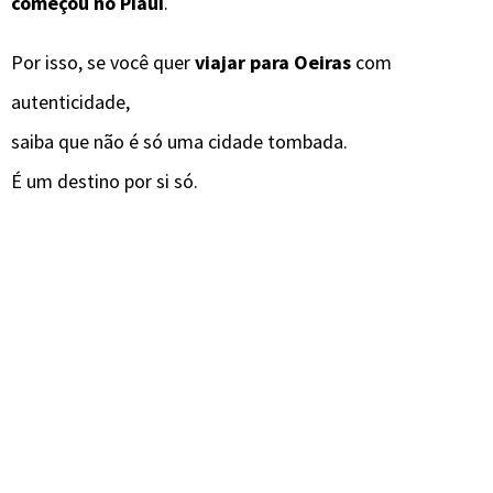
começou no Piauí
.
Por isso, se você quer
viajar para Oeiras
com
autenticidade,
saiba que não é só uma cidade tombada.
É um destino por si só.