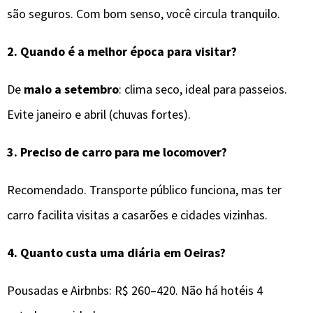
são seguros. Com bom senso, você circula tranquilo.
2.
Quando é a melhor época para visitar?
De
maio a setembro
: clima seco, ideal para passeios.
Evite janeiro e abril (chuvas fortes).
3.
Preciso de carro para me locomover?
Recomendado. Transporte público funciona, mas ter
carro facilita visitas a casarões e cidades vizinhas.
4.
Quanto custa uma diária em Oeiras?
Pousadas e Airbnbs: R$ 260–420. Não há hotéis 4