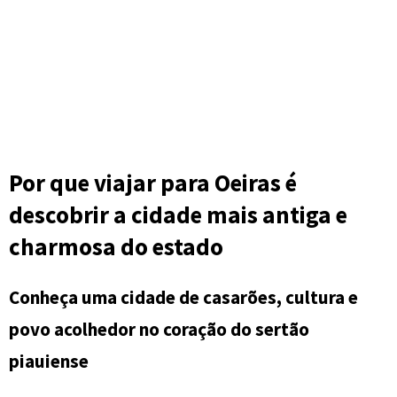
Por que viajar para Oeiras é
descobrir a cidade mais antiga e
charmosa do estado
Conheça uma cidade de casarões, cultura e
povo acolhedor no coração do sertão
piauiense