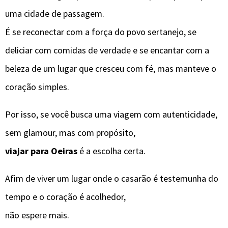
uma cidade de passagem.
É se reconectar com a força do povo sertanejo, se
deliciar com comidas de verdade e se encantar com a
beleza de um lugar que cresceu com fé, mas manteve o
coração simples.
Por isso, se você busca uma viagem com autenticidade,
sem glamour, mas com propósito,
viajar para Oeiras
é a escolha certa.
Afim de viver um lugar onde o casarão é testemunha do
tempo e o coração é acolhedor,
não espere mais.