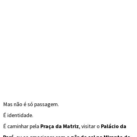
Mas não é só passagem.
É identidade.
É caminhar pela
Praça da Matriz
, visitar o
Palácio da