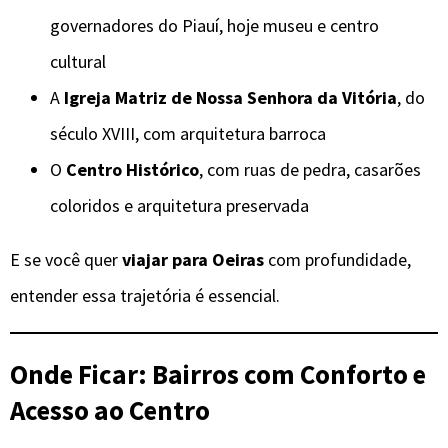
governadores do Piauí, hoje museu e centro
cultural
A
Igreja Matriz de Nossa Senhora da Vitória
, do
século XVIII, com arquitetura barroca
O
Centro Histórico
, com ruas de pedra, casarões
coloridos e arquitetura preservada
E se você quer
viajar para Oeiras
com profundidade,
entender essa trajetória é essencial.
Onde Ficar: Bairros com Conforto e
Acesso ao Centro