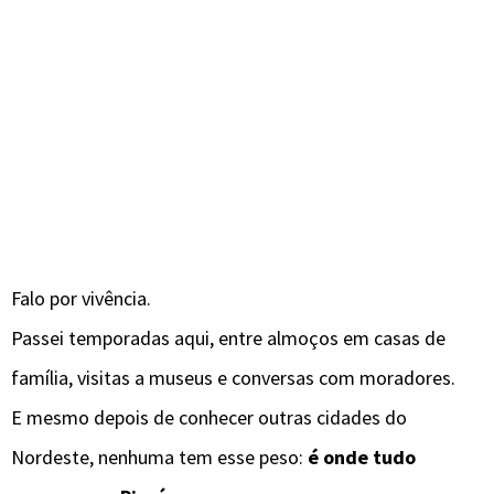
Falo por vivência.
Passei temporadas aqui, entre almoços em casas de
família, visitas a museus e conversas com moradores.
E mesmo depois de conhecer outras cidades do
Nordeste, nenhuma tem esse peso:
é onde tudo