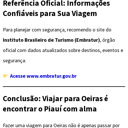
Referência Oficial: Informações
Confiáveis para Sua Viagem
Para planejar com segurança, recomendo o site do
Instituto Brasileiro de Turismo (Embratur)
, órgão
oficial com dados atualizados sobre destinos, eventos e
segurança.
Acesse www.embratur.gov.br
Conclusão: Viajar para Oeiras é
encontrar o Piauí com alma
Fazer uma viagem para Oeiras não é apenas passar por