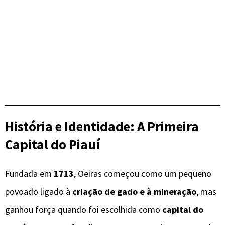
História e Identidade: A Primeira
Capital do Piauí
Fundada em
1713
, Oeiras começou como um pequeno
povoado ligado à
criação de gado e à mineração
, mas
ganhou força quando foi escolhida como
capital do