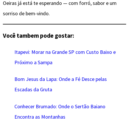
Oeiras já está te esperando — com forró, sabor e um
sorriso de bem-vindo.
Você tambem pode gostar:
Itapevi: Morar na Grande SP com Custo Baixo e
Próximo a Sampa
Bom Jesus da Lapa: Onde a Fé Desce pelas
Escadas da Gruta
Conhecer Brumado: Onde o Sertão Baiano
Encontra as Montanhas