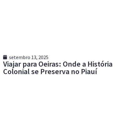
setembro 13, 2025
Viajar para Oeiras: Onde a História
Colonial se Preserva no Piauí