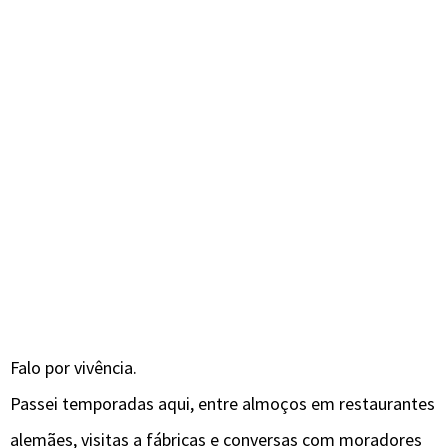
Falo por vivência.
Passei temporadas aqui, entre almoços em restaurantes
alemães, visitas a fábricas e conversas com moradores