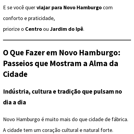
E se você quer
viajar para Novo Hamburgo
com
conforto e praticidade,
priorize o
Centro
ou
Jardim do Ipê
.
O Que Fazer em
Novo Hamburgo
:
Passeios que Mostram a Alma da
Cidade
Indústria, cultura e tradição que pulsam no
dia a dia
Novo Hamburgo é muito mais do que cidade de fábrica.
A cidade tem um coração cultural e natural forte.