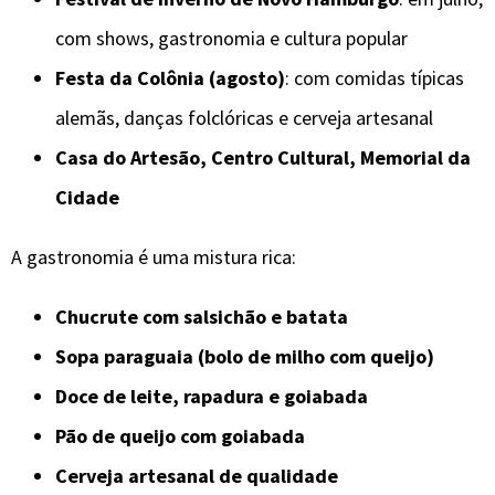
com shows, gastronomia e cultura popular
Festa da Colônia (agosto)
: com comidas típicas
alemãs, danças folclóricas e cerveja artesanal
Casa do Artesão, Centro Cultural, Memorial da
Cidade
A gastronomia é uma mistura rica:
Chucrute com salsichão e batata
Sopa paraguaia (bolo de milho com queijo)
Doce de leite, rapadura e goiabada
Pão de queijo com goiabada
Cerveja artesanal de qualidade