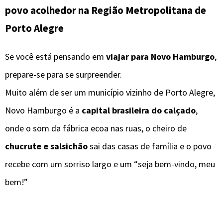
povo acolhedor na Região Metropolitana de
Porto Alegre
Se você está pensando em
viajar para Novo Hamburgo
,
prepare-se para se surpreender.
Muito além de ser um município vizinho de Porto Alegre,
Novo Hamburgo é a
capital brasileira do calçado
,
onde o som da fábrica ecoa nas ruas, o cheiro de
chucrute e salsichão
sai das casas de família e o povo
recebe com um sorriso largo e um “seja bem-vindo, meu
bem!”