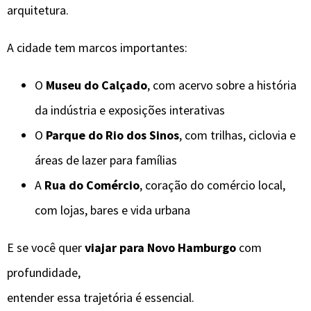
arquitetura.
A cidade tem marcos importantes:
O
Museu do Calçado
, com acervo sobre a história
da indústria e exposições interativas
O
Parque do Rio dos Sinos
, com trilhas, ciclovia e
áreas de lazer para famílias
A
Rua do Comércio
, coração do comércio local,
com lojas, bares e vida urbana
E se você quer
viajar para Novo Hamburgo
com
profundidade,
entender essa trajetória é essencial.