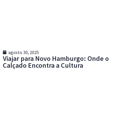
agosto 30, 2025
Viajar para Novo Hamburgo: Onde o
Calçado Encontra a Cultura