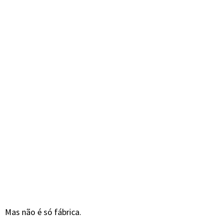
Mas não é só fábrica.