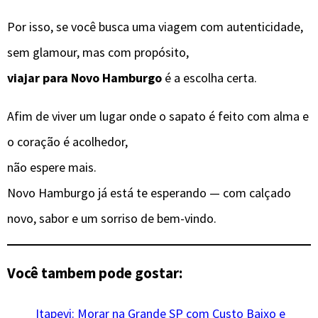
Por isso, se você busca uma viagem com autenticidade,
sem glamour, mas com propósito,
viajar para Novo Hamburgo
é a escolha certa.
Afim de viver um lugar onde o sapato é feito com alma e
o coração é acolhedor,
não espere mais.
Novo Hamburgo já está te esperando — com calçado
novo, sabor e um sorriso de bem-vindo.
Você tambem pode gostar:
Itapevi: Morar na Grande SP com Custo Baixo e