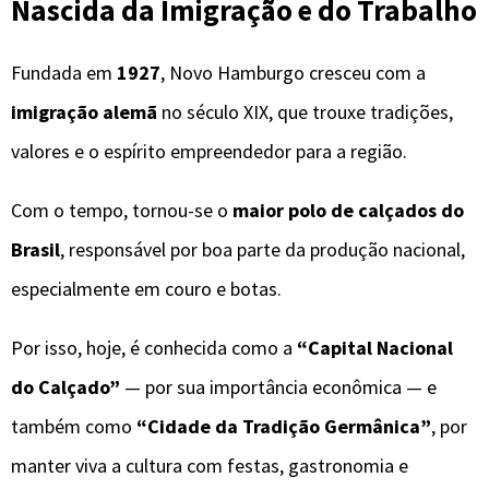
Nascida da Imigração e do Trabalho
Fundada em
1927
, Novo Hamburgo cresceu com a
imigração alemã
no século XIX, que trouxe tradições,
valores e o espírito empreendedor para a região.
Com o tempo, tornou-se o
maior polo de calçados do
Brasil
, responsável por boa parte da produção nacional,
especialmente em couro e botas.
Por isso, hoje, é conhecida como a
“Capital Nacional
do Calçado”
— por sua importância econômica — e
também como
“Cidade da Tradição Germânica”
, por
manter viva a cultura com festas, gastronomia e