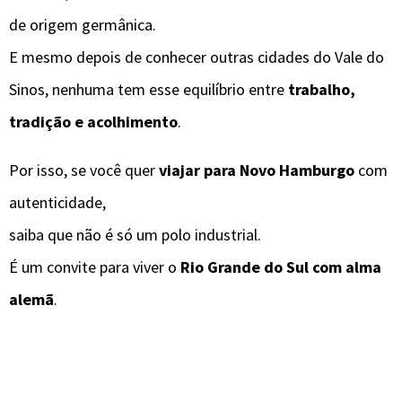
de origem germânica.
E mesmo depois de conhecer outras cidades do Vale do
Sinos, nenhuma tem esse equilíbrio entre
trabalho,
tradição e acolhimento
.
Por isso, se você quer
viajar para Novo Hamburgo
com
autenticidade,
saiba que não é só um polo industrial.
É um convite para viver o
Rio Grande do Sul com alma
alemã
.