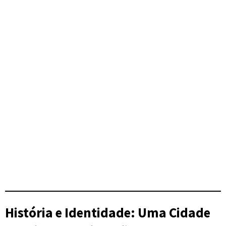
História e Identidade: Uma Cidade