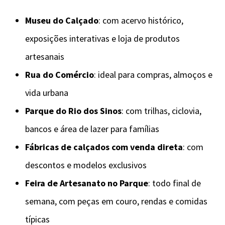
Museu do Calçado
: com acervo histórico,
exposições interativas e loja de produtos
artesanais
Rua do Comércio
: ideal para compras, almoços e
vida urbana
Parque do Rio dos Sinos
: com trilhas, ciclovia,
bancos e área de lazer para famílias
Fábricas de calçados com venda direta
: com
descontos e modelos exclusivos
Feira de Artesanato no Parque
: todo final de
semana, com peças em couro, rendas e comidas
típicas