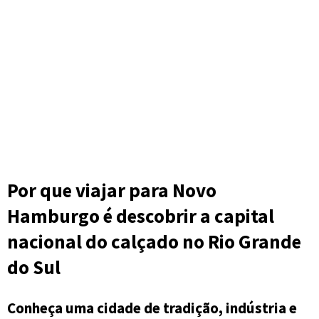
Por que viajar para Novo
Hamburgo é descobrir a capital
nacional do calçado no Rio Grande
do Sul
Conheça uma cidade de tradição, indústria e