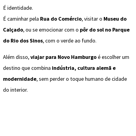
É identidade.
É caminhar pela
Rua do Comércio
, visitar o
Museu do
Calçado
, ou se emocionar com o
pôr do sol no Parque
do Rio dos Sinos
, com o verde ao fundo.
Além disso,
viajar para Novo Hamburgo
é escolher um
destino que combina
indústria, cultura alemã e
modernidade
, sem perder o toque humano de cidade
do interior.