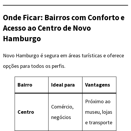
Onde Ficar: Bairros com Conforto e
Acesso ao Centro
de
Novo
Hamburgo
Novo Hamburgo é segura em áreas turísticas e oferece
opções para todos os perfis.
Bairro
Ideal para
Vantagens
Próximo ao
Comércio,
Centro
museu, lojas
negócios
e transporte