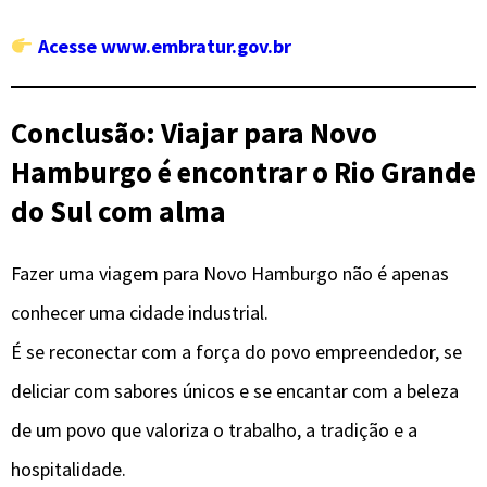
Acesse www.embratur.gov.br
Conclusão: Viajar para Novo
Hamburgo é encontrar o Rio Grande
do Sul com alma
Fazer uma viagem para Novo Hamburgo não é apenas
conhecer uma cidade industrial.
É se reconectar com a força do povo empreendedor, se
deliciar com sabores únicos e se encantar com a beleza
de um povo que valoriza o trabalho, a tradição e a
hospitalidade.