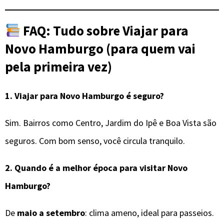
FAQ: Tudo sobre Viajar para
Novo Hamburgo (para quem vai
pela primeira vez)
1.
Viajar para Novo Hamburgo é seguro?
Sim. Bairros como Centro, Jardim do Ipê e Boa Vista são
seguros. Com bom senso, você circula tranquilo.
2.
Quando é a melhor época para visitar
Novo
Hamburgo
?
De
maio a setembro
: clima ameno, ideal para passeios.