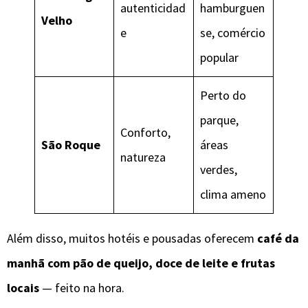
autenticidad
hamburguen
Velho
e
se, comércio
popular
Perto do
parque,
Conforto,
São Roque
áreas
natureza
verdes,
clima ameno
Além disso, muitos hotéis e pousadas oferecem
café da
manhã com pão de queijo, doce de leite e frutas
locais
— feito na hora.