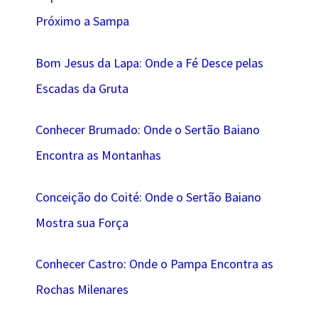
Próximo a Sampa
Bom Jesus da Lapa: Onde a Fé Desce pelas
Escadas da Gruta
Conhecer Brumado: Onde o Sertão Baiano
Encontra as Montanhas
Conceição do Coité: Onde o Sertão Baiano
Mostra sua Força
Conhecer Castro: Onde o Pampa Encontra as
Rochas Milenares