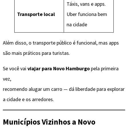
Táxis, vans e apps.
Transporte local
Uber funciona bem
na cidade
Além disso, o transporte público é funcional, mas apps
são mais práticos para turistas.
Se você vai
viajar para Novo Hamburgo
pela primeira
vez,
recomendo alugar um carro — dá liberdade para explorar
a cidade e os arredores.
Municípios Vizinhos a
Novo