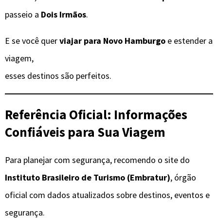
passeio a
Dois Irmãos
.
E se você quer
viajar para Novo Hamburgo
e estender a
viagem,
esses destinos são perfeitos.
Referência Oficial: Informações
Confiáveis para Sua Viagem
Para planejar com segurança, recomendo o site do
Instituto Brasileiro de Turismo (Embratur)
, órgão
oficial com dados atualizados sobre destinos, eventos e
segurança.