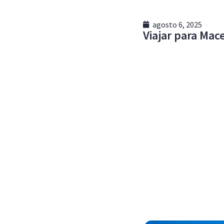
agosto 6, 2025
Viajar para Mac