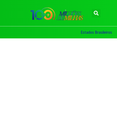
Estados Brasileiros