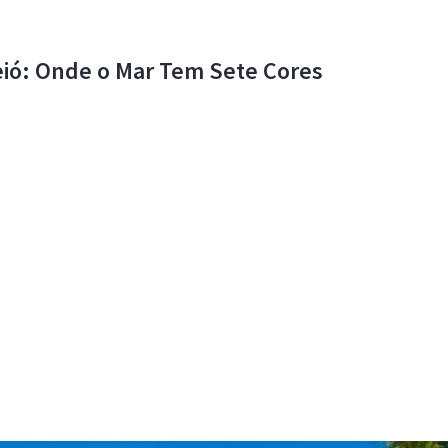
eió: Onde o Mar Tem Sete Cores