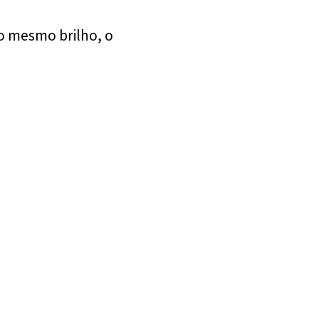
o mesmo brilho, o