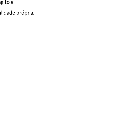
gito e
lidade própria.