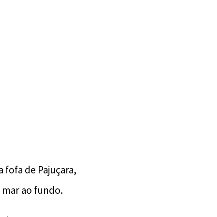
 fofa de Pajuçara,
 mar ao fundo.