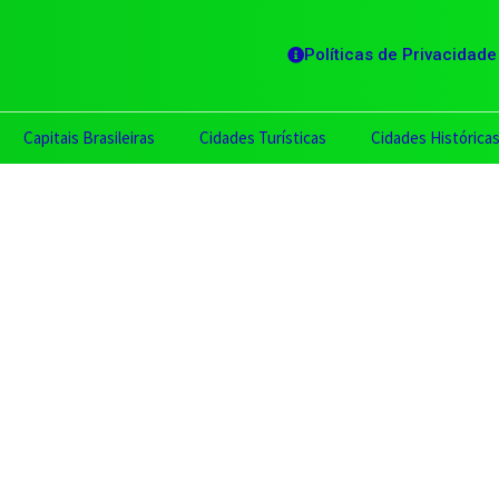
Políticas de Privacidade
Capitais Brasileiras
Cidades Turísticas
Cidades Histórica