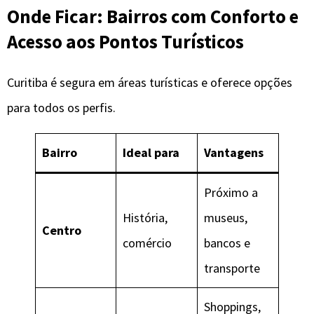
Onde Ficar: Bairros com Conforto e
Acesso aos Pontos Turísticos
Curitiba é segura em áreas turísticas e oferece opções
para todos os perfis.
Bairro
Ideal para
Vantagens
Próximo a
História,
museus,
Centro
comércio
bancos e
transporte
Shoppings,