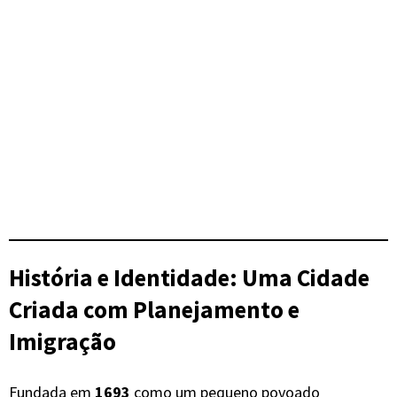
História e Identidade: Uma Cidade
Criada com Planejamento e
Imigração
Fundada em
1693
como um pequeno povoado