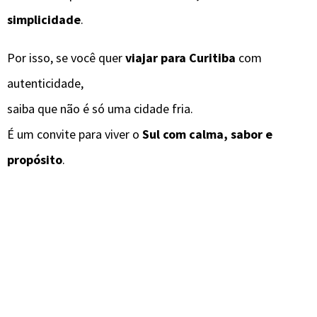
simplicidade
.
Por isso, se você quer
viajar para Curitiba
com
autenticidade,
saiba que não é só uma cidade fria.
É um convite para viver o
Sul com calma, sabor e
propósito
.