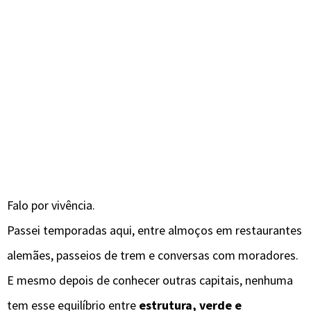
Falo por vivência.
Passei temporadas aqui, entre almoços em restaurantes
alemães, passeios de trem e conversas com moradores.
E mesmo depois de conhecer outras capitais, nenhuma
tem esse equilíbrio entre
estrutura, verde e