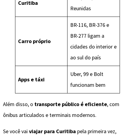
Curitiba
Reunidas
BR-116, BR-376 e
BR-277 ligam a
Carro próprio
cidades do interior e
ao sul do país
Uber, 99 e Bolt
Apps e táxi
funcionam bem
Além disso, o
transporte público é eficiente
, com
ônibus articulados e terminais modernos.
Se você vai
viajar para Curitiba
pela primeira vez,