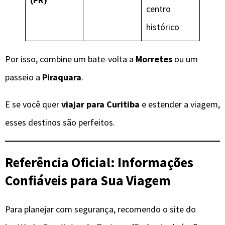
centro
histórico
Por isso, combine um bate-volta a
Morretes
ou um
passeio a
Piraquara
.
E se você quer
viajar para Curitiba
e estender a viagem,
esses destinos são perfeitos.
Referência Oficial: Informações
Confiáveis para Sua Viagem
Para planejar com segurança, recomendo o site do