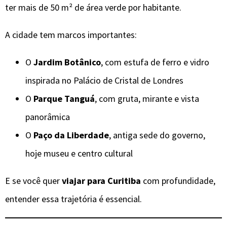
ter mais de 50 m² de área verde por habitante.
A cidade tem marcos importantes:
O
Jardim Botânico
, com estufa de ferro e vidro
inspirada no Palácio de Cristal de Londres
O
Parque Tanguá
, com gruta, mirante e vista
panorâmica
O
Paço da Liberdade
, antiga sede do governo,
hoje museu e centro cultural
E se você quer
viajar para Curitiba
com profundidade,
entender essa trajetória é essencial.