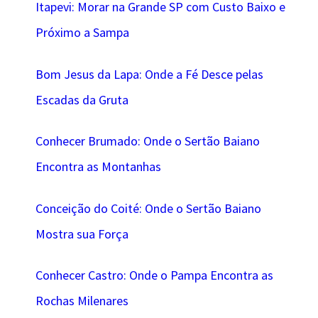
Itapevi: Morar na Grande SP com Custo Baixo e
Próximo a Sampa
Bom Jesus da Lapa: Onde a Fé Desce pelas
Escadas da Gruta
Conhecer Brumado: Onde o Sertão Baiano
Encontra as Montanhas
Conceição do Coité: Onde o Sertão Baiano
Mostra sua Força
Conhecer Castro: Onde o Pampa Encontra as
Rochas Milenares