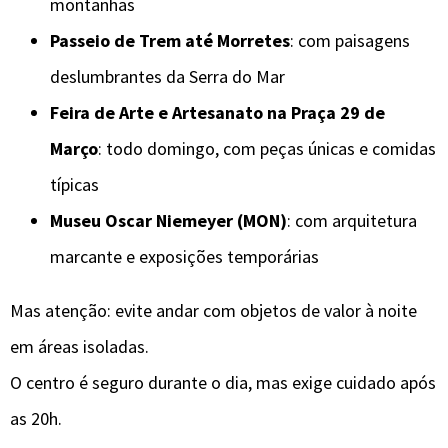
montanhas
Passeio de Trem até Morretes
: com paisagens
deslumbrantes da Serra do Mar
Feira de Arte e Artesanato na Praça 29 de
Março
: todo domingo, com peças únicas e comidas
típicas
Museu Oscar Niemeyer (MON)
: com arquitetura
marcante e exposições temporárias
Mas atenção: evite andar com objetos de valor à noite
em áreas isoladas.
O centro é seguro durante o dia, mas exige cuidado após
as 20h.