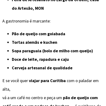
do Artesão, MON
A gastronomia é marcante:
Pão de queijo com goiabada
Tortas alemãs e kuchen
Sopa paraguaia (bolo de milho com queijo)
Doce de leite, rapadura e caju
Cerveja artesanal de qualidade
E se você quer
viajar para Curitiba
com o paladar em
alta,
vá a um café no centro e peça um
pão de queijo com