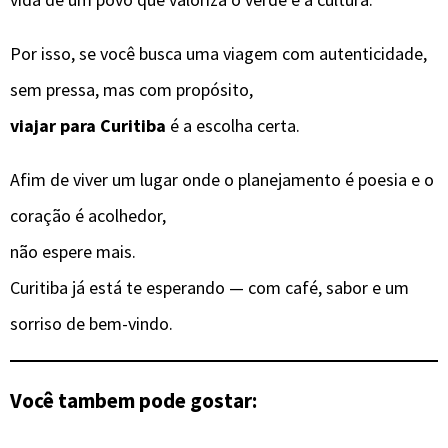
Por isso, se você busca uma viagem com autenticidade,
sem pressa, mas com propósito,
viajar para Curitiba
é a escolha certa.
Afim de viver um lugar onde o planejamento é poesia e o
coração é acolhedor,
não espere mais.
Curitiba já está te esperando — com café, sabor e um
sorriso de bem-vindo.
Você tambem pode gostar: