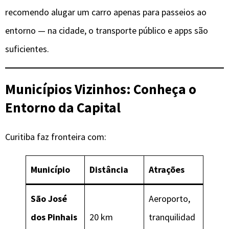
recomendo alugar um carro apenas para passeios ao
entorno — na cidade, o transporte público e apps são
suficientes.
Municípios Vizinhos: Conheça o
Entorno da Capital
Curitiba faz fronteira com:
Município
Distância
Atrações
São José
Aeroporto,
dos Pinhais
20 km
tranquilidad