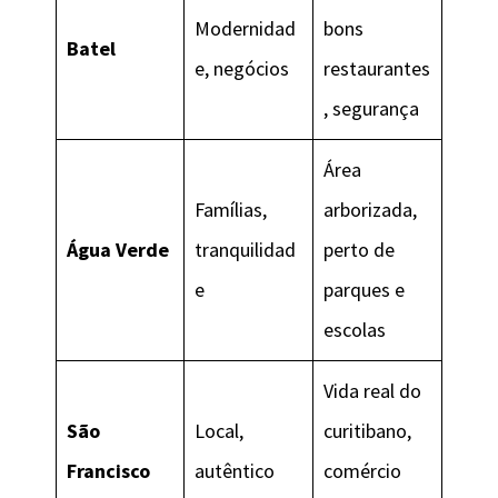
Modernidad
bons
Batel
e, negócios
restaurantes
, segurança
Área
Famílias,
arborizada,
Água Verde
tranquilidad
perto de
e
parques e
escolas
Vida real do
São
Local,
curitibano,
Francisco
autêntico
comércio