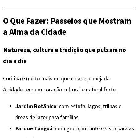
O Que Fazer: Passeios que Mostram
a Alma da Cidade
Natureza, cultura e tradição que pulsam no
dia a dia
Curitiba é muito mais do que cidade planejada.
A cidade tem um coração cultural e natural forte.
Jardim Botânico
: com estufa, lagos, trilhas e
áreas de lazer para famílias
Parque Tanguá
: com gruta, mirante e vista para as