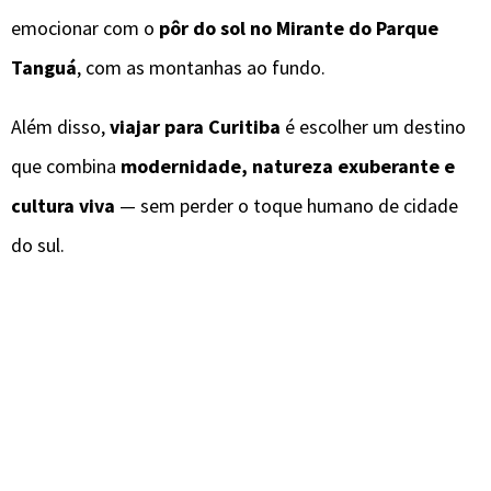
emocionar com o
pôr do sol no Mirante do Parque
Tanguá
, com as montanhas ao fundo.
Além disso,
viajar para Curitiba
é escolher um destino
que combina
modernidade, natureza exuberante e
cultura viva
— sem perder o toque humano de cidade
do sul.