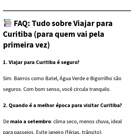
FAQ: Tudo sobre Viajar para
Curitiba (para quem vai pela
primeira vez)
1.
Viajar para Curitiba é seguro?
Sim. Bairros como Batel, Água Verde e Bigorrilho são
seguros. Com bom senso, você circula tranquilo.
2.
Quando é a melhor época para visitar
Curitiba
?
De
maio a setembro
: clima seco, menos chuva, ideal
para passeios. Evite janeiro (férias, trânsito).