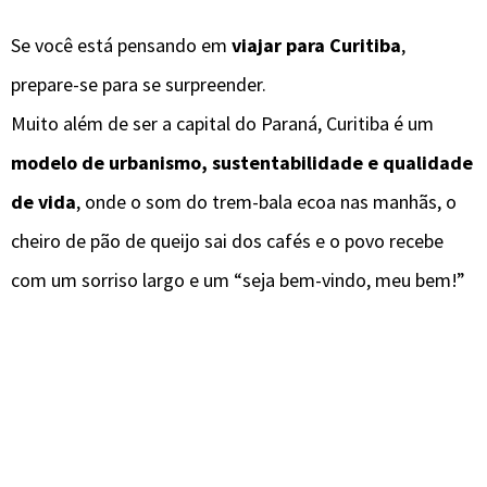
Se você está pensando em
viajar para Curitiba
,
prepare-se para se surpreender.
Muito além de ser a capital do Paraná, Curitiba é um
modelo de urbanismo, sustentabilidade e qualidade
de vida
, onde o som do trem-bala ecoa nas manhãs, o
cheiro de pão de queijo sai dos cafés e o povo recebe
com um sorriso largo e um “seja bem-vindo, meu bem!”