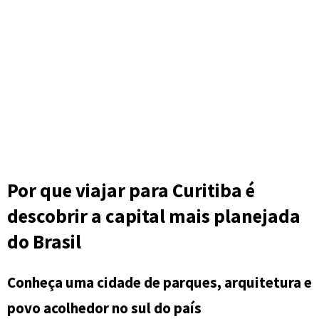
Por que viajar para Curitiba é
descobrir a capital mais planejada
do Brasil
Conheça uma cidade de parques, arquitetura e
povo acolhedor no sul do país