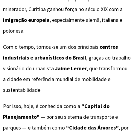
minerador, Curitiba ganhou força no século XIX com a
imigração europeia
, especialmente alemã, italiana e
polonesa.
Com o tempo, tornou-se um dos principais
centros
industriais e urbanísticos do Brasil
, graças ao trabalho
visionário do urbanista
Jaime Lerner
, que transformou
a cidade em referência mundial de mobilidade e
sustentabilidade.
Por isso, hoje, é conhecida como a
“Capital do
Planejamento”
— por seu sistema de transporte e
parques — e também como
“Cidade das Árvores”
, por