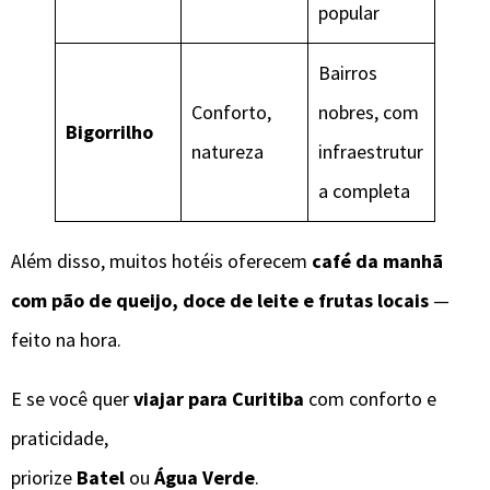
popular
Bairros
Conforto,
nobres, com
Bigorrilho
natureza
infraestrutur
a completa
Além disso, muitos hotéis oferecem
café da manhã
com pão de queijo, doce de leite e frutas locais
—
feito na hora.
E se você quer
viajar para Curitiba
com conforto e
praticidade,
priorize
Batel
ou
Água Verde
.