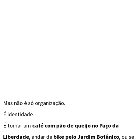
Mas não é só organização.
É identidade.
É tomar um
café com pão de queijo no Paço da
Liberdade
, andar de
bike pelo Jardim Botânico
, ou se