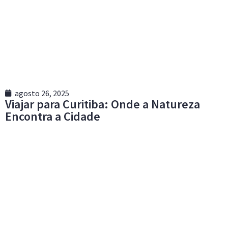
agosto 26, 2025
Viajar para Curitiba: Onde a Natureza
Encontra a Cidade