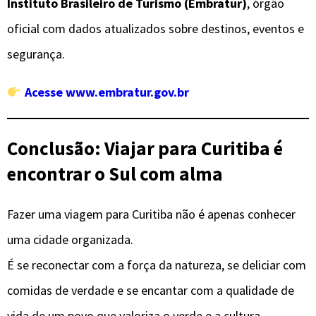
Instituto Brasileiro de Turismo (Embratur)
, órgão
oficial com dados atualizados sobre destinos, eventos e
segurança.
Acesse www.embratur.gov.br
Conclusão: Viajar para Curitiba é
encontrar o Sul com alma
Fazer uma viagem para Curitiba não é apenas conhecer
uma cidade organizada.
É se reconectar com a força da natureza, se deliciar com
comidas de verdade e se encantar com a qualidade de
vida de um povo que valoriza o verde e a cultura.