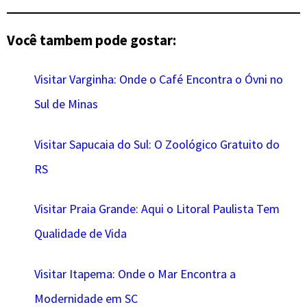
Você tambem pode gostar:
Visitar Varginha: Onde o Café Encontra o Óvni no
Sul de Minas
Visitar Sapucaia do Sul: O Zoológico Gratuito do
RS
Visitar Praia Grande: Aqui o Litoral Paulista Tem
Qualidade de Vida
Visitar Itapema: Onde o Mar Encontra a
Modernidade em SC