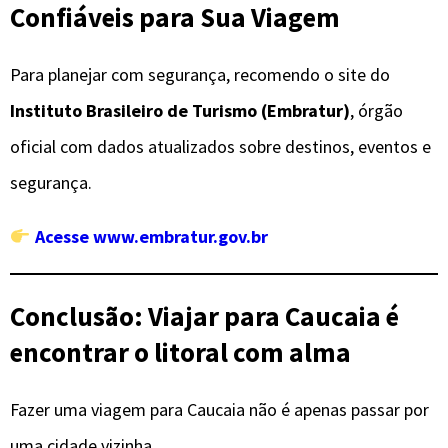
Confiáveis para Sua Viagem
Para planejar com segurança, recomendo o site do
Instituto Brasileiro de Turismo (Embratur)
, órgão
oficial com dados atualizados sobre destinos, eventos e
segurança.
Acesse www.embratur.gov.br
Conclusão: Viajar para Caucaia é
encontrar o litoral com alma
Fazer uma viagem para Caucaia não é apenas passar por
uma cidade vizinha.