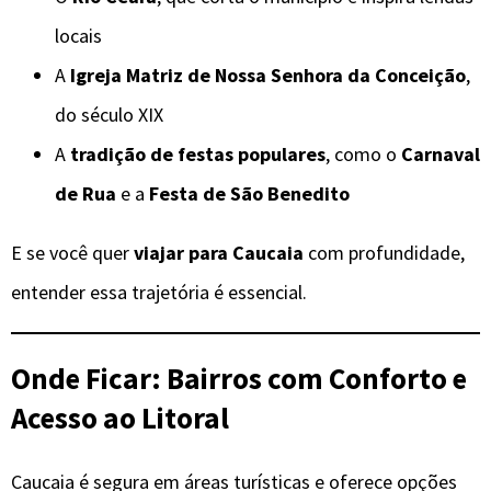
locais
A
Igreja Matriz de Nossa Senhora da Conceição
,
do século XIX
A
tradição de festas populares
, como o
Carnaval
de Rua
e a
Festa de São Benedito
E se você quer
viajar para Caucaia
com profundidade,
entender essa trajetória é essencial.
Onde Ficar: Bairros com Conforto e
Acesso ao Litoral
Caucaia é segura em áreas turísticas e oferece opções