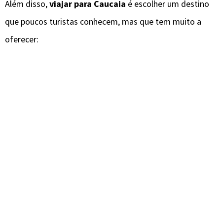
Além disso,
viajar para Caucaia
é escolher um destino
que poucos turistas conhecem, mas que tem muito a
oferecer: