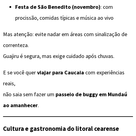
Festa de São Benedito (novembro)
: com
procissão, comidas típicas e música ao vivo
Mas atenção: evite nadar em áreas com sinalização de
correnteza.
Guajiru é segura, mas exige cuidado após chuvas.
E se você quer
viajar para Caucaia
com experiências
reais,
não saia sem fazer um
passeio de buggy em Mundaú
ao amanhecer
.
Cultura e gastronomia do litoral cearense