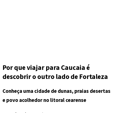
Por que viajar para Caucaia é
descobrir o outro lado de Fortaleza
Conheça uma cidade de dunas, praias desertas
e povo acolhedor no litoral cearense