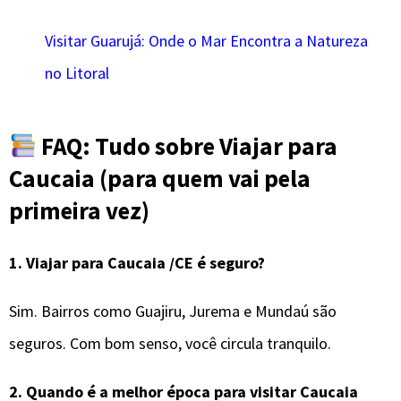
Visitar Guarujá: Onde o Mar Encontra a Natureza
no Litoral
FAQ: Tudo sobre Viajar para
Caucaia (para quem vai pela
primeira vez)
1.
Viajar para Caucaia /CE é seguro?
Sim. Bairros como Guajiru, Jurema e Mundaú são
seguros. Com bom senso, você circula tranquilo.
2.
Quando é a melhor época para visitar
Caucaia