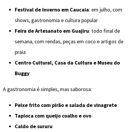
Festival de Inverno em Caucaia
: em julho, com
shows, gastronomia e cultura popular
Feira de Artesanato em Guajiru
: todo final de
semana, com rendas, peças em coco e artigos de
praia
Centro Cultural, Casa da Cultura e Museu do
Buggy
A gastronomia é simples, mas saborosa:
Peixe frito com pirão e salada de vinagrete
Tapioca com queijo coalho e ovo
Caldo de sururu