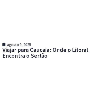
agosto 9, 2025
Viajar para Caucaia: Onde o Litoral
Encontra o Sertão