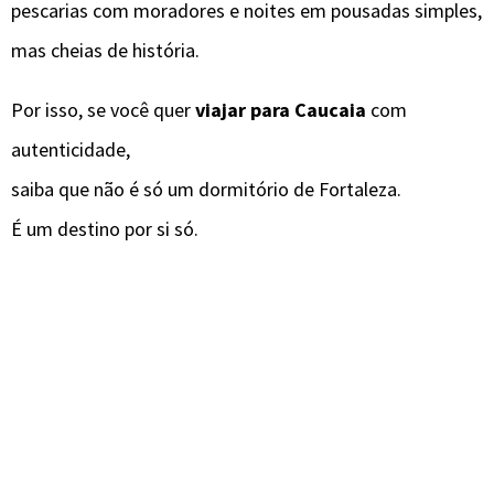
pescarias com moradores e noites em pousadas simples,
mas cheias de história.
Por isso, se você quer
viajar para Caucaia
com
autenticidade,
saiba que não é só um dormitório de Fortaleza.
É um destino por si só.