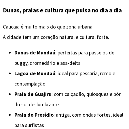
Dunas, praias e cultura que pulsa no dia a dia
Caucaia é muito mais do que zona urbana.
A cidade tem um coração natural e cultural forte.
Dunas de Mundaú
: perfeitas para passeios de
buggy, dromedário e asa-delta
Lagoa de Mundaú
: ideal para pescaria, remo e
contemplação
Praia de Guajiru
: com calçadão, quiosques e pôr
do sol deslumbrante
Praia do Presídio
: antiga, com ondas fortes, ideal
para surfistas