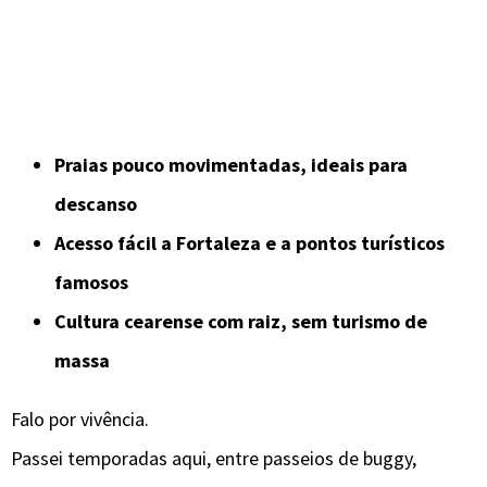
Praias pouco movimentadas, ideais para
descanso
Acesso fácil a Fortaleza e a pontos turísticos
famosos
Cultura cearense com raiz, sem turismo de
massa
Falo por vivência.
Passei temporadas aqui, entre passeios de buggy,