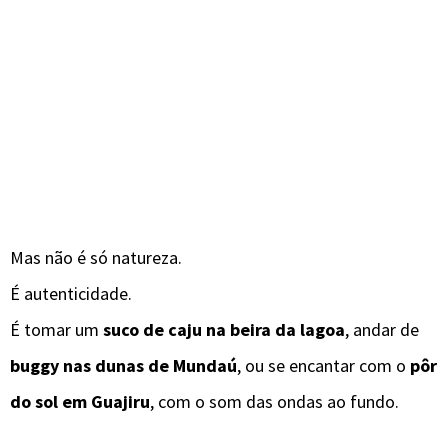
Mas não é só natureza.
É autenticidade.
É tomar um
suco de caju na beira da lagoa
, andar de
buggy nas dunas de Mundaú
, ou se encantar com o
pôr
do sol em Guajiru
, com o som das ondas ao fundo.