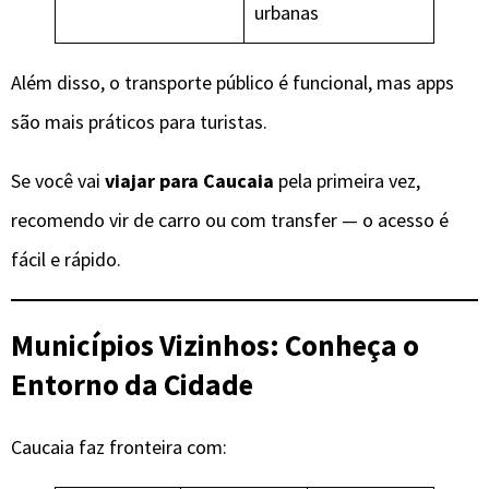
urbanas
Além disso, o transporte público é funcional, mas apps
são mais práticos para turistas.
Se você vai
viajar para Caucaia
pela primeira vez,
recomendo vir de carro ou com transfer — o acesso é
fácil e rápido.
Municípios Vizinhos: Conheça o
Entorno da Cidade
Caucaia faz fronteira com: