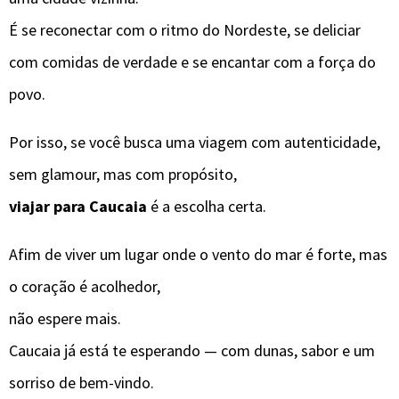
É se reconectar com o ritmo do Nordeste, se deliciar
com comidas de verdade e se encantar com a força do
povo.
Por isso, se você busca uma viagem com autenticidade,
sem glamour, mas com propósito,
viajar para Caucaia
é a escolha certa.
Afim de viver um lugar onde o vento do mar é forte, mas
o coração é acolhedor,
não espere mais.
Caucaia já está te esperando — com dunas, sabor e um
sorriso de bem-vindo.