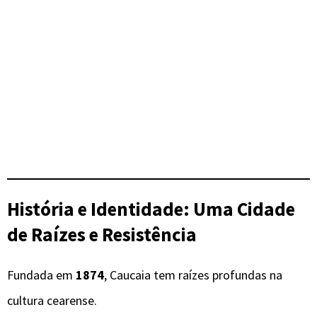
História e Identidade: Uma Cidade
de Raízes e Resistência
Fundada em
1874
, Caucaia tem raízes profundas na
cultura cearense.