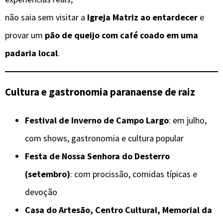
não saia sem visitar a
Igreja Matriz ao entardecer
e
provar um
pão de queijo com café coado em uma
padaria local
.
Cultura e gastronomia paranaense de raiz
Festival de Inverno de Campo Largo
: em julho,
com shows, gastronomia e cultura popular
Festa de Nossa Senhora do Desterro
(setembro)
: com procissão, comidas típicas e
devoção
Casa do Artesão, Centro Cultural, Memorial da