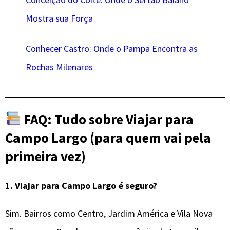
Mostra sua Força
Conhecer Castro: Onde o Pampa Encontra as
Rochas Milenares
FAQ: Tudo sobre Viajar para
Campo Largo (para quem vai pela
primeira vez)
1.
Viajar para Campo Largo é seguro?
Sim. Bairros como Centro, Jardim América e Vila Nova