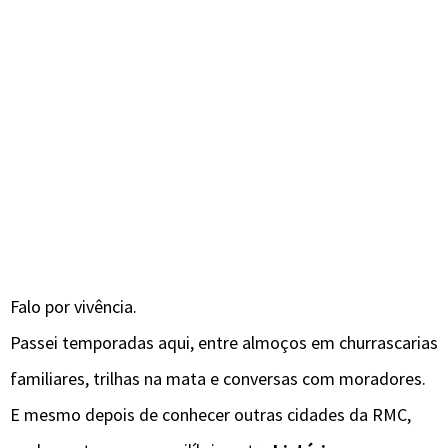
Falo por vivência.
Passei temporadas aqui, entre almoços em churrascarias
familiares, trilhas na mata e conversas com moradores.
E mesmo depois de conhecer outras cidades da RMC,