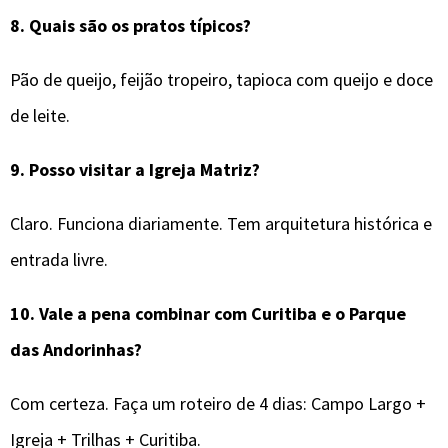
8.
Quais são os pratos típicos?
Pão de queijo, feijão tropeiro, tapioca com queijo e doce
de leite.
9.
Posso visitar a Igreja Matriz?
Claro. Funciona diariamente. Tem arquitetura histórica e
entrada livre.
10.
Vale a pena combinar com Curitiba e o Parque
das Andorinhas?
Com certeza. Faça um roteiro de 4 dias: Campo Largo +
Igreja + Trilhas + Curitiba.