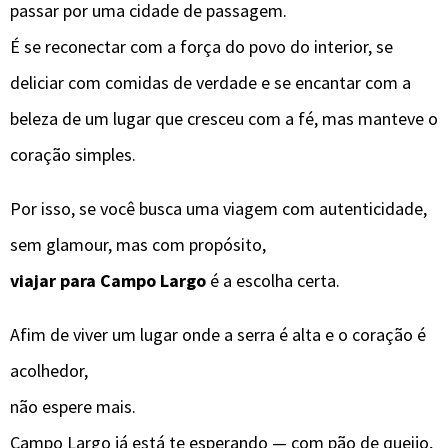
passar por uma cidade de passagem.
É se reconectar com a força do povo do interior, se
deliciar com comidas de verdade e se encantar com a
beleza de um lugar que cresceu com a fé, mas manteve o
coração simples.
Por isso, se você busca uma viagem com autenticidade,
sem glamour, mas com propósito,
viajar para Campo Largo
é a escolha certa.
Afim de viver um lugar onde a serra é alta e o coração é
acolhedor,
não espere mais.
Campo Largo já está te esperando — com pão de queijo,