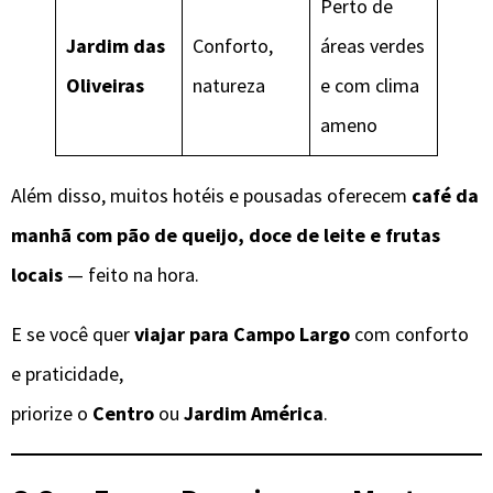
Perto de
Jardim das
Conforto,
áreas verdes
Oliveiras
natureza
e com clima
ameno
Além disso, muitos hotéis e pousadas oferecem
café da
manhã com pão de queijo, doce de leite e frutas
locais
— feito na hora.
E se você quer
viajar para Campo Largo
com conforto
e praticidade,
priorize o
Centro
ou
Jardim América
.