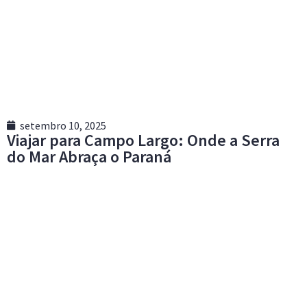
setembro 10, 2025
Viajar para Campo Largo: Onde a Serra
do Mar Abraça o Paraná