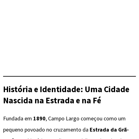
História e Identidade: Uma Cidade
Nascida na Estrada e na Fé
Fundada em
1890
, Campo Largo começou como um
pequeno povoado no cruzamento da
Estrada da Grã-