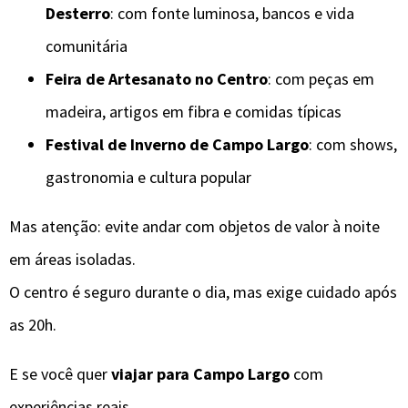
Desterro
: com fonte luminosa, bancos e vida
comunitária
Feira de Artesanato no Centro
: com peças em
madeira, artigos em fibra e comidas típicas
Festival de Inverno de Campo Largo
: com shows,
gastronomia e cultura popular
Mas atenção: evite andar com objetos de valor à noite
em áreas isoladas.
O centro é seguro durante o dia, mas exige cuidado após
as 20h.
E se você quer
viajar para Campo Largo
com
experiências reais,