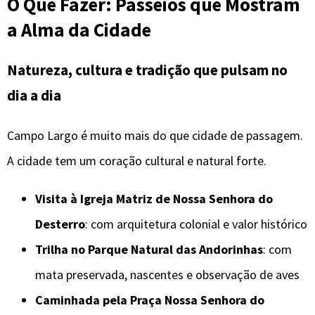
O Que Fazer: Passeios que Mostram
a Alma da Cidade
Natureza, cultura e tradição que pulsam no
dia a dia
Campo Largo é muito mais do que cidade de passagem.
A cidade tem um coração cultural e natural forte.
Visita à Igreja Matriz de Nossa Senhora do
Desterro
: com arquitetura colonial e valor histórico
Trilha no Parque Natural das Andorinhas
: com
mata preservada, nascentes e observação de aves
Caminhada pela Praça Nossa Senhora do