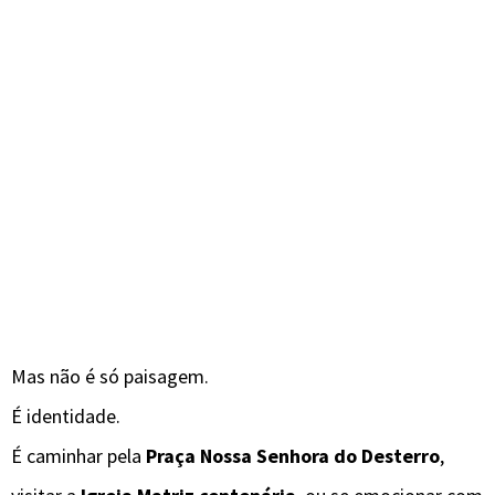
Mas não é só paisagem.
É identidade.
É caminhar pela
Praça Nossa Senhora do Desterro
,