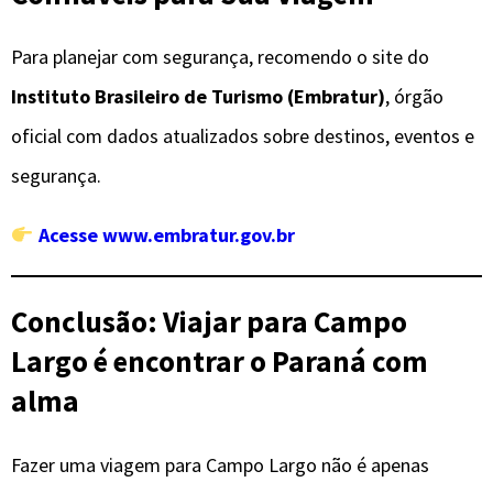
Para planejar com segurança, recomendo o site do
Instituto Brasileiro de Turismo (Embratur)
, órgão
oficial com dados atualizados sobre destinos, eventos e
segurança.
Acesse www.embratur.gov.br
Conclusão: Viajar para Campo
Largo é encontrar o Paraná com
alma
Fazer uma viagem para Campo Largo não é apenas