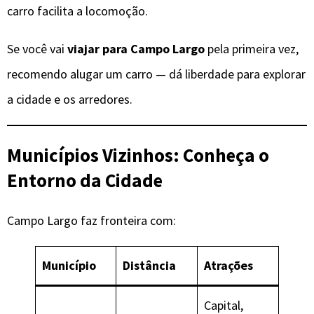
carro facilita a locomoção.
Se você vai
viajar para Campo Largo
pela primeira vez,
recomendo alugar um carro — dá liberdade para explorar
a cidade e os arredores.
Municípios Vizinhos: Conheça o
Entorno da Cidade
Campo Largo faz fronteira com:
Município
Distância
Atrações
Capital,