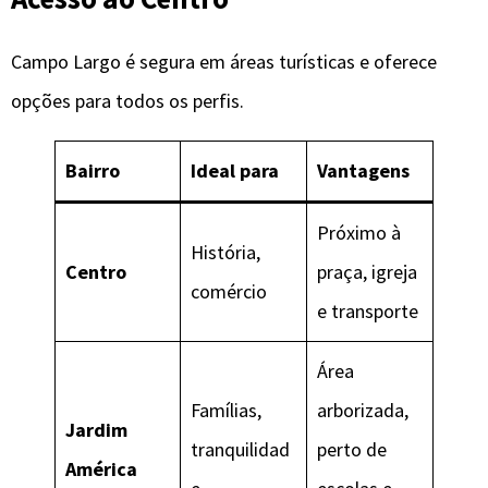
Campo Largo é segura em áreas turísticas e oferece
opções para todos os perfis.
Bairro
Ideal para
Vantagens
Próximo à
História,
Centro
praça, igreja
comércio
e transporte
Área
Famílias,
arborizada,
Jardim
tranquilidad
perto de
América