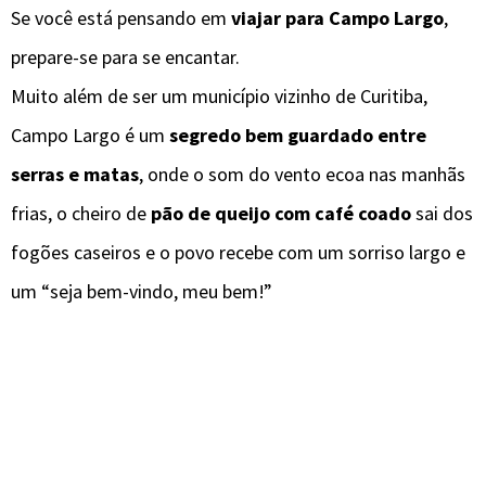
Se você está pensando em
viajar para Campo Largo
,
prepare-se para se encantar.
Muito além de ser um município vizinho de Curitiba,
Campo Largo é um
segredo bem guardado entre
serras e matas
, onde o som do vento ecoa nas manhãs
frias, o cheiro de
pão de queijo com café coado
sai dos
fogões caseiros e o povo recebe com um sorriso largo e
um “seja bem-vindo, meu bem!”