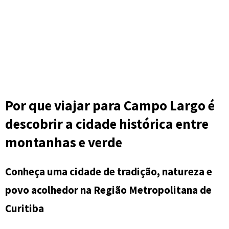
Por que viajar para Campo Largo é
descobrir a cidade histórica entre
montanhas e verde
Conheça uma cidade de tradição, natureza e
povo acolhedor na Região Metropolitana de
Curitiba