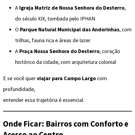
A
Igreja Matriz de Nossa Senhora do Desterro
,
do século XIX, tombada pelo IPHAN
O
Parque Natural Municipal das Andorinhas
, com
trilhas, fauna rica e áreas de lazer
A
Praça Nossa Senhora do Desterro
, coração
histórico da cidade, com arquitetura colonial
E se você quer
viajar para Campo Largo
com
profundidade,
entender essa trajetória é essencial.
Onde Ficar: Bairros com Conforto e
Acesso ao Centro