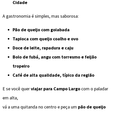
Cidade
A gastronomia é simples, mas saborosa:
Pão de queijo com goiabada
Tapioca com queijo coalho e ovo
Doce de leite, rapadura e caju
Bolo de fubá, angu com torresmo e feijão
tropeiro
Café de alta qualidade, típico da região
E se você quer
viajar para Campo Largo
com o paladar
em alta,
vá a uma quitanda no centro e peça um
pão de queijo