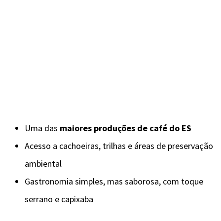
Uma das
maiores produções de café do ES
Acesso a cachoeiras, trilhas e áreas de preservação
ambiental
Gastronomia simples, mas saborosa, com toque
serrano e capixaba