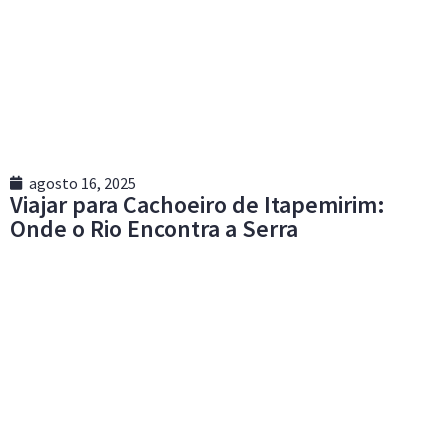
agosto 16, 2025
Viajar para Cachoeiro de Itapemirim:
Onde o Rio Encontra a Serra