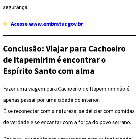
segurança.
Acesse www.embratur.gov.br
Conclusão: Viajar para Cachoeiro
de Itapemirim é encontrar o
Espírito Santo com alma
Fazer uma viagem para Cachoeiro de Itapemirim não é
apenas passar por uma cidade do interior.
É se reconectar com a natureza, se deliciar com comidas
de verdade e se encantar com a força do povo serrano.
Por isso, se você busca uma viagem com autenticidade,