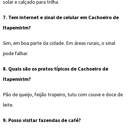
solar e calçado para trilha.
7.
Tem internet e sinal de celular em
Cachoeiro de
Itapemirim
?
Sim, em boa parte da cidade. Em áreas rurais, o sinal
pode falhar.
8.
Quais são os pratos típicos de
Cachoeiro de
Itapemirim
?
Pão de queijo, feijão tropeiro, tutu com couve e doce de
leite.
9.
Posso visitar fazendas de café?