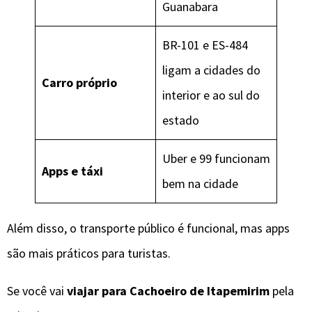
Guanabara
BR-101 e ES-484
ligam a cidades do
Carro próprio
interior e ao sul do
estado
Uber e 99 funcionam
Apps e táxi
bem na cidade
Além disso, o transporte público é funcional, mas apps
são mais práticos para turistas.
Se você vai
viajar para Cachoeiro de Itapemirim
pela