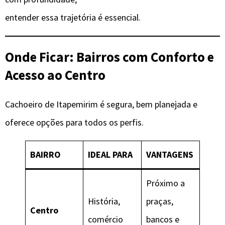
entender essa trajetória é essencial.
Onde Ficar: Bairros com Conforto e
Acesso ao Centro
Cachoeiro de Itapemirim é segura, bem planejada e
oferece opções para todos os perfis.
BAIRRO
IDEAL PARA
VANTAGENS
Próximo a
História,
praças,
Centro
comércio
bancos e