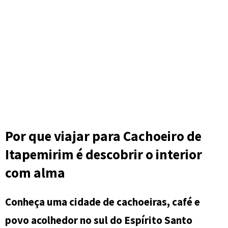
Por que viajar para Cachoeiro de
Itapemirim é descobrir o interior
com alma
Conheça uma cidade de cachoeiras, café e
povo acolhedor no sul do Espírito Santo