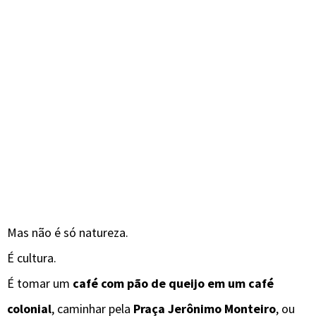
Mas não é só natureza.
É cultura.
É tomar um
café com pão de queijo em um café
colonial
, caminhar pela
Praça Jerônimo Monteiro
, ou