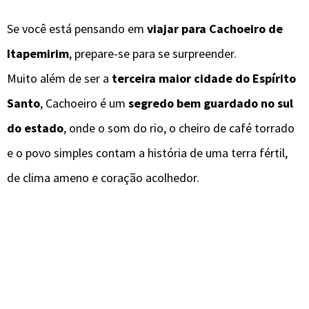
Se você está pensando em
viajar para Cachoeiro de
Itapemirim
, prepare-se para se surpreender.
Muito além de ser a
terceira maior cidade do Espírito
Santo
, Cachoeiro é um
segredo bem guardado no sul
do estado
, onde o som do rio, o cheiro de café torrado
e o povo simples contam a história de uma terra fértil,
de clima ameno e coração acolhedor.