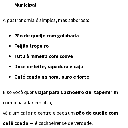
Municipal
A gastronomia é simples, mas saborosa:
Pão de queijo com goiabada
Feijão tropeiro
Tutu à mineira com couve
Doce de leite, rapadura e caju
Café coado na hora, puro e forte
E se você quer
viajar para Cachoeiro de Itapemirim
com o paladar em alta,
vá a um café no centro e peça um
pão de queijo com
café coado
— é cachoeirense de verdade.