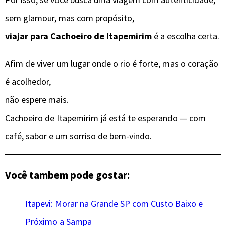
sem glamour, mas com propósito,
viajar para Cachoeiro de Itapemirim
é a escolha certa.
Afim de viver um lugar onde o rio é forte, mas o coração
é acolhedor,
não espere mais.
Cachoeiro de Itapemirim já está te esperando — com
café, sabor e um sorriso de bem-vindo.
Você tambem pode gostar:
Itapevi: Morar na Grande SP com Custo Baixo e
Próximo a Sampa