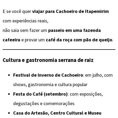
E se você quer
viajar para Cachoeiro de Itapemirim
com experiências reais,
não saia sem fazer um
passeio em uma fazenda
cafeeira
e provar um
café da roça com pão de queijo
.
Cultura e gastronomia serrana de raiz
Festival de Inverno de Cachoeiro
: em julho, com
shows, gastronomia e cultura popular
Festa do Café (setembro)
: com exposições,
degustações e comemorações
Casa do Artesão, Centro Cultural e Museu