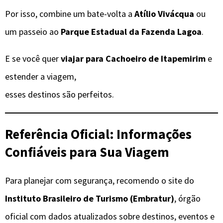
Por isso, combine um bate-volta a
Atílio Vivácqua
ou
um passeio ao
Parque Estadual da Fazenda Lagoa
.
E se você quer
viajar para Cachoeiro de Itapemirim
e
estender a viagem,
esses destinos são perfeitos.
Referência Oficial: Informações
Confiáveis para Sua Viagem
Para planejar com segurança, recomendo o site do
Instituto Brasileiro de Turismo (Embratur)
, órgão
oficial com dados atualizados sobre destinos, eventos e