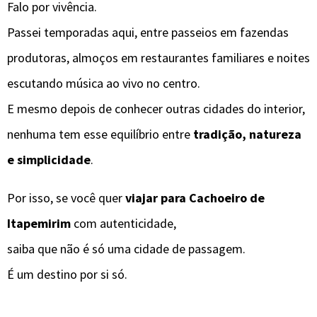
Falo por vivência.
Passei temporadas aqui, entre passeios em fazendas
produtoras, almoços em restaurantes familiares e noites
escutando música ao vivo no centro.
E mesmo depois de conhecer outras cidades do interior,
nenhuma tem esse equilíbrio entre
tradição, natureza
e simplicidade
.
Por isso, se você quer
viajar para Cachoeiro de
Itapemirim
com autenticidade,
saiba que não é só uma cidade de passagem.
É um destino por si só.