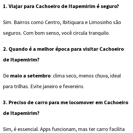
1.
Viajar para Cachoeiro de Itapemirim é seguro?
Sim. Bairros como Centro, Ibitiquara e Limosinho são
seguros. Com bom senso, você circula tranquilo.
2.
Quando é a melhor época para visitar
Cachoeiro
de Itapemirim
?
De
maio a setembro
: clima seco, menos chuva, ideal
para trilhas. Evite janeiro e fevereiro.
3.
Preciso de carro para me locomover em
Cachoeiro
de Itapemirim
?
Sim, é essencial. Apps funcionam, mas ter carro facilita