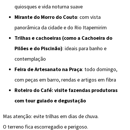
quiosques e vida noturna suave
Mirante do Morro do Couto
: com vista
panorâmica da cidade e do Rio Itapemirim
Trilhas e cachoeiras (como a Cachoeira do
Pilões e do Piscinão)
: ideais para banho e
contemplação
Feira de Artesanato na Praça
: todo domingo,
com peças em barro, rendas e artigos em fibra
Roteiro do Café: visite fazendas produtoras
com tour guiado e degustação
Mas atenção: evite trilhas em dias de chuva.
O terreno fica escorregadio e perigoso.