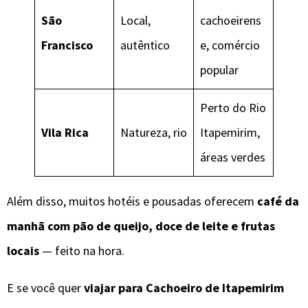
São
Local,
cachoeirens
Francisco
autêntico
e, comércio
popular
Perto do Rio
Vila Rica
Natureza, rio
Itapemirim,
áreas verdes
Além disso, muitos hotéis e pousadas oferecem
café da
manhã com pão de queijo, doce de leite e frutas
locais
— feito na hora.
E se você quer
viajar para Cachoeiro de Itapemirim