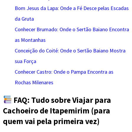
Bom Jesus da Lapa: Onde a Fé Desce pelas Escadas
da Gruta
Conhecer Brumado: Onde o Sertão Baiano Encontra
as Montanhas
Conceição do Coité: Onde o Sertão Baiano Mostra
sua Força
Conhecer Castro: Onde o Pampa Encontra as
Rochas Milenares
FAQ: Tudo sobre Viajar para
Cachoeiro de Itapemirim (para
quem vai pela primeira vez)