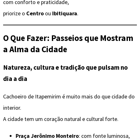
com conforto e praticidade,
priorize o
Centro
ou
Ibitiquara
.
O Que Fazer: Passeios que Mostram
a Alma da Cidade
Natureza, cultura e tradição que pulsam no
dia a dia
Cachoeiro de Itapemirim é muito mais do que cidade do
interior.
A cidade tem um coração natural e cultural forte.
Praça Jerônimo Monteiro
: com fonte luminosa,