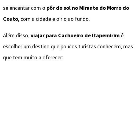
se encantar com o
pôr do sol no Mirante do Morro do
Couto
, com a cidade e o rio ao fundo.
Além disso,
viajar para Cachoeiro de Itapemirim
é
escolher um destino que poucos turistas conhecem, mas
que tem muito a oferecer: