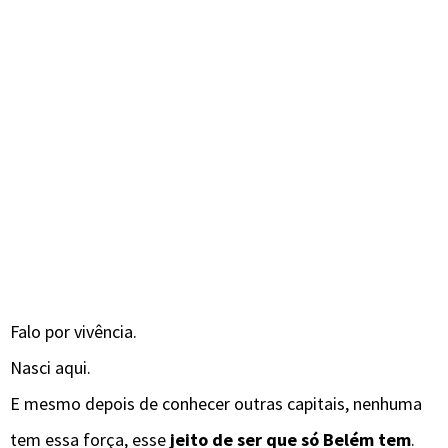
Falo por vivência.
Nasci aqui.
E mesmo depois de conhecer outras capitais, nenhuma
tem essa força, esse
jeito de ser que só Belém tem
.