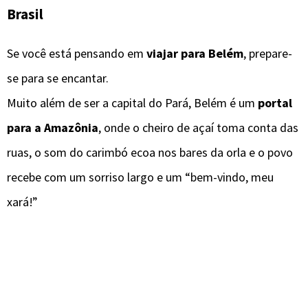
Brasil
Se você está pensando em
viajar para Belém
, prepare-
se para se encantar.
Muito além de ser a capital do Pará, Belém é um
portal
para a Amazônia
, onde o cheiro de açaí toma conta das
ruas, o som do carimbó ecoa nos bares da orla e o povo
recebe com um sorriso largo e um “bem-vindo, meu
xará!”