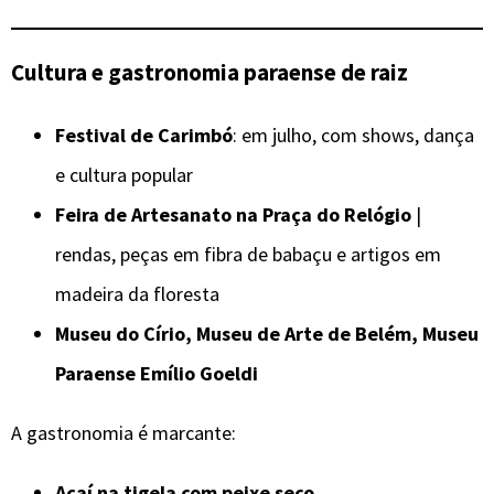
Cultura e gastronomia paraense de raiz
Festival de Carimbó
: em julho, com shows, dança
e cultura popular
Feira de Artesanato na Praça do Relógio
|
rendas, peças em fibra de babaçu e artigos em
madeira da floresta
Museu do Círio, Museu de Arte de Belém, Museu
Paraense Emílio Goeldi
A gastronomia é marcante:
Açaí na tigela com peixe seco