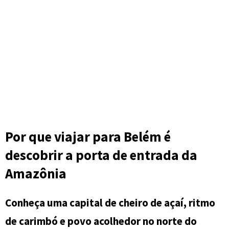
Por que viajar para Belém é
descobrir a porta de entrada da
Amazônia
Conheça uma capital de cheiro de açaí, ritmo
de carimbó e povo acolhedor no norte do