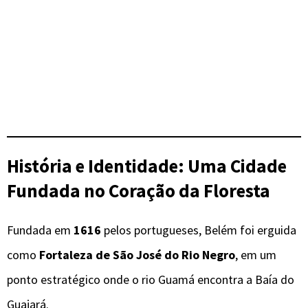
História e Identidade: Uma Cidade
Fundada no Coração da Floresta
Fundada em
1616
pelos portugueses, Belém foi erguida
como
Fortaleza de São José do Rio Negro
, em um
ponto estratégico onde o rio Guamá encontra a Baía do
Guajará.