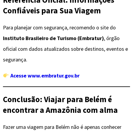
Confiáveis para Sua Viagem
Para planejar com segurança, recomendo o site do
Instituto Brasileiro de Turismo (Embratur)
, órgão
oficial com dados atualizados sobre destinos, eventos e
segurança.
Acesse www.embratur.gov.br
Conclusão: Viajar para Belém é
encontrar a Amazônia com alma
Fazer uma viagem para Belém não é apenas conhecer