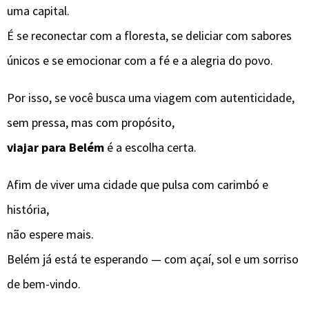
uma capital.
É se reconectar com a floresta, se deliciar com sabores
únicos e se emocionar com a fé e a alegria do povo.
Por isso, se você busca uma viagem com autenticidade,
sem pressa, mas com propósito,
viajar para Belém
é a escolha certa.
Afim de viver uma cidade que pulsa com carimbó e
história,
não espere mais.
Belém já está te esperando — com açaí, sol e um sorriso
de bem-vindo.