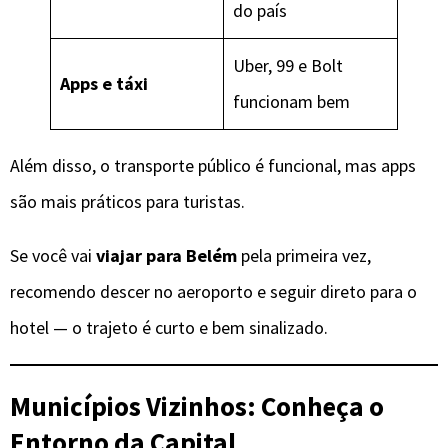
do país
Uber, 99 e Bolt
Apps e táxi
funcionam bem
Além disso, o transporte público é funcional, mas apps
são mais práticos para turistas.
Se você vai
viajar para Belém
pela primeira vez,
recomendo descer no aeroporto e seguir direto para o
hotel — o trajeto é curto e bem sinalizado.
Municípios Vizinhos: Conheça o
Entorno da Capital