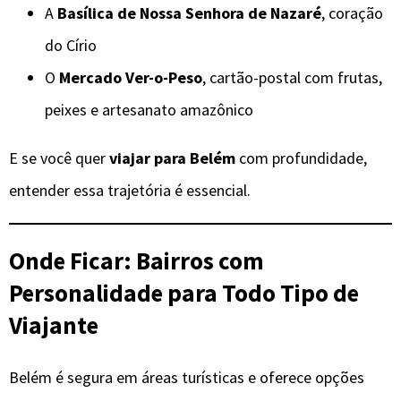
A
Basílica de Nossa Senhora de Nazaré
, coração
do Círio
O
Mercado Ver-o-Peso
, cartão-postal com frutas,
peixes e artesanato amazônico
E se você quer
viajar para Belém
com profundidade,
entender essa trajetória é essencial.
Onde Ficar: Bairros com
Personalidade para Todo Tipo de
Viajante
Belém é segura em áreas turísticas e oferece opções