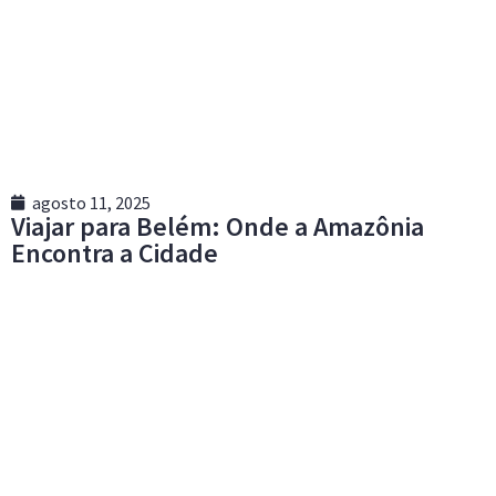
agosto 11, 2025
Viajar para Belém: Onde a Amazônia
Encontra a Cidade