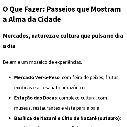
O Que Fazer: Passeios que Mostram
a Alma da Cidade
Mercados, natureza e cultura que pulsa no dia
a dia
Belém é um mosaico de experiências.
Mercado Ver-o-Peso
: com feira de peixes, frutas
exóticas e artesanato amazônico
Estação das Docas
: complexo cultural com
museus, restaurantes e vista para a baía
Basílica de Nazaré e Círio de Nazaré (outubro)
: