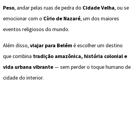
Peso
, andar pelas ruas de pedra do
Cidade Velha
, ou se
emocionar com o
Círio de Nazaré
, um dos maiores
eventos religiosos do mundo.
Além disso,
viajar para Belém
é escolher um destino
que combina
tradição amazônica, história colonial e
vida urbana vibrante
— sem perder o toque humano de
cidade do interior.