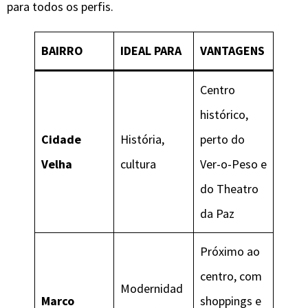
para todos os perfis.
BAIRRO
IDEAL PARA
VANTAGENS
Centro
histórico,
Cidade
História,
perto do
Velha
cultura
Ver-o-Peso e
do Theatro
da Paz
Próximo ao
centro, com
Modernidad
Marco
shoppings e