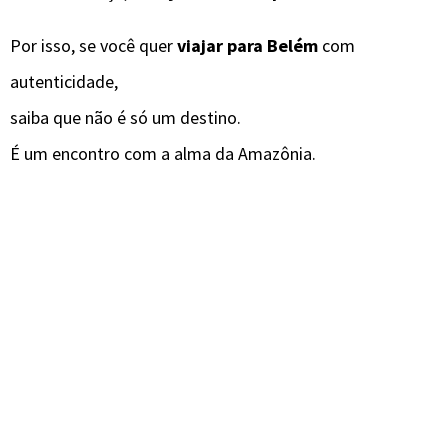
Por isso, se você quer
viajar para Belém
com
autenticidade,
saiba que não é só um destino.
É um encontro com a alma da Amazônia.