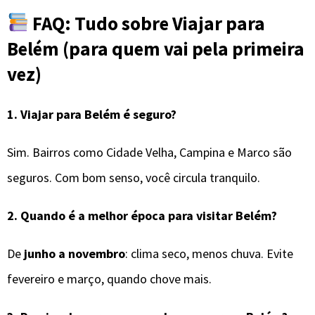
FAQ: Tudo sobre Viajar para
Belém (para quem vai pela primeira
vez)
1.
Viajar para Belém é seguro?
Sim. Bairros como Cidade Velha, Campina e Marco são
seguros. Com bom senso, você circula tranquilo.
2.
Quando é a melhor época para visitar
Belém
?
De
junho a novembro
: clima seco, menos chuva. Evite
fevereiro e março, quando chove mais.