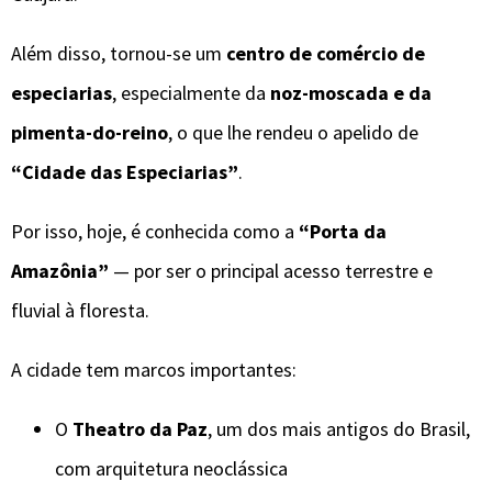
Além disso, tornou-se um
centro de comércio de
especiarias
, especialmente da
noz-moscada e da
pimenta-do-reino
, o que lhe rendeu o apelido de
“Cidade das Especiarias”
.
Por isso, hoje, é conhecida como a
“Porta da
Amazônia”
— por ser o principal acesso terrestre e
fluvial à floresta.
A cidade tem marcos importantes:
O
Theatro da Paz
, um dos mais antigos do Brasil,
com arquitetura neoclássica