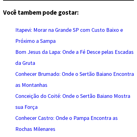
Você tambem pode gostar:
Itapevi: Morar na Grande SP com Custo Baixo e
Próximo a Sampa
Bom Jesus da Lapa: Onde a Fé Desce pelas Escadas
da Gruta
Conhecer Brumado: Onde o Sertão Baiano Encontra
as Montanhas
Conceição do Coité: Onde o Sertão Baiano Mostra
sua Força
Conhecer Castro: Onde o Pampa Encontra as
Rochas Milenares