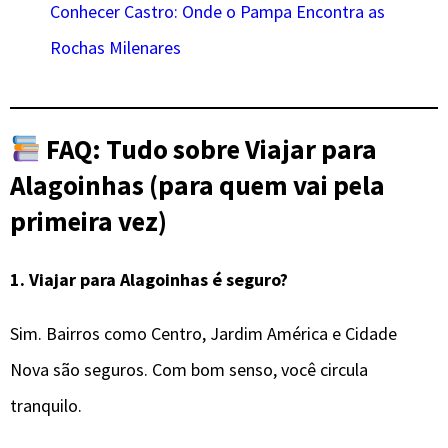
Conhecer Castro: Onde o Pampa Encontra as
Rochas Milenares
FAQ: Tudo sobre Viajar para
Alagoinhas (para quem vai pela
primeira vez)
1.
Viajar para Alagoinhas é seguro?
Sim. Bairros como Centro, Jardim América e Cidade
Nova são seguros. Com bom senso, você circula
tranquilo.