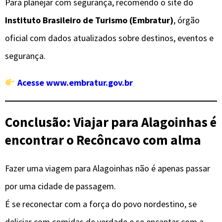
Para planejar com segurança, recomendo o site do
Instituto Brasileiro de Turismo (Embratur)
, órgão
oficial com dados atualizados sobre destinos, eventos e
segurança.
Acesse www.embratur.gov.br
Conclusão: Viajar para Alagoinhas é
encontrar o Recôncavo com alma
Fazer uma viagem para Alagoinhas não é apenas passar
por uma cidade de passagem.
É se reconectar com a força do povo nordestino, se
deliciar com comidas de verdade e se encantar com a