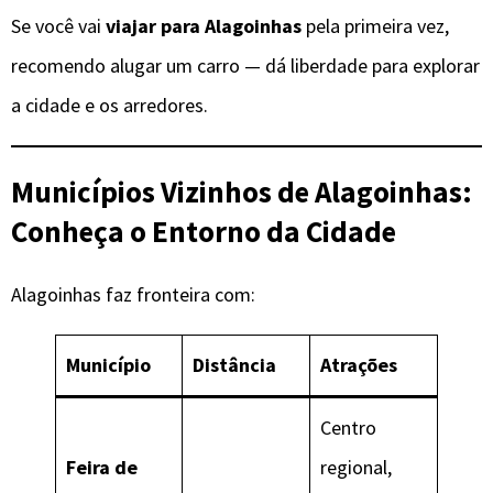
Se você vai
viajar para Alagoinhas
pela primeira vez,
recomendo alugar um carro — dá liberdade para explorar
a cidade e os arredores.
Municípios Vizinhos de
Alagoinhas
:
Conheça o Entorno da Cidade
Alagoinhas faz fronteira com:
Município
Distância
Atrações
Centro
Feira de
regional,