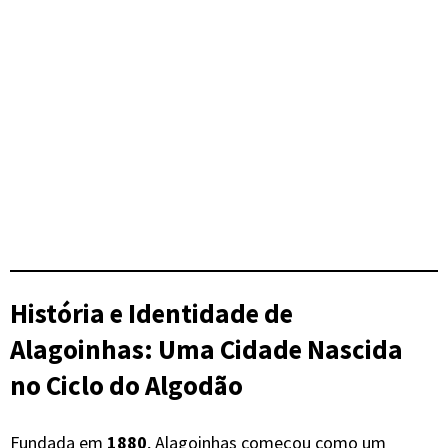
História e Identidade de
Alagoinhas
: Uma Cidade Nascida
no Ciclo do Algodão
Fundada em
1880
, Alagoinhas começou como um