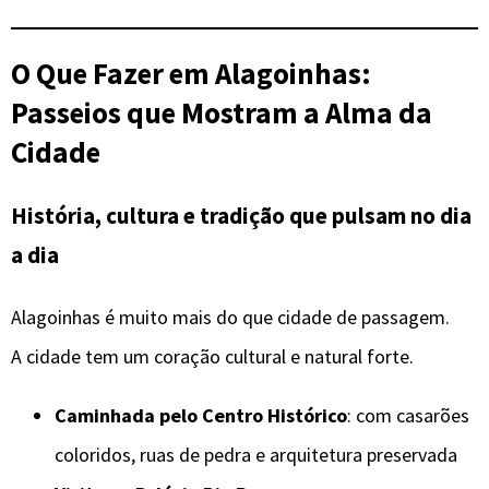
O Que Fazer em
Alagoinhas
:
Passeios que Mostram a Alma da
Cidade
História, cultura e tradição que pulsam no dia
a dia
Alagoinhas é muito mais do que cidade de passagem.
A cidade tem um coração cultural e natural forte.
Caminhada pelo Centro Histórico
: com casarões
coloridos, ruas de pedra e arquitetura preservada