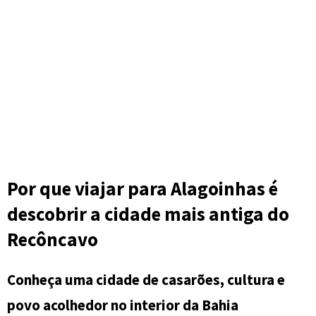
Por que viajar para Alagoinhas é
descobrir a cidade mais antiga do
Recôncavo
Conheça uma cidade de casarões, cultura e
povo acolhedor no interior da Bahia