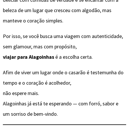
beleza de um lugar que cresceu com algodão, mas
manteve o coração simples.
Por isso, se você busca uma viagem com autenticidade,
sem glamour, mas com propósito,
viajar para Alagoinhas
é a escolha certa.
Afim de viver um lugar onde o casarão é testemunha do
tempo e o coração é acolhedor,
não espere mais.
Alagoinhas já está te esperando — com forró, sabor e
um sorriso de bem-vindo.