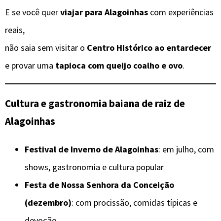
E se você quer
viajar para Alagoinhas
com experiências
reais,
não saia sem visitar o
Centro Histórico ao entardecer
e provar uma
tapioca com queijo coalho e ovo
.
Cultura e gastronomia baiana de raiz
de
Alagoinhas
Festival de Inverno de Alagoinhas
: em julho, com
shows, gastronomia e cultura popular
Festa de Nossa Senhora da Conceição
(dezembro)
: com procissão, comidas típicas e
devoção