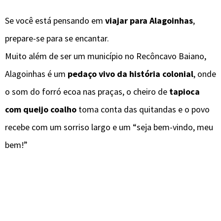
Se você está pensando em
viajar para Alagoinhas
,
prepare-se para se encantar.
Muito além de ser um município no Recôncavo Baiano,
Alagoinhas é um
pedaço vivo da história colonial
, onde
o som do forró ecoa nas praças, o cheiro de
tapioca
com queijo coalho
toma conta das quitandas e o povo
recebe com um sorriso largo e um “seja bem-vindo, meu
bem!”