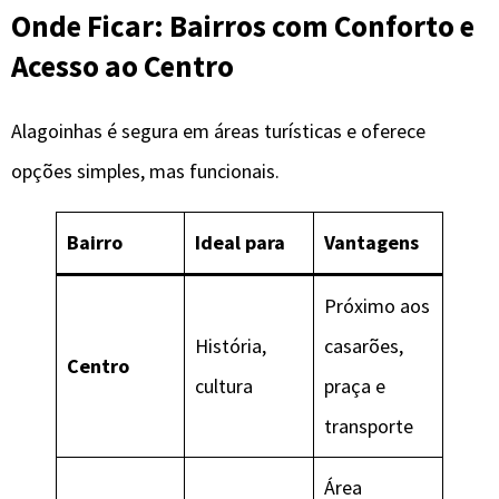
Onde Ficar: Bairros com Conforto e
Acesso ao Centro
Alagoinhas é segura em áreas turísticas e oferece
opções simples, mas funcionais.
Bairro
Ideal para
Vantagens
Próximo aos
História,
casarões,
Centro
cultura
praça e
transporte
Área