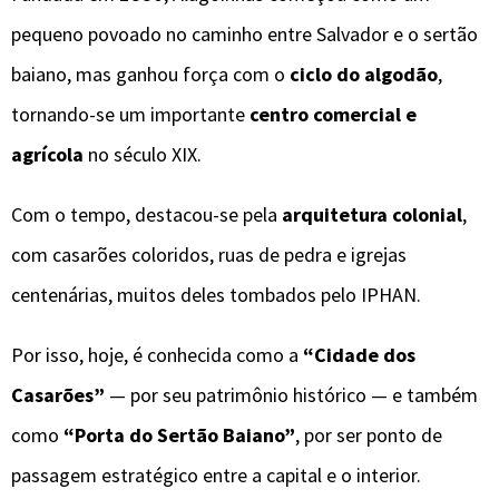
pequeno povoado no caminho entre Salvador e o sertão
baiano, mas ganhou força com o
ciclo do algodão
,
tornando-se um importante
centro comercial e
agrícola
no século XIX.
Com o tempo, destacou-se pela
arquitetura colonial
,
com casarões coloridos, ruas de pedra e igrejas
centenárias, muitos deles tombados pelo IPHAN.
Por isso, hoje, é conhecida como a
“Cidade dos
Casarões”
— por seu patrimônio histórico — e também
como
“Porta do Sertão Baiano”
, por ser ponto de
passagem estratégico entre a capital e o interior.