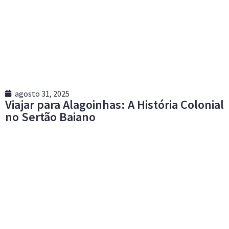
agosto 31, 2025
Viajar para Alagoinhas: A História Colonial
no Sertão Baiano