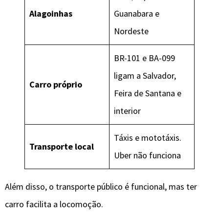
Alagoinhas
Guanabara e
Nordeste
BR-101 e BA-099
ligam a Salvador,
Carro próprio
Feira de Santana e
interior
Táxis e mototáxis.
Transporte local
Uber não funciona
Além disso, o transporte público é funcional, mas ter
carro facilita a locomoção.