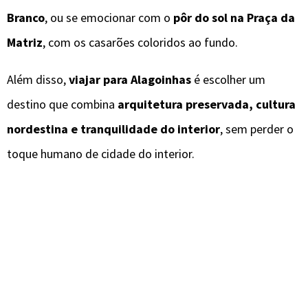
Branco
, ou se emocionar com o
pôr do sol na Praça da
Matriz
, com os casarões coloridos ao fundo.
Além disso,
viajar para Alagoinhas
é escolher um
destino que combina
arquitetura preservada, cultura
nordestina e tranquilidade do interior
, sem perder o
toque humano de cidade do interior.