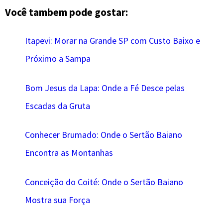
Você tambem pode gostar:
Itapevi: Morar na Grande SP com Custo Baixo e
Próximo a Sampa
Bom Jesus da Lapa: Onde a Fé Desce pelas
Escadas da Gruta
Conhecer Brumado: Onde o Sertão Baiano
Encontra as Montanhas
Conceição do Coité: Onde o Sertão Baiano
Mostra sua Força