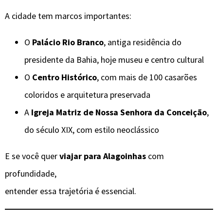
A cidade tem marcos importantes:
O
Palácio Rio Branco
, antiga residência do
presidente da Bahia, hoje museu e centro cultural
O
Centro Histórico
, com mais de 100 casarões
coloridos e arquitetura preservada
A
Igreja Matriz de Nossa Senhora da Conceição
,
do século XIX, com estilo neoclássico
E se você quer
viajar para Alagoinhas
com
profundidade,
entender essa trajetória é essencial.