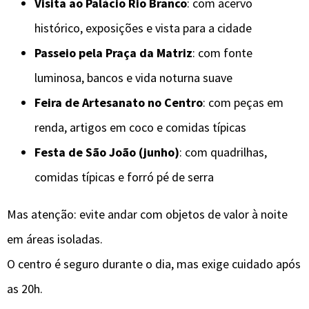
Visita ao Palácio Rio Branco
: com acervo
histórico, exposições e vista para a cidade
Passeio pela Praça da Matriz
: com fonte
luminosa, bancos e vida noturna suave
Feira de Artesanato no Centro
: com peças em
renda, artigos em coco e comidas típicas
Festa de São João (junho)
: com quadrilhas,
comidas típicas e forró pé de serra
Mas atenção: evite andar com objetos de valor à noite
em áreas isoladas.
O centro é seguro durante o dia, mas exige cuidado após
as 20h.