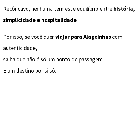
Recôncavo, nenhuma tem esse equilíbrio entre
história,
simplicidade e hospitalidade
.
Por isso, se você quer
viajar para Alagoinhas
com
autenticidade,
saiba que não é só um ponto de passagem.
É um destino por si só.