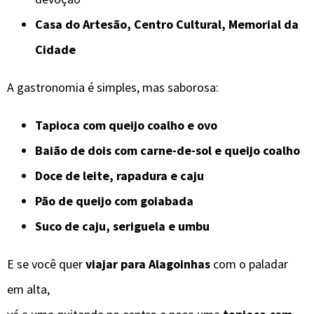
Casa do Artesão, Centro Cultural, Memorial da
Cidade
A gastronomia é simples, mas saborosa:
Tapioca com queijo coalho e ovo
Baião de dois com carne-de-sol e queijo coalho
Doce de leite, rapadura e caju
Pão de queijo com goiabada
Suco de caju, seriguela e umbu
E se você quer
viajar para Alagoinhas
com o paladar
em alta,