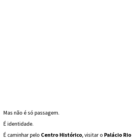
Mas não é só passagem.
É identidade.
É caminhar pelo
Centro Histórico
, visitar o
Palácio Rio