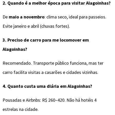
2.
Quando é a melhor época para visitar
Alagoinhas
?
De
maio a novembro
: clima seco, ideal para passeios.
Evite janeiro e abril (chuvas fortes).
3.
Preciso de carro para me locomover em
Alagoinhas
?
Recomendado. Transporte público funciona, mas ter
carro facilita visitas a casarões e cidades vizinhas.
4.
Quanto custa uma diária em Alagoinhas?
Pousadas e Airbnbs: R$ 260–420. Não há hotéis 4
estrelas na cidade.