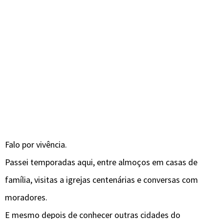
Falo por vivência.
Passei temporadas aqui, entre almoços em casas de
família, visitas a igrejas centenárias e conversas com
moradores.
E mesmo depois de conhecer outras cidades do