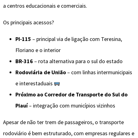
a centros educacionais e comerciais.
Os principais acessos?
PI-115
– principal via de ligação com Teresina,
Floriano e o interior
BR-316
– rota alternativa para o sul do estado
Rodoviária de União
– com linhas intermunicipais
e interestaduais
Próximo ao Corredor de Transporte do Sul do
Piauí
– integração com municípios vizinhos
Apesar de não ter trem de passageiros, o transporte
rodoviário é bem estruturado, com empresas regulares e