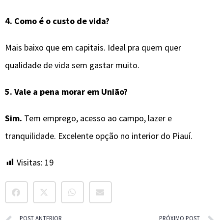
4. Como é o custo de vida?
Mais baixo que em capitais. Ideal pra quem quer
qualidade de vida sem gastar muito.
5. Vale a pena morar em União?
Sim.
Tem emprego, acesso ao campo, lazer e
tranquilidade. Excelente opção no interior do Piauí.
Visitas:
19
POST ANTERIOR
PRÓXIMO POST