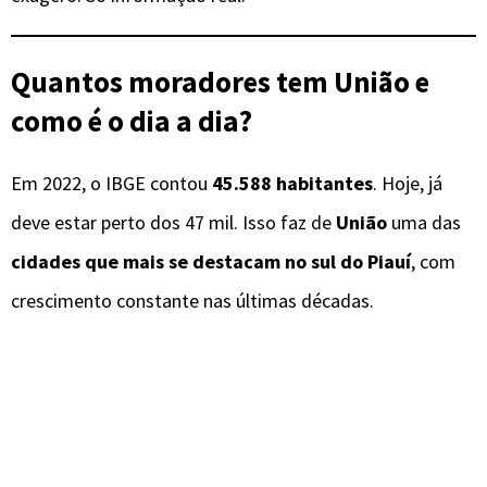
Quantos moradores tem União e
como é o dia a dia?
Em 2022, o IBGE contou
45.588 habitantes
. Hoje, já
deve estar perto dos 47 mil. Isso faz de
União
uma das
cidades que mais se destacam no sul do Piauí
, com
crescimento constante nas últimas décadas.