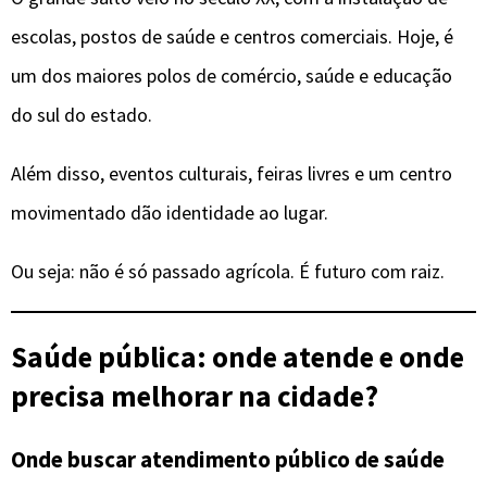
escolas, postos de saúde e centros comerciais. Hoje, é
um dos maiores polos de comércio, saúde e educação
do sul do estado.
Além disso, eventos culturais, feiras livres e um centro
movimentado dão identidade ao lugar.
Ou seja: não é só passado agrícola. É futuro com raiz.
Saúde pública: onde atende e onde
precisa melhorar na cidade?
Onde buscar atendimento público de saúde