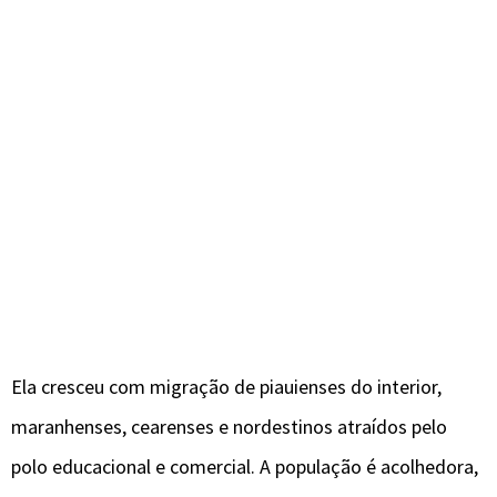
Ela cresceu com migração de piauienses do interior,
maranhenses, cearenses e nordestinos atraídos pelo
polo educacional e comercial. A população é acolhedora,