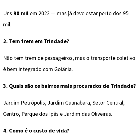
Uns
90 mil
em 2022 — mas já deve estar perto dos 95
mil.
2. Tem trem em Trindade?
Não tem trem de passageiros, mas o transporte coletivo
é bem integrado com Goiânia.
3. Quais são os bairros mais procurados de Trindade?
Jardim Petrópolis, Jardim Guanabara, Setor Central,
Centro, Parque dos Ipês e Jardim das Oliveiras.
4. Como é o custo de vida?