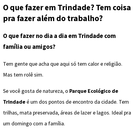
O que fazer em Trindade? Tem coisa
pra fazer além do trabalho?
O que fazer no dia a dia em Trindade com
família ou amigos?
Tem gente que acha que aqui só tem calor e religião.
Mas tem rolê sim.
Se você gosta de natureza, o
Parque Ecológico de
Trindade
é um dos pontos de encontro da cidade. Tem
trilhas, mata preservada, áreas de lazer e lagos. Ideal pra
um domingo com a família.