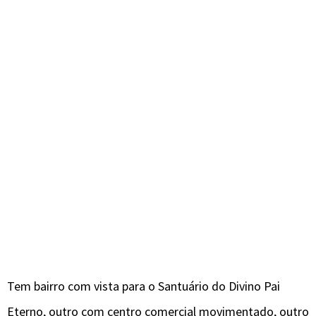
Tem bairro com vista para o Santuário do Divino Pai
Eterno, outro com centro comercial movimentado, outro