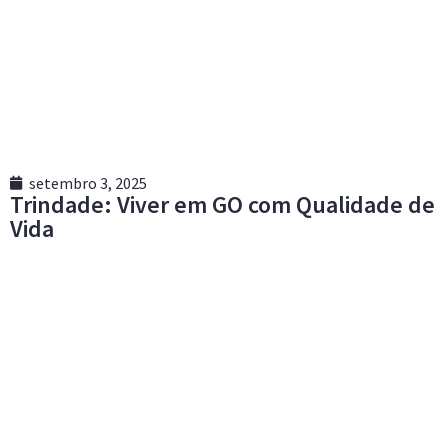
setembro 3, 2025
Trindade: Viver em GO com Qualidade de
Vida