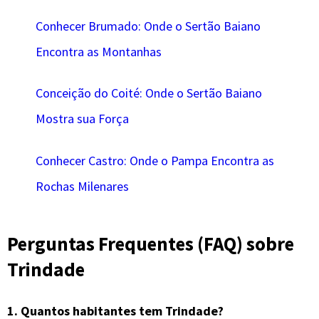
Conhecer Brumado: Onde o Sertão Baiano
Encontra as Montanhas
Conceição do Coité: Onde o Sertão Baiano
Mostra sua Força
Conhecer Castro: Onde o Pampa Encontra as
Rochas Milenares
Perguntas Frequentes (FAQ) sobre
Trindade
1. Quantos habitantes tem Trindade?