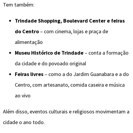
Tem também:
Trindade Shopping, Boulevard Center e feiras
do Centro
– com cinema, lojas e praça de
alimentação
Museu Histórico de Trindade
– conta a formação
da cidade e do povoado original
Feiras livres
– como a do Jardim Guanabara e a do
Centro, com artesanato, comida caseira e música
ao vivo
Além disso, eventos culturais e religiosos movimentam a
cidade o ano todo.