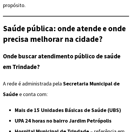
propósito.
Saúde pública: onde atende e onde
precisa melhorar na cidade?
Onde buscar atendimento público de saúde
em Trindade?
A rede é administrada pela
Secretaria Municipal de
Saúde
e conta com:
Mais de 15 Unidades Básicas de Saúde (UBS)
UPA 24 horas no bairro Jardim Petrópolis
Hospital Municipal de Trindade
– referência em