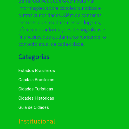
Bernardo! Aqui, quero compartilhar
informações sobre cidades turísticas e
outras curiosidades. Além de contar as
histórias que moldaram esses lugares,
oferecemos informações demográficas e
financeiras que ajudam a compreender o
contexto atual de cada cidade.
Categorias
Estados Brasileiros
Capitais Brasileiras
Cidades Turísticas
Cidades Históricas
Guia de Cidades
Institucional