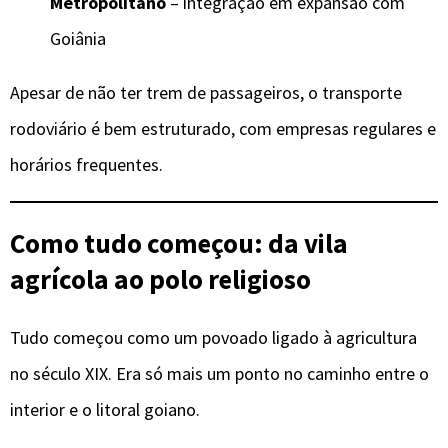
Metropolitano
– integração em expansão com
Goiânia
Apesar de não ter trem de passageiros, o transporte
rodoviário é bem estruturado, com empresas regulares e
horários frequentes.
Como tudo começou: da vila
agrícola ao polo religioso
Tudo começou como um povoado ligado à agricultura
no século XIX. Era só mais um ponto no caminho entre o
interior e o litoral goiano.