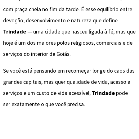
com praça cheia no fim da tarde. É esse equilíbrio entre
devoção, desenvolvimento e natureza que define
Trindade
— uma cidade que nasceu ligada à fé, mas que
hoje é um dos maiores polos religiosos, comerciais e de
serviços do interior de Goiás.
Se você está pensando em recomeçar longe do caos das
grandes capitais, mas quer qualidade de vida, acesso a
serviços e um custo de vida acessível,
Trindade
pode
ser exatamente o que você precisa.