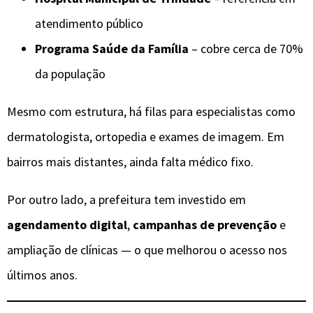
atendimento público
Programa Saúde da Família
– cobre cerca de 70%
da população
Mesmo com estrutura, há filas para especialistas como
dermatologista, ortopedia e exames de imagem. Em
bairros mais distantes, ainda falta médico fixo.
Por outro lado, a prefeitura tem investido em
agendamento digital
,
campanhas de prevenção
e
ampliação de clínicas — o que melhorou o acesso nos
últimos anos.