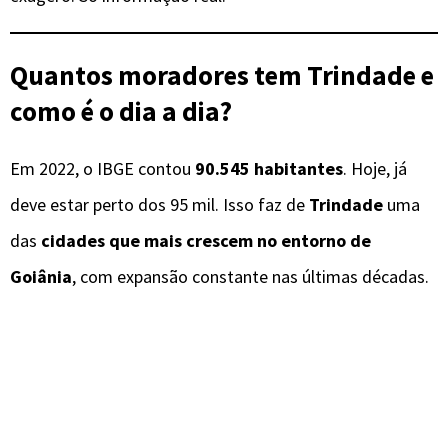
Quantos moradores tem Trindade e
como é o dia a dia?
Em 2022, o IBGE contou
90.545 habitantes
. Hoje, já
deve estar perto dos 95 mil. Isso faz de
Trindade
uma
das
cidades que mais crescem no entorno de
Goiânia
, com expansão constante nas últimas décadas.