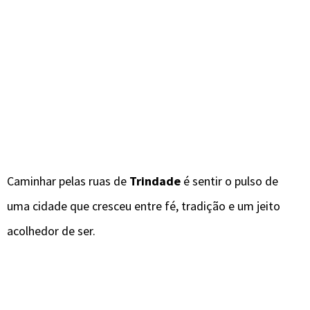
Caminhar pelas ruas de
Trindade
é sentir o pulso de
uma cidade que cresceu entre fé, tradição e um jeito
acolhedor de ser.