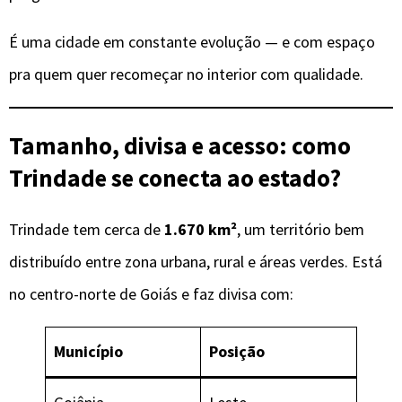
É uma cidade em constante evolução — e com espaço
pra quem quer recomeçar no interior com qualidade.
Tamanho, divisa e acesso: como
Trindade se conecta ao estado?
Trindade tem cerca de
1.670 km²
, um território bem
distribuído entre zona urbana, rural e áreas verdes. Está
no centro-norte de Goiás e faz divisa com:
Município
Posição