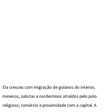
Ela cresceu com migração de goianos do interior,
mineiros, sulistas e nordestinos atraídos pelo polo
religioso, comércio e proximidade com a capital. A