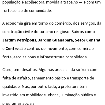
população é acolhedora, movida a trabalho — e com um
forte senso de comunidade.
A economia gira em torno do comércio, dos serviços, da
construção civil e do turismo religioso. Bairros como
Jardim Petrópolis
,
Jardim Guanabara
,
Setor Central
e
Centro
são centros de movimento, com comércio
forte, escolas boas e infraestrutura consolidada.
Claro, tem desafios. Algumas áreas ainda sofrem com
falta de asfalto, saneamento básico e transporte de
qualidade. Mas, por outro lado, a prefeitura tem
investido em mobilidade urbana, iluminação pública e
programas sociais.