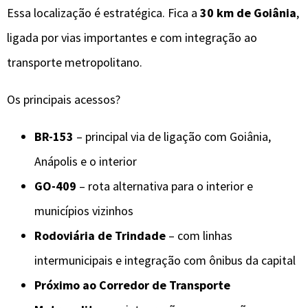
Essa localização é estratégica. Fica a
30 km de Goiânia
,
ligada por vias importantes e com integração ao
transporte metropolitano.
Os principais acessos?
BR-153
– principal via de ligação com Goiânia,
Anápolis e o interior
GO-409
– rota alternativa para o interior e
municípios vizinhos
Rodoviária de Trindade
– com linhas
intermunicipais e integração com ônibus da capital
Próximo ao Corredor de Transporte