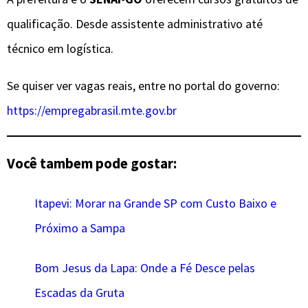
qualificação. Desde assistente administrativo até
técnico em logística.
Se quiser ver vagas reais, entre no portal do governo:
https://empregabrasil.mte.gov.br
Você tambem pode gostar:
Itapevi: Morar na Grande SP com Custo Baixo e
Próximo a Sampa
Bom Jesus da Lapa: Onde a Fé Desce pelas
Escadas da Gruta