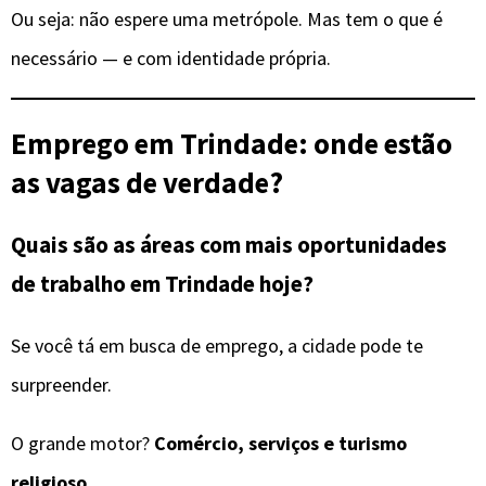
Ou seja: não espere uma metrópole. Mas tem o que é
necessário — e com identidade própria.
Emprego em Trindade: onde estão
as vagas de verdade?
Quais são as áreas com mais oportunidades
de trabalho em Trindade hoje?
Se você tá em busca de emprego, a cidade pode te
surpreender.
O grande motor?
Comércio, serviços e turismo
religioso.