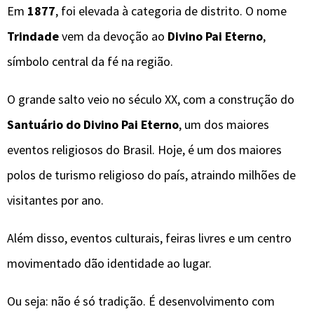
Em
1877
, foi elevada à categoria de distrito. O nome
Trindade
vem da devoção ao
Divino Pai Eterno
,
símbolo central da fé na região.
O grande salto veio no século XX, com a construção do
Santuário do Divino Pai Eterno
, um dos maiores
eventos religiosos do Brasil. Hoje, é um dos maiores
polos de turismo religioso do país, atraindo milhões de
visitantes por ano.
Além disso, eventos culturais, feiras livres e um centro
movimentado dão identidade ao lugar.
Ou seja: não é só tradição. É desenvolvimento com