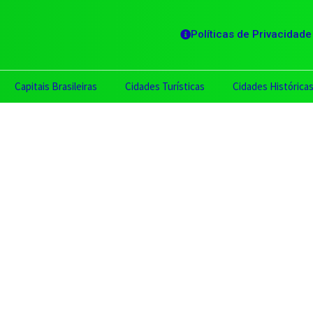
Políticas de Privacidade
Capitais Brasileiras
Cidades Turísticas
Cidades Histórica