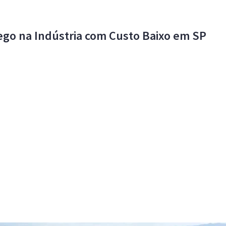
go na Indústria com Custo Baixo em SP