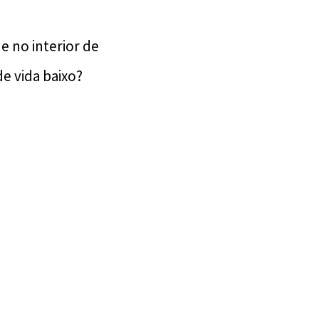
e no interior de
e vida baixo?