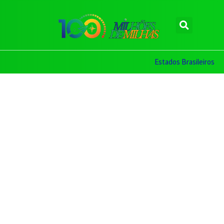
Estados Brasileiros