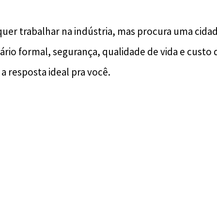
quer trabalhar na indústria, mas procura uma cidad
rio formal, segurança, qualidade de vida e custo d
a resposta ideal pra você.