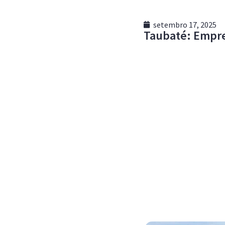
setembro 17, 2025
Taubaté: Empre