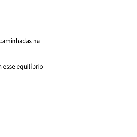
, caminhadas na
esse equilíbrio