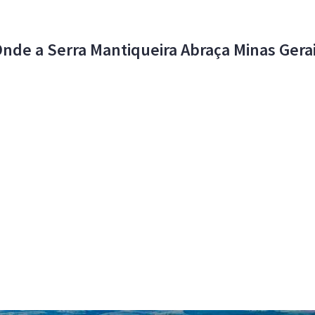
nde a Serra Mantiqueira Abraça Minas Gera