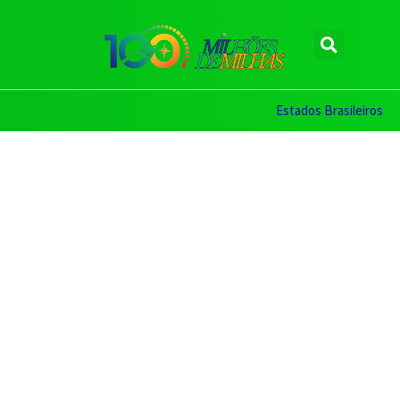
Estados Brasileiros