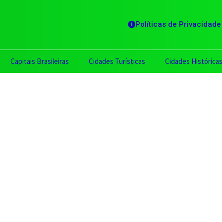
Políticas de Privacidade
Capitais Brasileiras
Cidades Turísticas
Cidades Histórica