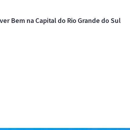
iver Bem na Capital do Rio Grande do Sul