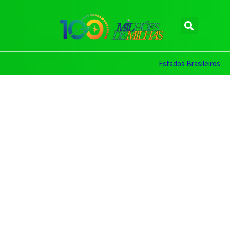
Estados Brasileiros