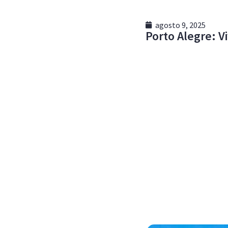
agosto 9, 2025
Porto Alegre: V