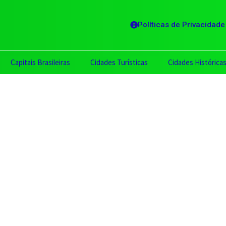
Políticas de Privacidade
Capitais Brasileiras
Cidades Turísticas
Cidades Histórica