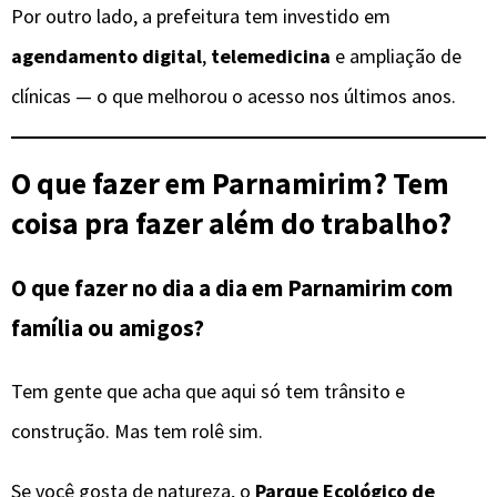
Por outro lado, a prefeitura tem investido em
agendamento digital
,
telemedicina
e ampliação de
clínicas — o que melhorou o acesso nos últimos anos.
O que fazer em Parnamirim? Tem
coisa pra fazer além do trabalho?
O que fazer no dia a dia em Parnamirim com
família ou amigos?
Tem gente que acha que aqui só tem trânsito e
construção. Mas tem rolê sim.
Se você gosta de natureza, o
Parque Ecológico de