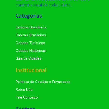
contexto atual de cada cidade.
Categorias
Estados Brasileiros
Capitais Brasileiras
Cidades Turísticas
Cidades Históricas
Guia de Cidades
Institucional
Politicas de Cookies e Privacidade
Sobre Nós
Fale Conosco
Contato