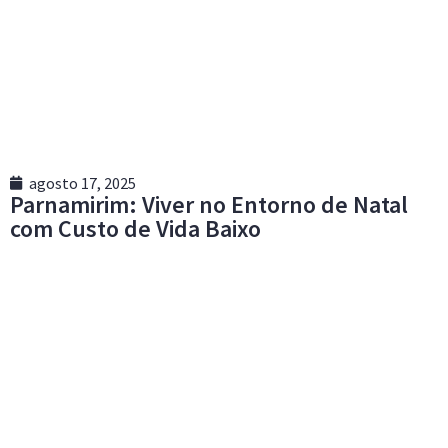
agosto 17, 2025
Parnamirim: Viver no Entorno de Natal
com Custo de Vida Baixo