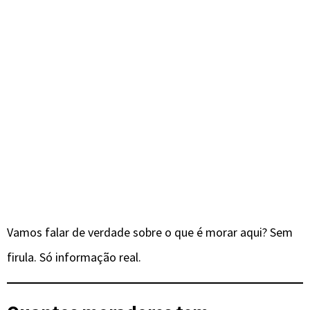
Vamos falar de verdade sobre o que é morar aqui? Sem
firula. Só informação real.