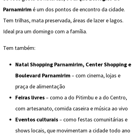
Parnamirim
é um dos pontos de encontro da cidade.
Tem trilhas, mata preservada, áreas de lazer e lagos.
Ideal pra um domingo com a família.
Tem também:
Natal Shopping Parnamirim, Center Shopping e
Boulevard Parnamirim
– com cinema, lojas e
praça de alimentação
Feiras livres
– como a do Pitimbu e a do Centro,
com artesanato, comida caseira e música ao vivo
Eventos culturais
– como festas comunitárias e
shows locais, que movimentam a cidade todo ano