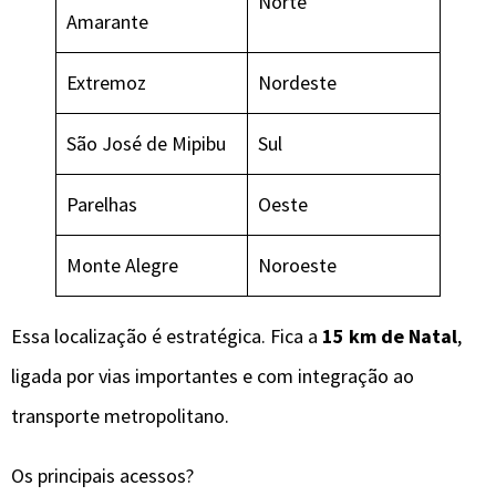
Norte
Amarante
Extremoz
Nordeste
São José de Mipibu
Sul
Parelhas
Oeste
Monte Alegre
Noroeste
Essa localização é estratégica. Fica a
15 km de Natal
,
ligada por vias importantes e com integração ao
transporte metropolitano.
Os principais acessos?