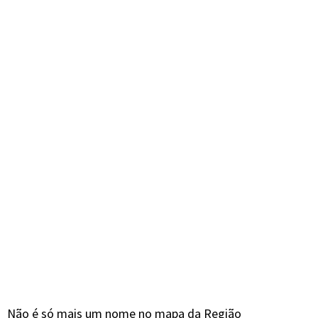
Não é só mais um nome no mapa da Região