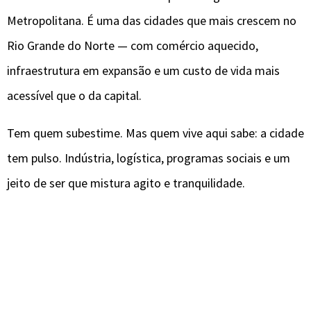
Metropolitana. É uma das cidades que mais crescem no
Rio Grande do Norte — com comércio aquecido,
infraestrutura em expansão e um custo de vida mais
acessível que o da capital.
Tem quem subestime. Mas quem vive aqui sabe: a cidade
tem pulso. Indústria, logística, programas sociais e um
jeito de ser que mistura agito e tranquilidade.