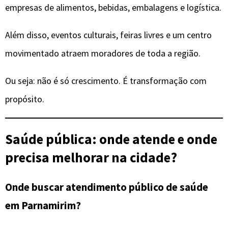
empresas de alimentos, bebidas, embalagens e logística.
Além disso, eventos culturais, feiras livres e um centro
movimentado atraem moradores de toda a região.
Ou seja: não é só crescimento. É transformação com
propósito.
Saúde pública: onde atende e onde
precisa melhorar na cidade?
Onde buscar atendimento público de saúde
em Parnamirim?