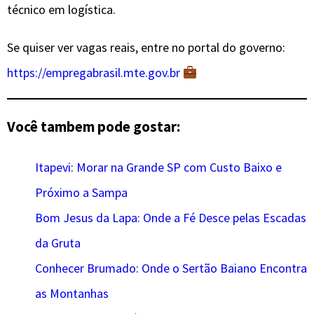
técnico em logística.
Se quiser ver vagas reais, entre no portal do governo:
https://empregabrasil.mte.gov.br
Você tambem pode gostar:
Itapevi: Morar na Grande SP com Custo Baixo e
Próximo a Sampa
Bom Jesus da Lapa: Onde a Fé Desce pelas Escadas
da Gruta
Conhecer Brumado: Onde o Sertão Baiano Encontra
as Montanhas