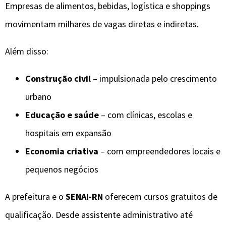
Empresas de alimentos, bebidas, logística e shoppings
movimentam milhares de vagas diretas e indiretas.
Além disso:
Construção civil
– impulsionada pelo crescimento
urbano
Educação e saúde
– com clínicas, escolas e
hospitais em expansão
Economia criativa
– com empreendedores locais e
pequenos negócios
A prefeitura e o
SENAI-RN
oferecem cursos gratuitos de
qualificação. Desde assistente administrativo até