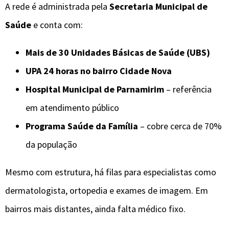
A rede é administrada pela
Secretaria Municipal de
Saúde
e conta com:
Mais de 30 Unidades Básicas de Saúde (UBS)
UPA 24 horas no bairro Cidade Nova
Hospital Municipal de Parnamirim
– referência
em atendimento público
Programa Saúde da Família
– cobre cerca de 70%
da população
Mesmo com estrutura, há filas para especialistas como
dermatologista, ortopedia e exames de imagem. Em
bairros mais distantes, ainda falta médico fixo.