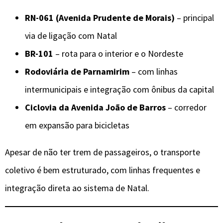
RN-061 (Avenida Prudente de Morais)
– principal
via de ligação com Natal
BR-101
– rota para o interior e o Nordeste
Rodoviária de Parnamirim
– com linhas
intermunicipais e integração com ônibus da capital
Ciclovia da Avenida João de Barros
– corredor
em expansão para bicicletas
Apesar de não ter trem de passageiros, o transporte
coletivo é bem estruturado, com linhas frequentes e
integração direta ao sistema de Natal.