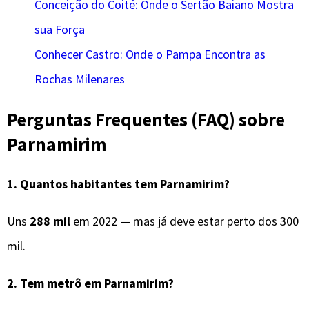
Conceição do Coité: Onde o Sertão Baiano Mostra
sua Força
Conhecer Castro: Onde o Pampa Encontra as
Rochas Milenares
Perguntas Frequentes (FAQ) sobre
Parnamirim
1. Quantos habitantes tem Parnamirim?
Uns
288 mil
em 2022 — mas já deve estar perto dos 300
mil.
2. Tem metrô em Parnamirim?