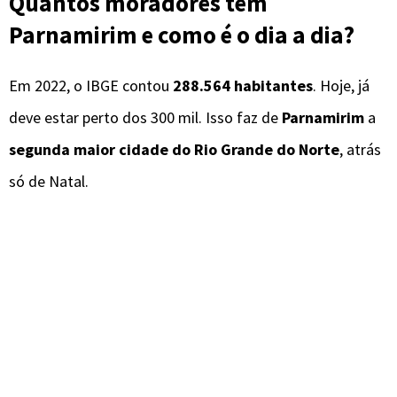
Quantos moradores tem
Parnamirim e como é o dia a dia?
Em 2022, o IBGE contou
288.564 habitantes
. Hoje, já
deve estar perto dos 300 mil. Isso faz de
Parnamirim
a
segunda maior cidade do Rio Grande do Norte
, atrás
só de Natal.