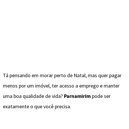
Tá pensando em morar perto de Natal, mas quer pagar
menos por um imóvel, ter acesso a emprego e manter
uma boa qualidade de vida?
Parnamirim
pode ser
exatamente o que você precisa.