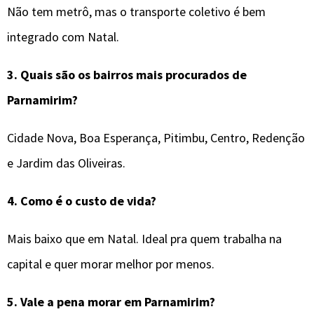
Não tem metrô, mas o transporte coletivo é bem
integrado com Natal.
3. Quais são os bairros mais procurados de
Parnamirim?
Cidade Nova, Boa Esperança, Pitimbu, Centro, Redenção
e Jardim das Oliveiras.
4. Como é o custo de vida?
Mais baixo que em Natal. Ideal pra quem trabalha na
capital e quer morar melhor por menos.
5. Vale a pena morar em Parnamirim?