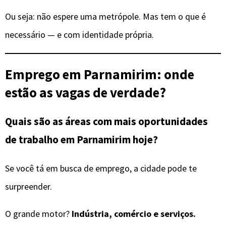
Ou seja: não espere uma metrópole. Mas tem o que é
necessário — e com identidade própria.
Emprego em Parnamirim: onde
estão as vagas de verdade?
Quais são as áreas com mais oportunidades
de trabalho em Parnamirim hoje?
Se você tá em busca de emprego, a cidade pode te
surpreender.
O grande motor?
Indústria, comércio e serviços.