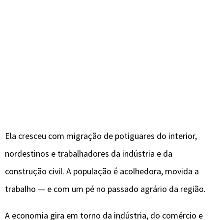
Ela cresceu com migração de potiguares do interior,
nordestinos e trabalhadores da indústria e da
construção civil. A população é acolhedora, movida a
trabalho — e com um pé no passado agrário da região.
A economia gira em torno da indústria, do comércio e