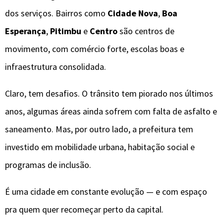
dos serviços. Bairros como
Cidade Nova
,
Boa
Esperança
,
Pitimbu
e
Centro
são centros de
movimento, com comércio forte, escolas boas e
infraestrutura consolidada.
Claro, tem desafios. O trânsito tem piorado nos últimos
anos, algumas áreas ainda sofrem com falta de asfalto e
saneamento. Mas, por outro lado, a prefeitura tem
investido em mobilidade urbana, habitação social e
programas de inclusão.
É uma cidade em constante evolução — e com espaço
pra quem quer recomeçar perto da capital.