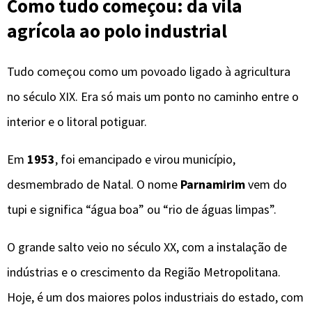
Como tudo começou: da vila
agrícola ao polo industrial
Tudo começou como um povoado ligado à agricultura
no século XIX. Era só mais um ponto no caminho entre o
interior e o litoral potiguar.
Em
1953
, foi emancipado e virou município,
desmembrado de Natal. O nome
Parnamirim
vem do
tupi e significa “água boa” ou “rio de águas limpas”.
O grande salto veio no século XX, com a instalação de
indústrias e o crescimento da Região Metropolitana.
Hoje, é um dos maiores polos industriais do estado, com