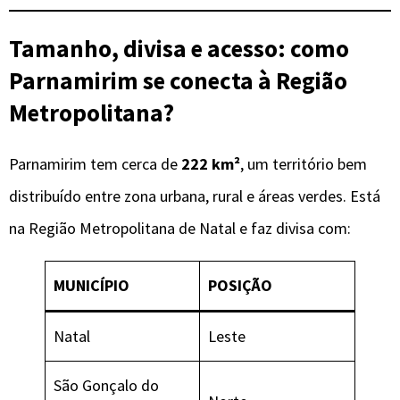
Tamanho, divisa e acesso: como
Parnamirim se conecta à Região
Metropolitana?
Parnamirim tem cerca de
222 km²
, um território bem
distribuído entre zona urbana, rural e áreas verdes. Está
na Região Metropolitana de Natal e faz divisa com:
MUNICÍPIO
POSIÇÃO
Natal
Leste
São Gonçalo do