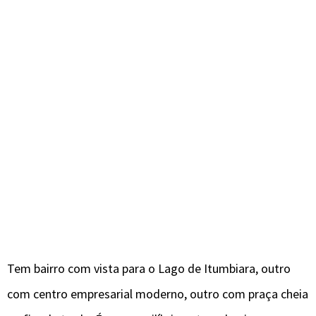
Tem bairro com vista para o Lago de Itumbiara, outro
com centro empresarial moderno, outro com praça cheia