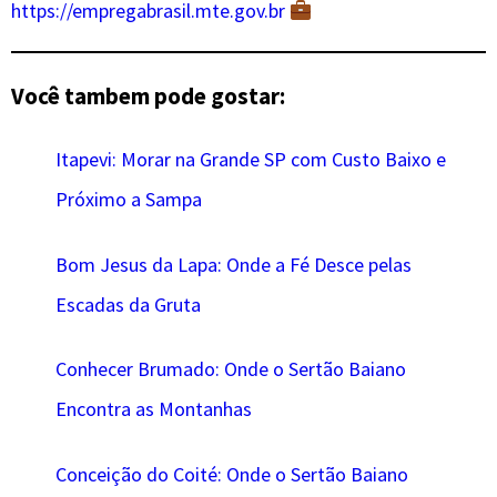
https://empregabrasil.mte.gov.br
Você tambem pode gostar:
Itapevi: Morar na Grande SP com Custo Baixo e
Próximo a Sampa
Bom Jesus da Lapa: Onde a Fé Desce pelas
Escadas da Gruta
Conhecer Brumado: Onde o Sertão Baiano
Encontra as Montanhas
Conceição do Coité: Onde o Sertão Baiano