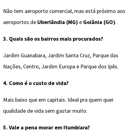
Não tem aeroporto comercial, mas está próximo aos
aeroportos de
Uberlândia (MG)
e
Goiânia (GO)
.
3. Quais são os bairros mais procurados?
Jardim Guanabara, Jardim Santa Cruz, Parque das
Nações, Centro, Jardim Europa e Parque dos Ipês.
4. Como é o custo de vida?
Mais baixo que em capitais. Ideal pra quem quer
qualidade de vida sem gastar muito.
5. Vale a pena morar em Itumbiara?