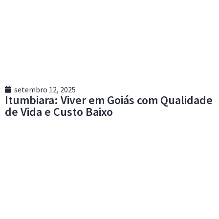
setembro 12, 2025
Itumbiara: Viver em Goiás com Qualidade
de Vida e Custo Baixo