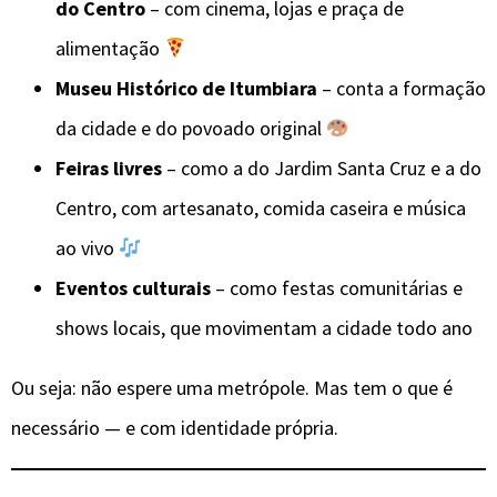
do Centro
– com cinema, lojas e praça de
alimentação
Museu Histórico de Itumbiara
– conta a formação
da cidade e do povoado original
Feiras livres
– como a do Jardim Santa Cruz e a do
Centro, com artesanato, comida caseira e música
ao vivo
Eventos culturais
– como festas comunitárias e
shows locais, que movimentam a cidade todo ano
Ou seja: não espere uma metrópole. Mas tem o que é
necessário — e com identidade própria.