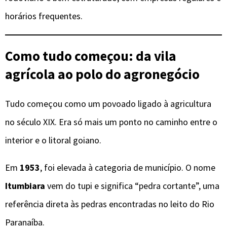
horários frequentes.
Como tudo começou: da vila
agrícola ao polo do agronegócio
Tudo começou como um povoado ligado à agricultura
no século XIX. Era só mais um ponto no caminho entre o
interior e o litoral goiano.
Em
1953
, foi elevada à categoria de município. O nome
Itumbiara
vem do tupi e significa “pedra cortante”, uma
referência direta às pedras encontradas no leito do Rio
Paranaíba.