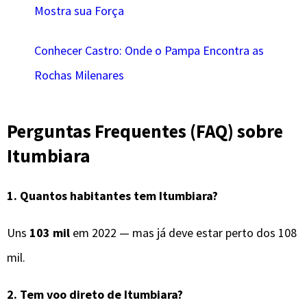
Mostra sua Força
Conhecer Castro: Onde o Pampa Encontra as
Rochas Milenares
Perguntas Frequentes (FAQ) sobre
Itumbiara
1. Quantos habitantes tem Itumbiara?
Uns
103 mil
em 2022 — mas já deve estar perto dos 108
mil.
2. Tem voo direto de Itumbiara?