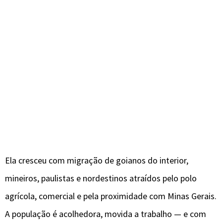
Ela cresceu com migração de goianos do interior,
mineiros, paulistas e nordestinos atraídos pelo polo
agrícola, comercial e pela proximidade com Minas Gerais.
A população é acolhedora, movida a trabalho — e com