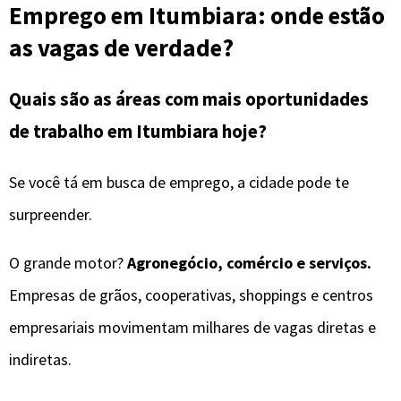
Emprego em Itumbiara: onde estão
as vagas de verdade?
Quais são as áreas com mais oportunidades
de trabalho em Itumbiara hoje?
Se você tá em busca de emprego, a cidade pode te
surpreender.
O grande motor?
Agronegócio, comércio e serviços.
Empresas de grãos, cooperativas, shoppings e centros
empresariais movimentam milhares de vagas diretas e
indiretas.