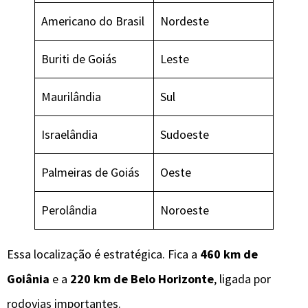
Americano do Brasil
Nordeste
Buriti de Goiás
Leste
Maurilândia
Sul
Israelândia
Sudoeste
Palmeiras de Goiás
Oeste
Perolândia
Noroeste
Essa localização é estratégica. Fica a
460 km de
Goiânia
e a
220 km de Belo Horizonte
, ligada por
rodovias importantes.