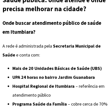
precisa melhorar na cidade?
Onde buscar atendimento público de saúde
em Itumbiara?
A rede é administrada pela
Secretaria Municipal de
Saúde
e conta com:
Mais de 20 Unidades Básicas de Saúde (UBS)
UPA 24 horas no bairro Jardim Guanabara
Hospital Regional de Itumbiara
– referência em
atendimento público
Programa Saúde da Família
– cobre cerca de 70%