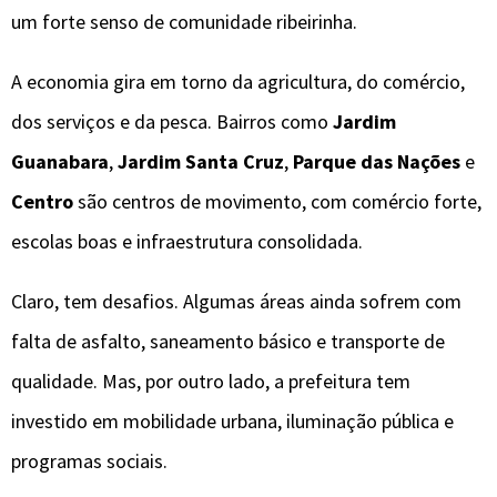
um forte senso de comunidade ribeirinha.
A economia gira em torno da agricultura, do comércio,
dos serviços e da pesca. Bairros como
Jardim
Guanabara
,
Jardim Santa Cruz
,
Parque das Nações
e
Centro
são centros de movimento, com comércio forte,
escolas boas e infraestrutura consolidada.
Claro, tem desafios. Algumas áreas ainda sofrem com
falta de asfalto, saneamento básico e transporte de
qualidade. Mas, por outro lado, a prefeitura tem
investido em mobilidade urbana, iluminação pública e
programas sociais.