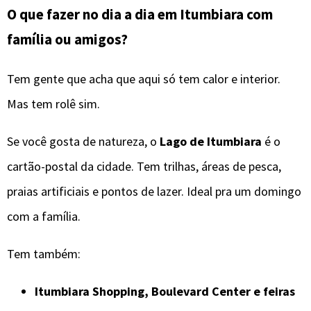
O que fazer no dia a dia em Itumbiara com
família ou amigos?
Tem gente que acha que aqui só tem calor e interior.
Mas tem rolê sim.
Se você gosta de natureza, o
Lago de Itumbiara
é o
cartão-postal da cidade. Tem trilhas, áreas de pesca,
praias artificiais e pontos de lazer. Ideal pra um domingo
com a família.
Tem também:
Itumbiara Shopping, Boulevard Center e feiras