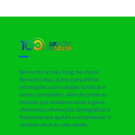
Bem-vindo ao meu blog, me chamo
Bernardo! Aqui, quero compartilhar
informações sobre cidades turísticas e
outras curiosidades. Além de contar as
histórias que moldaram esses lugares,
oferecemos informações demográficas e
financeiras que ajudam a compreender o
contexto atual de cada cidade.