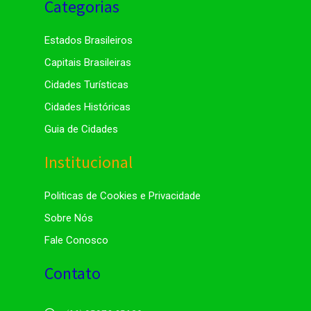
Categorias
Estados Brasileiros
Capitais Brasileiras
Cidades Turísticas
Cidades Históricas
Guia de Cidades
Institucional
Politicas de Cookies e Privacidade
Sobre Nós
Fale Conosco
Contato