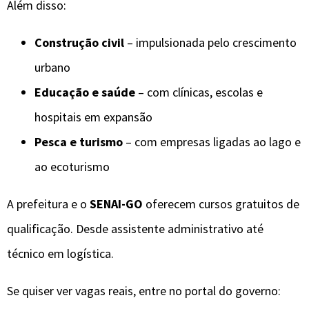
Além disso:
Construção civil
– impulsionada pelo crescimento
urbano
Educação e saúde
– com clínicas, escolas e
hospitais em expansão
Pesca e turismo
– com empresas ligadas ao lago e
ao ecoturismo
A prefeitura e o
SENAI-GO
oferecem cursos gratuitos de
qualificação. Desde assistente administrativo até
técnico em logística.
Se quiser ver vagas reais, entre no portal do governo: