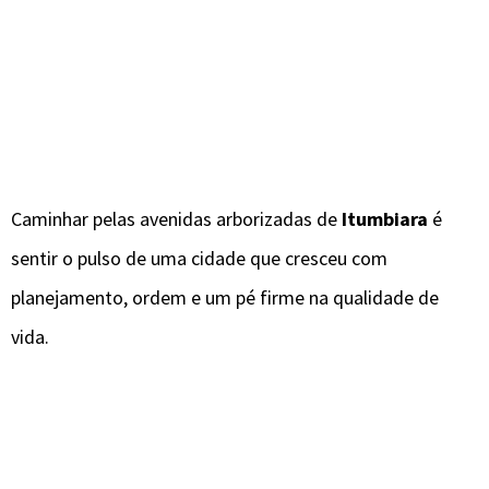
Caminhar pelas avenidas arborizadas de
Itumbiara
é
sentir o pulso de uma cidade que cresceu com
planejamento, ordem e um pé firme na qualidade de
vida.