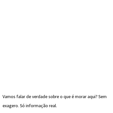
Vamos falar de verdade sobre o que é morar aqui? Sem
exagero. Só informação real.