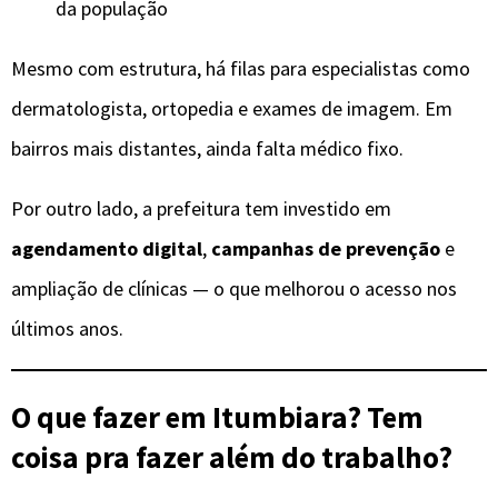
da população
Mesmo com estrutura, há filas para especialistas como
dermatologista, ortopedia e exames de imagem. Em
bairros mais distantes, ainda falta médico fixo.
Por outro lado, a prefeitura tem investido em
agendamento digital
,
campanhas de prevenção
e
ampliação de clínicas — o que melhorou o acesso nos
últimos anos.
O que fazer em Itumbiara? Tem
coisa pra fazer além do trabalho?