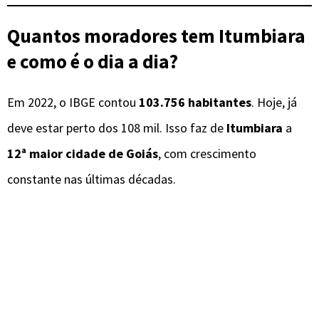
Quantos moradores tem Itumbiara
e como é o dia a dia?
Em 2022, o IBGE contou
103.756 habitantes
. Hoje, já
deve estar perto dos 108 mil. Isso faz de
Itumbiara
a
12ª maior cidade de Goiás
, com crescimento
constante nas últimas décadas.