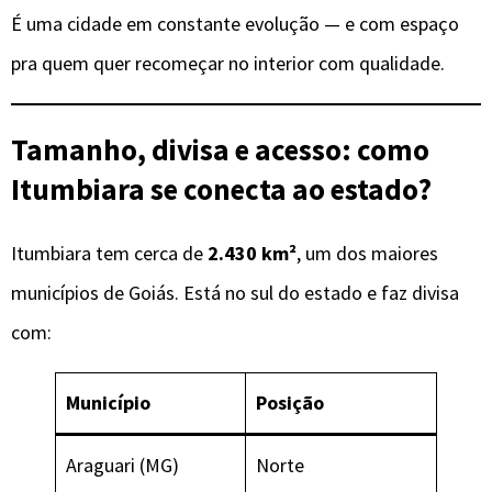
É uma cidade em constante evolução — e com espaço
pra quem quer recomeçar no interior com qualidade.
Tamanho, divisa e acesso: como
Itumbiara se conecta ao estado?
Itumbiara tem cerca de
2.430 km²
, um dos maiores
municípios de Goiás. Está no sul do estado e faz divisa
com:
Município
Posição
Araguari (MG)
Norte