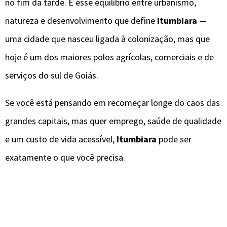
no fim da tarde. É esse equilíbrio entre urbanismo,
natureza e desenvolvimento que define
Itumbiara
—
uma cidade que nasceu ligada à colonização, mas que
hoje é um dos maiores polos agrícolas, comerciais e de
serviços do sul de Goiás.
Se você está pensando em recomeçar longe do caos das
grandes capitais, mas quer emprego, saúde de qualidade
e um custo de vida acessível,
Itumbiara
pode ser
exatamente o que você precisa.