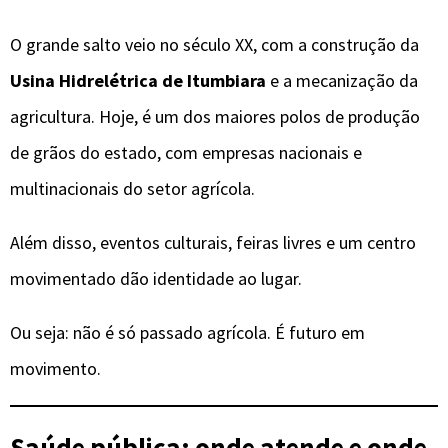
O grande salto veio no século XX, com a construção da
Usina Hidrelétrica de Itumbiara
e a mecanização da
agricultura. Hoje, é um dos maiores polos de produção
de grãos do estado, com empresas nacionais e
multinacionais do setor agrícola.
Além disso, eventos culturais, feiras livres e um centro
movimentado dão identidade ao lugar.
Ou seja: não é só passado agrícola. É futuro em
movimento.
Saúde pública: onde atende e onde