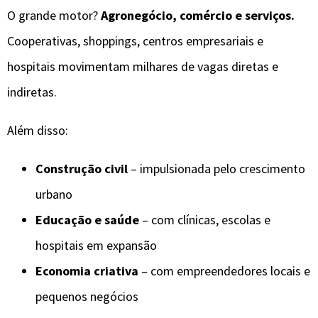
O grande motor?
Agronegócio, comércio e serviços.
Cooperativas, shoppings, centros empresariais e
hospitais movimentam milhares de vagas diretas e
indiretas.
Além disso:
Construção civil
– impulsionada pelo crescimento
urbano
Educação e saúde
– com clínicas, escolas e
hospitais em expansão
Economia criativa
– com empreendedores locais e
pequenos negócios