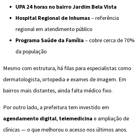
UPA 24 horas no bairro Jardim Bela Vista
Hospital Regional de Inhumas
– referência
regional em atendimento público
Programa Saúde da Família
– cobre cerca de 70%
da população
Mesmo com estrutura, há filas para especialistas como
dermatologista, ortopedia e exames de imagem. Em
bairros mais distantes, ainda falta médico fixo.
Por outro lado, a prefeitura tem investido em
agendamento digital
,
telemedicina
e ampliação de
clínicas — o que melhorou o acesso nos últimos anos.