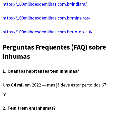
https://100milhoesdemilhas.com.br/indiara/
https://100milhoesdemilhas.com.br/mineiros/
https://100milhoesdemilhas.com.br/rio-do-sul/
Perguntas Frequentes (FAQ) sobre
Inhumas
1. Quantos habitantes tem Inhumas?
Uns
64 mil
em 2022 — mas já deve estar perto dos 67
mil.
2. Tem trem em Inhumas?