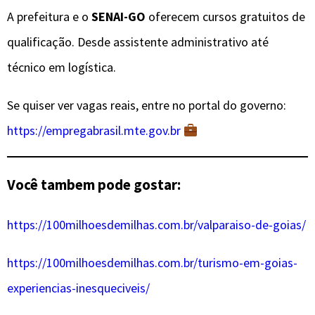
A prefeitura e o
SENAI-GO
oferecem cursos gratuitos de
qualificação. Desde assistente administrativo até
técnico em logística.
Se quiser ver vagas reais, entre no portal do governo:
https://empregabrasil.mte.gov.br
Você tambem pode gostar:
https://100milhoesdemilhas.com.br/valparaiso-de-goias/
https://100milhoesdemilhas.com.br/turismo-em-goias-
experiencias-inesqueciveis/