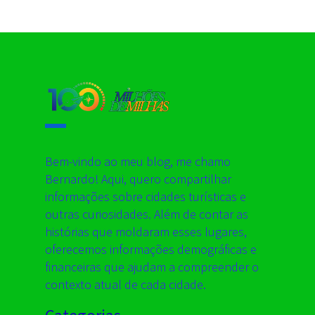
Bem-vindo ao meu blog, me chamo
Bernardo! Aqui, quero compartilhar
informações sobre cidades turísticas e
outras curiosidades. Além de contar as
histórias que moldaram esses lugares,
oferecemos informações demográficas e
financeiras que ajudam a compreender o
contexto atual de cada cidade.