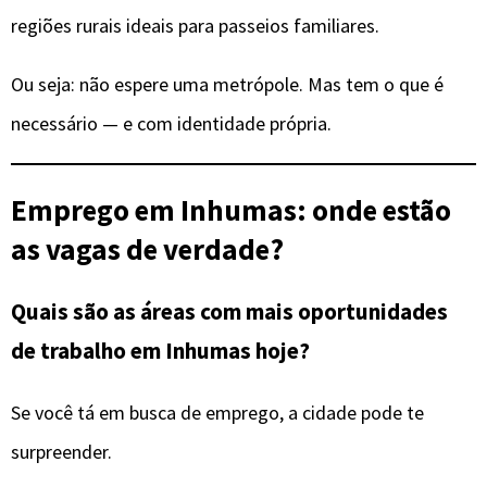
regiões rurais ideais para passeios familiares.
Ou seja: não espere uma metrópole. Mas tem o que é
necessário — e com identidade própria.
Emprego em Inhumas: onde estão
as vagas de verdade?
Quais são as áreas com mais oportunidades
de trabalho em Inhumas hoje?
Se você tá em busca de emprego, a cidade pode te
surpreender.