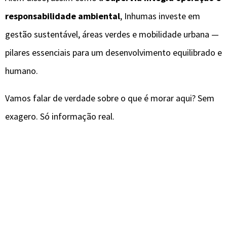
responsabilidade ambiental
, Inhumas investe em
gestão sustentável, áreas verdes e mobilidade urbana —
pilares essenciais para um desenvolvimento equilibrado e
humano.
Vamos falar de verdade sobre o que é morar aqui? Sem
exagero. Só informação real.