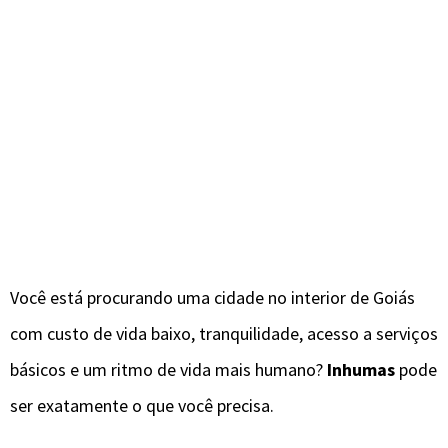
Você está procurando uma cidade no interior de Goiás
com custo de vida baixo, tranquilidade, acesso a serviços
básicos e um ritmo de vida mais humano?
Inhumas
pode
ser exatamente o que você precisa.