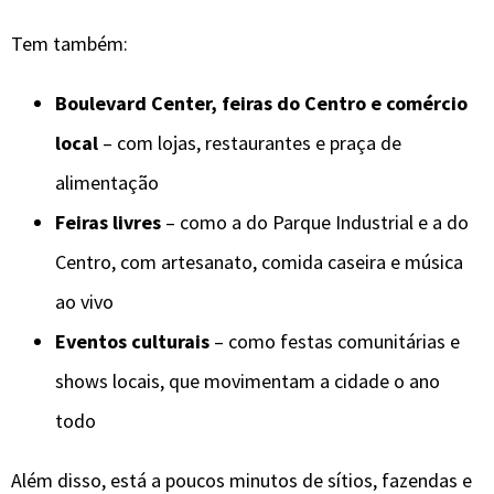
Tem também:
Boulevard Center, feiras do Centro e comércio
local
– com lojas, restaurantes e praça de
alimentação
Feiras livres
– como a do Parque Industrial e a do
Centro, com artesanato, comida caseira e música
ao vivo
Eventos culturais
– como festas comunitárias e
shows locais, que movimentam a cidade o ano
todo
Além disso, está a poucos minutos de sítios, fazendas e