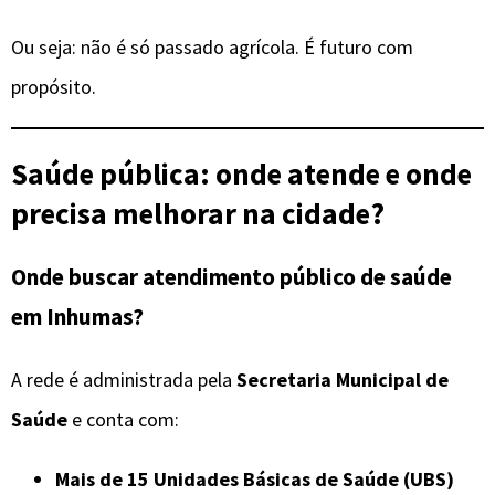
Ou seja: não é só passado agrícola. É futuro com
propósito.
Saúde pública: onde atende e onde
precisa melhorar na cidade?
Onde buscar atendimento público de saúde
em Inhumas?
A rede é administrada pela
Secretaria Municipal de
Saúde
e conta com:
Mais de 15 Unidades Básicas de Saúde (UBS)