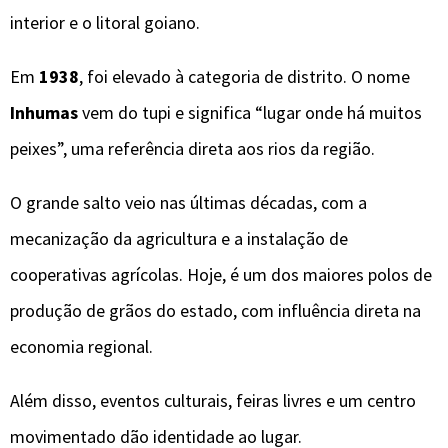
interior e o litoral goiano.
Em
1938
, foi elevado à categoria de distrito. O nome
Inhumas
vem do tupi e significa “lugar onde há muitos
peixes”, uma referência direta aos rios da região.
O grande salto veio nas últimas décadas, com a
mecanização da agricultura e a instalação de
cooperativas agrícolas. Hoje, é um dos maiores polos de
produção de grãos do estado, com influência direta na
economia regional.
Além disso, eventos culturais, feiras livres e um centro
movimentado dão identidade ao lugar.