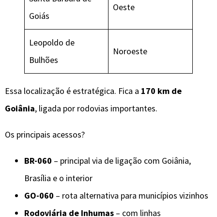
Oeste
Goiás
Leopoldo de
Noroeste
Bulhões
Essa localização é estratégica. Fica a
170 km de
Goiânia
, ligada por rodovias importantes.
Os principais acessos?
BR-060
– principal via de ligação com Goiânia,
Brasília e o interior
GO-060
– rota alternativa para municípios vizinhos
Rodoviária de Inhumas
– com linhas