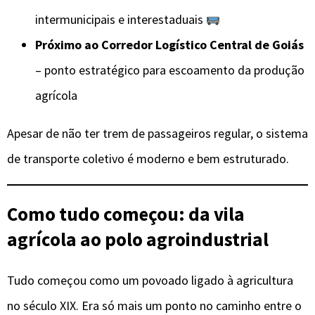
intermunicipais e interestaduais
Próximo ao Corredor Logístico Central de Goiás
– ponto estratégico para escoamento da produção
agrícola
Apesar de não ter trem de passageiros regular, o sistema
de transporte coletivo é moderno e bem estruturado.
Como tudo começou: da vila
agrícola ao polo agroindustrial
Tudo começou como um povoado ligado à agricultura
no século XIX. Era só mais um ponto no caminho entre o