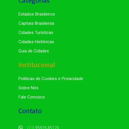
Categorias
Estados Brasileiros
Capitais Brasileiras
Cidades Turísticas
Cidades Históricas
Guia de Cidades
Institucional
Politicas de Cookies e Privacidade
Sobre Nós
Fale Conosco
Contato
(11) 95976.85120