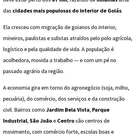
das
cidades mais populosas do interior de Goiás
.
Ela cresceu com migração de goianos do interior,
mineiros, paulistas e sulistas atraídos pelo polo agrícola,
logístico e pela qualidade de vida. A população é
acolhedora, movida a trabalho — e com um pé no
passado agrário da região.
A economia gira em torno do agronegócio (soja, milho,
pecuária), do comércio, dos serviços e da construção
civil. Bairros como
Jardim Bela Vista
,
Parque
Industrial
,
São João
e
Centro
são centros de
movimento, com comércio forte, escolas boas e