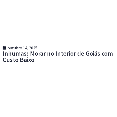
outubro 14, 2025
Inhumas: Morar no Interior de Goiás com
Custo Baixo