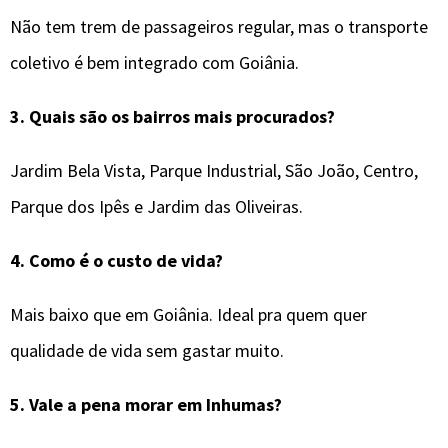
Não tem trem de passageiros regular, mas o transporte
coletivo é bem integrado com Goiânia.
3. Quais são os bairros mais procurados?
Jardim Bela Vista, Parque Industrial, São João, Centro,
Parque dos Ipês e Jardim das Oliveiras.
4. Como é o custo de vida?
Mais baixo que em Goiânia. Ideal pra quem quer
qualidade de vida sem gastar muito.
5. Vale a pena morar em Inhumas?