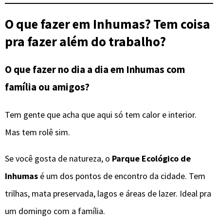
O que fazer em Inhumas? Tem coisa
pra fazer além do trabalho?
O que fazer no dia a dia em Inhumas com
família ou amigos?
Tem gente que acha que aqui só tem calor e interior.
Mas tem rolê sim.
Se você gosta de natureza, o
Parque Ecológico de
Inhumas
é um dos pontos de encontro da cidade. Tem
trilhas, mata preservada, lagos e áreas de lazer. Ideal pra
um domingo com a família.