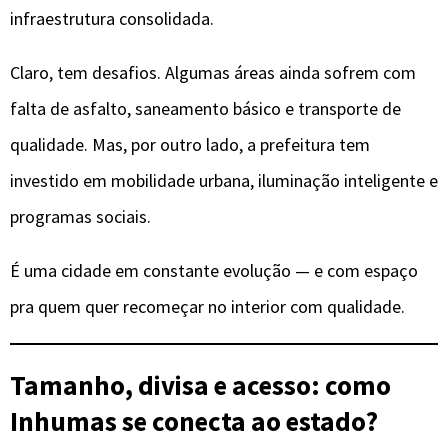
infraestrutura consolidada.
Claro, tem desafios. Algumas áreas ainda sofrem com
falta de asfalto, saneamento básico e transporte de
qualidade. Mas, por outro lado, a prefeitura tem
investido em mobilidade urbana, iluminação inteligente e
programas sociais.
É uma cidade em constante evolução — e com espaço
pra quem quer recomeçar no interior com qualidade.
Tamanho, divisa e acesso: como
Inhumas se conecta ao estado?