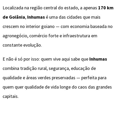
Localizada na região central do estado, a apenas
170 km
de Goiânia
,
Inhumas
é uma das cidades que mais
crescem no interior goiano — com economia baseada no
agronegócio, comércio forte e infraestrutura em
constante evolução.
E não é só por isso: quem vive aqui sabe que
Inhumas
combina tradição rural, segurança, educação de
qualidade e áreas verdes preservadas — perfeita para
quem quer qualidade de vida longe do caos das grandes
capitais.