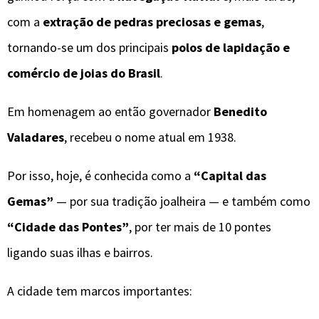
com a
extração de pedras preciosas e gemas
,
tornando-se um dos principais
polos de lapidação e
comércio de joias do Brasil
.
Em homenagem ao então governador
Benedito
Valadares
, recebeu o nome atual em 1938.
Por isso, hoje, é conhecida como a
“Capital das
Gemas”
— por sua tradição joalheira — e também como
“Cidade das Pontes”
, por ter mais de 10 pontes
ligando suas ilhas e bairros.
A cidade tem marcos importantes: