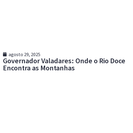
agosto 29, 2025
Governador Valadares: Onde o Rio Doce
Encontra as Montanhas