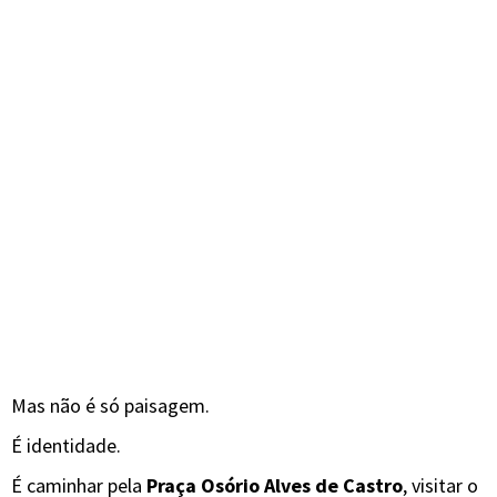
Mas não é só paisagem.
É identidade.
É caminhar pela
Praça Osório Alves de Castro
, visitar o