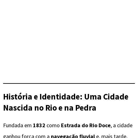
História e Identidade: Uma Cidade
Nascida no Rio e na Pedra
Fundada em
1832
como
Estrada do Rio Doce
, a cidade
ganhou força com a
navegação fluvial
e, mais tarde,