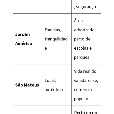
, segurança
Área
Famílias,
arborizada,
Jardim
tranquilidad
perto de
América
e
escolas e
parques
Vida real do
Local,
valadarense,
São Mateus
autêntico
comércio
popular
Perto do rio,