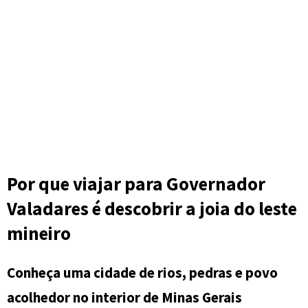
Por que viajar para Governador
Valadares é descobrir a joia do leste
mineiro
Conheça uma cidade de rios, pedras e povo
acolhedor no interior de Minas Gerais