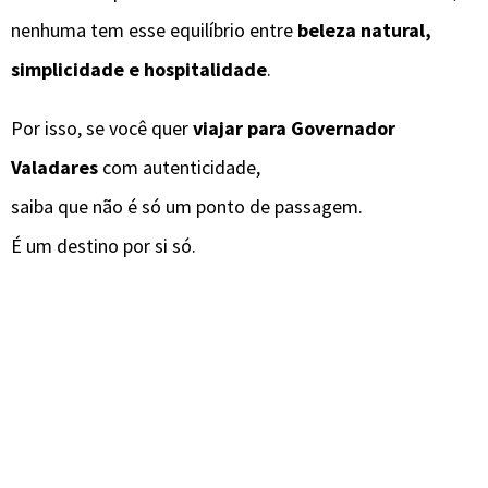
nenhuma tem esse equilíbrio entre
beleza natural,
simplicidade e hospitalidade
.
Por isso, se você quer
viajar para Governador
Valadares
com autenticidade,
saiba que não é só um ponto de passagem.
É um destino por si só.