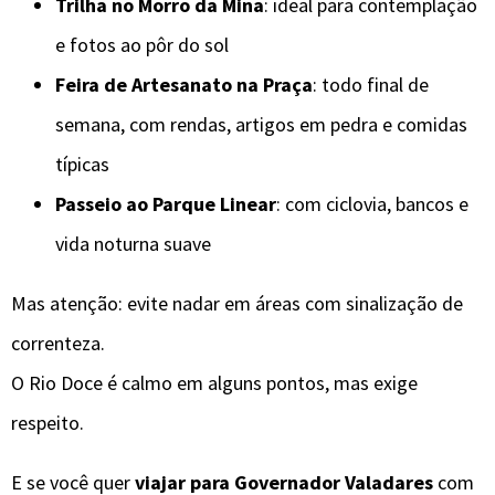
Trilha no Morro da Mina
: ideal para contemplação
e fotos ao pôr do sol
Feira de Artesanato na Praça
: todo final de
semana, com rendas, artigos em pedra e comidas
típicas
Passeio ao Parque Linear
: com ciclovia, bancos e
vida noturna suave
Mas atenção: evite nadar em áreas com sinalização de
correnteza.
O Rio Doce é calmo em alguns pontos, mas exige
respeito.
E se você quer
viajar para Governador Valadares
com