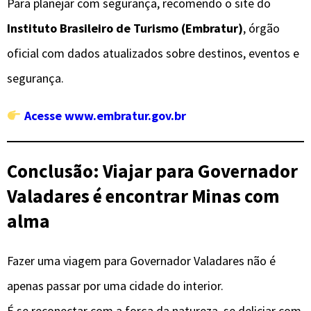
Para planejar com segurança, recomendo o site do
Instituto Brasileiro de Turismo (Embratur)
, órgão
oficial com dados atualizados sobre destinos, eventos e
segurança.
Acesse www.embratur.gov.br
Conclusão: Viajar para Governador
Valadares é encontrar Minas com
alma
Fazer uma viagem para Governador Valadares não é
apenas passar por uma cidade do interior.
É se reconectar com a força da natureza, se deliciar com