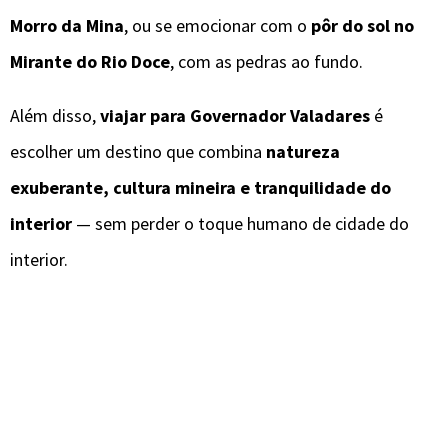
Morro da Mina
, ou se emocionar com o
pôr do sol no
Mirante do Rio Doce
, com as pedras ao fundo.
Além disso,
viajar para Governador Valadares
é
escolher um destino que combina
natureza
exuberante, cultura mineira e tranquilidade do
interior
— sem perder o toque humano de cidade do
interior.