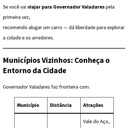
Se você vai
viajar para Governador Valadares
pela
primeira vez,
recomendo alugar um carro — dá liberdade para explorar
a cidade e os arredores.
Municípios Vizinhos: Conheça o
Entorno da Cidade
Governador Valadares faz fronteira com:
Município
Distância
Atrações
Vale do Aço,