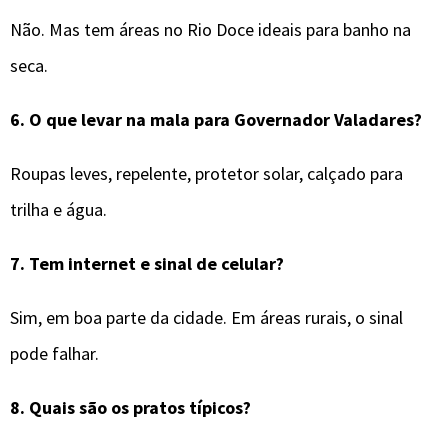
Não. Mas tem áreas no Rio Doce ideais para banho na
seca.
6.
O que levar na mala para
Governador Valadares
?
Roupas leves, repelente, protetor solar, calçado para
trilha e água.
7.
Tem internet e sinal de celular?
Sim, em boa parte da cidade. Em áreas rurais, o sinal
pode falhar.
8.
Quais são os pratos típicos?