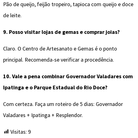
Pão de queijo, feijão tropeiro, tapioca com queijo e doce
de leite.
9.
Posso visitar lojas de gemas e comprar joias?
Claro. O Centro de Artesanato e Gemas é o ponto
principal. Recomenda-se verificar a procedência.
10.
Vale a pena combinar
Governador Valadares
com
Ipatinga e o Parque Estadual do Rio Doce?
Com certeza. Faça um roteiro de 5 dias: Governador
Valadares + Ipatinga + Resplendor.
Visitas:
9