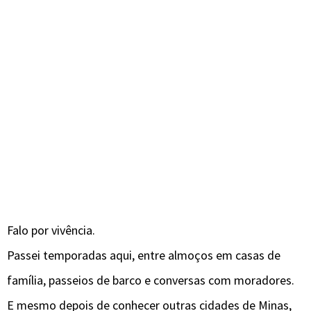
Falo por vivência.
Passei temporadas aqui, entre almoços em casas de
família, passeios de barco e conversas com moradores.
E mesmo depois de conhecer outras cidades de Minas,