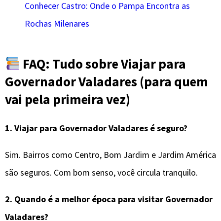
Conhecer Castro: Onde o Pampa Encontra as
Rochas Milenares
FAQ: Tudo sobre Viajar para
Governador Valadares (para quem
vai pela primeira vez)
1.
Viajar para Governador Valadares é seguro?
Sim. Bairros como Centro, Bom Jardim e Jardim América
são seguros. Com bom senso, você circula tranquilo.
2.
Quando é a melhor época para visitar
Governador
Valadares
?