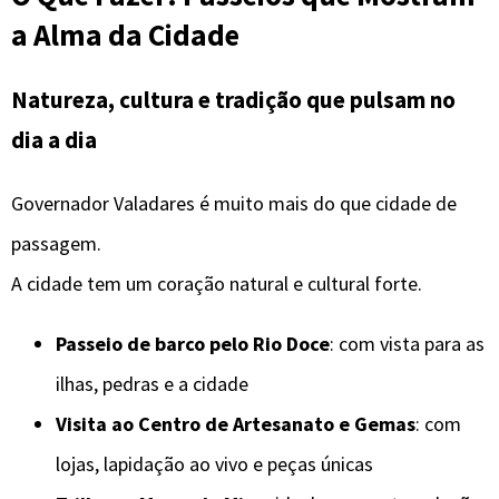
a Alma da Cidade
Natureza, cultura e tradição que pulsam no
dia a dia
Governador Valadares é muito mais do que cidade de
passagem.
A cidade tem um coração natural e cultural forte.
Passeio de barco pelo Rio Doce
: com vista para as
ilhas, pedras e a cidade
Visita ao Centro de Artesanato e Gemas
: com
lojas, lapidação ao vivo e peças únicas