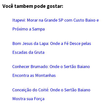
Você tambem pode gostar:
Itapevi: Morar na Grande SP com Custo Baixo e
Próximo a Sampa
Bom Jesus da Lapa: Onde a Fé Desce pelas
Escadas da Gruta
Conhecer Brumado: Onde o Sertão Baiano
Encontra as Montanhas
Conceição do Coité: Onde o Sertão Baiano
Mostra sua Força