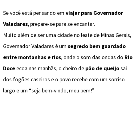
Se você está pensando em
viajar para Governador
Valadares
, prepare-se para se encantar.
Muito além de ser uma cidade no leste de Minas Gerais,
Governador Valadares é um
segredo bem guardado
entre montanhas e rios
, onde o som das ondas do
Rio
Doce
ecoa nas manhãs, o cheiro de
pão de queijo
sai
dos fogões caseiros e o povo recebe com um sorriso
largo e um “seja bem-vindo, meu bem!”