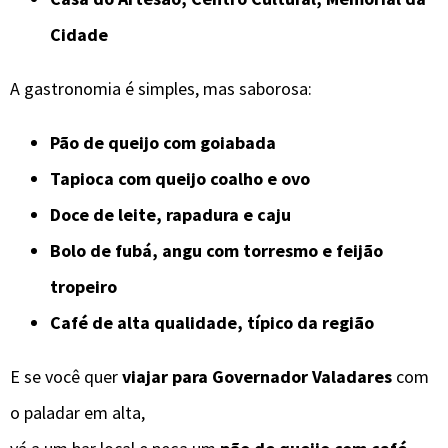
Cidade
A gastronomia é simples, mas saborosa:
Pão de queijo com goiabada
Tapioca com queijo coalho e ovo
Doce de leite, rapadura e caju
Bolo de fubá, angu com torresmo e feijão
tropeiro
Café de alta qualidade, típico da região
E se você quer
viajar para Governador Valadares
com
o paladar em alta,