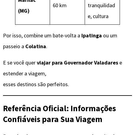
60 km
tranquilidad
(MG)
e, cultura
Por isso, combine um bate-volta a
Ipatinga
ou um
passeio a
Colatina
.
E se você quer
viajar para Governador Valadares
e
estender a viagem,
esses destinos são perfeitos.
Referência Oficial: Informações
Confiáveis para Sua Viagem