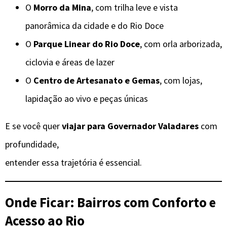
O
Morro da Mina
, com trilha leve e vista
panorâmica da cidade e do Rio Doce
O
Parque Linear do Rio Doce
, com orla arborizada,
ciclovia e áreas de lazer
O
Centro de Artesanato e Gemas
, com lojas,
lapidação ao vivo e peças únicas
E se você quer
viajar para Governador Valadares
com
profundidade,
entender essa trajetória é essencial.
Onde Ficar: Bairros com Conforto e
Acesso ao Rio