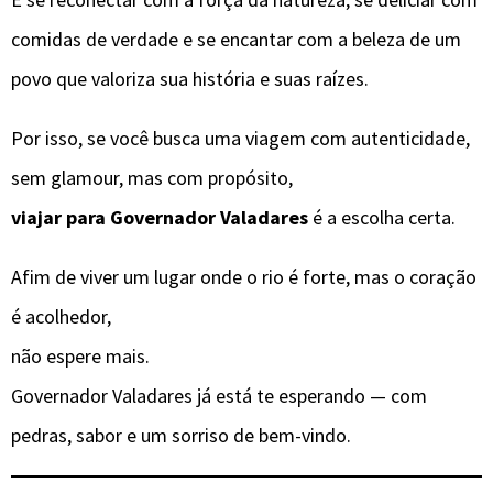
comidas de verdade e se encantar com a beleza de um
povo que valoriza sua história e suas raízes.
Por isso, se você busca uma viagem com autenticidade,
sem glamour, mas com propósito,
viajar para Governador Valadares
é a escolha certa.
Afim de viver um lugar onde o rio é forte, mas o coração
é acolhedor,
não espere mais.
Governador Valadares já está te esperando — com
pedras, sabor e um sorriso de bem-vindo.