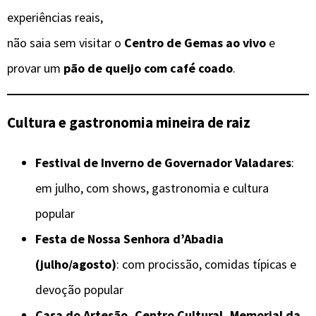
experiências reais,
não saia sem visitar o
Centro de Gemas ao vivo
e
provar um
pão de queijo com café coado
.
Cultura e gastronomia mineira de raiz
Festival de Inverno de Governador Valadares
:
em julho, com shows, gastronomia e cultura
popular
Festa de Nossa Senhora d’Abadia
(julho/agosto)
: com procissão, comidas típicas e
devoção popular
Casa do Artesão, Centro Cultural, Memorial da