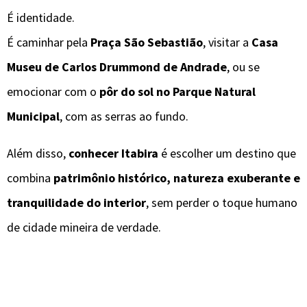
É identidade.
É caminhar pela
Praça São Sebastião
, visitar a
Casa
Museu de Carlos Drummond de Andrade
, ou se
emocionar com o
pôr do sol no Parque Natural
Municipal
, com as serras ao fundo.
Além disso,
conhecer Itabira
é escolher um destino que
combina
patrimônio histórico, natureza exuberante e
tranquilidade do interior
, sem perder o toque humano
de cidade mineira de verdade.