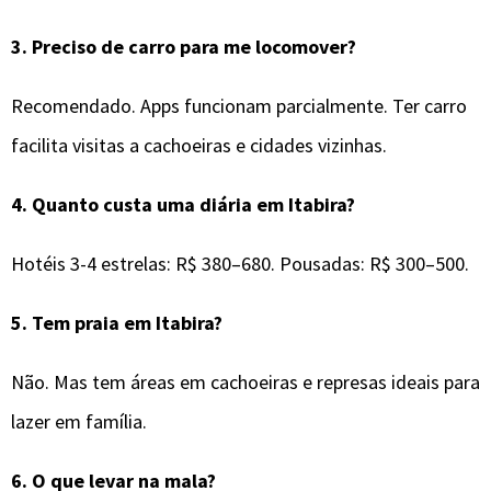
3.
Preciso de carro para me locomover?
Recomendado. Apps funcionam parcialmente. Ter carro
facilita visitas a cachoeiras e cidades vizinhas.
4.
Quanto custa uma diária em Itabira?
Hotéis 3-4 estrelas: R$ 380–680. Pousadas: R$ 300–500.
5.
Tem praia em Itabira?
Não. Mas tem áreas em cachoeiras e represas ideais para
lazer em família.
6.
O que levar na mala?