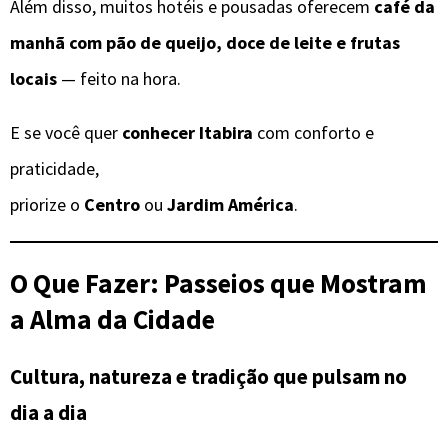
Além disso, muitos hotéis e pousadas oferecem
café da
manhã com pão de queijo, doce de leite e frutas
locais
— feito na hora.
E se você quer
conhecer Itabira
com conforto e
praticidade,
priorize o
Centro
ou
Jardim América
.
O Que Fazer: Passeios que Mostram
a Alma da Cidade
Cultura, natureza e tradição que pulsam no
dia a dia