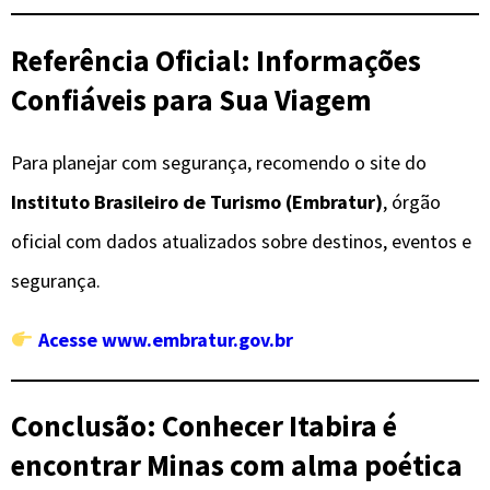
Referência Oficial: Informações
Confiáveis para Sua Viagem
Para planejar com segurança, recomendo o site do
Instituto Brasileiro de Turismo (Embratur)
, órgão
oficial com dados atualizados sobre destinos, eventos e
segurança.
Acesse www.embratur.gov.br
Conclusão: Conhecer Itabira é
encontrar Minas com alma poética