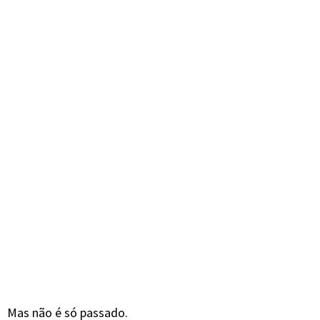
Mas não é só passado.