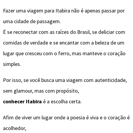
Fazer uma viagem para Itabira não é apenas passar por
uma cidade de passagem.
É se reconectar com as raízes do Brasil, se deliciar com
comidas de verdade e se encantar com a beleza de um
lugar que cresceu com o ferro, mas manteve o coração
simples.
Por isso, se você busca uma viagem com autenticidade,
sem glamour, mas com propósito,
conhecer Itabira
é a escolha certa.
Afim de viver um lugar onde a poesia é viva e o coração é
acolhedor,