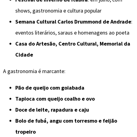
shows, gastronomia e cultura popular
Semana Cultural Carlos Drummond de Andrade
:
eventos literários, saraus e homenagens ao poeta
Casa do Artesão, Centro Cultural, Memorial da
Cidade
A gastronomia é marcante:
Pão de queijo com goiabada
Tapioca com queijo coalho e ovo
Doce de leite, rapadura e caju
Bolo de fubá, angu com torresmo e feijão
tropeiro