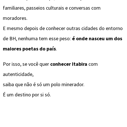
familiares, passeios culturais e conversas com
moradores.
E mesmo depois de conhecer outras cidades do entorno
de BH, nenhuma tem esse peso:
é onde nasceu um dos
maiores poetas do país
.
Por isso, se você quer
conhecer Itabira
com
autenticidade,
saiba que não é só um polo minerador.
É um destino por si só.