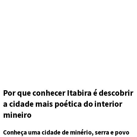
Por que conhecer Itabira é descobrir
a cidade mais poética do interior
mineiro
Conheça uma cidade de minério, serra e povo