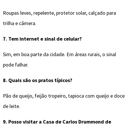
Roupas leves, repelente, protetor solar, calçado para
trilha e câmera.
7.
Tem internet e sinal de celular?
Sim, em boa parte da cidade. Em áreas rurais, o sinal
pode falhar.
8.
Quais são os pratos típicos?
Pão de queijo, feijão tropeiro, tapioca com queijo e doce
de leite.
9.
Posso visitar a Casa de Carlos Drummond de