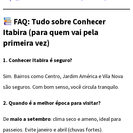
FAQ: Tudo sobre Conhecer
Itabira (para quem vai pela
primeira vez)
1.
Conhecer Itabira é seguro?
Sim. Bairros como Centro, Jardim América e Vila Nova
são seguros. Com bom senso, você circula tranquilo.
2.
Quando é a melhor época para visitar?
De
maio a setembro
: clima seco e ameno, ideal para
passeios. Evite janeiro e abril (chuvas fortes).