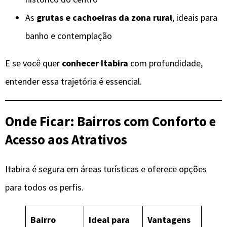
As
grutas e cachoeiras da zona rural
, ideais para
banho e contemplação
E se você quer
conhecer Itabira
com profundidade,
entender essa trajetória é essencial.
Onde Ficar: Bairros com Conforto e
Acesso aos Atrativos
Itabira é segura em áreas turísticas e oferece opções
para todos os perfis.
Bairro
Ideal para
Vantagens