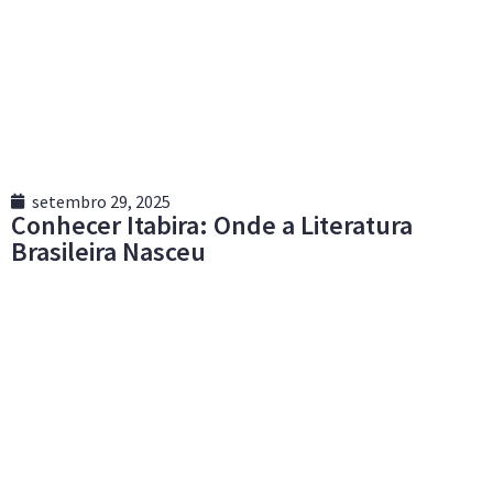
setembro 29, 2025
Conhecer Itabira: Onde a Literatura
Brasileira Nasceu