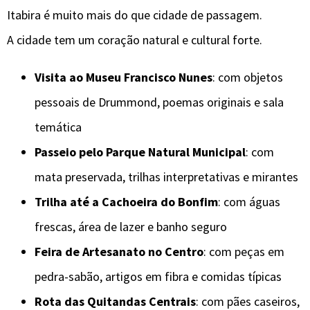
Itabira é muito mais do que cidade de passagem.
A cidade tem um coração natural e cultural forte.
Visita ao Museu Francisco Nunes
: com objetos
pessoais de Drummond, poemas originais e sala
temática
Passeio pelo Parque Natural Municipal
: com
mata preservada, trilhas interpretativas e mirantes
Trilha até a Cachoeira do Bonfim
: com águas
frescas, área de lazer e banho seguro
Feira de Artesanato no Centro
: com peças em
pedra-sabão, artigos em fibra e comidas típicas
Rota das Quitandas Centrais
: com pães caseiros,