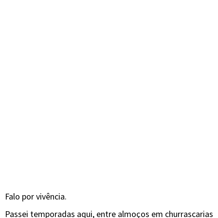
Falo por vivência.
Passei temporadas aqui, entre almoços em churrascarias