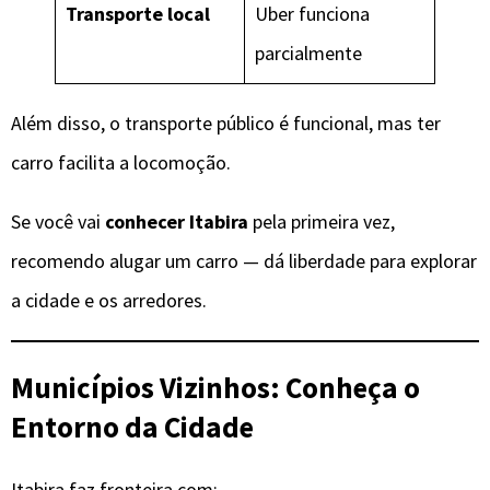
Transporte local
Uber funciona
parcialmente
Além disso, o transporte público é funcional, mas ter
carro facilita a locomoção.
Se você vai
conhecer Itabira
pela primeira vez,
recomendo alugar um carro — dá liberdade para explorar
a cidade e os arredores.
Municípios Vizinhos: Conheça o
Entorno da Cidade
Itabira faz fronteira com: