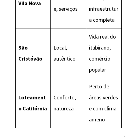
Vila Nova
e, serviços
infraestrutur
a completa
Vida real do
São
Local,
itabirano,
Cristóvão
autêntico
comércio
popular
Perto de
Loteament
Conforto,
áreas verdes
o Califórnia
natureza
e com clima
ameno