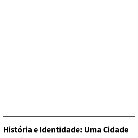
História e Identidade: Uma Cidade