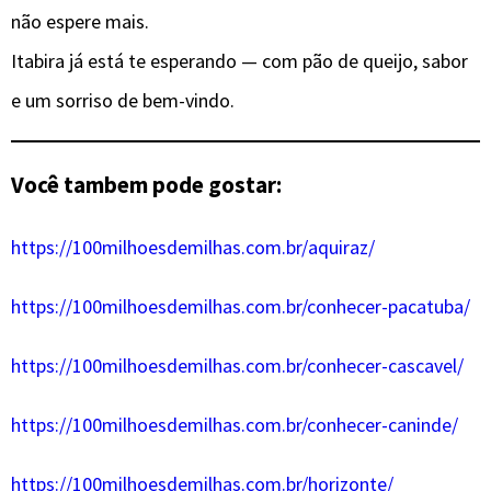
não espere mais.
Itabira já está te esperando — com pão de queijo, sabor
e um sorriso de bem-vindo.
Você tambem pode gostar:
https://100milhoesdemilhas.com.br/aquiraz/
https://100milhoesdemilhas.com.br/conhecer-pacatuba/
https://100milhoesdemilhas.com.br/conhecer-cascavel/
https://100milhoesdemilhas.com.br/conhecer-caninde/
https://100milhoesdemilhas.com.br/horizonte/