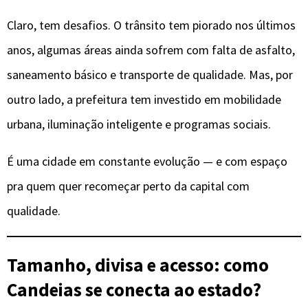
Claro, tem desafios. O trânsito tem piorado nos últimos
anos, algumas áreas ainda sofrem com falta de asfalto,
saneamento básico e transporte de qualidade. Mas, por
outro lado, a prefeitura tem investido em mobilidade
urbana, iluminação inteligente e programas sociais.
É uma cidade em constante evolução — e com espaço
pra quem quer recomeçar perto da capital com
qualidade.
Tamanho, divisa e acesso: como
Candeias se conecta ao estado?