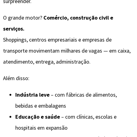
surpreender.
O grande motor?
Comércio, construção civil e
serviços.
Shoppings, centros empresariais e empresas de
transporte movimentam milhares de vagas — em caixa,
atendimento, entrega, administração.
Além disso:
Indústria leve
– com fábricas de alimentos,
bebidas e embalagens
Educação e saúde
– com clínicas, escolas e
hospitais em expansão