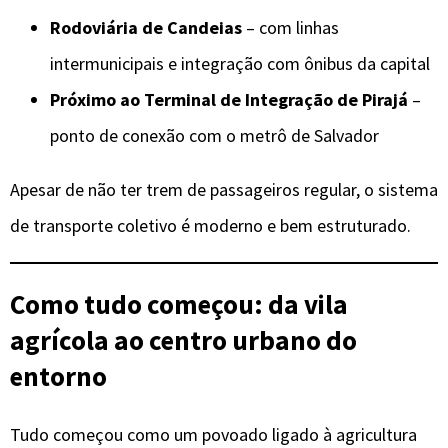
Rodoviária de Candeias
– com linhas
intermunicipais e integração com ônibus da capital
Próximo ao Terminal de Integração de Pirajá
–
ponto de conexão com o metrô de Salvador
Apesar de não ter trem de passageiros regular, o sistema
de transporte coletivo é moderno e bem estruturado.
Como tudo começou: da vila
agrícola ao centro urbano do
entorno
Tudo começou como um povoado ligado à agricultura