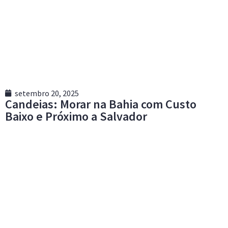
setembro 20, 2025
Candeias: Morar na Bahia com Custo
Baixo e Próximo a Salvador