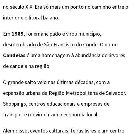
no século XIX. Era só mais um ponto no caminho entre o
interior e o litoral baiano.
Em
1989
, foi emancipado e virou município,
desmembrado de São Francisco do Conde. O nome
Candeias
é uma homenagem à abundância de árvores
de candeia na região.
O grande salto veio nas últimas décadas, com a
expansão urbana da Região Metropolitana de Salvador.
Shoppings, centros educacionais e empresas de
transporte movimentam a economia local.
Além disso, eventos culturais, feiras livres e um centro