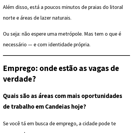
Além disso, está a poucos minutos de praias do litoral
norte e áreas de lazer naturais.
Ou seja: não espere uma metrópole. Mas tem o que é
necessário — e com identidade própria.
Emprego: onde estão as vagas de
verdade?
Quais são as áreas com mais oportunidades
de trabalho em Candeias hoje?
Se você tá em busca de emprego, a cidade pode te