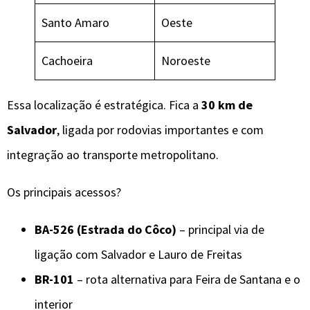
Santo Amaro
Oeste
Cachoeira
Noroeste
Essa localização é estratégica. Fica a
30 km de
Salvador
, ligada por rodovias importantes e com
integração ao transporte metropolitano.
Os principais acessos?
BA-526 (Estrada do Côco)
– principal via de
ligação com Salvador e Lauro de Freitas
BR-101
– rota alternativa para Feira de Santana e o
interior