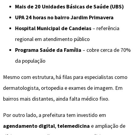
Mais de 20 Unidades Básicas de Saúde (UBS)
UPA 24 horas no bairro Jardim Primavera
Hospital Municipal de Candeias
– referência
regional em atendimento público
Programa Saúde da Família
– cobre cerca de 70%
da população
Mesmo com estrutura, há filas para especialistas como
dermatologista, ortopedia e exames de imagem. Em
bairros mais distantes, ainda falta médico fixo.
Por outro lado, a prefeitura tem investido em
agendamento digital
,
telemedicina
e ampliação de