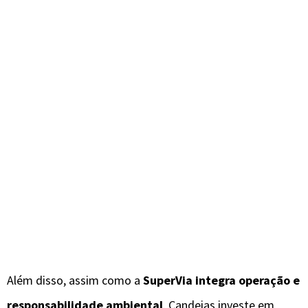
Além disso, assim como a
SuperVia integra operação e
responsabilidade ambiental
, Candeias investe em