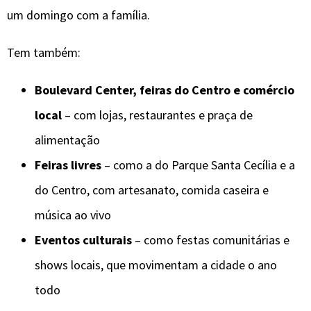
um domingo com a família.
Tem também:
Boulevard Center, feiras do Centro e comércio
local
– com lojas, restaurantes e praça de
alimentação
Feiras livres
– como a do Parque Santa Cecília e a
do Centro, com artesanato, comida caseira e
música ao vivo
Eventos culturais
– como festas comunitárias e
shows locais, que movimentam a cidade o ano
todo