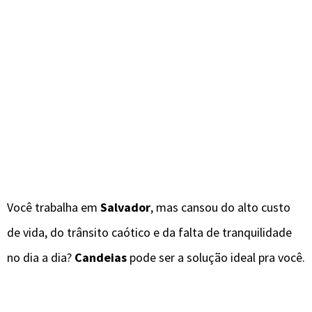
Você trabalha em
Salvador
, mas cansou do alto custo
de vida, do trânsito caótico e da falta de tranquilidade
no dia a dia?
Candeias
pode ser a solução ideal pra você.