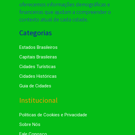
oferecemos informações demográficas e
financeiras que ajudam a compreender o
contexto atual de cada cidade.
Categorias
Estados Brasileiros
Capitais Brasileiras
Cidades Turísticas
Cidades Históricas
Guia de Cidades
Institucional
Politicas de Cookies e Privacidade
Sobre Nós
Fale Conosco