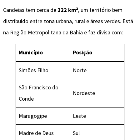
Candeias tem cerca de
222 km²
, um território bem
distribuído entre zona urbana, rural e áreas verdes. Está
na Região Metropolitana da Bahia e faz divisa com:
Município
Posição
Simões Filho
Norte
São Francisco do
Nordeste
Conde
Maragogipe
Leste
Madre de Deus
Sul