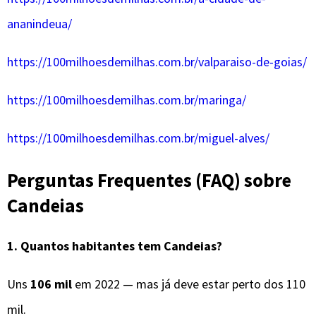
ananindeua/
https://100milhoesdemilhas.com.br/valparaiso-de-goias/
https://100milhoesdemilhas.com.br/maringa/
https://100milhoesdemilhas.com.br/miguel-alves/
Perguntas Frequentes (FAQ) sobre
Candeias
1. Quantos habitantes tem Candeias?
Uns
106 mil
em 2022 — mas já deve estar perto dos 110
mil.