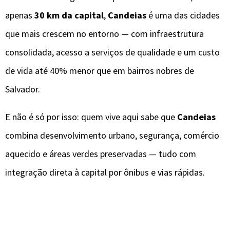
apenas
30 km da capital
,
Candeias
é uma das cidades
que mais crescem no entorno — com infraestrutura
consolidada, acesso a serviços de qualidade e um custo
de vida até 40% menor que em bairros nobres de
Salvador.
E não é só por isso: quem vive aqui sabe que
Candeias
combina desenvolvimento urbano, segurança, comércio
aquecido e áreas verdes preservadas — tudo com
integração direta à capital por ônibus e vias rápidas.