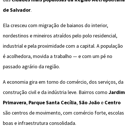
de Salvador
.
Ela cresceu com migração de baianos do interior,
nordestinos e mineiros atraídos pelo polo residencial,
industrial e pela proximidade com a capital. A população
é acolhedora, movida a trabalho — e com um pé no
passado agrário da região.
A economia gira em torno do comércio, dos serviços, da
construção civil e da indústria leve. Bairros como
Jardim
Primavera
,
Parque Santa Cecília
,
São João
e
Centro
são centros de movimento, com comércio forte, escolas
boas e infraestrutura consolidada.