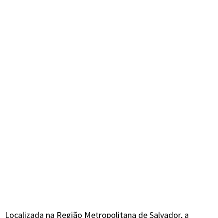
Localizada na Região Metropolitana de Salvador, a