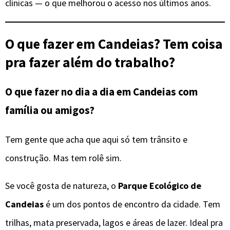
clínicas — o que melhorou o acesso nos últimos anos.
O que fazer em Candeias? Tem coisa
pra fazer além do trabalho?
O que fazer no dia a dia em Candeias com
família ou amigos?
Tem gente que acha que aqui só tem trânsito e
construção. Mas tem rolê sim.
Se você gosta de natureza, o
Parque Ecológico de
Candeias
é um dos pontos de encontro da cidade. Tem
trilhas, mata preservada, lagos e áreas de lazer. Ideal pra