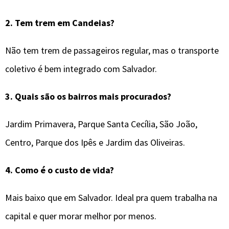
2. Tem trem em Candeias?
Não tem trem de passageiros regular, mas o transporte
coletivo é bem integrado com Salvador.
3. Quais são os bairros mais procurados?
Jardim Primavera, Parque Santa Cecília, São João,
Centro, Parque dos Ipês e Jardim das Oliveiras.
4. Como é o custo de vida?
Mais baixo que em Salvador. Ideal pra quem trabalha na
capital e quer morar melhor por menos.