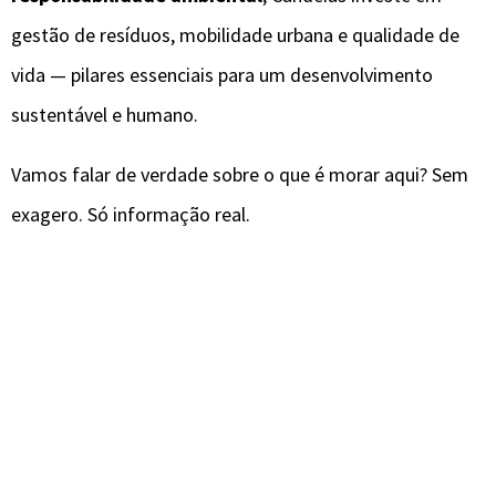
gestão de resíduos, mobilidade urbana e qualidade de
vida — pilares essenciais para um desenvolvimento
sustentável e humano.
Vamos falar de verdade sobre o que é morar aqui? Sem
exagero. Só informação real.