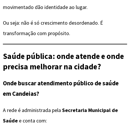
movimentado dão identidade ao lugar.
Ou seja: não é só crescimento desordenado. É
transformação com propósito.
Saúde pública: onde atende e onde
precisa melhorar na cidade?
Onde buscar atendimento público de saúde
em Candeias?
A rede é administrada pela
Secretaria Municipal de
Saúde
e conta com: